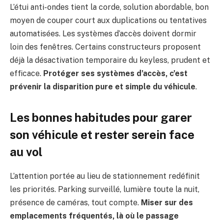
L’étui anti-ondes tient la corde, solution abordable, bon
moyen de couper court aux duplications ou tentatives
automatisées. Les systèmes d’accès doivent dormir
loin des fenêtres. Certains constructeurs proposent
déjà la désactivation temporaire du keyless, prudent et
efficace.
Protéger ses systèmes d’accès, c’est
prévenir la disparition pure et simple du véhicule
.
Les bonnes habitudes pour garer
son véhicule et rester serein face
au vol
L’attention portée au lieu de stationnement redéfinit
les priorités. Parking surveillé, lumière toute la nuit,
présence de caméras, tout compte.
Miser sur des
emplacements fréquentés, là où le passage