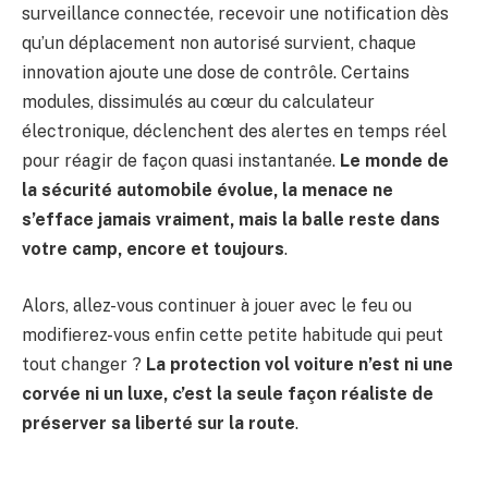
surveillance connectée, recevoir une notification dès
qu’un déplacement non autorisé survient, chaque
innovation ajoute une dose de contrôle. Certains
modules, dissimulés au cœur du calculateur
électronique, déclenchent des alertes en temps réel
pour réagir de façon quasi instantanée.
Le monde de
la sécurité automobile évolue, la menace ne
s’efface jamais vraiment, mais la balle reste dans
votre camp, encore et toujours
.
Alors, allez-vous continuer à jouer avec le feu ou
modifierez-vous enfin cette petite habitude qui peut
tout changer ?
La protection vol voiture n’est ni une
corvée ni un luxe, c’est la seule façon réaliste de
préserver sa liberté sur la route
.