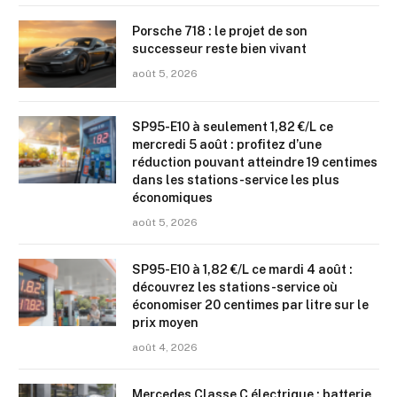
Porsche 718 : le projet de son
successeur reste bien vivant
août 5, 2026
SP95-E10 à seulement 1,82 €/L ce
mercredi 5 août : profitez d’une
réduction pouvant atteindre 19 centimes
dans les stations-service les plus
économiques
août 5, 2026
SP95-E10 à 1,82 €/L ce mardi 4 août :
découvrez les stations-service où
économiser 20 centimes par litre sur le
prix moyen
août 4, 2026
Mercedes Classe C électrique : batterie