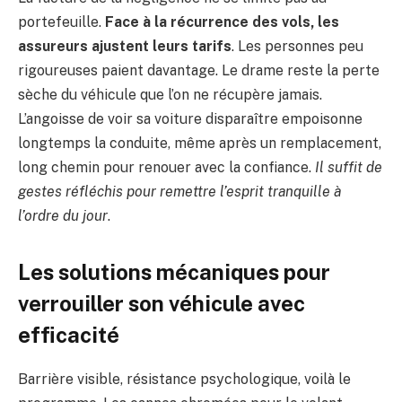
portefeuille.
Face à la récurrence des vols, les
assureurs ajustent leurs tarifs
. Les personnes peu
rigoureuses paient davantage. Le drame reste la perte
sèche du véhicule que l’on ne récupère jamais.
L’angoisse de voir sa voiture disparaître empoisonne
longtemps la conduite, même après un remplacement,
long chemin pour renouer avec la confiance.
Il suffit de
gestes réfléchis pour remettre l’esprit tranquille à
l’ordre du jour
.
Les solutions mécaniques pour
verrouiller son véhicule avec
efficacité
Barrière visible, résistance psychologique, voilà le