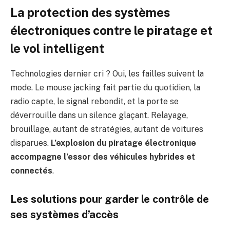
La protection des systèmes
électroniques contre le piratage et
le vol intelligent
Technologies dernier cri ? Oui, les failles suivent la
mode. Le mouse jacking fait partie du quotidien, la
radio capte, le signal rebondit, et la porte se
déverrouille dans un silence glaçant. Relayage,
brouillage, autant de stratégies, autant de voitures
disparues.
L’explosion du piratage électronique
accompagne l’essor des véhicules hybrides et
connectés
.
Les solutions pour garder le contrôle de
ses systèmes d’accès