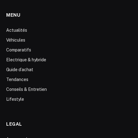
MENU
Actualités
Véhicules
Comparatifs
Electrique & hybride
Guide d’achat
Tendances
Conseils & Entretien
Lifestyle
LEGAL