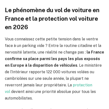
Le phénomène du vol de voiture en
France et la protection vol voiture
en 2026
Vous connaissez cette petite tension dans le ventre
face à un parking vide ? Entre la routine citadine et la
nervosité latente, une réalité ne change pas :
la France
confirme sa place parmi les pays les plus exposés
en Europe à la disparition de véhicules
. Le ministère
de l’Intérieur rapporte 122 000 voitures volées ou
cambriolées sur une seule année, la plupart ne
reverront jamais leur propriétaire. La
protection
vol
devient ainsi une priorité absolue pour tous les
automobilistes.