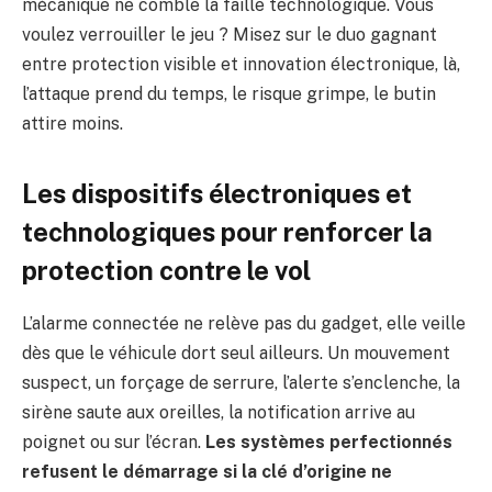
mécanique ne comble la faille technologique. Vous
voulez verrouiller le jeu ? Misez sur le duo gagnant
entre protection visible et innovation électronique, là,
l’attaque prend du temps, le risque grimpe, le butin
attire moins.
Les dispositifs électroniques et
technologiques pour renforcer la
protection contre le vol
L’alarme connectée ne relève pas du gadget, elle veille
dès que le véhicule dort seul ailleurs. Un mouvement
suspect, un forçage de serrure, l’alerte s’enclenche, la
sirène saute aux oreilles, la notification arrive au
poignet ou sur l’écran.
Les systèmes perfectionnés
refusent le démarrage si la clé d’origine ne