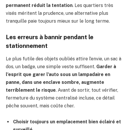
permanent réduit la tentation
. Les quartiers très
visés méritent la prudence, une alternative plus
tranquille paie toujours mieux sur le long terme.
Les erreurs à bannir pendant le
stationnement
Le plus futile des objets oubliés attire l’envie, un sac à
dos, un badge, une simple veste suffisent.
Garder à
l’esprit que garer l’auto sous un lampadaire en
panne, dans une enclave sombre, augmente
terriblement le risque
. Avant de sortir, tout vérifier,
fermeture du système centralisé incluse, ce détail
pêche souvent, mais coûte cher.
Choisir toujours un emplacement bien éclairé et
surveillé