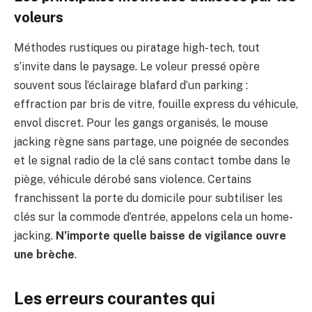
voleurs
Méthodes rustiques ou piratage high-tech, tout
s’invite dans le paysage. Le voleur pressé opère
souvent sous l’éclairage blafard d’un parking :
effraction par bris de vitre, fouille express du véhicule,
envol discret. Pour les gangs organisés, le mouse
jacking règne sans partage, une poignée de secondes
et le signal radio de la clé sans contact tombe dans le
piège, véhicule dérobé sans violence. Certains
franchissent la porte du domicile pour subtiliser les
clés sur la commode d’entrée, appelons cela un home-
jacking.
N’importe quelle baisse de vigilance ouvre
une brèche
.
Les erreurs courantes qui