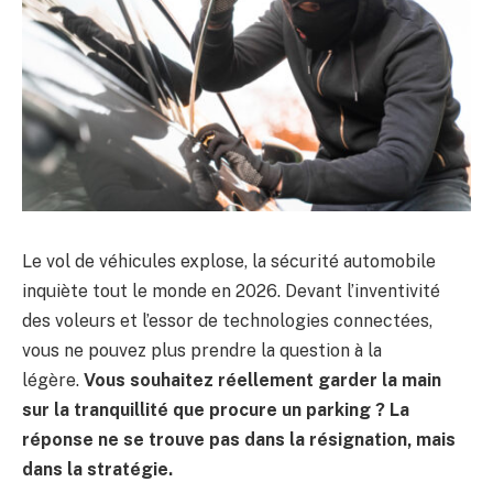
Le vol de véhicules explose, la sécurité automobile
inquiète tout le monde en 2026. Devant l’inventivité
des voleurs et l’essor de technologies connectées,
vous ne pouvez plus prendre la question à la
légère.
Vous souhaitez réellement garder la main
sur la tranquillité que procure un parking ? La
réponse ne se trouve pas dans la résignation, mais
dans la stratégie.