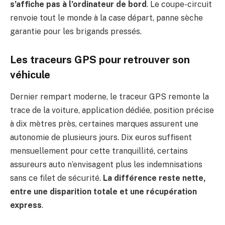
s’affiche pas à l’ordinateur de bord
. Le coupe-circuit
renvoie tout le monde à la case départ, panne sèche
garantie pour les brigands pressés.
Les traceurs GPS pour retrouver son
véhicule
Dernier rempart moderne, le traceur GPS remonte la
trace de la voiture, application dédiée, position précise
à dix mètres près, certaines marques assurent une
autonomie de plusieurs jours. Dix euros suffisent
mensuellement pour cette tranquillité, certains
assureurs auto n’envisagent plus les indemnisations
sans ce filet de sécurité.
La différence reste nette,
entre une disparition totale et une récupération
express
.