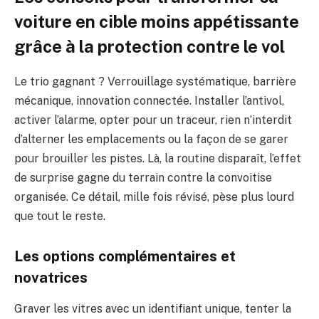
voiture en cible moins appétissante
grâce à la protection contre le vol
Le trio gagnant ? Verrouillage systématique, barrière
mécanique, innovation connectée. Installer l’antivol,
activer l’alarme, opter pour un traceur, rien n’interdit
d’alterner les emplacements ou la façon de se garer
pour brouiller les pistes. Là, la routine disparaît, l’effet
de surprise gagne du terrain contre la convoitise
organisée. Ce détail, mille fois révisé, pèse plus lourd
que tout le reste.
Les options complémentaires et
novatrices
Graver les vitres avec un identifiant unique, tenter la