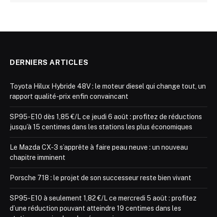
DERNIERS ARTICLES
Toyota Hilux Hybride 48V : le moteur diesel qui change tout, un
rapport qualité-prix enfin convaincant
SP95-E10 dès 1,85 €/L ce jeudi 6 août : profitez de réductions
jusqu’à 15 centimes dans les stations les plus économiques
Le Mazda CX-3 s’apprête à faire peau neuve : un nouveau
chapitre imminent
Porsche 718 : le projet de son successeur reste bien vivant
SP95-E10 à seulement 1,82 €/L ce mercredi 5 août : profitez
d’une réduction pouvant atteindre 19 centimes dans les