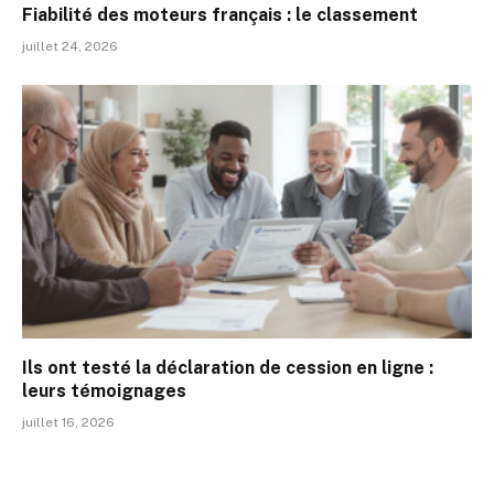
Fiabilité des moteurs français : le classement
juillet 24, 2026
Ils ont testé la déclaration de cession en ligne :
leurs témoignages
juillet 16, 2026