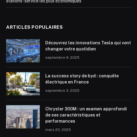
stations-service les plus économiques
ARTICLES POPULAIRES
Découvrez les innovations Tesla qui vont
changer votre quotidien
septembre 9, 2025
La success story de byd : conquête
électrique en France
septembre 3, 2025
Chrysler 300M : un examen approfondi
de ses caractéristiques et
performances
mars 20, 2025