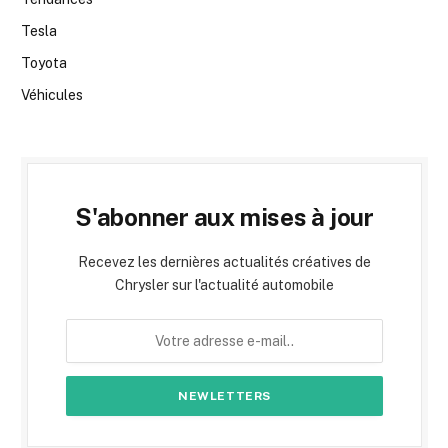
Tesla
Toyota
Véhicules
S'abonner aux mises à jour
Recevez les dernières actualités créatives de
Chrysler sur l'actualité automobile