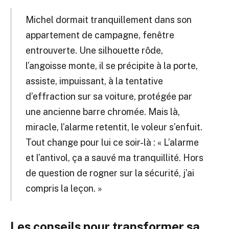
Michel dormait tranquillement dans son
appartement de campagne, fenêtre
entrouverte. Une silhouette rôde,
l’angoisse monte, il se précipite à la porte,
assiste, impuissant, à la tentative
d’effraction sur sa voiture, protégée par
une ancienne barre chromée. Mais là,
miracle, l’alarme retentit, le voleur s’enfuit.
Tout change pour lui ce soir-là : « L’alarme
et l’antivol, ça a sauvé ma tranquillité. Hors
de question de rogner sur la sécurité, j’ai
compris la leçon. »
Les conseils pour transformer sa