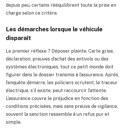
depuis peu, certains rééquilibrent toute la prise en
charge selon ce critère.
Les démarches lorsque le véhicule
disparaît
Le premier réflexe ? Déposer plainte. Carte grise,
déclaration, preuves d’achat des antivols ou des
systèmes électroniques, tout ce petit monde doit
figurer dans le dossier transmis à l’assurance. Après,
l’enquête démarre, les policiers scrutent, le traceur
électrique, s’il existe, peut raccourcir l’attente.
L’assurance couvre le préjudice en fonction des
conditions précisées, mais sans preuve de vigilance,
souvent la sanction ressemble à un refus pur et
simple.