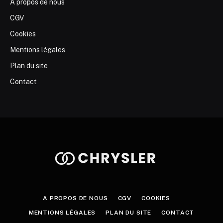
A propos de nous
CGV
Cookies
Mentions légales
Plan du site
Contact
A PROPOS DE NOUS
CGV
COOKIES
MENTIONS LÉGALES
PLAN DU SITE
CONTACT