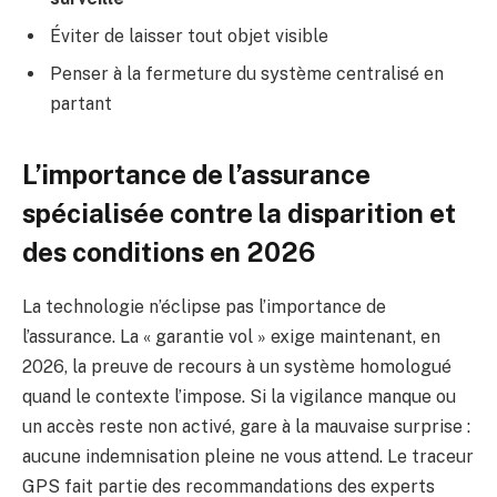
Éviter de laisser tout objet visible
Penser à la fermeture du système centralisé en
partant
L’importance de l’assurance
spécialisée contre la disparition et
des conditions en 2026
La technologie n’éclipse pas l’importance de
l’assurance. La « garantie vol » exige maintenant, en
2026, la preuve de recours à un système homologué
quand le contexte l’impose. Si la vigilance manque ou
un accès reste non activé, gare à la mauvaise surprise :
aucune indemnisation pleine ne vous attend. Le traceur
GPS fait partie des recommandations des experts