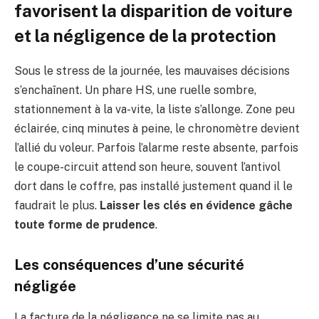
favorisent la disparition de voiture
et la négligence de la protection
Sous le stress de la journée, les mauvaises décisions
s’enchaînent. Un phare HS, une ruelle sombre,
stationnement à la va-vite, la liste s’allonge. Zone peu
éclairée, cinq minutes à peine, le chronomètre devient
l’allié du voleur. Parfois l’alarme reste absente, parfois
le coupe-circuit attend son heure, souvent l’antivol
dort dans le coffre, pas installé justement quand il le
faudrait le plus.
Laisser les clés en évidence gâche
toute forme de prudence
.
Les conséquences d’une sécurité
négligée
La facture de la négligence ne se limite pas au