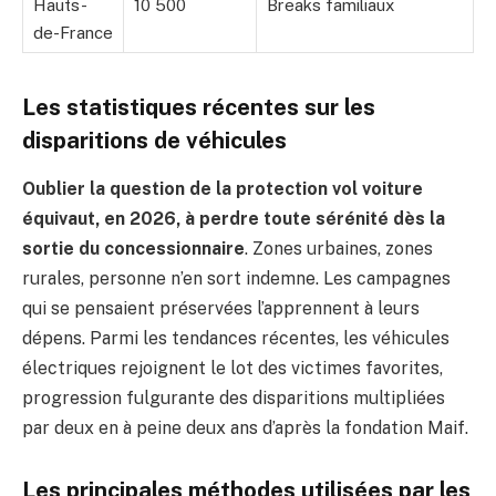
Hauts-
10 500
Breaks familiaux
de-France
Les statistiques récentes sur les
disparitions de véhicules
Oublier la question de la protection vol voiture
équivaut, en 2026, à perdre toute sérénité dès la
sortie du concessionnaire
. Zones urbaines, zones
rurales, personne n’en sort indemne. Les campagnes
qui se pensaient préservées l’apprennent à leurs
dépens. Parmi les tendances récentes, les véhicules
électriques rejoignent le lot des victimes favorites,
progression fulgurante des disparitions multipliées
par deux en à peine deux ans d’après la fondation Maif.
Les principales méthodes utilisées par les