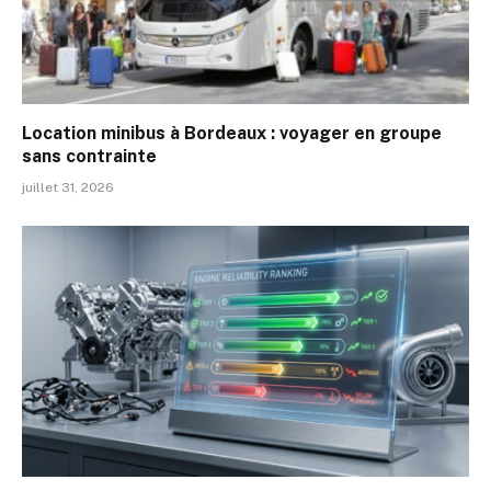
Location minibus à Bordeaux : voyager en groupe
sans contrainte
juillet 31, 2026