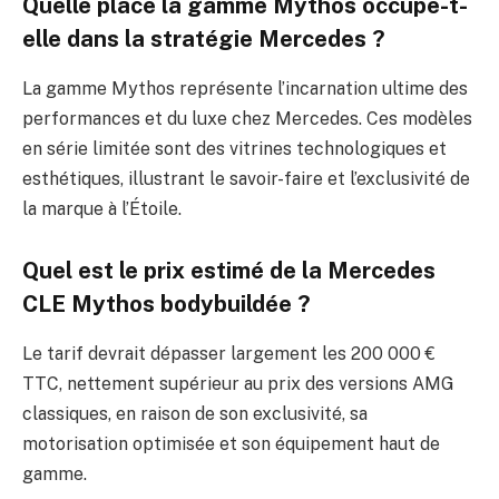
Quelle place la gamme Mythos occupe-t-
elle dans la stratégie Mercedes ?
La gamme Mythos représente l’incarnation ultime des
performances et du luxe chez Mercedes. Ces modèles
en série limitée sont des vitrines technologiques et
esthétiques, illustrant le savoir-faire et l’exclusivité de
la marque à l’Étoile.
Quel est le prix estimé de la Mercedes
CLE Mythos bodybuildée ?
Le tarif devrait dépasser largement les 200 000 €
TTC, nettement supérieur au prix des versions AMG
classiques, en raison de son exclusivité, sa
motorisation optimisée et son équipement haut de
gamme.