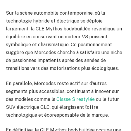
Sur la scène automobile contemporaine, où la
technologie hybride et électrique se déploie
largement, la CLE Mythos bodybuildée revendique un
équilibre en conservant un moteur V8 puissant,
symbolique et charismatique. Ce positionnement
suggère que Mercedes cherche à satisfaire une niche
de passionnés impatients après des années de
transitions vers des motorisations plus écologiques.
En parallèle, Mercedes reste actif sur d’autres
segments plus accessibles, continuant à innover sur
des modèles comme la
Classe S restylée
ou le futur
SUV électrique GLC, qui élargissent l’offre
technologique et écoresponsable de la marque.
En définitive, le CLE Mythos bodybuildée occupe une