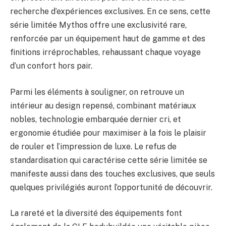
recherche d’expériences exclusives. En ce sens, cette
série limitée Mythos offre une exclusivité rare,
renforcée par un équipement haut de gamme et des
finitions irréprochables, rehaussant chaque voyage
d’un confort hors pair.
Parmi les éléments à souligner, on retrouve un
intérieur au design repensé, combinant matériaux
nobles, technologie embarquée dernier cri, et
ergonomie étudiée pour maximiser à la fois le plaisir
de rouler et l’impression de luxe. Le refus de
standardisation qui caractérise cette série limitée se
manifeste aussi dans des touches exclusives, que seuls
quelques privilégiés auront l’opportunité de découvrir.
La rareté et la diversité des équipements font