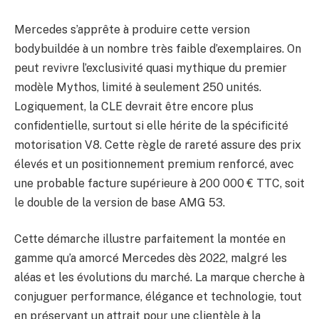
Mercedes s’apprête à produire cette version
bodybuildée à un nombre très faible d’exemplaires. On
peut revivre l’exclusivité quasi mythique du premier
modèle Mythos, limité à seulement 250 unités.
Logiquement, la CLE devrait être encore plus
confidentielle, surtout si elle hérite de la spécificité
motorisation V8. Cette règle de rareté assure des prix
élevés et un positionnement premium renforcé, avec
une probable facture supérieure à 200 000 € TTC, soit
le double de la version de base AMG 53.
Cette démarche illustre parfaitement la montée en
gamme qu’a amorcé Mercedes dès 2022, malgré les
aléas et les évolutions du marché. La marque cherche à
conjuguer performance, élégance et technologie, tout
en préservant un attrait pour une clientèle à la