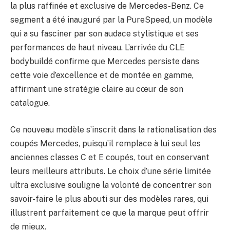
la plus raffinée et exclusive de Mercedes-Benz. Ce
segment a été inauguré par la PureSpeed, un modèle
qui a su fasciner par son audace stylistique et ses
performances de haut niveau. L’arrivée du CLE
bodybuildé confirme que Mercedes persiste dans
cette voie d’excellence et de montée en gamme,
affirmant une stratégie claire au cœur de son
catalogue.
Ce nouveau modèle s’inscrit dans la rationalisation des
coupés Mercedes, puisqu’il remplace à lui seul les
anciennes classes C et E coupés, tout en conservant
leurs meilleurs attributs. Le choix d’une série limitée
ultra exclusive souligne la volonté de concentrer son
savoir-faire le plus abouti sur des modèles rares, qui
illustrent parfaitement ce que la marque peut offrir
de mieux.