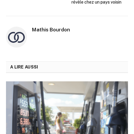
révèle chez un pays voisin
Mathis Bourdon
A LIRE AUSSI