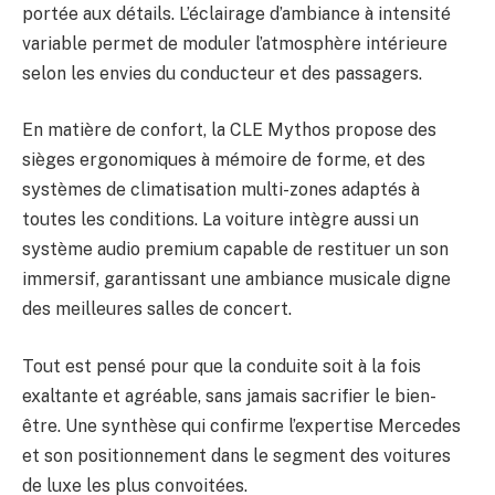
portée aux détails. L’éclairage d’ambiance à intensité
variable permet de moduler l’atmosphère intérieure
selon les envies du conducteur et des passagers.
En matière de confort, la CLE Mythos propose des
sièges ergonomiques à mémoire de forme, et des
systèmes de climatisation multi-zones adaptés à
toutes les conditions. La voiture intègre aussi un
système audio premium capable de restituer un son
immersif, garantissant une ambiance musicale digne
des meilleures salles de concert.
Tout est pensé pour que la conduite soit à la fois
exaltante et agréable, sans jamais sacrifier le bien-
être. Une synthèse qui confirme l’expertise Mercedes
et son positionnement dans le segment des voitures
de luxe les plus convoitées.