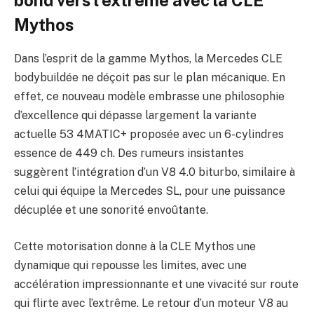
Mythos
Dans l’esprit de la gamme Mythos, la Mercedes CLE
bodybuildée ne déçoit pas sur le plan mécanique. En
effet, ce nouveau modèle embrasse une philosophie
d’excellence qui dépasse largement la variante
actuelle 53 4MATIC+ proposée avec un 6-cylindres
essence de 449 ch. Des rumeurs insistantes
suggèrent l’intégration d’un V8 4.0 biturbo, similaire à
celui qui équipe la Mercedes SL, pour une puissance
décuplée et une sonorité envoûtante.
Cette motorisation donne à la CLE Mythos une
dynamique qui repousse les limites, avec une
accélération impressionnante et une vivacité sur route
qui flirte avec l’extrême. Le retour d’un moteur V8 au