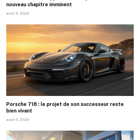
nouveau chapitre imminent
août 5, 2026
Porsche 718 : le projet de son successeur reste
bien vivant
août 5, 2026