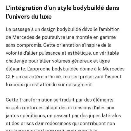
L’intégration d’un style bodybuildé dans
l’univers du luxe
Le passage à un design bodybuildé dévoile l’ambition
de Mercedes de poursuivre une montée en gamme
sans compromis. Cette orientation s’inspire de la
volonté d’allier puissance et esthétique, un véritable
challenge pour allier volumes généreux et ligne
élégante. L’approche bodybuildée donne à la Mercedes
CLE un caractère affirmé, tout en préservant l’aspect
luxueux qui est attendu sur ce segment.
Cette transformation se traduit par des éléments
visuels renforcés, allant des extensions d’ailes aux
jantes spécifiques, en passant par des jupes latérales
et des prises d’air redessinées qui contribuent non