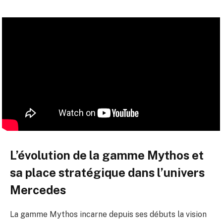
L’évolution de la gamme Mythos et
sa place stratégique dans l’univers
Mercedes
La gamme Mythos incarne depuis ses débuts la vision