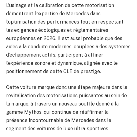
L’usinage et la calibration de cette motorisation
démontrent l’expertise de Mercedes dans
l’optimisation des performances tout en respectant
les exigences écologiques et réglementaires
européennes en 2026. Il est aussi probable que des
aides à la conduite modernes, couplées à des systèmes
d’échappement actifs, participent à affiner
l’expérience sonore et dynamique, alignée avec le
positionnement de cette CLE de prestige.
Cette voiture marque donc une étape majeure dans la
revitalisation des motorisations puissantes au sein de
la marque, à travers un nouveau souffle donné à la
gamme Mythos, qui continue de réaffirmer la
présence incontournable de Mercedes dans le
segment des voitures de luxe ultra-sportives.