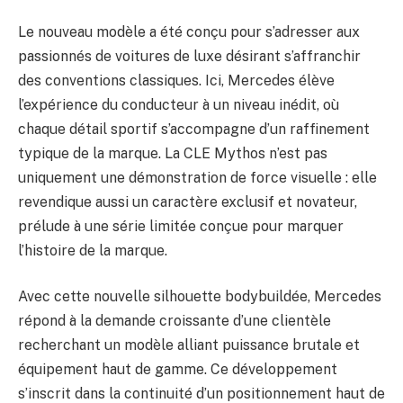
Le nouveau modèle a été conçu pour s’adresser aux
passionnés de voitures de luxe désirant s’affranchir
des conventions classiques. Ici, Mercedes élève
l’expérience du conducteur à un niveau inédit, où
chaque détail sportif s’accompagne d’un raffinement
typique de la marque. La CLE Mythos n’est pas
uniquement une démonstration de force visuelle : elle
revendique aussi un caractère exclusif et novateur,
prélude à une série limitée conçue pour marquer
l’histoire de la marque.
Avec cette nouvelle silhouette bodybuildée, Mercedes
répond à la demande croissante d’une clientèle
recherchant un modèle alliant puissance brutale et
équipement haut de gamme. Ce développement
s’inscrit dans la continuité d’un positionnement haut de