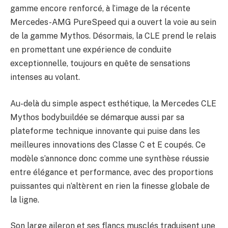
gamme encore renforcé, à l’image de la récente
Mercedes-AMG PureSpeed qui a ouvert la voie au sein
de la gamme Mythos. Désormais, la CLE prend le relais
en promettant une expérience de conduite
exceptionnelle, toujours en quête de sensations
intenses au volant.
Au-delà du simple aspect esthétique, la Mercedes CLE
Mythos bodybuildée se démarque aussi par sa
plateforme technique innovante qui puise dans les
meilleures innovations des Classe C et E coupés. Ce
modèle s’annonce donc comme une synthèse réussie
entre élégance et performance, avec des proportions
puissantes qui n’altèrent en rien la finesse globale de
la ligne.
Son large aileron et ses flancs musclés traduisent une