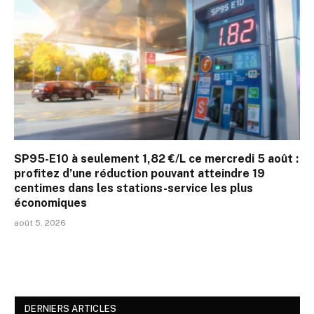
SP95-E10 à seulement 1,82 €/L ce mercredi 5 août :
profitez d’une réduction pouvant atteindre 19
centimes dans les stations-service les plus
économiques
août 5, 2026
DERNIERS ARTICLES