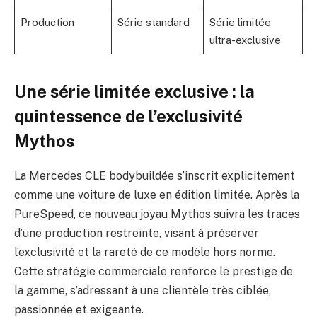
Production
Série standard
Série limitée
ultra-exclusive
Une série limitée exclusive : la
quintessence de l’exclusivité
Mythos
La Mercedes CLE bodybuildée s’inscrit explicitement
comme une voiture de luxe en édition limitée. Après la
PureSpeed, ce nouveau joyau Mythos suivra les traces
d’une production restreinte, visant à préserver
l’exclusivité et la rareté de ce modèle hors norme.
Cette stratégie commerciale renforce le prestige de
la gamme, s’adressant à une clientèle très ciblée,
passionnée et exigeante.