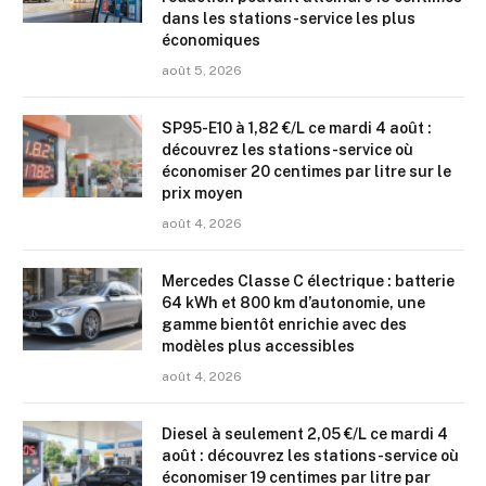
dans les stations-service les plus
économiques
août 5, 2026
SP95-E10 à 1,82 €/L ce mardi 4 août :
découvrez les stations-service où
économiser 20 centimes par litre sur le
prix moyen
août 4, 2026
Mercedes Classe C électrique : batterie
64 kWh et 800 km d’autonomie, une
gamme bientôt enrichie avec des
modèles plus accessibles
août 4, 2026
Diesel à seulement 2,05 €/L ce mardi 4
août : découvrez les stations-service où
économiser 19 centimes par litre par