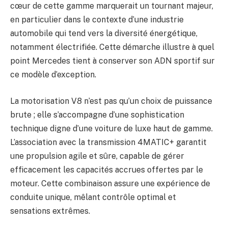
cœur de cette gamme marquerait un tournant majeur,
en particulier dans le contexte d’une industrie
automobile qui tend vers la diversité énergétique,
notamment électrifiée. Cette démarche illustre à quel
point Mercedes tient à conserver son ADN sportif sur
ce modèle d’exception.
La motorisation V8 n’est pas qu’un choix de puissance
brute ; elle s’accompagne d’une sophistication
technique digne d’une voiture de luxe haut de gamme.
L’association avec la transmission 4MATIC+ garantit
une propulsion agile et sûre, capable de gérer
efficacement les capacités accrues offertes par le
moteur. Cette combinaison assure une expérience de
conduite unique, mêlant contrôle optimal et
sensations extrêmes.