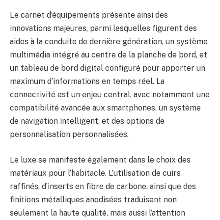
Le carnet d’équipements présente ainsi des
innovations majeures, parmi lesquelles figurent des
aides à la conduite de dernière génération, un système
multimédia intégré au centre de la planche de bord, et
un tableau de bord digital configuré pour apporter un
maximum d’informations en temps réel. La
connectivité est un enjeu central, avec notamment une
compatibilité avancée aux smartphones, un système
de navigation intelligent, et des options de
personnalisation personnalisées.
Le luxe se manifeste également dans le choix des
matériaux pour l’habitacle. L’utilisation de cuirs
raffinés, d’inserts en fibre de carbone, ainsi que des
finitions métalliques anodisées traduisent non
seulement la haute qualité, mais aussi l’attention