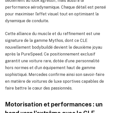
seulement au look agressif, mais aussi à la
performance aérodynamique. Chaque détail est pensé
pour maximiser l’effet visuel tout en optimisant la
dynamique de conduite.
Cette alliance du muscle et du raffinement est une
signature de la gamme Mythos, dont ce CLE
nouvellement bodybuildé devient le deuxième joyau
après la PureSpeed. Ce positionnement exclusif
garantit une voiture rare, dotée d’une personnalité
hors normes et d’un équipement haut de gamme
sophistiqué. Mercedes confirme ainsi son savoir-faire
en matière de voitures de luxe sportives capables de
faire battre le cœur des passionnés.
Motorisation et performances : un
bond vers l’extrême avec la CLE