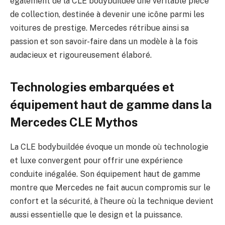
également de la CLE bodybuildée une véritable pièce
de collection, destinée à devenir une icône parmi les
voitures de prestige. Mercedes rétribue ainsi sa
passion et son savoir-faire dans un modèle à la fois
audacieux et rigoureusement élaboré.
Technologies embarquées et
équipement haut de gamme dans la
Mercedes CLE Mythos
La CLE bodybuildée évoque un monde où technologie
et luxe convergent pour offrir une expérience
conduite inégalée. Son équipement haut de gamme
montre que Mercedes ne fait aucun compromis sur le
confort et la sécurité, à l’heure où la technique devient
aussi essentielle que le design et la puissance.