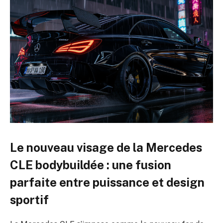
Le nouveau visage de la Mercedes
CLE bodybuildée : une fusion
parfaite entre puissance et design
sportif