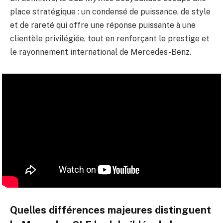
place stratégique : un condensé de puissance, de style
et de rareté qui offre une réponse puissante à une
clientèle privilégiée, tout en renforçant le prestige et
le rayonnement international de Mercedes-Benz.
Quelles différences majeures distinguent