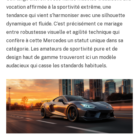
vocation affirmée à la sportivité extrême, une
tendance qui vient s’harmoniser avec une silhouette
dynamique et fluide. C’est précisément ce mariage
entre robustesse visuelle et agilité technique qui
confère à cette Mercedes un statut unique dans sa
catégorie. Les amateurs de sportivité pure et de
design haut de gamme trouveront ici un modèle
audacieux qui casse les standards habituels.