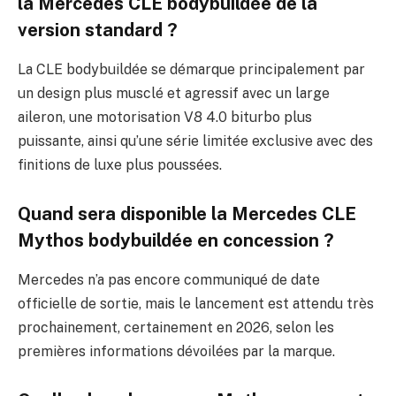
la Mercedes CLE bodybuildée de la
version standard ?
La CLE bodybuildée se démarque principalement par
un design plus musclé et agressif avec un large
aileron, une motorisation V8 4.0 biturbo plus
puissante, ainsi qu’une série limitée exclusive avec des
finitions de luxe plus poussées.
Quand sera disponible la Mercedes CLE
Mythos bodybuildée en concession ?
Mercedes n’a pas encore communiqué de date
officielle de sortie, mais le lancement est attendu très
prochainement, certainement en 2026, selon les
premières informations dévoilées par la marque.