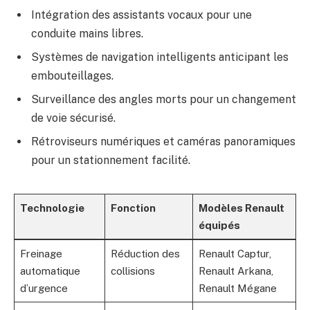
Intégration des assistants vocaux pour une
conduite mains libres.
Systèmes de navigation intelligents anticipant les
embouteillages.
Surveillance des angles morts pour un changement
de voie sécurisé.
Rétroviseurs numériques et caméras panoramiques
pour un stationnement facilité.
Technologie
Fonction
Modèles Renault
équipés
Freinage
Réduction des
Renault Captur,
automatique
collisions
Renault Arkana,
d’urgence
Renault Mégane