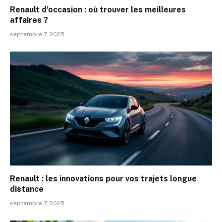
Renault d’occasion : où trouver les meilleures
affaires ?
septembre 7, 2025
Renault : les innovations pour vos trajets longue
distance
septembre 7, 2025