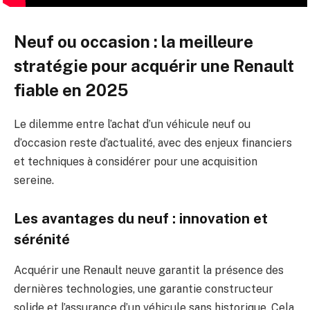
Neuf ou occasion : la meilleure
stratégie pour acquérir une Renault
fiable en 2025
Le dilemme entre l’achat d’un véhicule neuf ou
d’occasion reste d’actualité, avec des enjeux financiers
et techniques à considérer pour une acquisition
sereine.
Les avantages du neuf : innovation et
sérénité
Acquérir une Renault neuve garantit la présence des
dernières technologies, une garantie constructeur
solide et l’assurance d’un véhicule sans historique. Cela