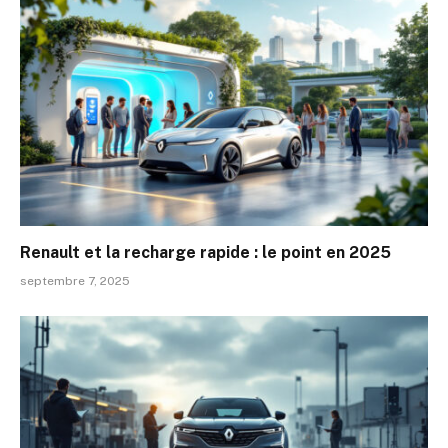
Renault et la recharge rapide : le point en 2025
septembre 7, 2025