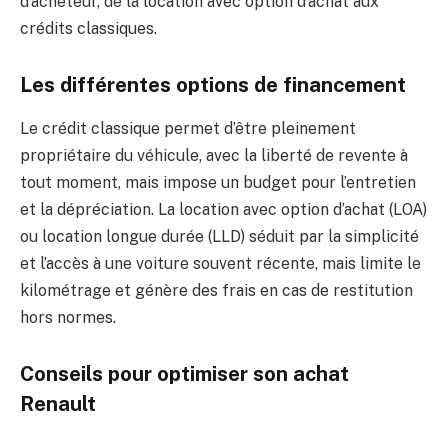
d’acheteur, de la location avec option d’achat aux
crédits classiques.
Les différentes options de financement
Le crédit classique permet d’être pleinement
propriétaire du véhicule, avec la liberté de revente à
tout moment, mais impose un budget pour l’entretien
et la dépréciation. La location avec option d’achat (LOA)
ou location longue durée (LLD) séduit par la simplicité
et l’accès à une voiture souvent récente, mais limite le
kilométrage et génère des frais en cas de restitution
hors normes.
Conseils pour optimiser son achat
Renault