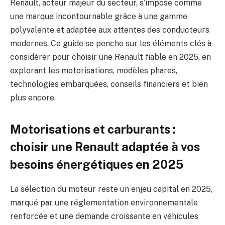
Renault, acteur majeur du secteur, s’impose comme
une marque incontournable grâce à une gamme
polyvalente et adaptée aux attentes des conducteurs
modernes. Ce guide se penche sur les éléments clés à
considérer pour choisir une Renault fiable en 2025, en
explorant les motorisations, modèles phares,
technologies embarquées, conseils financiers et bien
plus encore.
Motorisations et carburants :
choisir une Renault adaptée à vos
besoins énergétiques en 2025
La sélection du moteur reste un enjeu capital en 2025,
marqué par une réglementation environnementale
renforcée et une demande croissante en véhicules