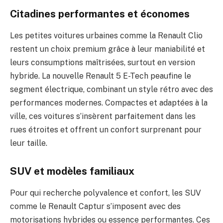
Citadines performantes et économes
Les petites voitures urbaines comme la Renault Clio
restent un choix premium grâce à leur maniabilité et
leurs consumptions maîtrisées, surtout en version
hybride. La nouvelle Renault 5 E-Tech peaufine le
segment électrique, combinant un style rétro avec des
performances modernes. Compactes et adaptées à la
ville, ces voitures s’insèrent parfaitement dans les
rues étroites et offrent un confort surprenant pour
leur taille.
SUV et modèles familiaux
Pour qui recherche polyvalence et confort, les SUV
comme le Renault Captur s’imposent avec des
motorisations hybrides ou essence performantes. Ces