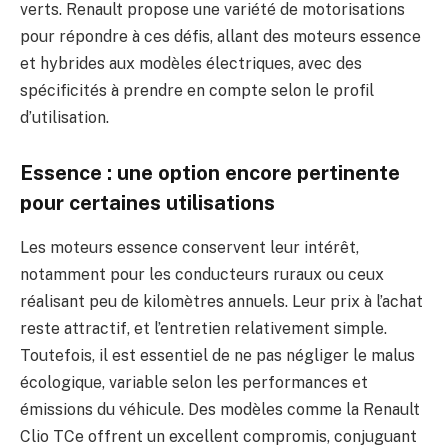
verts. Renault propose une variété de motorisations
pour répondre à ces défis, allant des moteurs essence
et hybrides aux modèles électriques, avec des
spécificités à prendre en compte selon le profil
d’utilisation.
Essence : une option encore pertinente
pour certaines utilisations
Les moteurs essence conservent leur intérêt,
notamment pour les conducteurs ruraux ou ceux
réalisant peu de kilomètres annuels. Leur prix à l’achat
reste attractif, et l’entretien relativement simple.
Toutefois, il est essentiel de ne pas négliger le malus
écologique, variable selon les performances et
émissions du véhicule. Des modèles comme la Renault
Clio TCe offrent un excellent compromis, conjuguant