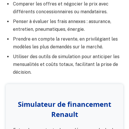
Comparer les offres et négocier le prix avec
différents concessionnaires ou mandataires.
Penser à évaluer les frais annexes : assurance,
entretien, pneumatiques, énergie.
Prendre en compte la revente, en privilégiant les
modèles les plus demandés sur le marché.
Utiliser des outils de simulation pour anticiper les
mensualités et coûts totaux, facilitant la prise de
décision.
Simulateur de financement
Renault