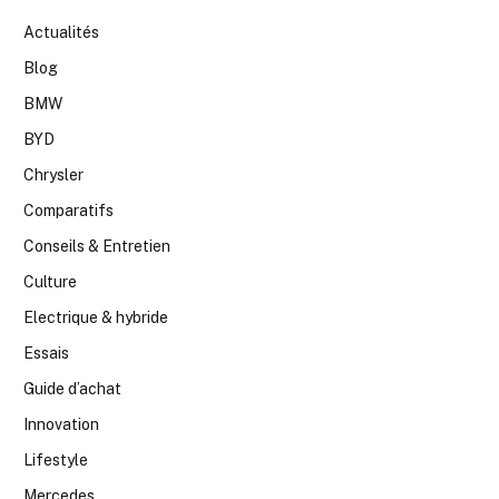
Actualités
Blog
BMW
BYD
Chrysler
Comparatifs
Conseils & Entretien
Culture
Electrique & hybride
Essais
Guide d’achat
Innovation
Lifestyle
Mercedes