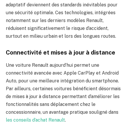
adaptatif deviennent des standards inévitables pour
une sécurité optimale. Ces technologies, intégrées
notamment sur les derniers modèles Renault,
réduisent significativement le risque d’accident,
surtout en milieu urbain et lors des longues routes.
Connectivité et mises à jour à distance
Une voiture Renault aujourd’hui permet une
connectivité avancée avec Apple CarPlay et Android
Auto, pour une meilleure intégration du smartphone.
Par ailleurs, certaines voitures bénéficient désormais
de mises à jour à distance permettant d’améliorer les
fonctionnalités sans déplacement chez le
concessionnaire, un avantage pratique souligné dans
les conseils d’achat Renault
.