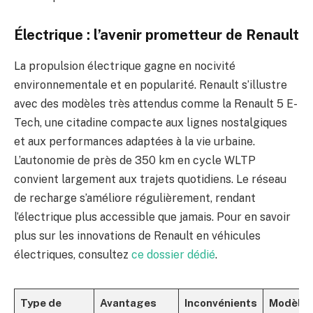
Électrique : l’avenir prometteur de Renault
La propulsion électrique gagne en nocivité
environnementale et en popularité. Renault s’illustre
avec des modèles très attendus comme la Renault 5 E-
Tech, une citadine compacte aux lignes nostalgiques
et aux performances adaptées à la vie urbaine.
L’autonomie de près de 350 km en cycle WLTP
convient largement aux trajets quotidiens. Le réseau
de recharge s’améliore régulièrement, rendant
l’électrique plus accessible que jamais. Pour en savoir
plus sur les innovations de Renault en véhicules
électriques, consultez
ce dossier dédié
.
Type de
Avantages
Inconvénients
Modèle