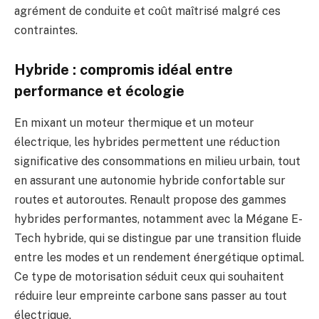
agrément de conduite et coût maîtrisé malgré ces
contraintes.
Hybride : compromis idéal entre
performance et écologie
En mixant un moteur thermique et un moteur
électrique, les hybrides permettent une réduction
significative des consommations en milieu urbain, tout
en assurant une autonomie hybride confortable sur
routes et autoroutes. Renault propose des gammes
hybrides performantes, notamment avec la Mégane E-
Tech hybride, qui se distingue par une transition fluide
entre les modes et un rendement énergétique optimal.
Ce type de motorisation séduit ceux qui souhaitent
réduire leur empreinte carbone sans passer au tout
électrique.