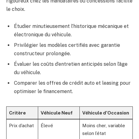
rigoureux chez les mandataires ou concessions facilite
le choix.
Étudier minutieusement l’historique mécanique et
électronique du véhicule.
Privilégier les modèles certifiés avec garantie
constructeur prolongée.
Évaluer les coûts d’entretien anticipés selon l’âge
du véhicule.
Comparer les offres de crédit auto et leasing pour
optimiser le financement.
Critère
Véhicule Neuf
Véhicule d’Occasion
Prix d’achat
Élevé
Moins cher, variable
selon l’état