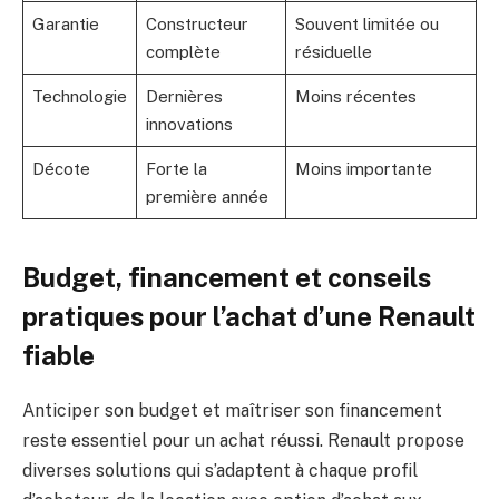
Garantie
Constructeur
Souvent limitée ou
complète
résiduelle
Technologie
Dernières
Moins récentes
innovations
Décote
Forte la
Moins importante
première année
Budget, financement et conseils
pratiques pour l’achat d’une Renault
fiable
Anticiper son budget et maîtriser son financement
reste essentiel pour un achat réussi. Renault propose
diverses solutions qui s’adaptent à chaque profil