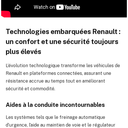
Technologies embarquées Renault :
un confort et une sécurité toujours
plus élevés
L’évolution technologique transforme les véhicules de
Renault en plateformes connectées, assurant une
résistance accrue au temps tout en améliorant
sécurité et commodité.
Aides à la conduite incontournables
Les systèmes tels que le freinage automatique
d’urgence, l’aide au maintien de voie et le régulateur