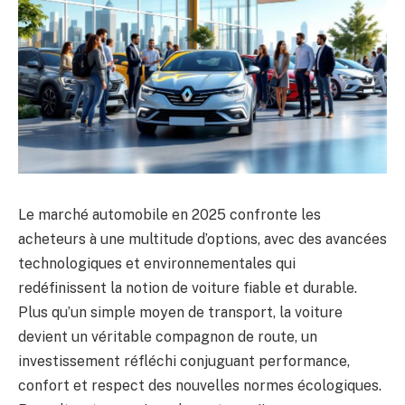
Le marché automobile en 2025 confronte les
acheteurs à une multitude d’options, avec des avancées
technologiques et environnementales qui
redéfinissent la notion de voiture fiable et durable.
Plus qu’un simple moyen de transport, la voiture
devient un véritable compagnon de route, un
investissement réfléchi conjuguant performance,
confort et respect des nouvelles normes écologiques.