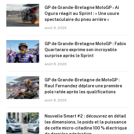
GP de Grande-Bretagne MotoGP – Ai
Ogura réagit au Sprint : « Une usure
spectaculaire du pneu arrière »
août 9, 2026
GP de Grande-Bretagne MotoGP : Fabio
Quartararo exprime son incroyable
surprise après le Sprint
août 8, 2026
GP de Grande-Bretagne de MotoGP :
Raul Fernandez déplore une première
pole ratée après les qualifications
août 8, 2026
Nouvelle Smart #2 : découvrez en détail
les dimensions, le poids et la puissance
de cette micro-citadine 100 % électrique
de dernière génération