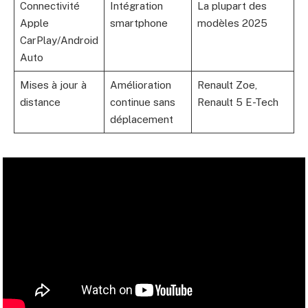
Connectivité
Intégration
La plupart des
Apple
smartphone
modèles 2025
CarPlay/Android
Auto
Mises à jour à
Amélioration
Renault Zoe,
distance
continue sans
Renault 5 E-Tech
déplacement