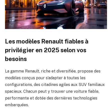
Les modèles Renault fiables à
privilégier en 2025 selon vos
besoins
La gamme Renault, riche et diversifiée, propose des
modèles conçus pour s’adapter à toutes les
configurations, des citadines agiles aux SUV familiaux
spacieux. Chacun peut y trouver une voiture fiable,
performante et dotée des dernières technologies
embarquées.