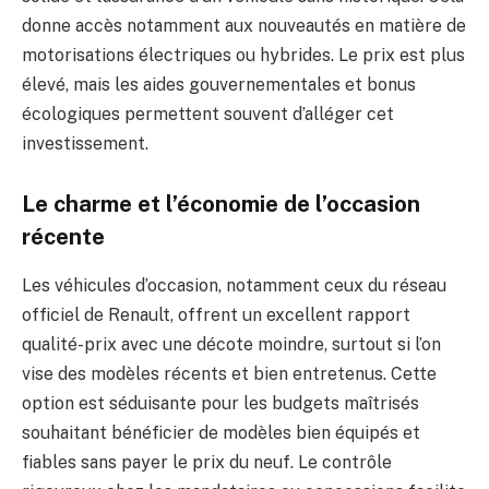
donne accès notamment aux nouveautés en matière de
motorisations électriques ou hybrides. Le prix est plus
élevé, mais les aides gouvernementales et bonus
écologiques permettent souvent d’alléger cet
investissement.
Le charme et l’économie de l’occasion
récente
Les véhicules d’occasion, notamment ceux du réseau
officiel de Renault, offrent un excellent rapport
qualité-prix avec une décote moindre, surtout si l’on
vise des modèles récents et bien entretenus. Cette
option est séduisante pour les budgets maîtrisés
souhaitant bénéficier de modèles bien équipés et
fiables sans payer le prix du neuf. Le contrôle