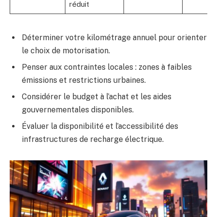
réduit
Déterminer votre kilométrage annuel pour orienter
le choix de motorisation.
Penser aux contraintes locales : zones à faibles
émissions et restrictions urbaines.
Considérer le budget à l’achat et les aides
gouvernementales disponibles.
Évaluer la disponibilité et l’accessibilité des
infrastructures de recharge électrique.