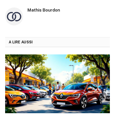
Mathis Bourdon
A LIRE AUSSI