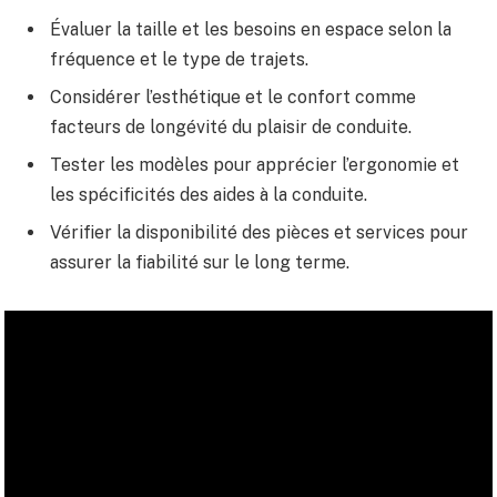
Évaluer la taille et les besoins en espace selon la
fréquence et le type de trajets.
Considérer l’esthétique et le confort comme
facteurs de longévité du plaisir de conduite.
Tester les modèles pour apprécier l’ergonomie et
les spécificités des aides à la conduite.
Vérifier la disponibilité des pièces et services pour
assurer la fiabilité sur le long terme.