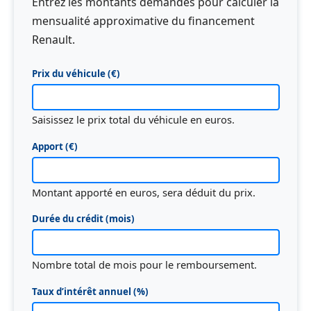
Entrez les montants demandés pour calculer la
mensualité approximative du financement
Renault.
Prix du véhicule (€)
Saisissez le prix total du véhicule en euros.
Apport (€)
Montant apporté en euros, sera déduit du prix.
Durée du crédit (mois)
Nombre total de mois pour le remboursement.
Taux d’intérêt annuel (%)