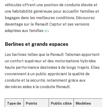
véhicules offrent une position de conduite élevée et
une habitabilité généreuse pour accueillir familles et
bagages dans les meilleures conditions. Découvrez
davantage sur le Renault Captur et ses versions
adaptées aux familles
ici
.
Berlines et grands espaces
Les berlines telles que la Renault Talisman apportent
un confort supérieur et des motorisations hybrides
haute performance destinées à de longs trajets. Elles
conviennent à un public appréciant la qualité de
conduite et la sécurité, notamment grâce aux
dernières aides à la conduite Renault.
Type de
Points
Public cible
Modèles