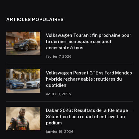
ARTICLES POPULAIRES
Volkswagen Touran : fin prochaine pour
le dernier monospace compact
accessible à tous
février 7, 2026
Volkswagen Passat GTE vs Ford Mondeo
hybride rechargeable : routières du
quotidien
août 29, 2025
Dakar 2026 : Résultats de la 10e étape —
Sébastien Loeb renaît et entrevoit un
podium
janvier 16, 2026