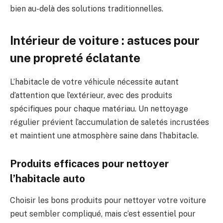
bien au-delà des solutions traditionnelles.
Intérieur de voiture : astuces pour
une propreté éclatante
L’habitacle de votre véhicule nécessite autant
d’attention que l’extérieur, avec des produits
spécifiques pour chaque matériau. Un nettoyage
régulier prévient l’accumulation de saletés incrustées
et maintient une atmosphère saine dans l’habitacle.
Produits efficaces pour nettoyer
l’habitacle auto
Choisir les bons produits pour nettoyer votre voiture
peut sembler compliqué, mais c’est essentiel pour