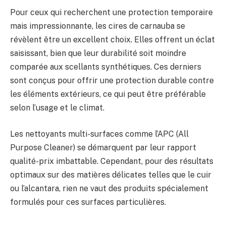
Pour ceux qui recherchent une protection temporaire
mais impressionnante, les cires de carnauba se
révèlent être un excellent choix. Elles offrent un éclat
saisissant, bien que leur durabilité soit moindre
comparée aux scellants synthétiques. Ces derniers
sont conçus pour offrir une protection durable contre
les éléments extérieurs, ce qui peut être préférable
selon l’usage et le climat.
Les nettoyants multi-surfaces comme l’APC (All
Purpose Cleaner) se démarquent par leur rapport
qualité-prix imbattable. Cependant, pour des résultats
optimaux sur des matières délicates telles que le cuir
ou l’alcantara, rien ne vaut des produits spécialement
formulés pour ces surfaces particulières.