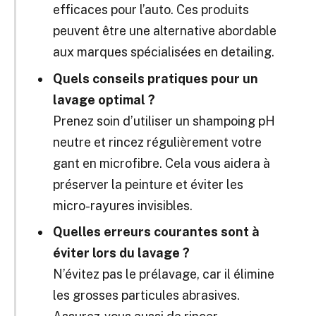
efficaces pour l’auto. Ces produits
peuvent être une alternative abordable
aux marques spécialisées en detailing.
Quels conseils pratiques pour un
lavage optimal ?
Prenez soin d’utiliser un shampoing pH
neutre et rincez régulièrement votre
gant en microfibre. Cela vous aidera à
préserver la peinture et éviter les
micro-rayures invisibles.
Quelles erreurs courantes sont à
éviter lors du lavage ?
N’évitez pas le prélavage, car il élimine
les grosses particules abrasives.