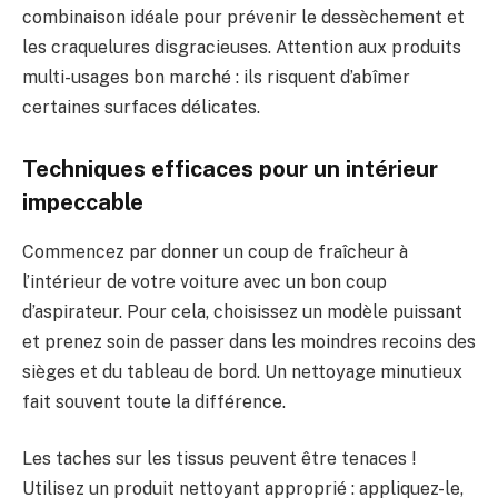
combinaison idéale pour prévenir le dessèchement et
les craquelures disgracieuses. Attention aux produits
multi-usages bon marché : ils risquent d’abîmer
certaines surfaces délicates.
Techniques efficaces pour un intérieur
impeccable
Commencez par donner un coup de fraîcheur à
l’intérieur de votre voiture avec un bon coup
d’aspirateur. Pour cela, choisissez un modèle puissant
et prenez soin de passer dans les moindres recoins des
sièges et du tableau de bord. Un nettoyage minutieux
fait souvent toute la différence.
Les taches sur les tissus peuvent être tenaces !
Utilisez un produit nettoyant approprié : appliquez-le,