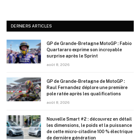
DERNIERS ARTICLES
GP de Grande-Bretagne MotoGP : Fabio
Quartararo exprime son incroyable
surprise après le Sprint
août 8, 2026
GP de Grande-Bretagne de MotoGP :
Raul Fernandez déplore une première
pole ratée après les qualifications
août 8, 2026
Nouvelle Smart #2 : découvrez en détail
les dimensions, le poids et la puissance
de cette micro-citadine 100 % électrique
de dernière génération