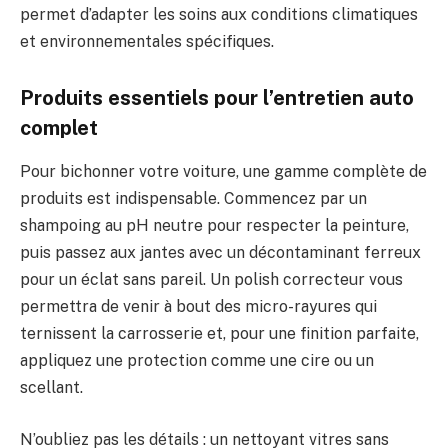
permet d’adapter les soins aux conditions climatiques
et environnementales spécifiques.
Produits essentiels pour l’entretien auto
complet
Pour bichonner votre voiture, une gamme complète de
produits est indispensable. Commencez par un
shampoing au pH neutre pour respecter la peinture,
puis passez aux jantes avec un décontaminant ferreux
pour un éclat sans pareil. Un polish correcteur vous
permettra de venir à bout des micro-rayures qui
ternissent la carrosserie et, pour une finition parfaite,
appliquez une protection comme une cire ou un
scellant.
N’oubliez pas les détails : un nettoyant vitres sans