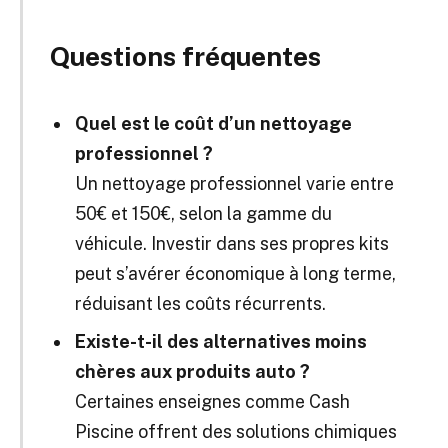
Questions fréquentes
Quel est le coût d’un nettoyage
professionnel ?
Un nettoyage professionnel varie entre
50€ et 150€, selon la gamme du
véhicule. Investir dans ses propres kits
peut s’avérer économique à long terme,
réduisant les coûts récurrents.
Existe-t-il des alternatives moins
chères aux produits auto ?
Certaines enseignes comme Cash
Piscine offrent des solutions chimiques