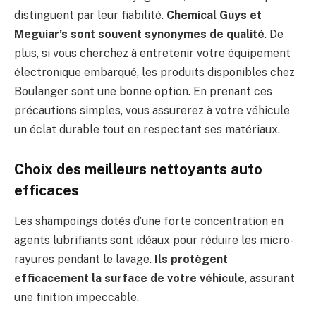
distinguent par leur fiabilité.
Chemical Guys et
Meguiar’s sont souvent synonymes de qualité
. De
plus, si vous cherchez à entretenir votre équipement
électronique embarqué, les produits disponibles chez
Boulanger sont une bonne option. En prenant ces
précautions simples, vous assurerez à votre véhicule
un éclat durable tout en respectant ses matériaux.
Choix des meilleurs nettoyants auto
efficaces
Les shampoings dotés d’une forte concentration en
agents lubrifiants sont idéaux pour réduire les micro-
rayures pendant le lavage.
Ils protègent
efficacement la surface de votre véhicule
, assurant
une finition impeccable.