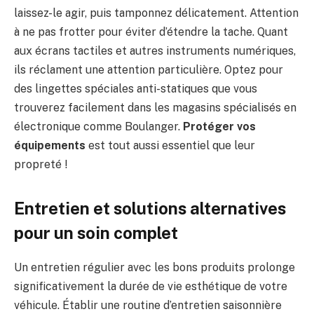
laissez-le agir, puis tamponnez délicatement. Attention
à ne pas frotter pour éviter d’étendre la tache. Quant
aux écrans tactiles et autres instruments numériques,
ils réclament une attention particulière. Optez pour
des lingettes spéciales anti-statiques que vous
trouverez facilement dans les magasins spécialisés en
électronique comme Boulanger.
Protéger vos
équipements
est tout aussi essentiel que leur
propreté !
Entretien et solutions alternatives
pour un soin complet
Un entretien régulier avec les bons produits prolonge
significativement la durée de vie esthétique de votre
véhicule. Établir une routine d’entretien saisonnière