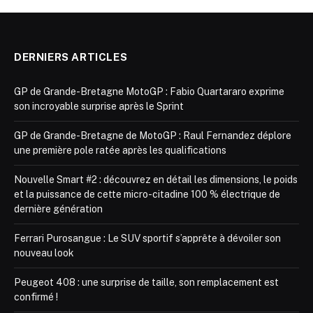
DERNIERS ARTICLES
GP de Grande-Bretagne MotoGP : Fabio Quartararo exprime
son incroyable surprise après le Sprint
GP de Grande-Bretagne de MotoGP : Raul Fernandez déplore
une première pole ratée après les qualifications
Nouvelle Smart #2 : découvrez en détail les dimensions, le poids
et la puissance de cette micro-citadine 100 % électrique de
dernière génération
Ferrari Purosangue : Le SUV sportif s’apprête à dévoiler son
nouveau look
Peugeot 408 : une surprise de taille, son remplacement est
confirmé !