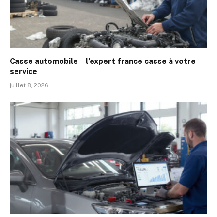
Casse automobile – l’expert france casse à votre
service
juillet 8, 2026