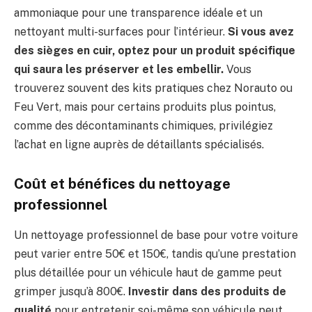
ammoniaque pour une transparence idéale et un
nettoyant multi-surfaces pour l’intérieur.
Si vous avez
des sièges en cuir, optez pour un produit spécifique
qui saura les préserver et les embellir.
Vous
trouverez souvent des kits pratiques chez Norauto ou
Feu Vert, mais pour certains produits plus pointus,
comme des décontaminants chimiques, privilégiez
l’achat en ligne auprès de détaillants spécialisés.
Coût et bénéfices du nettoyage
professionnel
Un nettoyage professionnel de base pour votre voiture
peut varier entre 50€ et 150€, tandis qu’une prestation
plus détaillée pour un véhicule haut de gamme peut
grimper jusqu’à 800€.
Investir dans des produits de
qualité
pour entretenir soi-même son véhicule peut