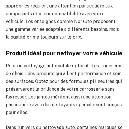
appropriés requiert une attention particulière aux
composants et à leur compatibilité avec votre
véhicule. Les enseignes comme Norauto proposent
une gamme variée adaptée à différents besoins, mais
la qualité prime toujours sur le prix.
Produit idéal pour nettoyer votre véhicule
Pour un nettoyage automobile optimal, il est judicieux
de choisir des produits qui allient performance et soin
des surfaces. Optez pour des formules pH neutres qui
préserveront la brillance de votre carrosserie sans
l’agresser. Les jantes méritent aussi une attention
particulière avec des nettoyants spécialement conçus
pour elles.
Dans l’univers du nettoyage auto, certaines marques se