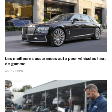
Les meilleures assurances auto pour véhicules haut
de gamme
août 7, 2026