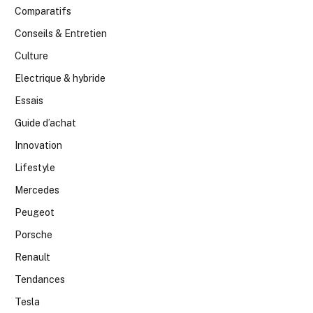
Comparatifs
Conseils & Entretien
Culture
Electrique & hybride
Essais
Guide d’achat
Innovation
Lifestyle
Mercedes
Peugeot
Porsche
Renault
Tendances
Tesla