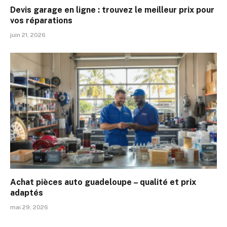
Devis garage en ligne : trouvez le meilleur prix pour
vos réparations
juin 21, 2026
Achat pièces auto guadeloupe – qualité et prix
adaptés
mai 29, 2026