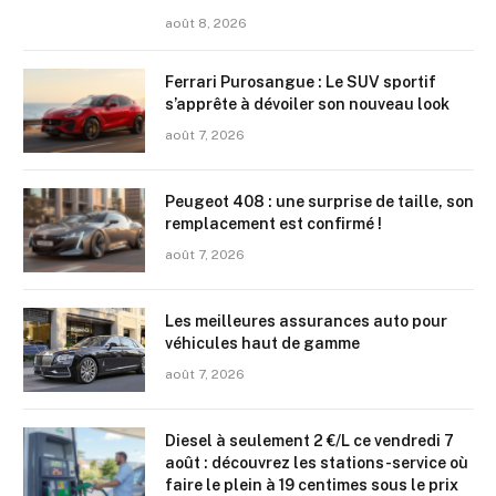
août 8, 2026
Ferrari Purosangue : Le SUV sportif
s’apprête à dévoiler son nouveau look
août 7, 2026
Peugeot 408 : une surprise de taille, son
remplacement est confirmé !
août 7, 2026
Les meilleures assurances auto pour
véhicules haut de gamme
août 7, 2026
Diesel à seulement 2 €/L ce vendredi 7
août : découvrez les stations-service où
faire le plein à 19 centimes sous le prix