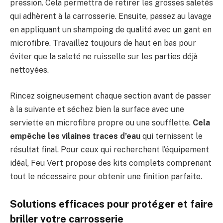
pression. Cela permettra de retirer les grosses saletés
qui adhèrent à la carrosserie. Ensuite, passez au lavage
en appliquant un shampoing de qualité avec un gant en
microfibre. Travaillez toujours de haut en bas pour
éviter que la saleté ne ruisselle sur les parties déjà
nettoyées.
Rincez soigneusement chaque section avant de passer
à la suivante et séchez bien la surface avec une
serviette en microfibre propre ou une soufflette.
Cela
empêche les vilaines traces d’eau
qui ternissent le
résultat final. Pour ceux qui recherchent l’équipement
idéal, Feu Vert propose des kits complets comprenant
tout le nécessaire pour obtenir une finition parfaite.
Solutions efficaces pour protéger et faire
briller votre carrosserie