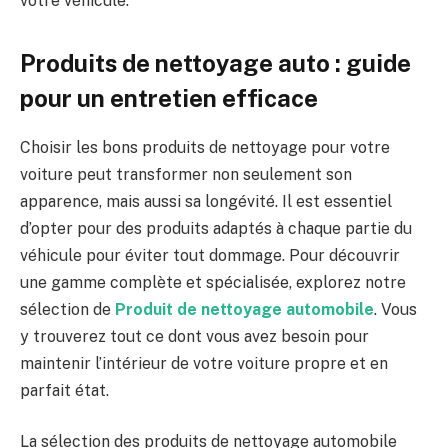
votre véhicule.
Produits de nettoyage auto : guide
pour un entretien efficace
Choisir les bons produits de nettoyage pour votre
voiture peut transformer non seulement son
apparence, mais aussi sa longévité. Il est essentiel
d’opter pour des produits adaptés à chaque partie du
véhicule pour éviter tout dommage. Pour découvrir
une gamme complète et spécialisée, explorez notre
sélection de
Produit de nettoyage automobile
. Vous
y trouverez tout ce dont vous avez besoin pour
maintenir l’intérieur de votre voiture propre et en
parfait état.
La sélection des produits de nettoyage automobile