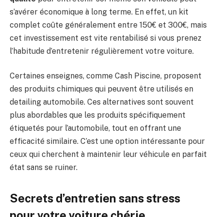
s’avérer économique à long terme. En effet, un kit
complet coûte généralement entre 150€ et 300€, mais
cet investissement est vite rentabilisé si vous prenez
l’habitude d’entretenir régulièrement votre voiture.
Certaines enseignes, comme Cash Piscine, proposent
des produits chimiques qui peuvent être utilisés en
detailing automobile. Ces alternatives sont souvent
plus abordables que les produits spécifiquement
étiquetés pour l’automobile, tout en offrant une
efficacité similaire. C’est une option intéressante pour
ceux qui cherchent à maintenir leur véhicule en parfait
état sans se ruiner.
Secrets d’entretien sans stress
pour votre voiture chérie