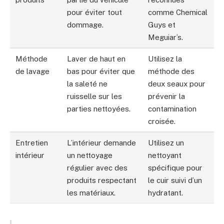
pour éviter tout
comme Chemical
dommage.
Guys et
Meguiar’s.
Méthode
Laver de haut en
Utilisez la
de lavage
bas pour éviter que
méthode des
la saleté ne
deux seaux pour
ruisselle sur les
prévenir la
parties nettoyées.
contamination
croisée.
Entretien
L’intérieur demande
Utilisez un
intérieur
un nettoyage
nettoyant
régulier avec des
spécifique pour
produits respectant
le cuir suivi d’un
les matériaux.
hydratant.