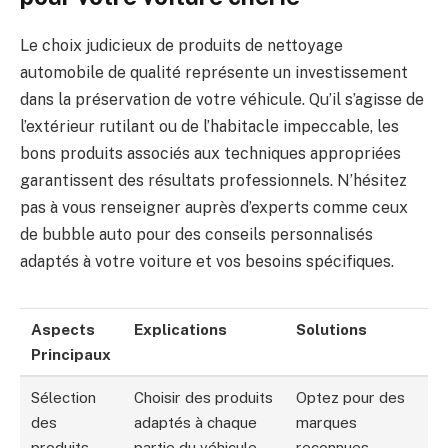
Le choix judicieux de produits de nettoyage
automobile de qualité représente un investissement
dans la préservation de votre véhicule. Qu’il s’agisse de
l’extérieur rutilant ou de l’habitacle impeccable, les
bons produits associés aux techniques appropriées
garantissent des résultats professionnels. N’hésitez
pas à vous renseigner auprès d’experts comme ceux
de bubble auto pour des conseils personnalisés
adaptés à votre voiture et vos besoins spécifiques.
Aspects
Explications
Solutions
Principaux
Sélection
Choisir des produits
Optez pour des
des
adaptés à chaque
marques
produits
partie du véhicule
reconnues