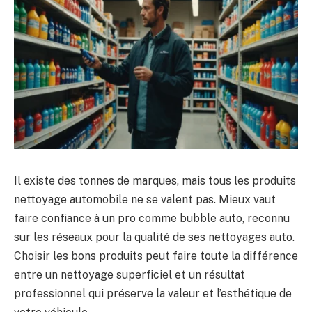
Il existe des tonnes de marques, mais tous les produits
nettoyage automobile ne se valent pas. Mieux vaut
faire confiance à un pro comme bubble auto, reconnu
sur les réseaux pour la qualité de ses nettoyages auto.
Choisir les bons produits peut faire toute la différence
entre un nettoyage superficiel et un résultat
professionnel qui préserve la valeur et l’esthétique de