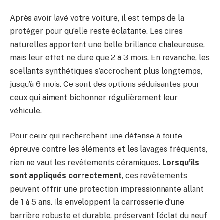
Après avoir lavé votre voiture, il est temps de la
protéger pour qu’elle reste éclatante. Les cires
naturelles apportent une belle brillance chaleureuse,
mais leur effet ne dure que 2 à 3 mois. En revanche, les
scellants synthétiques s’accrochent plus longtemps,
jusqu’à 6 mois. Ce sont des options séduisantes pour
ceux qui aiment bichonner régulièrement leur
véhicule.
Pour ceux qui recherchent une défense à toute
épreuve contre les éléments et les lavages fréquents,
rien ne vaut les revêtements céramiques.
Lorsqu’ils
sont appliqués correctement
, ces revêtements
peuvent offrir une protection impressionnante allant
de 1 à 5 ans. Ils enveloppent la carrosserie d’une
barrière robuste et durable, préservant l’éclat du neuf