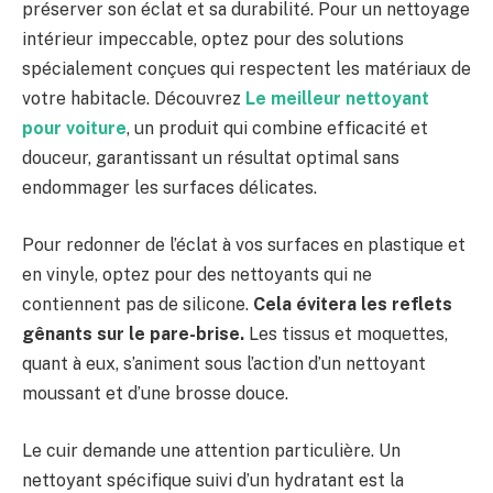
préserver son éclat et sa durabilité. Pour un nettoyage
intérieur impeccable, optez pour des solutions
spécialement conçues qui respectent les matériaux de
votre habitacle. Découvrez
Le meilleur nettoyant
pour voiture
, un produit qui combine efficacité et
douceur, garantissant un résultat optimal sans
endommager les surfaces délicates.
Pour redonner de l’éclat à vos surfaces en plastique et
en vinyle, optez pour des nettoyants qui ne
contiennent pas de silicone.
Cela évitera les reflets
gênants sur le pare-brise.
Les tissus et moquettes,
quant à eux, s’animent sous l’action d’un nettoyant
moussant et d’une brosse douce.
Le cuir demande une attention particulière. Un
nettoyant spécifique suivi d’un hydratant est la