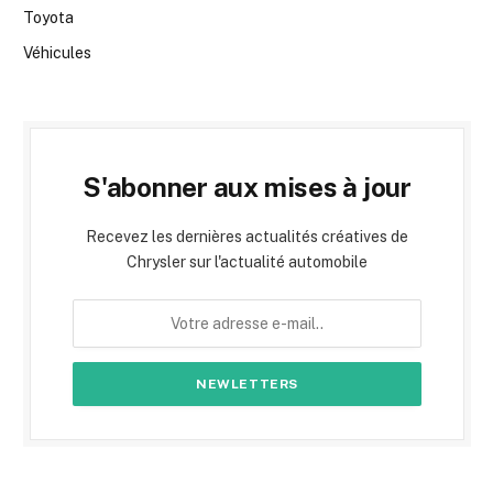
Toyota
Véhicules
S'abonner aux mises à jour
Recevez les dernières actualités créatives de
Chrysler sur l'actualité automobile