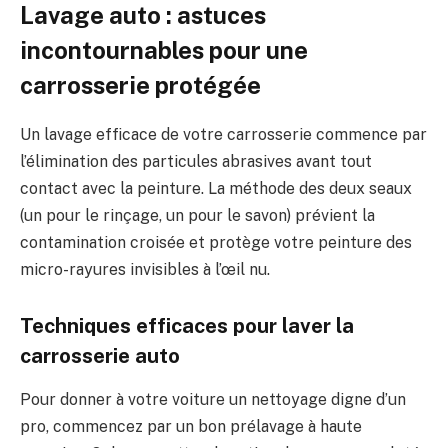
Lavage auto : astuces
incontournables pour une
carrosserie protégée
Un lavage efficace de votre carrosserie commence par
l’élimination des particules abrasives avant tout
contact avec la peinture. La méthode des deux seaux
(un pour le rinçage, un pour le savon) prévient la
contamination croisée et protège votre peinture des
micro-rayures invisibles à l’œil nu.
Techniques efficaces pour laver la
carrosserie auto
Pour donner à votre voiture un nettoyage digne d’un
pro, commencez par un bon prélavage à haute