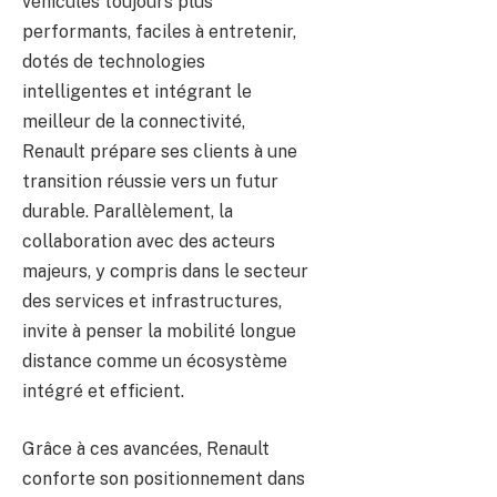
véhicules toujours plus
performants, faciles à entretenir,
dotés de technologies
intelligentes et intégrant le
meilleur de la connectivité,
Renault prépare ses clients à une
transition réussie vers un futur
durable. Parallèlement, la
collaboration avec des acteurs
majeurs, y compris dans le secteur
des services et infrastructures,
invite à penser la mobilité longue
distance comme un écosystème
intégré et efficient.
Grâce à ces avancées, Renault
conforte son positionnement dans