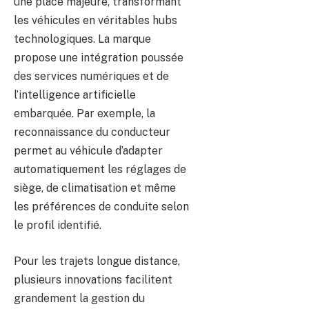
une place majeure, transformant
les véhicules en véritables hubs
technologiques. La marque
propose une intégration poussée
des services numériques et de
l’intelligence artificielle
embarquée. Par exemple, la
reconnaissance du conducteur
permet au véhicule d’adapter
automatiquement les réglages de
siège, de climatisation et même
les préférences de conduite selon
le profil identifié.
Pour les trajets longue distance,
plusieurs innovations facilitent
grandement la gestion du