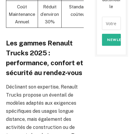
le
Coût
Réduit
Standard,
Maintenance
d’environ
coûteux
Annuel
30%
Les gammes Renault
Trucks 2025 :
performance, confort et
sécurité au rendez-vous
Déclinant son expertise, Renault
Trucks propose un éventail de
modèles adaptés aux exigences
spécifiques des usages longue
distance, mais également des
activités de construction ou de