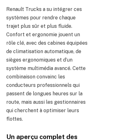
Renault Trucks a su intégrer ces
systèmes pour rendre chaque
trajet plus sûr et plus fluide.
Confort et ergonomie jouent un
rôle clé, avec des cabines équipées
de climatisation automatique, de
sièges ergonomiques et d’un
système multimédia avancé. Cette
combinaison convainc les
conducteurs professionnels qui
passent de longues heures sur la
route, mais aussi les gestionnaires
qui cherchent à optimiser leurs
flottes.
Un aperçu complet des