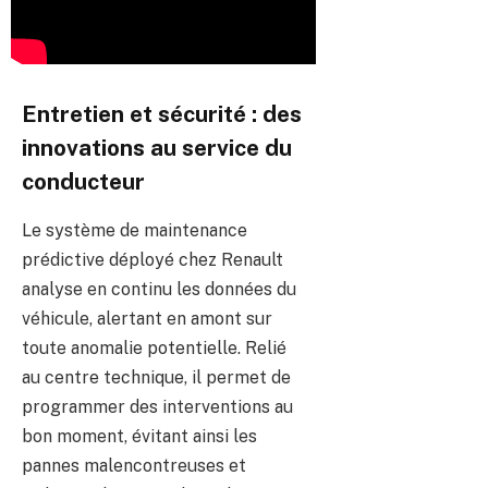
Entretien et sécurité : des
innovations au service du
conducteur
Le système de maintenance
prédictive déployé chez Renault
analyse en continu les données du
véhicule, alertant en amont sur
toute anomalie potentielle. Relié
au centre technique, il permet de
programmer des interventions au
bon moment, évitant ainsi les
pannes malencontreuses et