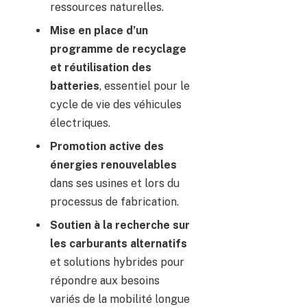
ressources naturelles.
Mise en place d’un
programme de recyclage
et réutilisation des
batteries
, essentiel pour le
cycle de vie des véhicules
électriques.
Promotion active des
énergies renouvelables
dans ses usines et lors du
processus de fabrication.
Soutien à la recherche sur
les carburants alternatifs
et solutions hybrides pour
répondre aux besoins
variés de la mobilité longue