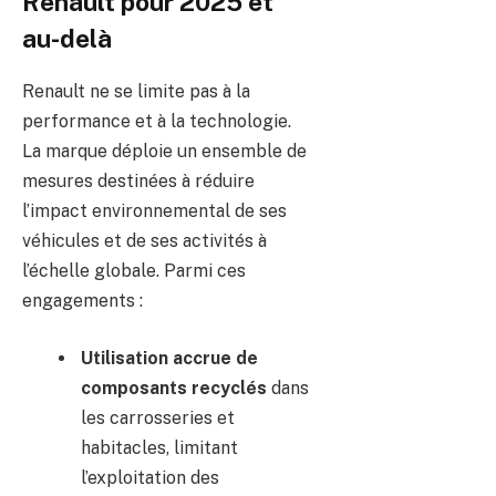
Renault pour 2025 et
au-delà
Renault ne se limite pas à la
performance et à la technologie.
La marque déploie un ensemble de
mesures destinées à réduire
l’impact environnemental de ses
véhicules et de ses activités à
l’échelle globale. Parmi ces
engagements :
Utilisation accrue de
composants recyclés
dans
les carrosseries et
habitacles, limitant
l’exploitation des