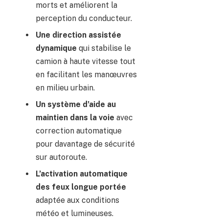
morts et améliorent la
perception du conducteur.
Une direction assistée
dynamique
qui stabilise le
camion à haute vitesse tout
en facilitant les manœuvres
en milieu urbain.
Un système d’aide au
maintien dans la voie
avec
correction automatique
pour davantage de sécurité
sur autoroute.
L’activation automatique
des feux longue portée
adaptée aux conditions
météo et lumineuses.