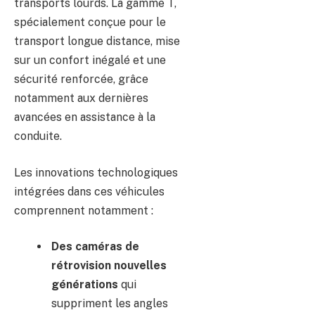
transports lourds. La gamme T,
spécialement conçue pour le
transport longue distance, mise
sur un confort inégalé et une
sécurité renforcée, grâce
notamment aux dernières
avancées en assistance à la
conduite.
Les innovations technologiques
intégrées dans ces véhicules
comprennent notamment :
Des caméras de
rétrovision nouvelles
générations
qui
suppriment les angles