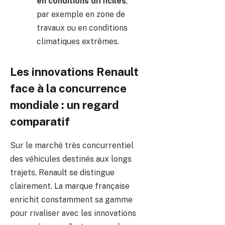
en conditions difficiles
,
par exemple en zone de
travaux ou en conditions
climatiques extrêmes.
Les innovations Renault
face à la concurrence
mondiale : un regard
comparatif
Sur le marché très concurrentiel
des véhicules destinés aux longs
trajets, Renault se distingue
clairement. La marque française
enrichit constamment sa gamme
pour rivaliser avec les innovations