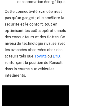
consommation énergétique.
Cette connectivité avancée n’est
pas qu’un gadget ; elle améliore la
sécurité et le confort, tout en
optimisant les coûts opérationnels
des conducteurs et des flottes. Ce
niveau de technologie rivalise avec
les avancées observées chez des
acteurs tels que
Toyota
ou
BYD
,
renforçant la position de Renault
dans la course aux véhicules
intelligents.