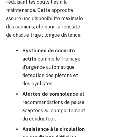
réduisant les coûts liés à la
maintenance. Cette approche
assure une disponibilité maximale
des camions, clé pour la réussite
de chaque trajet longue distance.
Systèmes de sécurité
actifs
comme le freinage
d’urgence automatique,
détection des piétons et
des cyclistes.
Alertes de somnolence
et
recommandations de pause
adaptées au comportement
du conducteur.
Assistance à la circulation