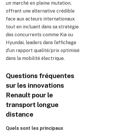
un marché en pleine mutation,
offrant une alternative crédible
face aux acteurs internationaux
tout en incluant dans sa stratégie
des concurrents comme Kia ou
Hyundai, leaders dans l’affichage
d’un rapport qualité/prix optimisé
dans la mobilité électrique.
Questions fréquentes
sur les innovations
Renault pour le
transport longue
distance
Quels sont les principaux