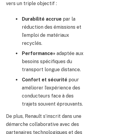
vers un triple objectif :
Durabilité accrue
par la
réduction des émissions et
l’emploi de matériaux
recyclés.
Performance»
adaptée aux
besoins spécifiques du
transport longue distance.
Confort et sécurité
pour
améliorer l’expérience des
conducteurs face à des
trajets souvent éprouvants.
De plus, Renault s’inscrit dans une
démarche collaborative avec des
partenaires technologiques et des