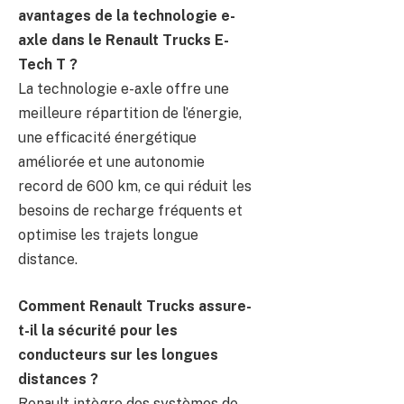
avantages de la technologie e-
axle dans le Renault Trucks E-
Tech T ?
La technologie e-axle offre une
meilleure répartition de l’énergie,
une efficacité énergétique
améliorée et une autonomie
record de 600 km, ce qui réduit les
besoins de recharge fréquents et
optimise les trajets longue
distance.
Comment Renault Trucks assure-
t-il la sécurité pour les
conducteurs sur les longues
distances ?
Renault intègre des systèmes de