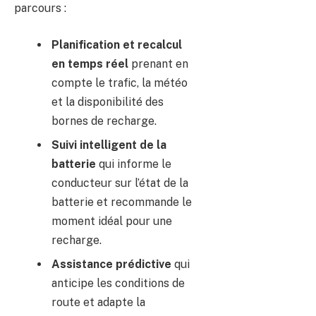
parcours :
Planification et recalcul
en temps réel
prenant en
compte le trafic, la météo
et la disponibilité des
bornes de recharge.
Suivi intelligent de la
batterie
qui informe le
conducteur sur l’état de la
batterie et recommande le
moment idéal pour une
recharge.
Assistance prédictive
qui
anticipe les conditions de
route et adapte la