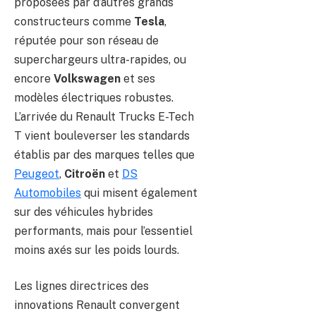
proposées par d’autres grands
constructeurs comme
Tesla
,
réputée pour son réseau de
superchargeurs ultra-rapides, ou
encore
Volkswagen
et ses
modèles électriques robustes.
L’arrivée du Renault Trucks E-Tech
T vient bouleverser les standards
établis par des marques telles que
Peugeot
,
Citroën
et
DS
Automobiles
qui misent également
sur des véhicules hybrides
performants, mais pour l’essentiel
moins axés sur les poids lourds.
Les lignes directrices des
innovations Renault convergent