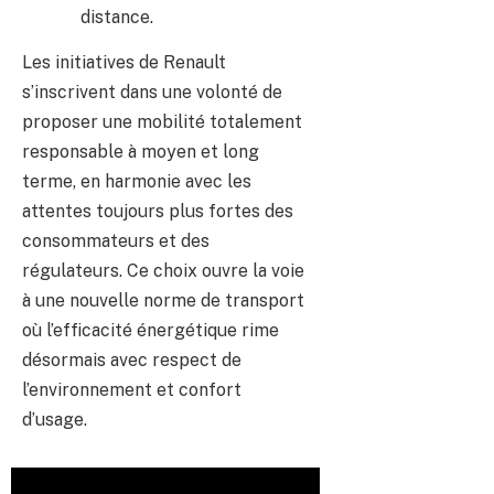
distance.
Les initiatives de Renault
s’inscrivent dans une volonté de
proposer une mobilité totalement
responsable à moyen et long
terme, en harmonie avec les
attentes toujours plus fortes des
consommateurs et des
régulateurs. Ce choix ouvre la voie
à une nouvelle norme de transport
où l’efficacité énergétique rime
désormais avec respect de
l’environnement et confort
d’usage.