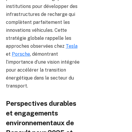
institutions pour développer des
infrastructures de recharge qui
complètent parfaitement les
innovations véhicules. Cette
stratégie globale rappelle les
approches observées chez
Tesla
et
Porsche
, démontrant
l’importance d’une vision intégrée
pour accélérer la transition
énergétique dans le secteur du
transport.
Perspectives durables
et engagements
environnementaux de