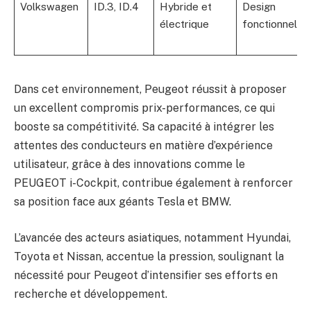
Volkswagen
ID.3, ID.4
Hybride et
Design
électrique
fonctionnel
Dans cet environnement, Peugeot réussit à proposer
un excellent compromis prix-performances, ce qui
booste sa compétitivité. Sa capacité à intégrer les
attentes des conducteurs en matière d’expérience
utilisateur, grâce à des innovations comme le
PEUGEOT i-Cockpit, contribue également à renforcer
sa position face aux géants Tesla et BMW.
L’avancée des acteurs asiatiques, notamment Hyundai,
Toyota et Nissan, accentue la pression, soulignant la
nécessité pour Peugeot d’intensifier ses efforts en
recherche et développement.