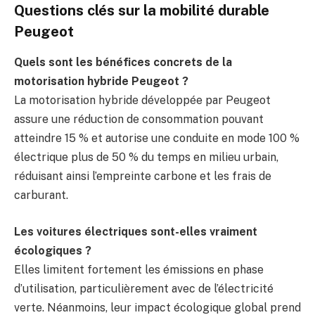
Questions clés sur la mobilité durable
Peugeot
Quels sont les bénéfices concrets de la
motorisation hybride Peugeot ?
La motorisation hybride développée par Peugeot
assure une réduction de consommation pouvant
atteindre 15 % et autorise une conduite en mode 100 %
électrique plus de 50 % du temps en milieu urbain,
réduisant ainsi l’empreinte carbone et les frais de
carburant.
Les voitures électriques sont-elles vraiment
écologiques ?
Elles limitent fortement les émissions en phase
d’utilisation, particulièrement avec de l’électricité
verte. Néanmoins, leur impact écologique global prend