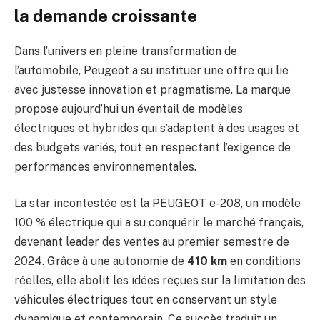
la demande croissante
Dans l’univers en pleine transformation de
l’automobile, Peugeot a su instituer une offre qui lie
avec justesse innovation et pragmatisme. La marque
propose aujourd’hui un éventail de modèles
électriques et hybrides qui s’adaptent à des usages et
des budgets variés, tout en respectant l’exigence de
performances environnementales.
La star incontestée est la PEUGEOT e-208, un modèle
100 % électrique qui a su conquérir le marché français,
devenant leader des ventes au premier semestre de
2024. Grâce à une autonomie de
410 km
en conditions
réelles, elle abolit les idées reçues sur la limitation des
véhicules électriques tout en conservant un style
dynamique et contemporain. Ce succès traduit un