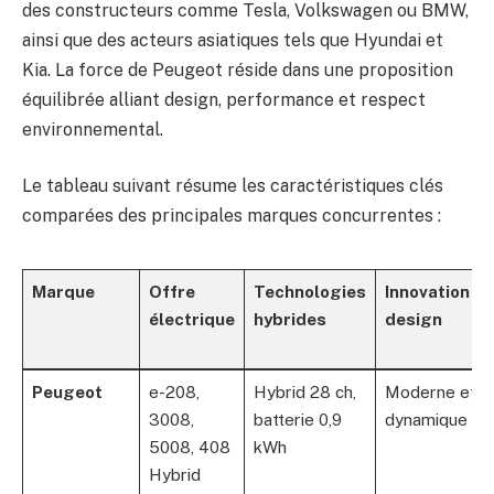
des constructeurs comme Tesla, Volkswagen ou BMW,
ainsi que des acteurs asiatiques tels que Hyundai et
Kia. La force de Peugeot réside dans une proposition
équilibrée alliant design, performance et respect
environnemental.
Le tableau suivant résume les caractéristiques clés
comparées des principales marques concurrentes :
Marque
Offre
Technologies
Innovation
électrique
hybrides
design
Peugeot
e-208,
Hybrid 28 ch,
Moderne et
3008,
batterie 0,9
dynamique
5008, 408
kWh
Hybrid