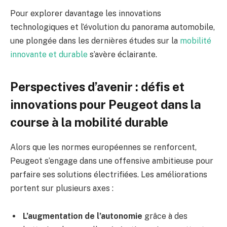
Pour explorer davantage les innovations
technologiques et l’évolution du panorama automobile,
une plongée dans les dernières études sur la
mobilité
innovante et durable
s’avère éclairante.
Perspectives d’avenir : défis et
innovations pour Peugeot dans la
course à la mobilité durable
Alors que les normes européennes se renforcent,
Peugeot s’engage dans une offensive ambitieuse pour
parfaire ses solutions électrifiées. Les améliorations
portent sur plusieurs axes :
L’augmentation de l’autonomie
grâce à des