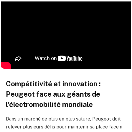
Compétitivité et innovation :
Peugeot face aux géants de
l’électromobilité mondiale
Dans un marché de plus en plus saturé, Peugeot doit
relever plusieurs défis pour maintenir sa place face à