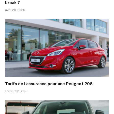
break ?
avril 20, 2026
Tarifs de l’assurance pour une Peugeot 208
février 20, 2026