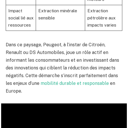
Impact
Extraction minérale
Extraction
social lié aux
sensible
pétrolière aux
ressources
impacts varies
Dans ce paysage, Peugeot, à l’instar de Citroën,
Renault ou DS Automobiles, joue un rôle actif en
informant les consommateurs et en investissant dans
des innovations qui ciblent la réduction des impacts
négatifs. Cette démarche s’inscrit parfaitement dans
les enjeux d’une
mobilité durable et responsable
en
Europe.