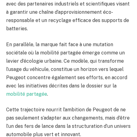
avec des partenaires industriels et scientifiques visant
à garantir une chaîne d’approvisionnement éco-
responsable et un recyclage efficace des supports de
batteries.
En parallèle, la marque fait face à une mutation
sociétale où la mobilité partagée émerge comme un
levier d’écologie urbaine. Ce modèle, qui transforme
l’usage du véhicule, constitue un horizon vers lequel
Peugeot concentre également ses efforts, en accord
avec les initiatives décrites dans le dossier sur la
mobilité partagée
.
Cette trajectoire nourrit l’ambition de Peugeot de ne
pas seulement s’adapter aux changements, mais d’être
l’un des fers de lance dans la structuration d’un univers
automobile plus vert et innovant.