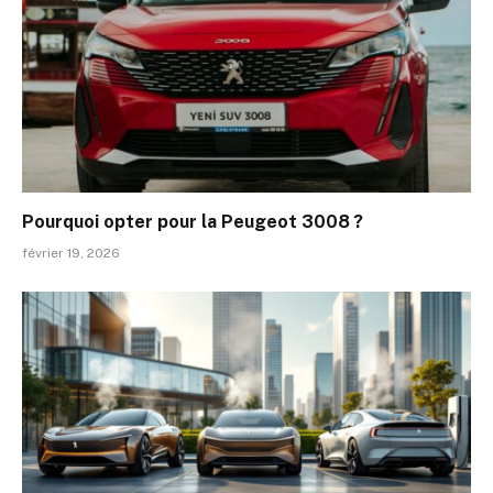
Pourquoi opter pour la Peugeot 3008 ?
février 19, 2026