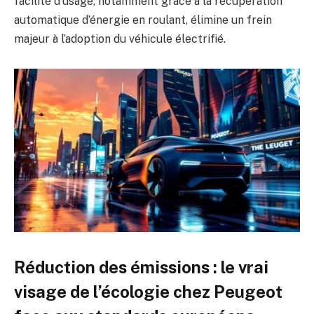
facilité d’usage, notamment grâce à la récupération
automatique d’énergie en roulant, élimine un frein
majeur à l’adoption du véhicule électrifié.
Réduction des émissions : le vrai
visage de l’écologie chez Peugeot