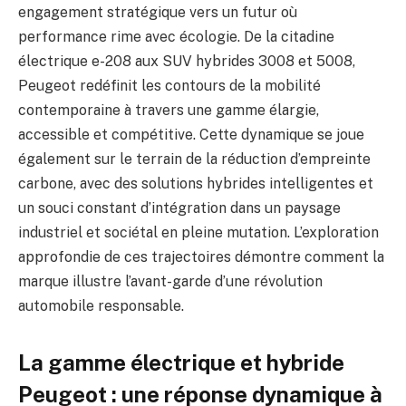
engagement stratégique vers un futur où
performance rime avec écologie. De la citadine
électrique e-208 aux SUV hybrides 3008 et 5008,
Peugeot redéfinit les contours de la mobilité
contemporaine à travers une gamme élargie,
accessible et compétitive. Cette dynamique se joue
également sur le terrain de la réduction d’empreinte
carbone, avec des solutions hybrides intelligentes et
un souci constant d’intégration dans un paysage
industriel et sociétal en pleine mutation. L’exploration
approfondie de ces trajectoires démontre comment la
marque illustre l’avant-garde d’une révolution
automobile responsable.
La gamme électrique et hybride
Peugeot : une réponse dynamique à