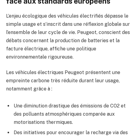
face aux standards européens
L’enjeu écologique des véhicules électrifiés dépasse le
simple usage et s’inscrit dans une réflexion globale sur
l’ensemble de leur cycle de vie. Peugeot, conscient des
débats concernant la production de batteries et la
facture électrique, affiche une politique
environnementale rigoureuse.
Les véhicules électriques Peugeot présentent une
empreinte carbone très réduite durant leur usage,
notamment grâce à :
Une diminution drastique des émissions de CO2 et
des polluants atmosphériques comparée aux
motorisations thermiques.
Des initiatives pour encourager la recharge via des