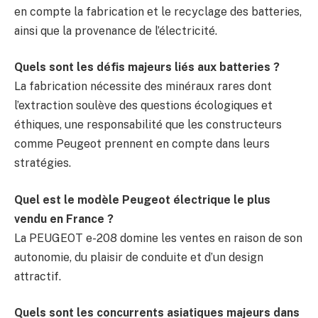
en compte la fabrication et le recyclage des batteries,
ainsi que la provenance de l’électricité.
Quels sont les défis majeurs liés aux batteries ?
La fabrication nécessite des minéraux rares dont
l’extraction soulève des questions écologiques et
éthiques, une responsabilité que les constructeurs
comme Peugeot prennent en compte dans leurs
stratégies.
Quel est le modèle Peugeot électrique le plus
vendu en France ?
La PEUGEOT e-208 domine les ventes en raison de son
autonomie, du plaisir de conduite et d’un design
attractif.
Quels sont les concurrents asiatiques majeurs dans