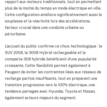
rapport aux moteurs traditionnels, tout en permettant
plus de la moitié du temps en mode électrique en ville.
Cette configuration améliore significativement aussi la
souplesse et la réactivité lors des accélérations,
facteur crucial dans une conduite urbaine ou
périurbaine.
L’accueil du public confirme ce choix technologique : le
SUV 2008, le 3008 Hybrid rechargeable et la
compacte 308 hybride bénéficient d’une popularité
croissante. Cette flexibilité permet également à
Peugeot de éviter les contraintes liées aux réseaux de
recharge parfois insuffisants, tout en préparant une
transition progressive vers le 100% électrique, une
tendance partagée avec Hyundai, Toyota et Nissan,
également acteurs majeurs du segment.