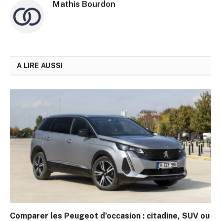
Mathis Bourdon
A LIRE AUSSI
Comparer les Peugeot d’occasion : citadine, SUV ou