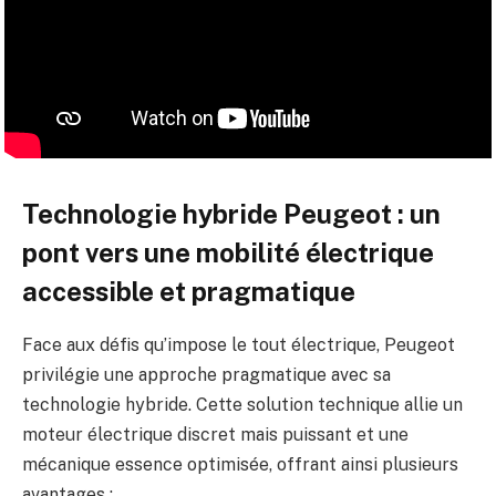
Technologie hybride Peugeot : un
pont vers une mobilité électrique
accessible et pragmatique
Face aux défis qu’impose le tout électrique, Peugeot
privilégie une approche pragmatique avec sa
technologie hybride. Cette solution technique allie un
moteur électrique discret mais puissant et une
mécanique essence optimisée, offrant ainsi plusieurs
avantages :