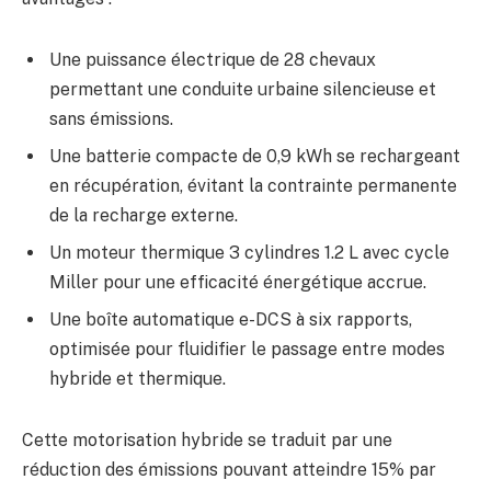
Une puissance électrique de 28 chevaux
permettant une conduite urbaine silencieuse et
sans émissions.
Une batterie compacte de 0,9 kWh se rechargeant
en récupération, évitant la contrainte permanente
de la recharge externe.
Un moteur thermique 3 cylindres 1.2 L avec cycle
Miller pour une efficacité énergétique accrue.
Une boîte automatique e-DCS à six rapports,
optimisée pour fluidifier le passage entre modes
hybride et thermique.
Cette motorisation hybride se traduit par une
réduction des émissions pouvant atteindre 15% par