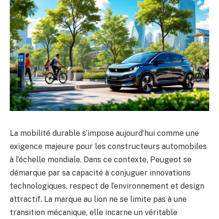
La mobilité durable s’impose aujourd’hui comme une
exigence majeure pour les constructeurs automobiles
à l’échelle mondiale. Dans ce contexte, Peugeot se
démarque par sa capacité à conjuguer innovations
technologiques, respect de l’environnement et design
attractif. La marque au lion ne se limite pas à une
transition mécanique, elle incarne un véritable