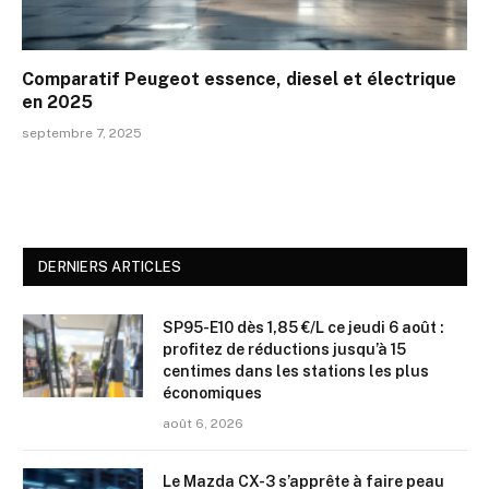
Comparatif Peugeot essence, diesel et électrique
en 2025
septembre 7, 2025
DERNIERS ARTICLES
SP95-E10 dès 1,85 €/L ce jeudi 6 août :
profitez de réductions jusqu’à 15
centimes dans les stations les plus
économiques
août 6, 2026
Le Mazda CX-3 s’apprête à faire peau