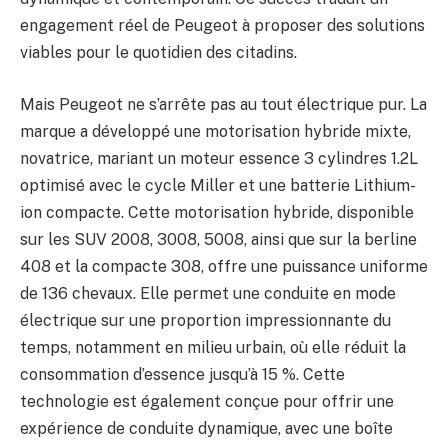
engagement réel de Peugeot à proposer des solutions
viables pour le quotidien des citadins.
Mais Peugeot ne s’arrête pas au tout électrique pur. La
marque a développé une motorisation hybride mixte,
novatrice, mariant un moteur essence 3 cylindres 1.2L
optimisé avec le cycle Miller et une batterie Lithium-
ion compacte. Cette motorisation hybride, disponible
sur les SUV 2008, 3008, 5008, ainsi que sur la berline
408 et la compacte 308, offre une puissance uniforme
de 136 chevaux. Elle permet une conduite en mode
électrique sur une proportion impressionnante du
temps, notamment en milieu urbain, où elle réduit la
consommation d’essence jusqu’à 15 %. Cette
technologie est également conçue pour offrir une
expérience de conduite dynamique, avec une boîte