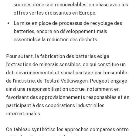
sources d’énergie renouvelables, en phase avec les
offres vertes croissantes en Europe.
La mise en place de processus de recyclage des
batteries, encore en développement mais
essentiels à la réduction des déchets.
Pour autant, la fabrication des batteries exige
l’extraction de minerais sensibles, ce qui constitue un
défi environnemental et social partagé par l’ensemble
de l’industrie, de Tesla à Volkswagen. Peugeot engage
ainsi une responsabilisation accrue, notamment en
favorisant des approvisionnements responsables et en
participant à des coopérations industrielles
internationales.
Ce tableau synthétise les approches comparées entre