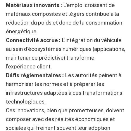
Matériaux innovants :
L’emploi croissant de
matériaux composites et légers contribue à la
réduction du poids et donc de la consommation
énergétique.
Connectivité accrue :
L’intégration du véhicule
au sein d’écosystèmes numériques (applications,
maintenance prédictive) transforme
l’expérience client.
Défis réglementaires :
Les autorités peinent à
harmoniser les normes et à préparer les
infrastructures adaptées à ces transformations
technologiques.
Ces innovations, bien que prometteuses, doivent
composer avec des réalités économiques et
sociales qui freinent souvent leur adoption