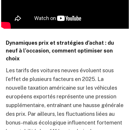
Dynamiques prix et stratégies d’achat : du
neuf à l’occasion, comment optimiser son
choix
Les tarifs des voitures neuves évoluent sous
l’effet de plusieurs facteurs en 2025. La
nouvelle taxation américaine sur les véhicules
européens exportés représente une pression
supplémentaire, entraînant une hausse générale
des prix. Par ailleurs, les fluctuations liées au
bonus-malus écologique influencent fortement