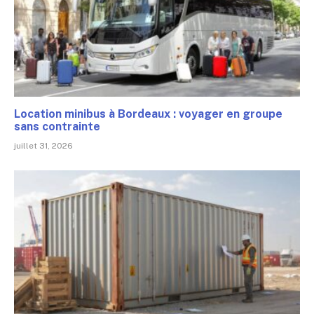
Location minibus à Bordeaux : voyager en groupe
sans contrainte
juillet 31, 2026