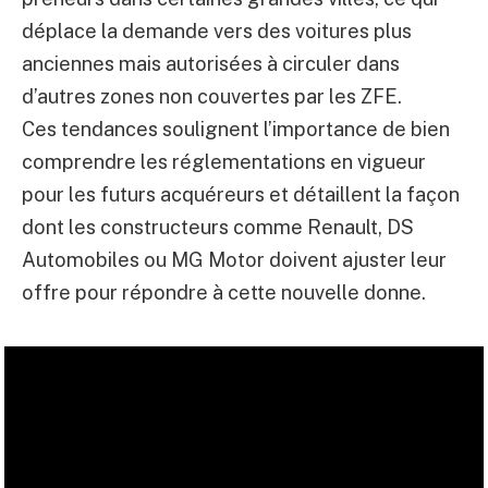
déplace la demande vers des voitures plus
anciennes mais autorisées à circuler dans
d’autres zones non couvertes par les ZFE.
Ces tendances soulignent l’importance de bien
comprendre les réglementations en vigueur
pour les futurs acquéreurs et détaillent la façon
dont les constructeurs comme Renault, DS
Automobiles ou MG Motor doivent ajuster leur
offre pour répondre à cette nouvelle donne.