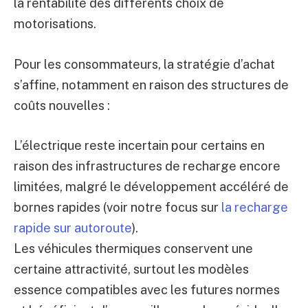
la rentabilité des différents choix de
motorisations.
Pour les consommateurs, la stratégie d’achat
s’affine, notamment en raison des structures de
coûts nouvelles :
L’électrique reste incertain pour certains en
raison des infrastructures de recharge encore
limitées, malgré le développement accéléré de
bornes rapides (voir notre focus sur
la recharge
rapide sur autoroute
).
Les véhicules thermiques conservent une
certaine attractivité, surtout les modèles
essence compatibles avec les futures normes