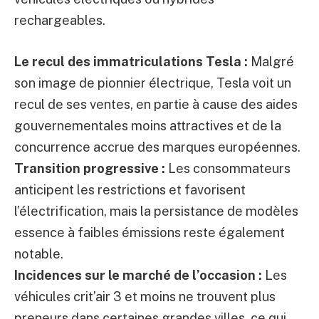
rechargeables.
Le recul des immatriculations Tesla :
Malgré
son image de pionnier électrique, Tesla voit un
recul de ses ventes, en partie à cause des aides
gouvernementales moins attractives et de la
concurrence accrue des marques européennes.
Transition progressive :
Les consommateurs
anticipent les restrictions et favorisent
l’électrification, mais la persistance de modèles
essence à faibles émissions reste également
notable.
Incidences sur le marché de l’occasion :
Les
véhicules crit’air 3 et moins ne trouvent plus
preneurs dans certaines grandes villes, ce qui