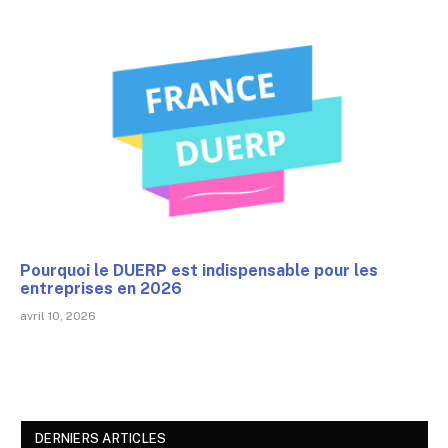
Pourquoi le DUERP est indispensable pour les
entreprises en 2026
avril 10, 2026
DERNIERS ARTICLES