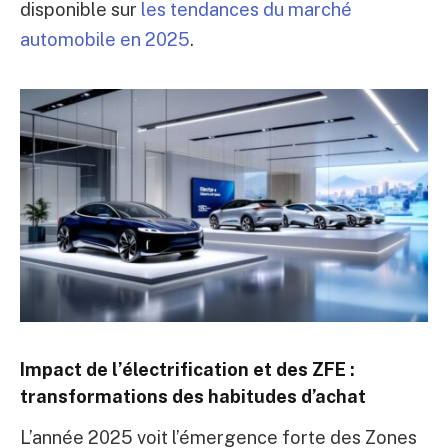
disponible sur
les tendances du marché
automobile en 2025
.
Impact de l’électrification et des ZFE :
transformations des habitudes d’achat
L’année 2025 voit l’émergence forte des Zones