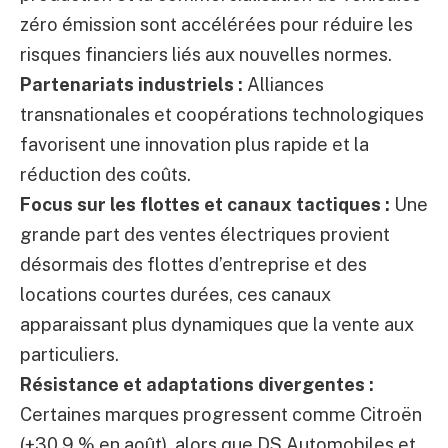
zéro émission sont accélérées pour réduire les
risques financiers liés aux nouvelles normes.
Partenariats industriels :
Alliances
transnationales et coopérations technologiques
favorisent une innovation plus rapide et la
réduction des coûts.
Focus sur les flottes et canaux tactiques :
Une
grande part des ventes électriques provient
désormais des flottes d’entreprise et des
locations courtes durées, ces canaux
apparaissant plus dynamiques que la vente aux
particuliers.
Résistance et adaptations divergentes :
Certaines marques progressent comme Citroën
(+30,9 % en août), alors que DS Automobiles et