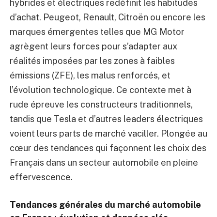
hybrides et électriques redéfinit les habitudes
d’achat. Peugeot, Renault, Citroën ou encore les
marques émergentes telles que MG Motor
agrègent leurs forces pour s’adapter aux
réalités imposées par les zones à faibles
émissions (ZFE), les malus renforcés, et
l’évolution technologique. Ce contexte met à
rude épreuve les constructeurs traditionnels,
tandis que Tesla et d’autres leaders électriques
voient leurs parts de marché vaciller. Plongée au
cœur des tendances qui façonnent les choix des
Français dans un secteur automobile en pleine
effervescence.
Tendances générales du marché automobile