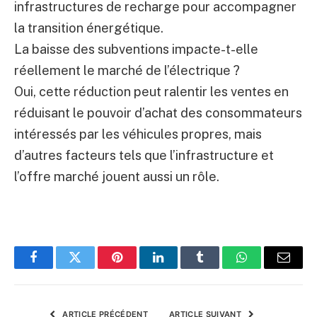
infrastructures de recharge pour accompagner
la transition énergétique.
La baisse des subventions impacte-t-elle
réellement le marché de l’électrique ?
Oui, cette réduction peut ralentir les ventes en
réduisant le pouvoir d’achat des consommateurs
intéressés par les véhicules propres, mais
d’autres facteurs tels que l’infrastructure et
l’offre marché jouent aussi un rôle.
Facebook
Twitter
Pinterest
LinkedIn
Tumblr
WhatsApp
E-
mail
ARTICLE PRÉCÉDENT
ARTICLE SUIVANT