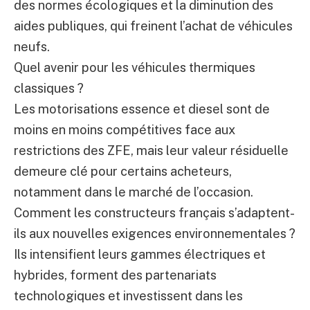
des normes écologiques et la diminution des
aides publiques, qui freinent l’achat de véhicules
neufs.
Quel avenir pour les véhicules thermiques
classiques ?
Les motorisations essence et diesel sont de
moins en moins compétitives face aux
restrictions des ZFE, mais leur valeur résiduelle
demeure clé pour certains acheteurs,
notamment dans le marché de l’occasion.
Comment les constructeurs français s’adaptent-
ils aux nouvelles exigences environnementales ?
Ils intensifient leurs gammes électriques et
hybrides, forment des partenariats
technologiques et investissent dans les