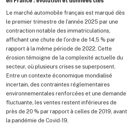
en France : évolution et données clés
Le marché automobile français est marqué dès
le premier trimestre de l’année 2025 par une
contraction notable des immatriculations,
affichant une chute de l’ordre de 14,5 % par
rapport à la même période de 2022. Cette
érosion témoigne de la complexité actuelle du
secteur, où plusieurs crises se superposent.
Entre un contexte économique mondialisé
incertain, des contraintes réglementaires
environnementales renforcées et une demande
fluctuante, les ventes restent inférieures de
près de 20 % par rapport à celles de 2019, avant
la pandémie de Covid-19.