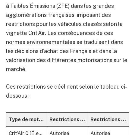
à Faibles Émissions (ZFE) dans les grandes
agglomérations françaises, imposant des
restrictions pour les véhicules classés selon la
vignette Crit’Air. Les conséquences de ces
normes environnementales se traduisent dans
les décisions d’achat des Français et dans la
valorisation des différentes motorisations sur le
marché.
Ces restrictions se déclinent selon le tableau ci-
dessous :
Type de motorisation (Vignette Crit’Air)
Restrictions – Métropole du Grand Paris
Restrictions – Lyon
Crit’Air 0 (Électrique, hydrogène)
Autorisé
Autorisé