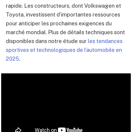
rapide. Les constructeurs, dont Volkswagen et
Toyota, investissent d’importantes ressources
pour anticiper les prochaines exigences du
marché mondial. Plus de détails techniques sont
disponibles dans notre étude sur
les tendances
sportives et technologiques de l’automobile en
2025
.