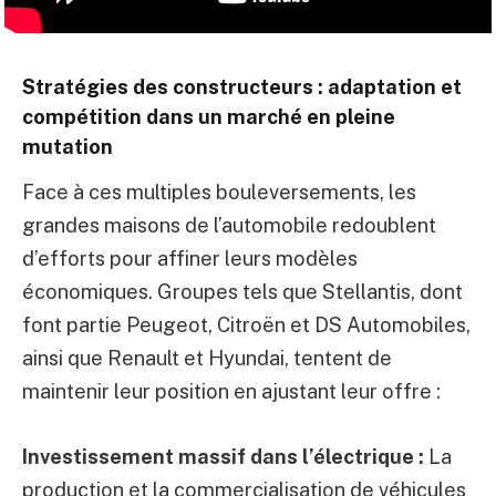
Stratégies des constructeurs : adaptation et
compétition dans un marché en pleine
mutation
Face à ces multiples bouleversements, les
grandes maisons de l’automobile redoublent
d’efforts pour affiner leurs modèles
économiques. Groupes tels que Stellantis, dont
font partie Peugeot, Citroën et DS Automobiles,
ainsi que Renault et Hyundai, tentent de
maintenir leur position en ajustant leur offre :
Investissement massif dans l’électrique :
La
production et la commercialisation de véhicules