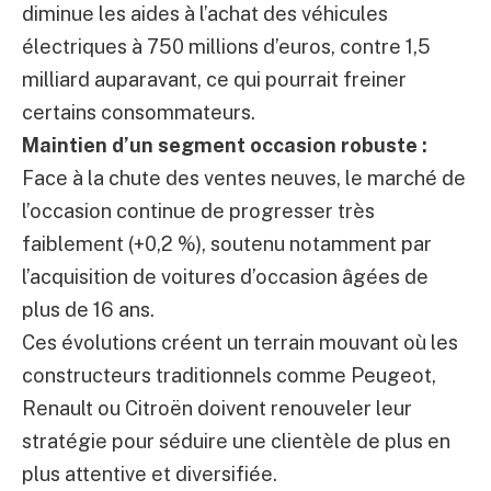
diminue les aides à l’achat des véhicules
électriques à 750 millions d’euros, contre 1,5
milliard auparavant, ce qui pourrait freiner
certains consommateurs.
Maintien d’un segment occasion robuste :
Face à la chute des ventes neuves, le marché de
l’occasion continue de progresser très
faiblement (+0,2 %), soutenu notamment par
l’acquisition de voitures d’occasion âgées de
plus de 16 ans.
Ces évolutions créent un terrain mouvant où les
constructeurs traditionnels comme Peugeot,
Renault ou Citroën doivent renouveler leur
stratégie pour séduire une clientèle de plus en
plus attentive et diversifiée.