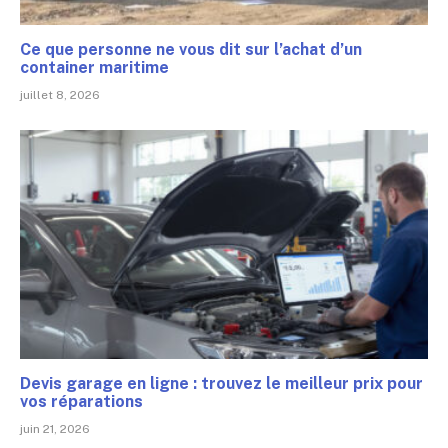
Ce que personne ne vous dit sur l’achat d’un
container maritime
juillet 8, 2026
Devis garage en ligne : trouvez le meilleur prix pour
vos réparations
juin 21, 2026