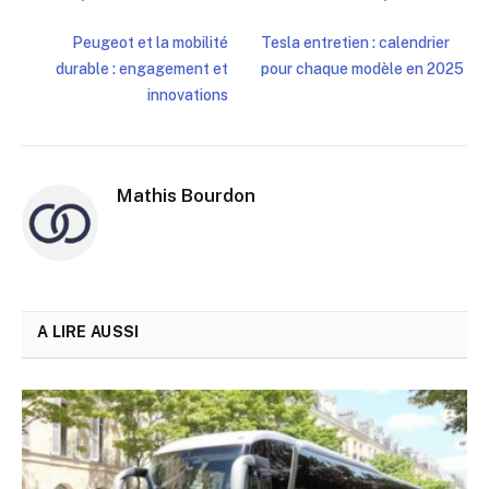
Peugeot et la mobilité
Tesla entretien : calendrier
durable : engagement et
pour chaque modèle en 2025
innovations
Mathis Bourdon
A LIRE AUSSI