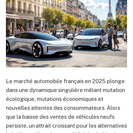
Le marché automobile français en 2025 plonge
dans une dynamique singulière mêlant mutation
écologique, mutations économiques et
nouvelles attentes des consommateurs. Alors
que la baisse des ventes de véhicules neufs
persiste, un attrait croissant pour les alternatives