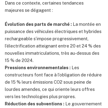
Dans ce contexte, certaines tendances
majeures se dégagent :
Évolution des parts de marché :
La montée en
puissance des véhicules électriques et hybrides
rechargeable s’impose progressivement,
l’électrification atteignant entre 20 et 24 % des
nouvelles immatriculations, très au-dessus des
15 % de 2024.
Pressions environnementales :
Les
constructeurs font face à l’obligation de réduire
de 15 % leurs émissions CO2 sous peine de
lourdes amendes, ce qui oriente leurs offres
vers les technologies plus propres.
Réduction des subventions :
Le gouvernement