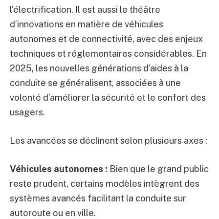
l’électrification. Il est aussi le théâtre
d’innovations en matière de véhicules
autonomes et de connectivité, avec des enjeux
techniques et réglementaires considérables. En
2025, les nouvelles générations d’aides à la
conduite se généralisent, associées à une
volonté d’améliorer la sécurité et le confort des
usagers.
Les avancées se déclinent selon plusieurs axes :
Véhicules autonomes :
Bien que le grand public
reste prudent, certains modèles intègrent des
systèmes avancés facilitant la conduite sur
autoroute ou en ville.