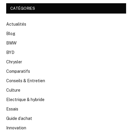
CATÉGORIES
Actualités
Blog
BMW
BYD
Chrysler
Comparatifs
Conseils & Entretien
Culture
Electrique & hybride
Essais
Guide d’achat
Innovation