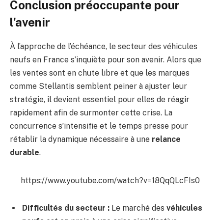
Conclusion préoccupante pour
l’avenir
À l’approche de l’échéance, le secteur des véhicules
neufs en France s’inquiète pour son avenir. Alors que
les ventes sont en chute libre et que les marques
comme Stellantis semblent peiner à ajuster leur
stratégie, il devient essentiel pour elles de réagir
rapidement afin de surmonter cette crise. La
concurrence s’intensifie et le temps presse pour
rétablir la dynamique nécessaire à une
relance
durable
.
https://www.youtube.com/watch?v=18QqQLcFIs0
Difficultés du secteur :
Le marché des
véhicules