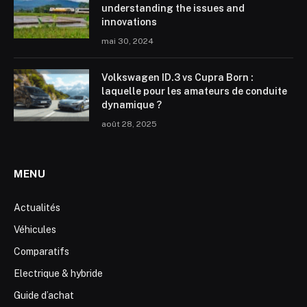
understanding the issues and
innovations
mai 30, 2024
Volkswagen ID.3 vs Cupra Born :
laquelle pour les amateurs de conduite
dynamique ?
août 28, 2025
MENU
Actualités
Véhicules
Comparatifs
Electrique & hybride
Guide d’achat