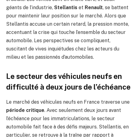
géants de l’industrie,
Stellantis
et
Renault
, se battent
pour maintenir leur position sur le marché. Alors que
Stellantis accuse un certain retard, la pression monte,
accentuant la crise qui touche l’ensemble du secteur
automobile. Les perspectives se compliquent,
suscitant de vives inquiétudes chez les acteurs du
milieu et les passionnés d’automobiles.
Le secteur des véhicules neufs en
difficulté à deux jours de l’échéance
Le marché des véhicules neufs en France traverse une
période critique
. Avec seulement deux jours avant
l’échéance pour les immatriculations, le secteur
automobile fait face à des défis majeurs. Stellantis, en
particulier, se retrouve à la traîne par rapport à