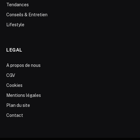
Tendances
Conseils & Entretien
Lifestyle
LEGAL
A propos de nous
CGV
Cookies
Mentions légales
Plan du site
Contact