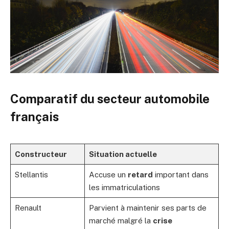
Comparatif du secteur automobile
français
Constructeur
Situation actuelle
Stellantis
Accuse un
retard
important dans
les immatriculations
Renault
Parvient à maintenir ses parts de
marché malgré la
crise