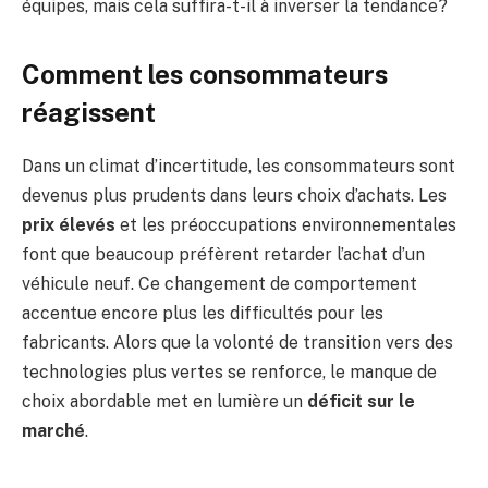
équipes, mais cela suffira-t-il à inverser la tendance?
Comment les consommateurs
réagissent
Dans un climat d’incertitude, les consommateurs sont
devenus plus prudents dans leurs choix d’achats. Les
prix élevés
et les préoccupations environnementales
font que beaucoup préfèrent retarder l’achat d’un
véhicule neuf. Ce changement de comportement
accentue encore plus les difficultés pour les
fabricants. Alors que la volonté de transition vers des
technologies plus vertes se renforce, le manque de
choix abordable met en lumière un
déficit sur le
marché
.