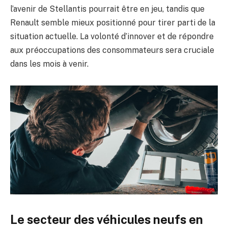
l’avenir de Stellantis pourrait être en jeu, tandis que
Renault semble mieux positionné pour tirer parti de la
situation actuelle. La volonté d’innover et de répondre
aux préoccupations des consommateurs sera cruciale
dans les mois à venir.
Le secteur des véhicules neufs en