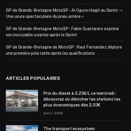
GP de Grande-Bretagne MotoGP – Ai Ogura réagit au Sprint : «
Une usure spectaculaire du pneu arrière »
GP de Grande-Bretagne MotoGP : Fabio Quartararo exprime
son incroyable surprise après le Sprint
GP de Grande-Bretagne de MotoGP : Raul Fernandez déplore
une première pole ratée après les qualifications
ARTICLES POPULAIRES
Prix du diesel à 2,25€/L ce mercredi :
découvrez où dénicher les stations les
plus économiques dès 2,03€
avril 1, 2026
The transport ecosystem: