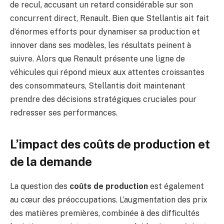
de recul, accusant un retard considérable sur son
concurrent direct, Renault. Bien que Stellantis ait fait
d’énormes efforts pour dynamiser sa production et
innover dans ses modèles, les résultats peinent à
suivre. Alors que Renault présente une ligne de
véhicules qui répond mieux aux attentes croissantes
des consommateurs, Stellantis doit maintenant
prendre des décisions stratégiques cruciales pour
redresser ses performances.
L’impact des coûts de production et
de la demande
La question des
coûts de production
est également
au cœur des préoccupations. L’augmentation des prix
des matières premières, combinée à des difficultés