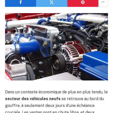
Dans un contexte économique de plus en plus tendu, le
secteur des véhicules neufs
se retrouve au bord du
gouffre, à seulement deux jours d’une échéance
cruciale. Les ventes sont en chute libre, et deux