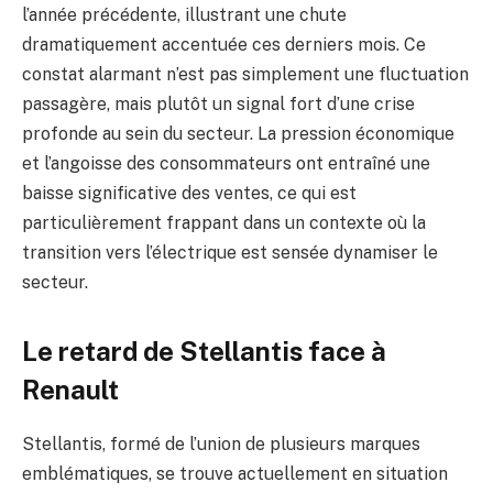
l’année précédente, illustrant une chute
dramatiquement accentuée ces derniers mois. Ce
constat alarmant n’est pas simplement une fluctuation
passagère, mais plutôt un signal fort d’une crise
profonde au sein du secteur. La pression économique
et l’angoisse des consommateurs ont entraîné une
baisse significative des ventes, ce qui est
particulièrement frappant dans un contexte où la
transition vers l’électrique est sensée dynamiser le
secteur.
Le retard de Stellantis face à
Renault
Stellantis, formé de l’union de plusieurs marques
emblématiques, se trouve actuellement en situation