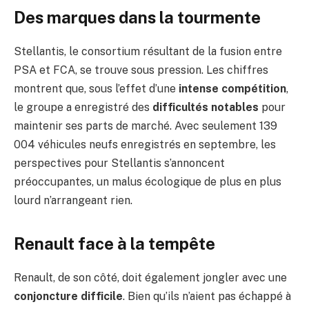
Des marques dans la tourmente
Stellantis, le consortium résultant de la fusion entre
PSA et FCA, se trouve sous pression. Les chiffres
montrent que, sous l’effet d’une
intense compétition
,
le groupe a enregistré des
difficultés notables
pour
maintenir ses parts de marché. Avec seulement 139
004 véhicules neufs enregistrés en septembre, les
perspectives pour Stellantis s’annoncent
préoccupantes, un malus écologique de plus en plus
lourd n’arrangeant rien.
Renault face à la tempête
Renault, de son côté, doit également jongler avec une
conjoncture difficile
. Bien qu’ils n’aient pas échappé à