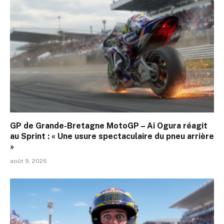
GP de Grande-Bretagne MotoGP – Ai Ogura réagit
au Sprint : « Une usure spectaculaire du pneu arrière
»
août 9, 2026