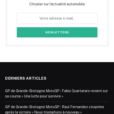
Chrysler sur l'actualité automobile
DERNIERS ARTICLES
GP de Grande-Bretagne MotoGP : Fabio Quartararo revient sur
sa course « Une lutte pour survivre »
GP de Grande-Bretagne MotoGP : Raul Fernandez s’exprime
après la victoire « Nous triomphons à nouveau »