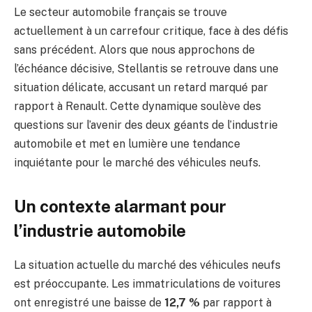
Le secteur automobile français se trouve
actuellement à un carrefour critique, face à des défis
sans précédent. Alors que nous approchons de
l’échéance décisive, Stellantis se retrouve dans une
situation délicate, accusant un retard marqué par
rapport à Renault. Cette dynamique soulève des
questions sur l’avenir des deux géants de l’industrie
automobile et met en lumière une tendance
inquiétante pour le marché des véhicules neufs.
Un contexte alarmant pour
l’industrie automobile
La situation actuelle du marché des véhicules neufs
est préoccupante. Les immatriculations de voitures
ont enregistré une baisse de
12,7 %
par rapport à