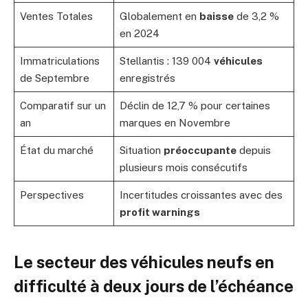
Ventes Totales
Globalement en
baisse
de 3,2 %
en 2024
Immatriculations
Stellantis : 139 004
véhicules
de Septembre
enregistrés
Comparatif sur un
Déclin de 12,7 % pour certaines
an
marques en Novembre
État du marché
Situation
préoccupante
depuis
plusieurs mois consécutifs
Perspectives
Incertitudes croissantes avec des
profit warnings
Le secteur des véhicules neufs en
difficulté à deux jours de l’échéance