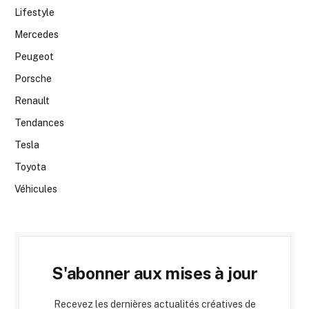
Lifestyle
Mercedes
Peugeot
Porsche
Renault
Tendances
Tesla
Toyota
Véhicules
S'abonner aux mises à jour
Recevez les dernières actualités créatives de