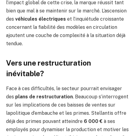
l’impact global de cette crise, la marque réussit tant
bien que mal à se maintenir sur le marché. L’ascension
des
véhicules électriques
et l’inquiétude croissante
concernant la fiabilité des modèles en circulation
ajoutent une couche de complexité à la situation déjà
tendue.
Vers une restructuration
inévitable?
Face à ces difficultés, le secteur pourrait envisager
des
plans de restructuration
. Beaucoup s’interrogent
sur les implications de ces baisses de ventes sur
lapolitique d’embauche et les primes. Stellantis offre
déjà des primes pouvant atteindre
6 000 €
à ses
employés pour dynamiser la production et motiver les