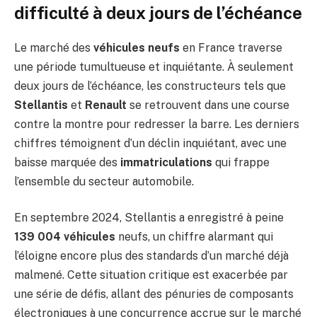
difficulté à deux jours de l’échéance
Le marché des
véhicules neufs
en France traverse
une période tumultueuse et inquiétante. À seulement
deux jours de l’échéance, les constructeurs tels que
Stellantis
et
Renault
se retrouvent dans une course
contre la montre pour redresser la barre. Les derniers
chiffres témoignent d’un déclin inquiétant, avec une
baisse marquée des
immatriculations
qui frappe
l’ensemble du secteur automobile.
En septembre 2024, Stellantis a enregistré à peine
139 004 véhicules
neufs, un chiffre alarmant qui
l’éloigne encore plus des standards d’un marché déjà
malmené. Cette situation critique est exacerbée par
une série de défis, allant des pénuries de composants
électroniques à une concurrence accrue sur le marché