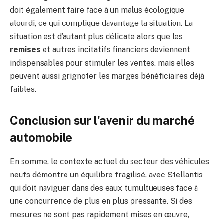
doit également faire face à un malus écologique
alourdi, ce qui complique davantage la situation. La
situation est d’autant plus délicate alors que les
remises
et autres incitatifs financiers deviennent
indispensables pour stimuler les ventes, mais elles
peuvent aussi grignoter les marges bénéficiaires déjà
faibles.
Conclusion sur l’avenir du marché
automobile
En somme, le contexte actuel du secteur des véhicules
neufs démontre un équilibre fragilisé, avec Stellantis
qui doit naviguer dans des eaux tumultueuses face à
une concurrence de plus en plus pressante. Si des
mesures ne sont pas rapidement mises en œuvre,