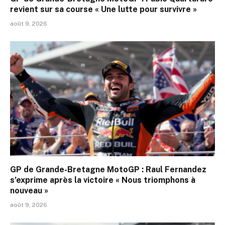
revient sur sa course « Une lutte pour survivre »
août 9, 2026
GP de Grande-Bretagne MotoGP : Raul Fernandez
s’exprime après la victoire « Nous triomphons à
nouveau »
août 9, 2026