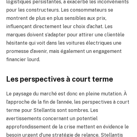
logistiques persistantes, a exacerbé les inconvénients
pour les constructeurs. Les consommateurs se
montrent de plus en plus sensibles aux prix,
influençant directement leur choix d’achat. Les
marques doivent s’adapter pour attirer une clientèle
hésitante qui voit dans les voitures électriques une
promesse d’avenir, mais également un engagement
financier lourd.
Les perspectives à court terme
Le paysage du marché est donc en pleine mutation. À
l’approche de la fin de l’année, les perspectives à court
terme pour Stellantis sont sombres. Les
avertissements concernant un potentiel
approfondissement de la crise mettent en évidence le
besoin urgent d’une stratégie de relance. Stellantis