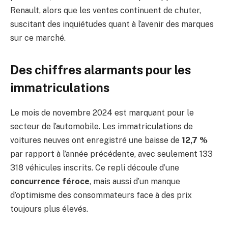
Renault, alors que les ventes continuent de chuter,
suscitant des inquiétudes quant à l’avenir des marques
sur ce marché.
Des chiffres alarmants pour les
immatriculations
Le mois de novembre 2024 est marquant pour le
secteur de l’automobile. Les immatriculations de
voitures neuves ont enregistré une baisse de
12,7 %
par rapport à l’année précédente, avec seulement 133
318 véhicules inscrits. Ce repli découle d’une
concurrence féroce
, mais aussi d’un manque
d’optimisme des consommateurs face à des prix
toujours plus élevés.