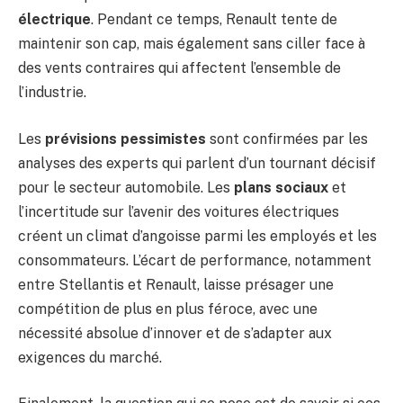
électrique
. Pendant ce temps, Renault tente de
maintenir son cap, mais également sans ciller face à
des vents contraires qui affectent l’ensemble de
l’industrie.
Les
prévisions pessimistes
sont confirmées par les
analyses des experts qui parlent d’un tournant décisif
pour le secteur automobile. Les
plans sociaux
et
l’incertitude sur l’avenir des voitures électriques
créent un climat d’angoisse parmi les employés et les
consommateurs. L’écart de performance, notamment
entre Stellantis et Renault, laisse présager une
compétition de plus en plus féroce, avec une
nécessité absolue d’innover et de s’adapter aux
exigences du marché.