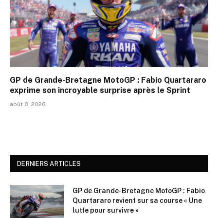
GP de Grande-Bretagne MotoGP : Fabio Quartararo
exprime son incroyable surprise après le Sprint
août 8, 2026
DERNIERS ARTICLES
GP de Grande-Bretagne MotoGP : Fabio
Quartararo revient sur sa course « Une
lutte pour survivre »