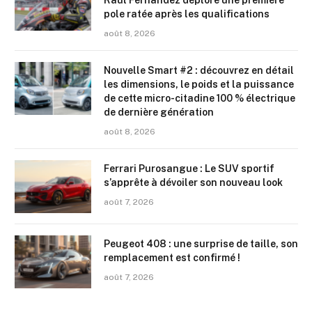
Raul Fernandez déplore une première
pole ratée après les qualifications
août 8, 2026
Nouvelle Smart #2 : découvrez en détail
les dimensions, le poids et la puissance
de cette micro-citadine 100 % électrique
de dernière génération
août 8, 2026
Ferrari Purosangue : Le SUV sportif
s’apprête à dévoiler son nouveau look
août 7, 2026
Peugeot 408 : une surprise de taille, son
remplacement est confirmé !
août 7, 2026