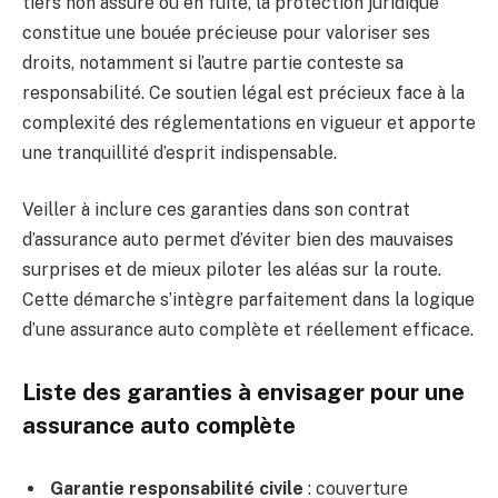
tiers non assuré ou en fuite, la protection juridique
constitue une bouée précieuse pour valoriser ses
droits, notamment si l’autre partie conteste sa
responsabilité. Ce soutien légal est précieux face à la
complexité des réglementations en vigueur et apporte
une tranquillité d’esprit indispensable.
Veiller à inclure ces garanties dans son contrat
d’assurance auto permet d’éviter bien des mauvaises
surprises et de mieux piloter les aléas sur la route.
Cette démarche s’intègre parfaitement dans la logique
d’une assurance auto complète et réellement efficace.
Liste des garanties à envisager pour une
assurance auto complète
Garantie responsabilité civile
: couverture