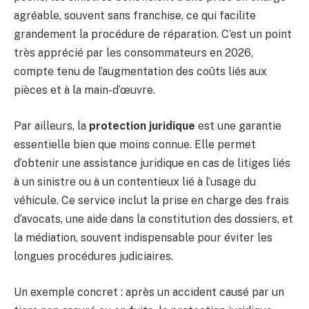
agréable, souvent sans franchise, ce qui facilite
grandement la procédure de réparation. C’est un point
très apprécié par les consommateurs en 2026,
compte tenu de l’augmentation des coûts liés aux
pièces et à la main-d’œuvre.
Par ailleurs, la
protection juridique
est une garantie
essentielle bien que moins connue. Elle permet
d’obtenir une assistance juridique en cas de litiges liés
à un sinistre ou à un contentieux lié à l’usage du
véhicule. Ce service inclut la prise en charge des frais
d’avocats, une aide dans la constitution des dossiers, et
la médiation, souvent indispensable pour éviter les
longues procédures judiciaires.
Un exemple concret : après un accident causé par un