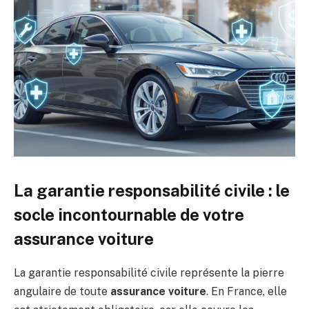
La garantie responsabilité civile : le
socle incontournable de votre
assurance voiture
La garantie responsabilité civile représente la pierre
angulaire de toute
assurance voiture
. En France, elle