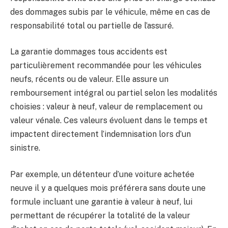
des dommages subis par le véhicule, même en cas de
responsabilité total ou partielle de l’assuré.
La garantie dommages tous accidents est
particulièrement recommandée pour les véhicules
neufs, récents ou de valeur. Elle assure un
remboursement intégral ou partiel selon les modalités
choisies : valeur à neuf, valeur de remplacement ou
valeur vénale. Ces valeurs évoluent dans le temps et
impactent directement l’indemnisation lors d’un
sinistre.
Par exemple, un détenteur d’une voiture achetée
neuve il y a quelques mois préférera sans doute une
formule incluant une garantie à valeur à neuf, lui
permettant de récupérer la totalité de la valeur