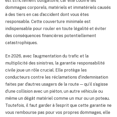
est strictement obligatoire, car elle couvre les
dommages corporels, matériels et immatériels causés
à des tiers en cas d’accident dont vous êtes
responsable. Cette couverture minimale est
indispensable pour rouler en toute légalité et éviter
des conséquences financières potentiellement
catastrophiques.
En 2026, avec l’augmentation du trafic et la
multiplicité des sinistres, la garantie responsabilité
civile joue un rôle crucial. Elle protège les
conducteurs contre les réclamations d’indemnisation
faites par d’autres usagers de la route — qu’il s’agisse
d’une collision avec un piéton, un autre véhicule ou
même un dégât matériel comme un mur ou un poteau.
Toutefois, il faut garder à l’esprit que cette garantie ne
vous rembourse pas pour vos propres dommages, elle