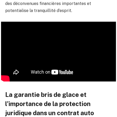
des déconvenues financières importantes et
potentialise la tranquillité d’esprit.
La garantie bris de glace et
l’importance de la protection
juridique dans un contrat auto