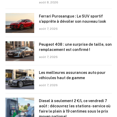
août 8, 2026
Ferrari Purosangue : Le SUV sportif
s’apprête à dévoiler son nouveau look
août 7, 2026
Peugeot 408 : une surprise de taille, son
remplacement est confirmé !
août 7, 2026
Les meilleures assurances auto pour
véhicules haut de gamme
août 7, 2026
Diesel à seulement 2 €/L ce vendredi 7
août : découvrez les stations-service où
faire le plein à 19 centimes sous le prix
moyen national