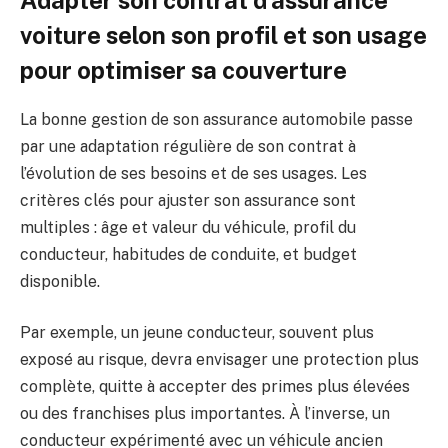
voiture selon son profil et son usage
pour optimiser sa couverture
La bonne gestion de son assurance automobile passe
par une adaptation régulière de son contrat à
l’évolution de ses besoins et de ses usages. Les
critères clés pour ajuster son assurance sont
multiples : âge et valeur du véhicule, profil du
conducteur, habitudes de conduite, et budget
disponible.
Par exemple, un jeune conducteur, souvent plus
exposé au risque, devra envisager une protection plus
complète, quitte à accepter des primes plus élevées
ou des franchises plus importantes. À l’inverse, un
conducteur expérimenté avec un véhicule ancien