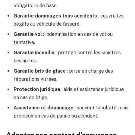
obligatoire de base.
Garantie dommages tous accidents
: couvre les
dégâts au véhicule de l’assuré.
Garantie vol
: indemnisation en cas de vol ou
tentative.
Garantie incendie
: protége contre les sinistres
liés au feu.
Garantie bris de glace
: prise en charge des
réparations vitrées.
Protection juridique
: aide et assistance juridique
en cas de litige.
Assistance et dépannage
: souvent facultatif mais
précieux en cas de panne ou accident.
Adapter son contrat d’assurance