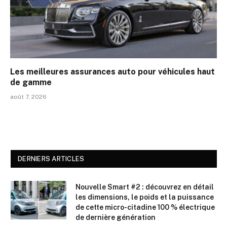
Les meilleures assurances auto pour véhicules haut
de gamme
août 7, 2026
DERNIERS ARTICLES
Nouvelle Smart #2 : découvrez en détail
les dimensions, le poids et la puissance
de cette micro-citadine 100 % électrique
de dernière génération