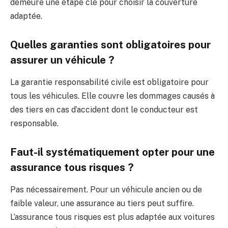
demeure une étape clé pour choisir la couverture
adaptée.
Quelles garanties sont obligatoires pour
assurer un véhicule ?
La garantie responsabilité civile est obligatoire pour
tous les véhicules. Elle couvre les dommages causés à
des tiers en cas d’accident dont le conducteur est
responsable.
Faut-il systématiquement opter pour une
assurance tous risques ?
Pas nécessairement. Pour un véhicule ancien ou de
faible valeur, une assurance au tiers peut suffire.
L’assurance tous risques est plus adaptée aux voitures