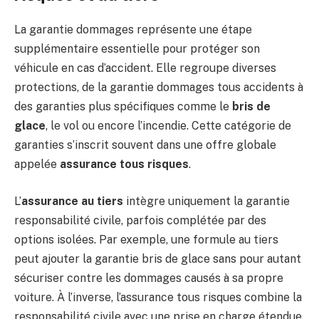
La garantie dommages représente une étape
supplémentaire essentielle pour protéger son
véhicule en cas d’accident. Elle regroupe diverses
protections, de la garantie dommages tous accidents à
des garanties plus spécifiques comme le
bris de
glace
, le vol ou encore l’incendie. Cette catégorie de
garanties s’inscrit souvent dans une offre globale
appelée
assurance tous risques
.
L’
assurance au tiers
intègre uniquement la garantie
responsabilité civile, parfois complétée par des
options isolées. Par exemple, une formule au tiers
peut ajouter la garantie bris de glace sans pour autant
sécuriser contre les dommages causés à sa propre
voiture. À l’inverse, l’assurance tous risques combine la
responsabilité civile avec une prise en charge étendue