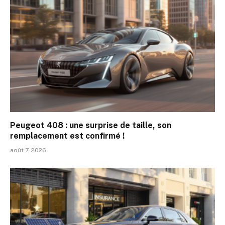
Peugeot 408 : une surprise de taille, son
remplacement est confirmé !
août 7, 2026