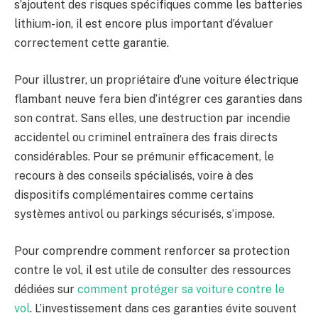
s’ajoutent des risques spécifiques comme les batteries
lithium-ion, il est encore plus important d’évaluer
correctement cette garantie.
Pour illustrer, un propriétaire d’une voiture électrique
flambant neuve fera bien d’intégrer ces garanties dans
son contrat. Sans elles, une destruction par incendie
accidentel ou criminel entraînera des frais directs
considérables. Pour se prémunir efficacement, le
recours à des conseils spécialisés, voire à des
dispositifs complémentaires comme certains
systèmes antivol ou parkings sécurisés, s’impose.
Pour comprendre comment renforcer sa protection
contre le vol, il est utile de consulter des ressources
dédiées sur
comment protéger sa voiture contre le
vol
. L’investissement dans ces garanties évite souvent