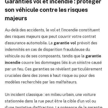
Garanties vol et incendie : protéger
son véhicule contre les risques
majeurs
Au-delà des accidents, le vol et l’incendie constituent
des risques majeurs que peut couvrir votre contrat
d’assurance automobile. La
garantie vol
prévoit des
indemnités en cas de disparition frauduleuse du
véhicule ou de ses composants, tandis que la
garantie
incendie
couvre les dommages liés à un sinistre causé
par un feu. Ces garanties se révèlent particulièrement
cruciales dans des zones à haut risque ou pour des
modèles recherchés par les malfaiteurs.
Un incident classique : en milieu urbain, une voiture
stationnée dans la rue peut être la cible d’un vol ou
d’une tentative d’effraction. La présence de la garantie