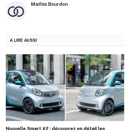
Mathis Bourdon
A LIRE AUSSI
Nouvelle Smart #2 : découvrez en détail les