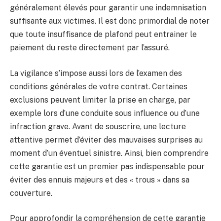
généralement élevés pour garantir une indemnisation
suffisante aux victimes. Il est donc primordial de noter
que toute insuffisance de plafond peut entrainer le
paiement du reste directement par l’assuré.
La vigilance s’impose aussi lors de l’examen des
conditions générales de votre contrat. Certaines
exclusions peuvent limiter la prise en charge, par
exemple lors d’une conduite sous influence ou d’une
infraction grave. Avant de souscrire, une lecture
attentive permet d’éviter des mauvaises surprises au
moment d’un éventuel sinistre. Ainsi, bien comprendre
cette garantie est un premier pas indispensable pour
éviter des ennuis majeurs et des « trous » dans sa
couverture.
Pour approfondir la compréhension de cette garantie