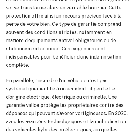
vol se transforme alors en véritable bouclier. Cette
protection offre ainsi un recours précieux face à la
perte de votre bien. Ce type de garantie comprend
souvent des conditions strictes, notamment en
matière d’équipements antivol obligatoires ou de
stationnement sécurisé. Ces exigences sont
indispensables pour bénéficier d’une indemnisation
complète.
En parallèle, l’incendie d’un véhicule n’est pas
systématiquement lié à un accident ; il peut être
d’origine électrique, électrique ou criminelle. Une
garantie valide protège les propriétaires contre des
dépenses qui peuvent s’avérer vertigineuses. En 2026,
avec les avancées technologiques et la multiplication
des véhicules hybrides ou électriques, auxquelles