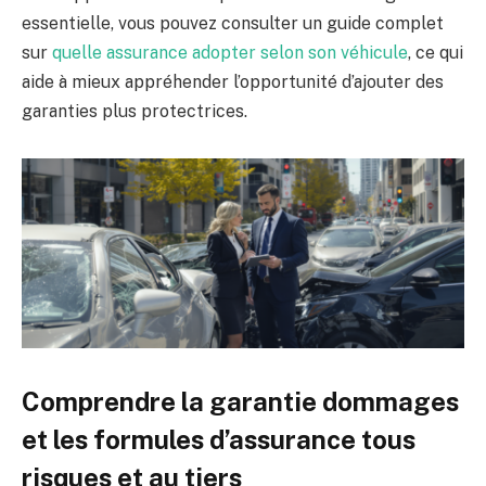
essentielle, vous pouvez consulter un guide complet
sur
quelle assurance adopter selon son véhicule
, ce qui
aide à mieux appréhender l’opportunité d’ajouter des
garanties plus protectrices.
Comprendre la garantie dommages
et les formules d’assurance tous
risques et au tiers