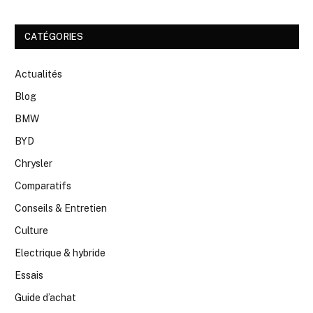
CATÉGORIES
Actualités
Blog
BMW
BYD
Chrysler
Comparatifs
Conseils & Entretien
Culture
Electrique & hybride
Essais
Guide d’achat