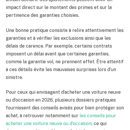
impact direct sur le montant des primes et sur la
pertinence des garanties choisies.
Une bonne pratique consiste à relire attentivement les
garanties et à vérifier les exclusions ainsi que les
délais de carence. Par exemple, certains contrats
imposent un délai avant que certaines garanties,
comme la garantie vol, ne prennent effet. Être attentif
à ces détails évite les mauvaises surprises lors d’un
sinistre.
Pour ceux qui envisagent d’acheter une voiture neuve
ou d’occasion en 2026, plusieurs dossiers pratiques
fournissent des conseils avisés pour bien protéger son
achat, à retrouver notamment sur
les conseils pour
acheter une voiture neuve ou d’occasion
, ce qui