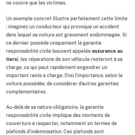
ne couvre que les victimes.
Un exemple concret illustre parfaitement cette limite
: imaginez un conducteur qui provoque un accident
dans lequel sa voiture est gravement endommagée. Si
ce dernier possède uniquement la garantie
responsabilité civile (souvent appelée
assurance au
tiers
), les réparations de son véhicule resteront à sa
charge, ce qui peut rapidement engendrer un
important reste à charge. D’où l’importance, selon la
voiture possédée, de considérer d’autres garanties
complémentaires.
Au-delà de sa nature obligatoire, la garantie
responsabilité civile implique des montants de
couverture à respecter, notamment en termes de
plafonds d’indemnisation. Ces plafonds sont