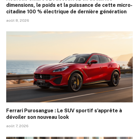
dimensions, le poids et la puissance de cette micro-
citadine 100 % électrique de dernière génération
août 8, 2026
Ferrari Purosangue : Le SUV sportif s’apprête à
dévoiler son nouveau look
août 7, 2026