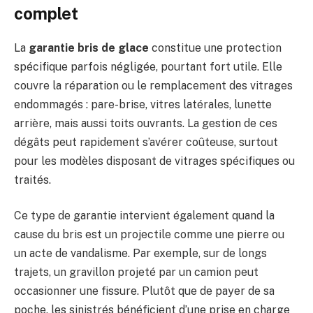
complet
La
garantie bris de glace
constitue une protection
spécifique parfois négligée, pourtant fort utile. Elle
couvre la réparation ou le remplacement des vitrages
endommagés : pare-brise, vitres latérales, lunette
arrière, mais aussi toits ouvrants. La gestion de ces
dégâts peut rapidement s’avérer coûteuse, surtout
pour les modèles disposant de vitrages spécifiques ou
traités.
Ce type de garantie intervient également quand la
cause du bris est un projectile comme une pierre ou
un acte de vandalisme. Par exemple, sur de longs
trajets, un gravillon projeté par un camion peut
occasionner une fissure. Plutôt que de payer de sa
poche, les sinistrés bénéficient d’une prise en charge