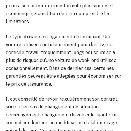
pourra se contenter d’une formule plus simple et
économique, à condition de bien comprendre les
limitations.
Le type d’usage est également déterminant. Une
voiture utilisée quotidiennement pour des trajets
domicile-travail fréquemment longs est soumise à
plus de risques qu’une voiture de week-end utilisée
occasionnellement. Dans ce dernier cas, certaines
garanties peuvent être allégées pour économiser sur
le prix de l’assurance.
Il est conseillé de revoir régulièrement son contrat,
surtout en cas de changement de situation :
déménagement, changement de véhicule, ajout d’un
second conducteur, ou modification du kilométrage
annuel déclaré. Ces ajustements peuvent avoir un