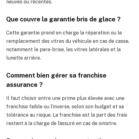
neuves ou récentes.
Que couvre la garantie bris de glace ?
Cette garantie prend en charge la réparation ou le
remplacement des vitres du véhicule en cas de casse,
notamment le pare-brise, les vitres latérales et la
lunette arrière.
Comment bien gérer sa franchise
assurance ?
Il faut choisir entre une prime plus élevée avec une
franchise faible ou l’inverse, selon son budget et sa
tolérance au risque. La franchise est la part des frais
restant à la charge de l’assuré en cas de sinistre.