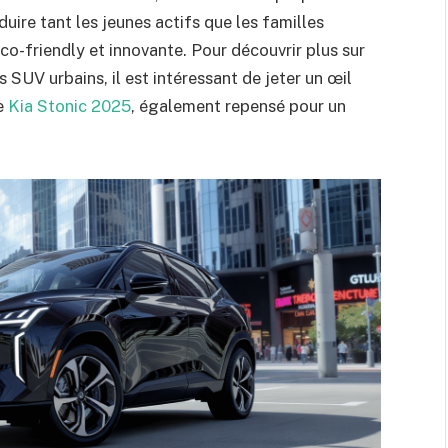
uire tant les jeunes actifs que les familles
o-friendly et innovante. Pour découvrir plus sur
 SUV urbains, il est intéressant de jeter un œil
e
Kia Stonic 2025
, également repensé pour un