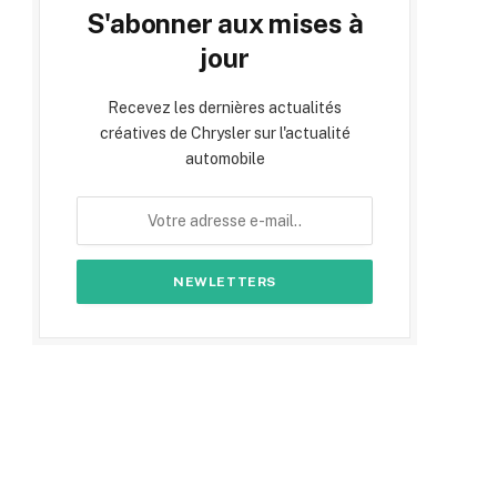
S'abonner aux mises à
jour
Recevez les dernières actualités
créatives de Chrysler sur l'actualité
automobile