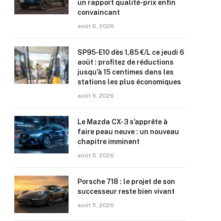
un rapport qualité-prix enfin
convaincant
août 6, 2026
SP95-E10 dès 1,85 €/L ce jeudi 6
août : profitez de réductions
jusqu’à 15 centimes dans les
stations les plus économiques
août 6, 2026
Le Mazda CX-3 s’apprête à
faire peau neuve : un nouveau
chapitre imminent
août 5, 2026
Porsche 718 : le projet de son
successeur reste bien vivant
août 5, 2026