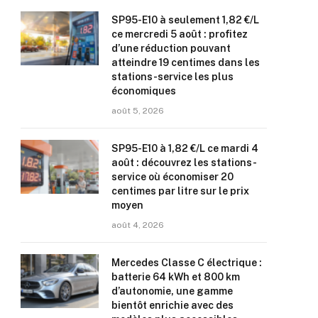
SP95-E10 à seulement 1,82 €/L
ce mercredi 5 août : profitez
d’une réduction pouvant
atteindre 19 centimes dans les
stations-service les plus
économiques
août 5, 2026
SP95-E10 à 1,82 €/L ce mardi 4
août : découvrez les stations-
service où économiser 20
centimes par litre sur le prix
moyen
août 4, 2026
Mercedes Classe C électrique :
batterie 64 kWh et 800 km
d’autonomie, une gamme
bientôt enrichie avec des