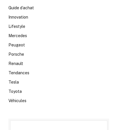
Guide d’achat
Innovation
Lifestyle
Mercedes
Peugeot
Porsche
Renault
Tendances
Tesla
Toyota
Véhicules