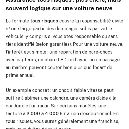
souvent logique sur une voiture neuve
La formule
tous risques
couvre la responsabilité civile
et
une large partie des dommages subis par votre
véhicule, y compris si vous êtes responsable ou sans
tiers identifié (selon garanties). Pour une voiture neuve,
l’intérêt est simple : une réparation de pare-chocs
avec capteurs, un phare LED, un hayon, ou un passage
au marbre peuvent coûter bien plus que l’écart de
prime annuel.
Un exemple concret : un choc à faible vitesse peut
suffire à abîmer une calandre, une caméra d’aide à la
conduite et un radar. Sur certains modèles, une
facture à
2 000 à 4 000 €
n’a rien d’exceptionnel. En
tous risques, vous aurez généralement une franchise,