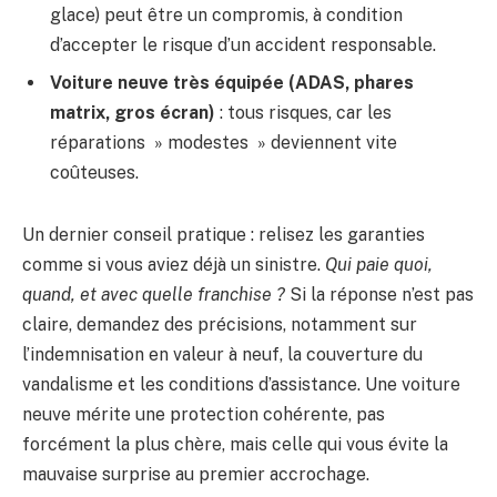
glace) peut être un compromis, à condition
d’accepter le risque d’un accident responsable.
Voiture neuve très équipée (ADAS, phares
matrix, gros écran)
: tous risques, car les
réparations » modestes » deviennent vite
coûteuses.
Un dernier conseil pratique : relisez les garanties
comme si vous aviez déjà un sinistre.
Qui paie quoi,
quand, et avec quelle franchise ?
Si la réponse n’est pas
claire, demandez des précisions, notamment sur
l’indemnisation en valeur à neuf, la couverture du
vandalisme et les conditions d’assistance. Une voiture
neuve mérite une protection cohérente, pas
forcément la plus chère, mais celle qui vous évite la
mauvaise surprise au premier accrochage.