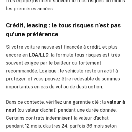
très équipé justifient souvent le tous risques, au moins
les premières années.
Crédit, leasing : le tous risques n’est pas
qu’une préférence
Si votre voiture neuve est financée à crédit, et plus
encore en
LOA/LLD
, la formule tous risques est très
souvent exigée par le bailleur ou fortement
recommandée. Logique : le véhicule reste un actif à
protéger, et vous pouvez être redevable de sommes
importantes en cas de vol ou de destruction.
Dans ce contexte, vérifiez une garantie clé : la
valeur à
neuf
(ou valeur d’achat) pendant une durée donnée.
Certains contrats indemnisent la valeur d’achat
pendant 12 mois, d’autres 24, parfois 36 mois selon