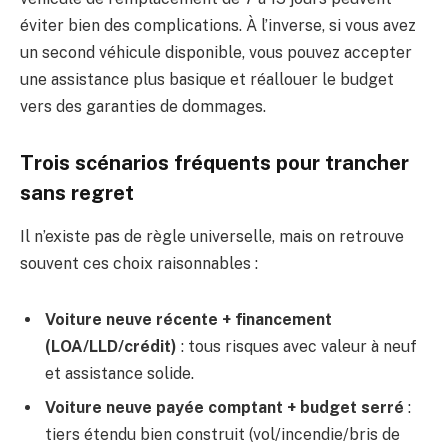
éviter bien des complications. À l’inverse, si vous avez
un second véhicule disponible, vous pouvez accepter
une assistance plus basique et réallouer le budget
vers des garanties de dommages.
Trois scénarios fréquents pour trancher
sans regret
Il n’existe pas de règle universelle, mais on retrouve
souvent ces choix raisonnables :
Voiture neuve récente + financement
(LOA/LLD/crédit)
: tous risques avec valeur à neuf
et assistance solide.
Voiture neuve payée comptant + budget serré
:
tiers étendu bien construit (vol/incendie/bris de