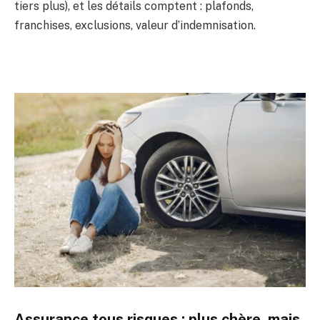
tiers plus), et les détails comptent : plafonds,
franchises, exclusions, valeur d’indemnisation.
Assurance tous risques : plus chère, mais