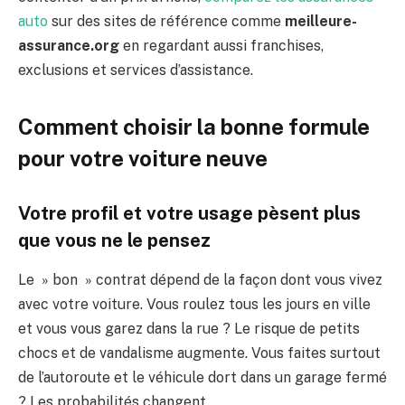
auto
sur des sites de référence comme
meilleure-
assurance.org
en regardant aussi franchises,
exclusions et services d’assistance.
Comment choisir la bonne formule
pour votre voiture neuve
Votre profil et votre usage pèsent plus
que vous ne le pensez
Le » bon » contrat dépend de la façon dont vous vivez
avec votre voiture. Vous roulez tous les jours en ville
et vous vous garez dans la rue ? Le risque de petits
chocs et de vandalisme augmente. Vous faites surtout
de l’autoroute et le véhicule dort dans un garage fermé
? Les probabilités changent.