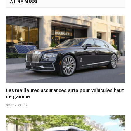
A LIRE AUSSI
Les meilleures assurances auto pour véhicules haut
de gamme
août 7, 2026