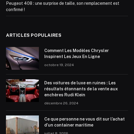
Peugeot 408 : une surprise de taille, son remplacement est
confirmé !
ARTICLES POPULAIRES
Comment Les Modèles Chrysler
Inspirent Les Jeux En Ligne
octobre 19, 2024
Des voitures de luxe en ruines : Les
résultats étonnants de la vente aux
enchères Rudi Klein
décembre 26, 2024
Ce que personne ne vous dit sur l’achat
d’un container maritime
juillet 8, 2026