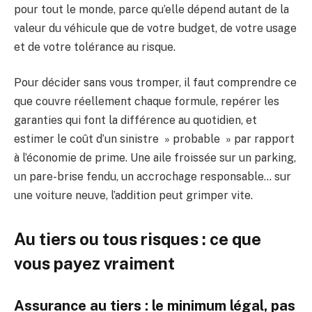
pour tout le monde, parce qu’elle dépend autant de la
valeur du véhicule que de votre budget, de votre usage
et de votre tolérance au risque.
Pour décider sans vous tromper, il faut comprendre ce
que couvre réellement chaque formule, repérer les
garanties qui font la différence au quotidien, et
estimer le coût d’un sinistre » probable » par rapport
à l’économie de prime. Une aile froissée sur un parking,
un pare-brise fendu, un accrochage responsable… sur
une voiture neuve, l’addition peut grimper vite.
Au tiers ou tous risques : ce que
vous payez vraiment
Assurance au tiers : le minimum légal, pas