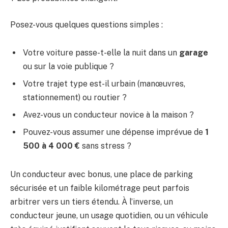
Posez-vous quelques questions simples :
Votre voiture passe-t-elle la nuit dans un
garage
ou sur la voie publique ?
Votre trajet type est-il urbain (manœuvres,
stationnement) ou routier ?
Avez-vous un conducteur novice à la maison ?
Pouvez-vous assumer une dépense imprévue de
1
500 à 4 000 €
sans stress ?
Un conducteur avec bonus, une place de parking
sécurisée et un faible kilométrage peut parfois
arbitrer vers un tiers étendu. À l’inverse, un
conducteur jeune, un usage quotidien, ou un véhicule