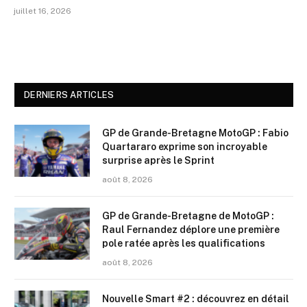
juillet 16, 2026
DERNIERS ARTICLES
GP de Grande-Bretagne MotoGP : Fabio
Quartararo exprime son incroyable
surprise après le Sprint
août 8, 2026
GP de Grande-Bretagne de MotoGP :
Raul Fernandez déplore une première
pole ratée après les qualifications
août 8, 2026
Nouvelle Smart #2 : découvrez en détail