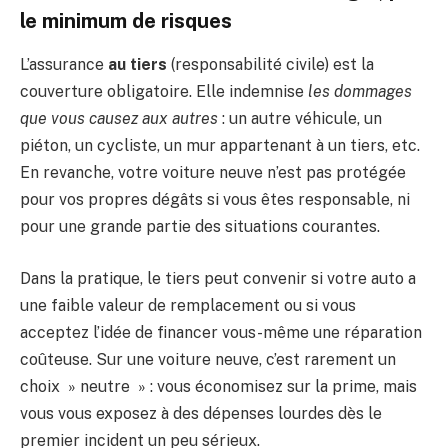
le minimum de risques
L’assurance
au tiers
(responsabilité civile) est la
couverture obligatoire. Elle indemnise
les dommages
que vous causez aux autres
: un autre véhicule, un
piéton, un cycliste, un mur appartenant à un tiers, etc.
En revanche, votre voiture neuve n’est pas protégée
pour vos propres dégâts si vous êtes responsable, ni
pour une grande partie des situations courantes.
Dans la pratique, le tiers peut convenir si votre auto a
une faible valeur de remplacement ou si vous
acceptez l’idée de financer vous-même une réparation
coûteuse. Sur une voiture neuve, c’est rarement un
choix » neutre » : vous économisez sur la prime, mais
vous vous exposez à des dépenses lourdes dès le
premier incident un peu sérieux.