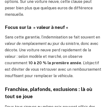
options. Sur une voiture neuve, cette clause peut
peser bien plus que quelques euros de différence
mensuelle.
Focus sur la » valeur à neuf «
Sans cette garantie, l’indemnisation se fait souvent en
valeur de remplacement
au jour du sinistre, donc avec
décote. Une voiture neuve perd rapidement de la
valeur : selon modèle et marché, on observe
couramment
10 à 20 % la première année
. L’objectif
est d’éviter de vous retrouver avec un remboursement
insuffisant pour remplacer le véhicule.
Franchise, plafonds, exclusions : là où
tout se joue
Deux tous risques au même prix peuvent offrir des