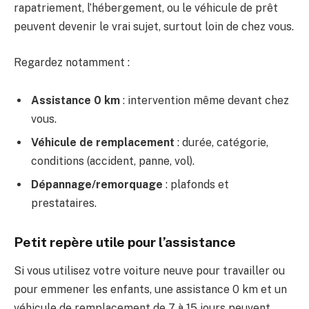
rapatriement, l’hébergement, ou le véhicule de prêt
peuvent devenir le vrai sujet, surtout loin de chez vous.
Regardez notamment :
Assistance 0 km
: intervention même devant chez
vous.
Véhicule de remplacement
: durée, catégorie,
conditions (accident, panne, vol).
Dépannage/remorquage
: plafonds et
prestataires.
Petit repère utile pour l’assistance
Si vous utilisez votre voiture neuve pour travailler ou
pour emmener les enfants, une assistance 0 km et un
véhicule de remplacement de 7 à 15 jours peuvent