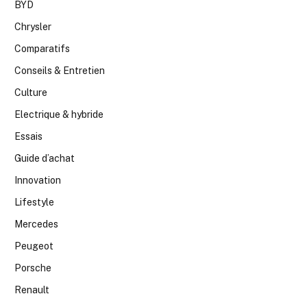
BYD
Chrysler
Comparatifs
Conseils & Entretien
Culture
Electrique & hybride
Essais
Guide d’achat
Innovation
Lifestyle
Mercedes
Peugeot
Porsche
Renault