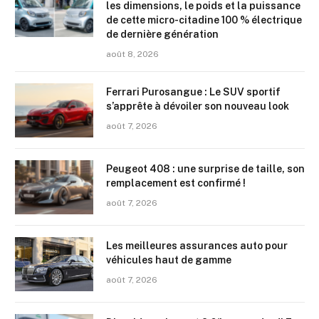
les dimensions, le poids et la puissance
de cette micro-citadine 100 % électrique
de dernière génération
août 8, 2026
Ferrari Purosangue : Le SUV sportif
s’apprête à dévoiler son nouveau look
août 7, 2026
Peugeot 408 : une surprise de taille, son
remplacement est confirmé !
août 7, 2026
Les meilleures assurances auto pour
véhicules haut de gamme
août 7, 2026