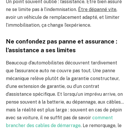
Un point souvent oublié : l’assistance. Être bien assuré
ne se limite pas à l’indemnisation.
Être dépanné vite
,
avoir un véhicule de remplacement adapté, et limiter
l’immobilisation, ça change l’expérience.
Ne confondez pas panne et assurance :
l’assistance a ses limites
Beaucoup d’automobilistes découvrent tardivement
que l’assurance auto ne couvre pas tout. Une panne
mécanique relève plutôt de la garantie constructeur,
d’une extension de garantie, ou d’un contrat
d’assistance spécifique. Et lorsqu’un imprévu arrive, on
pense souvent à la batterie, au dépannage, aux câbles…
mais la réalité est plus large : souvent en cas de pépin
avec sa voiture, il ne suffit pas de savoir
comment
brancher des cables de démarrage
. Le remorquage, le