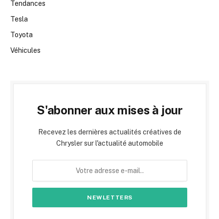
Tendances
Tesla
Toyota
Véhicules
S'abonner aux mises à jour
Recevez les dernières actualités créatives de
Chrysler sur l'actualité automobile