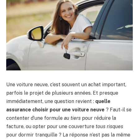
Une voiture neuve, c’est souvent un achat important,
parfois le projet de plusieurs années. Et presque
immédiatement, une question revient :
quelle
assurance choisir pour une voiture neuve
? Faut-il se
contenter d’une formule
au tiers
pour réduire la
facture, ou opter pour une couverture
tous risques
pour dormir tranquille ? La réponse n’est pas la même