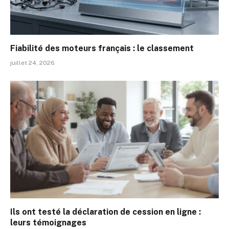
Fiabilité des moteurs français : le classement
juillet 24, 2026
Ils ont testé la déclaration de cession en ligne :
leurs témoignages