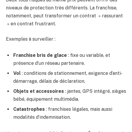
niveaux de protection très différents. La franchise,
notamment, peut transformer un contrat » rassurant
» en contrat frustrant.
Exemples à surveiller :
Franchise bris de glace
: fixe ou variable, et
présence d’un réseau partenaire.
Vol
: conditions de stationnement, exigence d’anti-
démarrage, délais de déclaration.
Objets et accessoires
: jantes, GPS intégré, sièges
bébé, équipement multimédia.
Catastrophes
: franchises légales, mais aussi
modalités d’indemnisation.