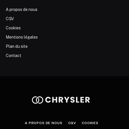
A propos de nous
CGV
Cookies
Mentions légales
Plan du site
Contact
A PROPOS DE NOUS
CGV
COOKIES