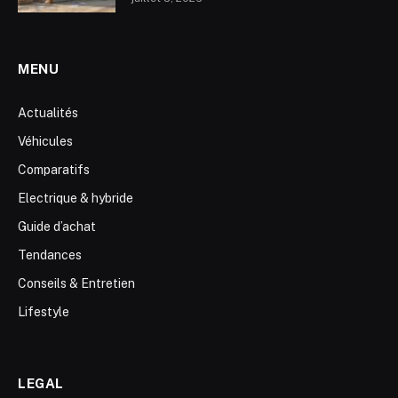
MENU
Actualités
Véhicules
Comparatifs
Electrique & hybride
Guide d’achat
Tendances
Conseils & Entretien
Lifestyle
LEGAL