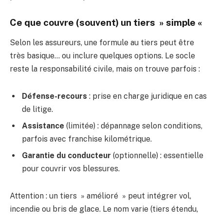
Ce que couvre (souvent) un tiers » simple «
Selon les assureurs, une formule au tiers peut être
très basique… ou inclure quelques options. Le socle
reste la responsabilité civile, mais on trouve parfois :
Défense-recours
: prise en charge juridique en cas
de litige.
Assistance
(limitée) : dépannage selon conditions,
parfois avec franchise kilométrique.
Garantie du conducteur
(optionnelle) : essentielle
pour couvrir vos blessures.
Attention : un tiers » amélioré » peut intégrer vol,
incendie ou bris de glace. Le nom varie (tiers étendu,