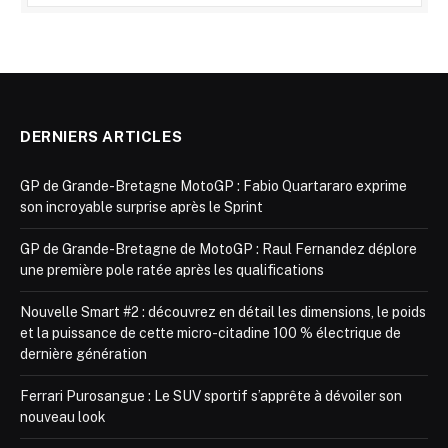
DERNIERS ARTICLES
GP de Grande-Bretagne MotoGP : Fabio Quartararo exprime
son incroyable surprise après le Sprint
GP de Grande-Bretagne de MotoGP : Raul Fernandez déplore
une première pole ratée après les qualifications
Nouvelle Smart #2 : découvrez en détail les dimensions, le poids
et la puissance de cette micro-citadine 100 % électrique de
dernière génération
Ferrari Purosangue : Le SUV sportif s’apprête à dévoiler son
nouveau look