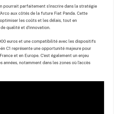
 pourrait parfaitement s’inscrire dans la stratégie
’Arco aux côtés de la future Fiat Panda. Cette
optimiser les coûts et les délais, tout en
de qualité et d’innovation.
000 euros et une compatibilité avec les dispositifs
itroën C1 représente une opportunité majeure pour
 France et en Europe. C’est également un enjeu
nes années, notamment dans les zones où l’accès