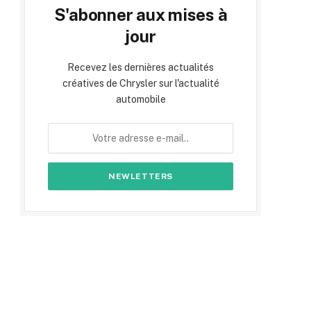
S'abonner aux mises à
jour
Recevez les dernières actualités
créatives de Chrysler sur l'actualité
automobile