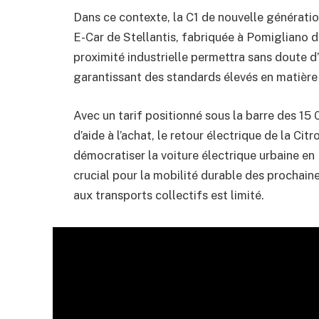
Dans ce contexte, la C1 de nouvelle génération
E-Car de Stellantis, fabriquée à Pomigliano d
proximité industrielle permettra sans doute d’
garantissant des standards élevés en matière 
Avec un tarif positionné sous la barre des 15 
d’aide à l’achat, le retour électrique de la C
démocratiser la voiture électrique urbaine en
crucial pour la mobilité durable des prochai
aux transports collectifs est limité.