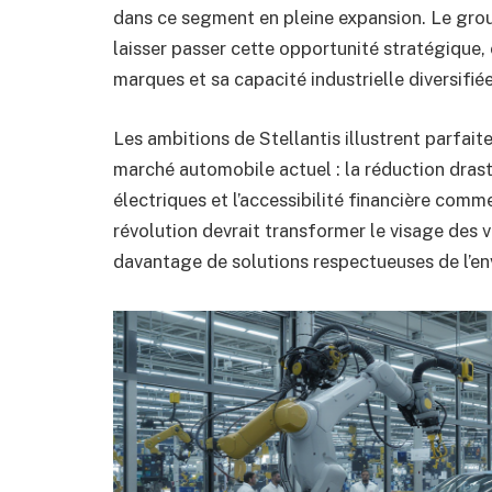
dans ce segment en pleine expansion. Le grou
laisser passer cette opportunité stratégique,
marques et sa capacité industrielle diversifiée
Les ambitions de Stellantis illustrent parfait
marché automobile actuel : la réduction drast
électriques et l’accessibilité financière comm
révolution devrait transformer le visage des 
davantage de solutions respectueuses de l’en