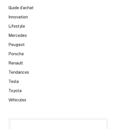
Guide d’achat
Innovation
Lifestyle
Mercedes
Peugeot
Porsche
Renault
Tendances
Tesla
Toyota
Véhicules