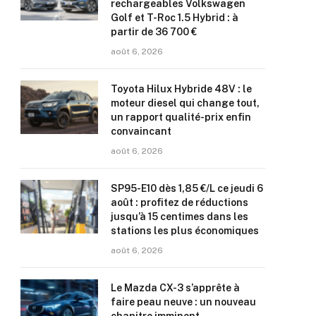
rechargeables Volkswagen
Golf et T-Roc 1.5 Hybrid : à
partir de 36 700 €
août 6, 2026
Toyota Hilux Hybride 48V : le
moteur diesel qui change tout,
un rapport qualité-prix enfin
convaincant
août 6, 2026
SP95-E10 dès 1,85 €/L ce jeudi 6
août : profitez de réductions
jusqu’à 15 centimes dans les
stations les plus économiques
août 6, 2026
Le Mazda CX-3 s’apprête à
faire peau neuve : un nouveau