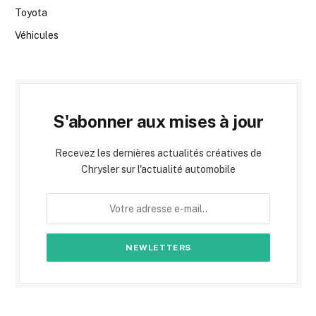
Toyota
Véhicules
S'abonner aux mises à jour
Recevez les dernières actualités créatives de
Chrysler sur l'actualité automobile