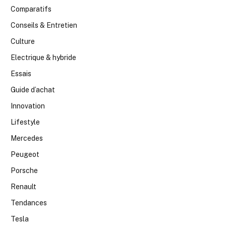
Comparatifs
Conseils & Entretien
Culture
Electrique & hybride
Essais
Guide d’achat
Innovation
Lifestyle
Mercedes
Peugeot
Porsche
Renault
Tendances
Tesla