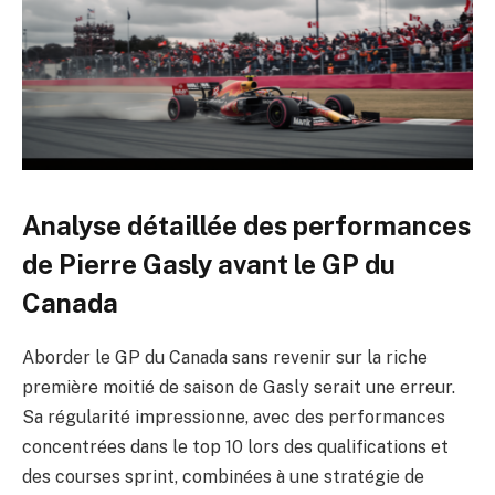
Analyse détaillée des performances
de Pierre Gasly avant le GP du
Canada
Aborder le GP du Canada sans revenir sur la riche
première moitié de saison de Gasly serait une erreur.
Sa régularité impressionne, avec des performances
concentrées dans le top 10 lors des qualifications et
des courses sprint, combinées à une stratégie de