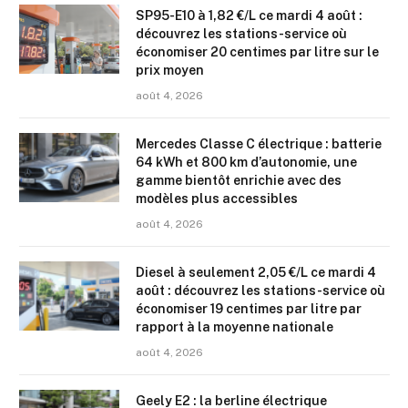
SP95-E10 à 1,82 €/L ce mardi 4 août :
découvrez les stations-service où
économiser 20 centimes par litre sur le
prix moyen
août 4, 2026
Mercedes Classe C électrique : batterie
64 kWh et 800 km d’autonomie, une
gamme bientôt enrichie avec des
modèles plus accessibles
août 4, 2026
Diesel à seulement 2,05 €/L ce mardi 4
août : découvrez les stations-service où
économiser 19 centimes par litre par
rapport à la moyenne nationale
août 4, 2026
Geely E2 : la berline électrique