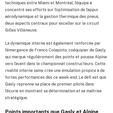
techniques entre Miami et Montréal, l’équipe a
concentré ses efforts sur l’optimisation de l’appui
aérodynamique et la gestion thermique des pneus,
deux aspects centraux pour exceller sur le circuit
Gilles Villeneuve.
La dynamique interne est également renforcée par
l’émergence de Franco Colapinto, coéquipier de Gasly,
qui marque régulièrement des points et pousse Alpine
vers l’avant dans le championnat constructeurs. Cette
rivalité interne saine crée une émulation propice à de
fortes performances dès ce week-end. Le défi est que
Gasly reprenne sa place de premier pilote dans
l’écurie en montrant sa détermination et sa maîtrise
stratégique.
Points importants que Gasly et Alpine