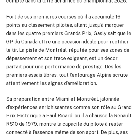
compte dans la lutte acharnée du championnat 2026.
Fort de ses premières courses où il a accumulé 16
points au classement pilotes, allant jusqu’à marquer
dans les quatre premiers Grands Prix, Gasly sait que le
GP du Canada offre une occasion idéale pour rectifier
le tir. La piste de Montréal, réputée pour ses zones de
dépassement et son tracé exigeant, est un décor
parfait pour une performance de prestige. Dès les
premiers essais libres, tout l’entourage Alpine scrute
attentivement les signes d’amélioration.
Sa préparation entre Miami et Montréal, jalonnée
d’expériences enrichissantes comme son rôle au Grand
Prix Historique à Paul Ricard, où il a chaussé la Renault
RS10 de 1979, montre la capacité du pilote à rester
connecté à l’essence même de son sport. De plus, ses