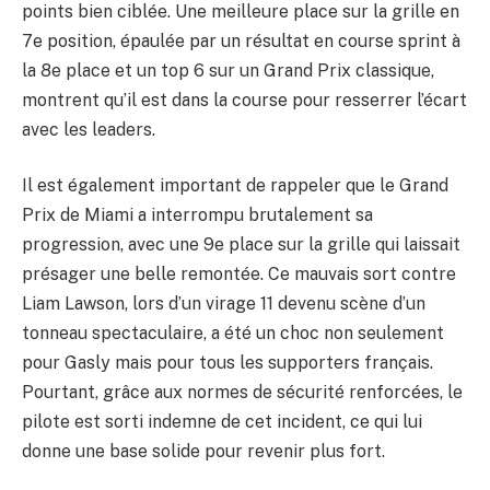
points bien ciblée. Une meilleure place sur la grille en
7e position, épaulée par un résultat en course sprint à
la 8e place et un top 6 sur un Grand Prix classique,
montrent qu’il est dans la course pour resserrer l’écart
avec les leaders.
Il est également important de rappeler que le Grand
Prix de Miami a interrompu brutalement sa
progression, avec une 9e place sur la grille qui laissait
présager une belle remontée. Ce mauvais sort contre
Liam Lawson, lors d’un virage 11 devenu scène d’un
tonneau spectaculaire, a été un choc non seulement
pour Gasly mais pour tous les supporters français.
Pourtant, grâce aux normes de sécurité renforcées, le
pilote est sorti indemne de cet incident, ce qui lui
donne une base solide pour revenir plus fort.