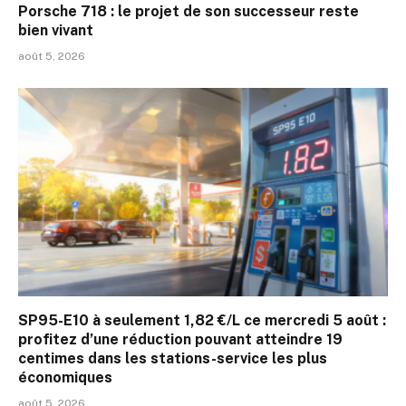
Porsche 718 : le projet de son successeur reste
bien vivant
août 5, 2026
SP95-E10 à seulement 1,82 €/L ce mercredi 5 août :
profitez d’une réduction pouvant atteindre 19
centimes dans les stations-service les plus
économiques
août 5, 2026