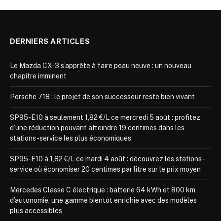
DERNIERS ARTICLES
Le Mazda CX-3 s’apprête à faire peau neuve : un nouveau
chapitre imminent
Porsche 718 : le projet de son successeur reste bien vivant
SP95-E10 à seulement 1,82 €/L ce mercredi 5 août : profitez
d’une réduction pouvant atteindre 19 centimes dans les
stations-service les plus économiques
SP95-E10 à 1,82 €/L ce mardi 4 août : découvrez les stations-
service où économiser 20 centimes par litre sur le prix moyen
Mercedes Classe C électrique : batterie 64 kWh et 800 km
d’autonomie, une gamme bientôt enrichie avec des modèles
plus accessibles