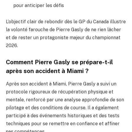
pour anticiper les défis
L’objectif clair de rebondir dès le GP du Canada illustre
la volonté farouche de Pierre Gasly de ne rien lâcher
et de rester un protagoniste majeur du championnat
2026.
Comment Pierre Gasly se prépare-t-il
après son accident à Miami ?
Après son accident à Miami, Pierre Gasly a suivi un
protocole rigoureux de récupération physique et
mentale, renforcé par une analyse approfondie de son
pilotage et des conditions de course. Il a également
participé à des événements historiques et des tests
techniques pour se remettre en confiance et affiner
ses compétences.