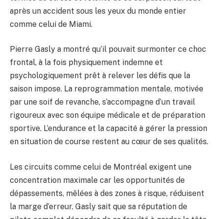
après un accident sous les yeux du monde entier
comme celui de Miami.
Pierre Gasly a montré qu’il pouvait surmonter ce choc
frontal, à la fois physiquement indemne et
psychologiquement prêt à relever les défis que la
saison impose. La reprogrammation mentale, motivée
par une soif de revanche, s’accompagne d’un travail
rigoureux avec son équipe médicale et de préparation
sportive. L’endurance et la capacité à gérer la pression
en situation de course restent au cœur de ses qualités.
Les circuits comme celui de Montréal exigent une
concentration maximale car les opportunités de
dépassements, mêlées à des zones à risque, réduisent
la marge d’erreur. Gasly sait que sa réputation de