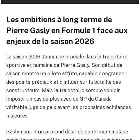
Les ambitions à long terme de
Pierre Gasly en Formule 1 face aux
enjeux de la saison 2026
La saison 2026 s’annonce cruciale dans la trajectoire
sportive et humaine de Pierre Gasly. Son début de
saison montre un pilote affûté, capable d’engranger
des points précieux et d’influer sur la bataille des
constructeurs. Mais la trajectoire semble vouloir
imposer un pas de plus avec ce GP du Canada,
véritable juge de paix avant les prochaines échéances
majeures.
Gasly nourrit un profond désir de confirmer sa place