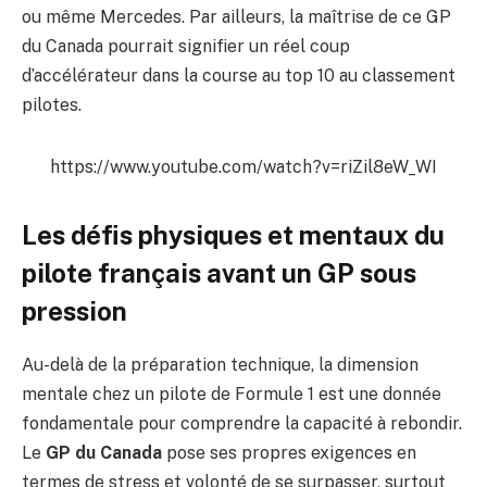
ou même Mercedes. Par ailleurs, la maîtrise de ce GP
du Canada pourrait signifier un réel coup
d’accélérateur dans la course au top 10 au classement
pilotes.
https://www.youtube.com/watch?v=riZil8eW_WI
Les défis physiques et mentaux du
pilote français avant un GP sous
pression
Au-delà de la préparation technique, la dimension
mentale chez un pilote de Formule 1 est une donnée
fondamentale pour comprendre la capacité à rebondir.
Le
GP du Canada
pose ses propres exigences en
termes de stress et volonté de se surpasser, surtout