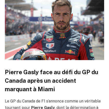
Pierre Gasly face au défi du GP du
Canada après un accident
marquant à Miami
Le GP du Canada de F1 s’annonce comme un véritable
tournant pour
Pierre Gasly
, dont la détermination à