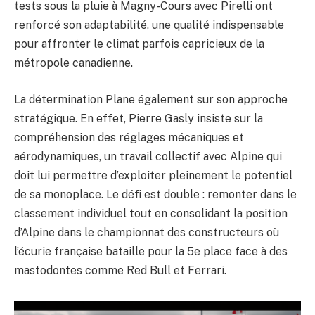
tests sous la pluie à Magny-Cours avec Pirelli ont
renforcé son adaptabilité, une qualité indispensable
pour affronter le climat parfois capricieux de la
métropole canadienne.
La détermination Plane également sur son approche
stratégique. En effet, Pierre Gasly insiste sur la
compréhension des réglages mécaniques et
aérodynamiques, un travail collectif avec Alpine qui
doit lui permettre d’exploiter pleinement le potentiel
de sa monoplace. Le défi est double : remonter dans le
classement individuel tout en consolidant la position
d’Alpine dans le championnat des constructeurs où
l’écurie française bataille pour la 5e place face à des
mastodontes comme Red Bull et Ferrari.