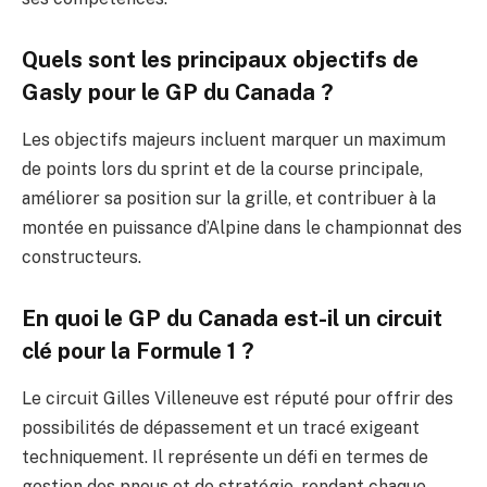
Quels sont les principaux objectifs de
Gasly pour le GP du Canada ?
Les objectifs majeurs incluent marquer un maximum
de points lors du sprint et de la course principale,
améliorer sa position sur la grille, et contribuer à la
montée en puissance d’Alpine dans le championnat des
constructeurs.
En quoi le GP du Canada est-il un circuit
clé pour la Formule 1 ?
Le circuit Gilles Villeneuve est réputé pour offrir des
possibilités de dépassement et un tracé exigeant
techniquement. Il représente un défi en termes de
gestion des pneus et de stratégie, rendant chaque