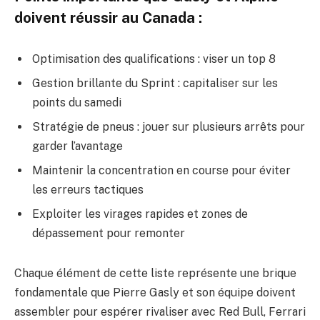
doivent réussir au Canada :
Optimisation des qualifications : viser un top 8
Gestion brillante du Sprint : capitaliser sur les
points du samedi
Stratégie de pneus : jouer sur plusieurs arrêts pour
garder l’avantage
Maintenir la concentration en course pour éviter
les erreurs tactiques
Exploiter les virages rapides et zones de
dépassement pour remonter
Chaque élément de cette liste représente une brique
fondamentale que Pierre Gasly et son équipe doivent
assembler pour espérer rivaliser avec Red Bull, Ferrari