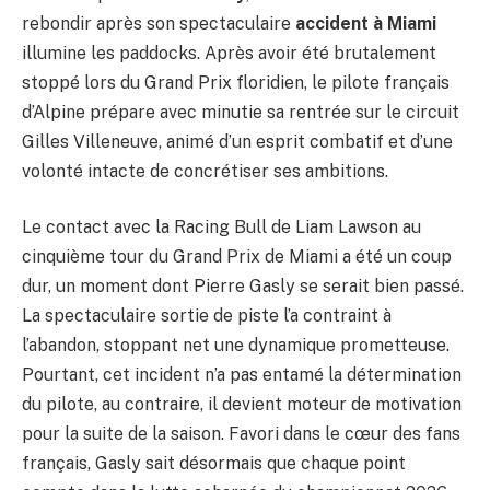
rebondir après son spectaculaire
accident à Miami
illumine les paddocks. Après avoir été brutalement
stoppé lors du Grand Prix floridien, le pilote français
d’Alpine prépare avec minutie sa rentrée sur le circuit
Gilles Villeneuve, animé d’un esprit combatif et d’une
volonté intacte de concrétiser ses ambitions.
Le contact avec la Racing Bull de Liam Lawson au
cinquième tour du Grand Prix de Miami a été un coup
dur, un moment dont Pierre Gasly se serait bien passé.
La spectaculaire sortie de piste l’a contraint à
l’abandon, stoppant net une dynamique prometteuse.
Pourtant, cet incident n’a pas entamé la détermination
du pilote, au contraire, il devient moteur de motivation
pour la suite de la saison. Favori dans le cœur des fans
français, Gasly sait désormais que chaque point