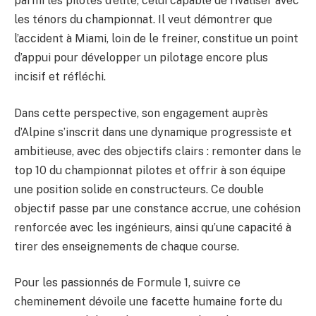
parmi les pilotes d’élite, celui capable de rivaliser avec
les ténors du championnat. Il veut démontrer que
l’accident à Miami, loin de le freiner, constitue un point
d’appui pour développer un pilotage encore plus
incisif et réfléchi.
Dans cette perspective, son engagement auprès
d’Alpine s’inscrit dans une dynamique progressiste et
ambitieuse, avec des objectifs clairs : remonter dans le
top 10 du championnat pilotes et offrir à son équipe
une position solide en constructeurs. Ce double
objectif passe par une constance accrue, une cohésion
renforcée avec les ingénieurs, ainsi qu’une capacité à
tirer des enseignements de chaque course.
Pour les passionnés de Formule 1, suivre ce
cheminement dévoile une facette humaine forte du