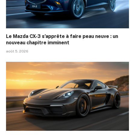
Le Mazda CX-3 s’apprête à faire peau neuve : un
nouveau chapitre imminent
août 5, 2026