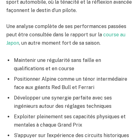
sport automobile, où la ténacité et la réflexion avancée
façonnent le destin d’un pilote.
Une analyse complète de ses performances passées
peut être consultée dans le rapport sur la
course au
Japon
, un autre moment fort de sa saison.
Maintenir une régularité sans faille en
qualifications et en course
Positionner Alpine comme un ténor intermédiaire
face aux géants Red Bull et Ferrari
Développer une synergie parfaite avec ses
ingénieurs autour des réglages techniques
Exploiter pleinement ses capacités physiques et
mentales à chaque Grand Prix
S’appuyer sur l’expérience des circuits historiques