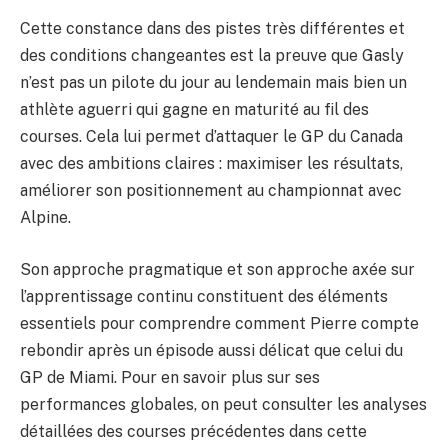
Cette constance dans des pistes très différentes et
des conditions changeantes est la preuve que Gasly
n’est pas un pilote du jour au lendemain mais bien un
athlète aguerri qui gagne en maturité au fil des
courses. Cela lui permet d’attaquer le GP du Canada
avec des ambitions claires : maximiser les résultats,
améliorer son positionnement au championnat avec
Alpine.
Son approche pragmatique et son approche axée sur
l’apprentissage continu constituent des éléments
essentiels pour comprendre comment Pierre compte
rebondir après un épisode aussi délicat que celui du
GP de Miami. Pour en savoir plus sur ses
performances globales, on peut consulter les analyses
détaillées des courses précédentes dans cette