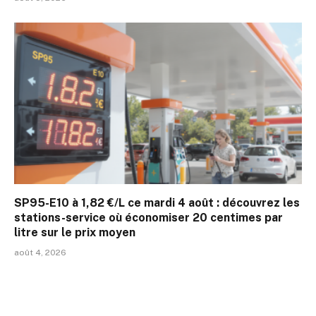
SP95-E10 à 1,82 €/L ce mardi 4 août : découvrez les
stations-service où économiser 20 centimes par
litre sur le prix moyen
août 4, 2026