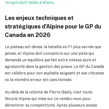
récapitulatif dédié à Miami
.
Les enjeux techniques et
stratégiques d’Alpine pour le GP du
Canada en 2026
Le plateau est dense, la bataille en F1 plus serrée que
jamais, et Alpine doit convaincre sur une piste qui
demande un équilibre parfait entre vitesse pure et
agressivité dans la gestion des pneus. Le GP du Canada
est célèbre pour son asphalte exigeant et ses chicanes
où la moindre erreur est sanctionnée.
Au-delà de la volonté de Pierre Gasly, c’est toute
l’écurie Alpine qui mise sur ce rendez-vous pour
démontrer sa compétitivité. Après plusieurs essais