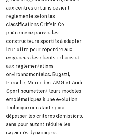
aux centres urbains devient
réglementé selon les
classifications Crit’Air. Ce
phénomène pousse les
constructeurs sportifs à adapter
leur offre pour répondre aux
exigences des clients urbains et
aux réglementations
environnementales. Bugatti,
Porsche, Mercedes-AMG et Audi
Sport soumettent leurs modèles
emblématiques à une évolution
technique constante pour
dépasser les critères d’émissions,
sans pour autant réduire les
capacités dynamiques