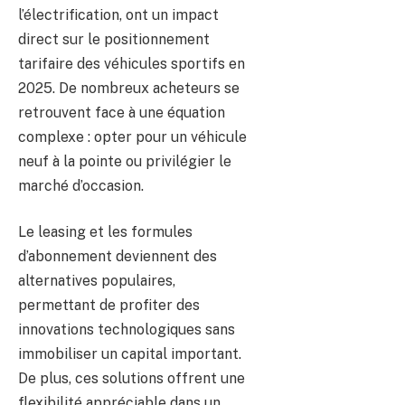
l’électrification, ont un impact
direct sur le positionnement
tarifaire des véhicules sportifs en
2025. De nombreux acheteurs se
retrouvent face à une équation
complexe : opter pour un véhicule
neuf à la pointe ou privilégier le
marché d’occasion.
Le leasing et les formules
d’abonnement deviennent des
alternatives populaires,
permettant de profiter des
innovations technologiques sans
immobiliser un capital important.
De plus, ces solutions offrent une
flexibilité appréciable dans un