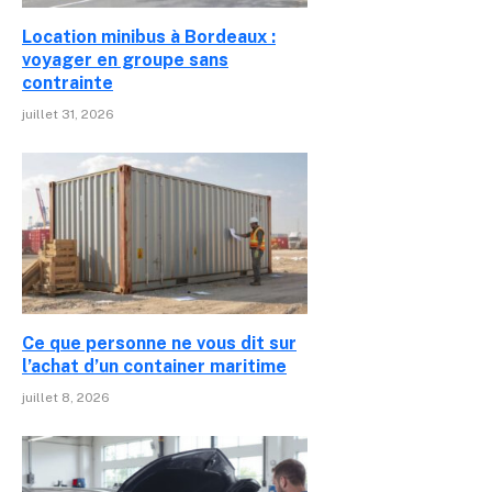
Location minibus à Bordeaux :
voyager en groupe sans
contrainte
juillet 31, 2026
Ce que personne ne vous dit sur
l’achat d’un container maritime
juillet 8, 2026