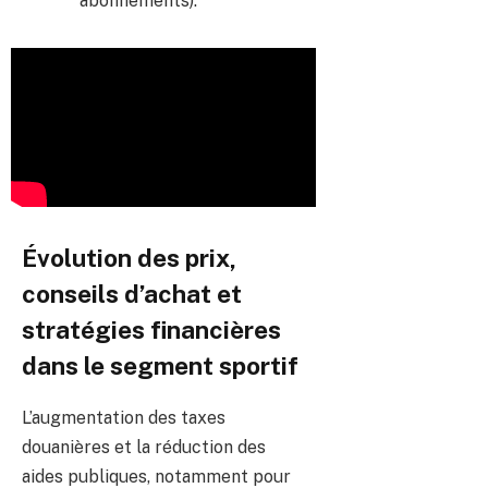
abonnements).
Évolution des prix,
conseils d’achat et
stratégies financières
dans le segment sportif
L’augmentation des taxes
douanières et la réduction des
aides publiques, notamment pour