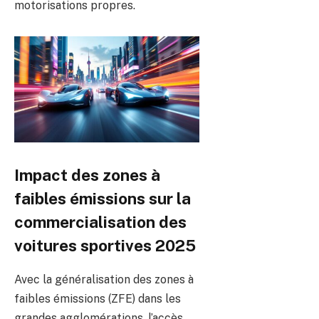
motorisations propres.
Impact des zones à
faibles émissions sur la
commercialisation des
voitures sportives 2025
Avec la généralisation des zones à
faibles émissions (ZFE) dans les
grandes agglomérations, l’accès