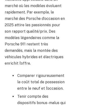
marché où les modèles évoluent
rapidement. Par exemple, le
marché des Porsche d’occasion en
2025 attire les passionnés pour
son rapport qualité/prix. Des
modèles légendaires comme la
Porsche 911 restent très
demandés, mais la montée des
véhicules hybrides et électriques
enrichit l’offre.
Comparer rigoureusement
le coût total de possession
entre le neuf et l’occasion.
Tenir compte des
dispositifs bonus-malus qui