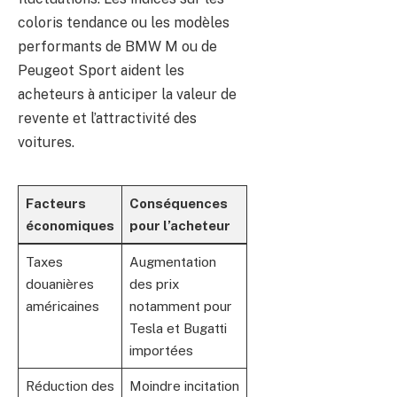
coloris tendance ou les modèles
performants de BMW M ou de
Peugeot Sport aident les
acheteurs à anticiper la valeur de
revente et l’attractivité des
voitures.
Facteurs
Conséquences
économiques
pour l’acheteur
Taxes
Augmentation
douanières
des prix
américaines
notamment pour
Tesla et Bugatti
importées
Réduction des
Moindre incitation