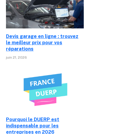
Devis garage en ligne : trouvez
le meilleur prix pour vos
réparations
juin 21, 2026
Pourquoi le DUERP est
indispensable pour les
entreprises en 2026