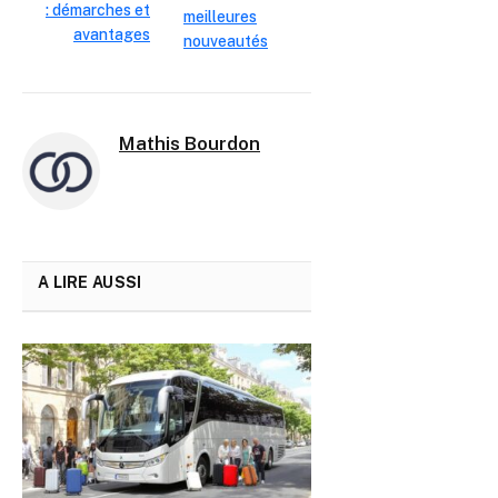
: démarches et
meilleures
avantages
nouveautés
Mathis Bourdon
A LIRE AUSSI