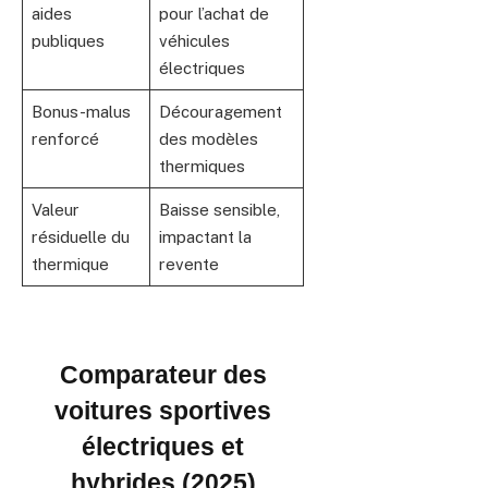
aides
pour l’achat de
publiques
véhicules
électriques
Bonus-malus
Découragement
renforcé
des modèles
thermiques
Valeur
Baisse sensible,
résiduelle du
impactant la
thermique
revente
Comparateur des
voitures sportives
électriques et
hybrides (2025)