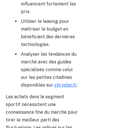
influencent fortement les
prix.
Utiliser le leasing pour
maîtriser le budget en
bénéficiant des dernières
technologies.
Analyser les tendances du
marché avec des guides
spécialisés comme celui
sur les petites citadines
disponibles sur
chrysler.fr
.
Les achats dans le segment
sportif nécessitent une
connaissance fine du marché pour
tirer le meilleur parti des
fluctuations. Les indices sur les