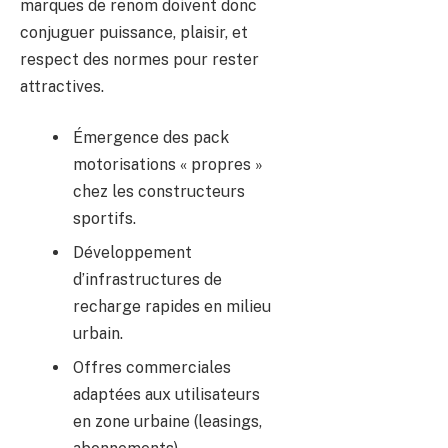
marques de renom doivent donc
conjuguer puissance, plaisir, et
respect des normes pour rester
attractives.
Émergence des pack
motorisations « propres »
chez les constructeurs
sportifs.
Développement
d’infrastructures de
recharge rapides en milieu
urbain.
Offres commerciales
adaptées aux utilisateurs
en zone urbaine (leasings,