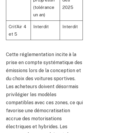
(tolérance
2025
un an)
Crit’Air 4
Interdit
Interdit
et 5
Cette réglementation incite à la
prise en compte systématique des
émissions lors de la conception et
du choix des voitures sportives.
Les acheteurs doivent désormais
privilégier les modèles
compatibles avec ces zones, ce qui
favorise une démocratisation
accrue des motorisations
électriques et hybrides. Les