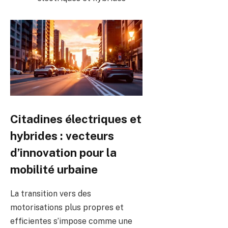
Citadines électriques et
hybrides : vecteurs
d’innovation pour la
mobilité urbaine
La transition vers des
motorisations plus propres et
efficientes s’impose comme une