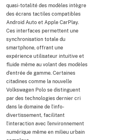
quasi-totalité des modèles intègre
des écrans tactiles compatibles
Android Auto et Apple CarPlay.
Ces interfaces permettent une
synchronisation totale du
smartphone, offrant une
expérience utilisateur intuitive et
fluide même au volant des modèles
d’entrée de gamme. Certaines
citadines comme la nouvelle
Volkswagen Polo se distinguent
par des technologies dernier cri
dans le domaine de l’info-
divertissement, facilitant
l’interaction avec l’environnement
numérique même en milieu urbain