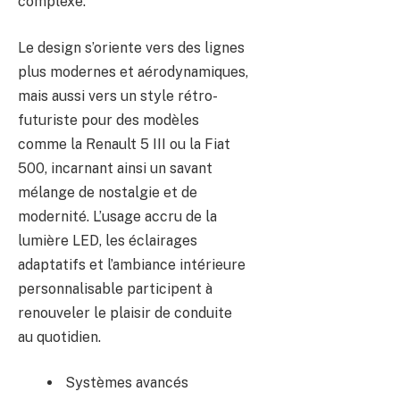
complexe.
Le design s’oriente vers des lignes
plus modernes et aérodynamiques,
mais aussi vers un style rétro-
futuriste pour des modèles
comme la Renault 5 III ou la Fiat
500, incarnant ainsi un savant
mélange de nostalgie et de
modernité. L’usage accru de la
lumière LED, les éclairages
adaptatifs et l’ambiance intérieure
personnalisable participent à
renouveler le plaisir de conduite
au quotidien.
Systèmes avancés