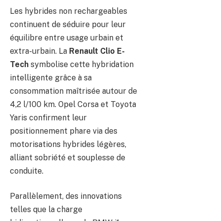
Les hybrides non rechargeables
continuent de séduire pour leur
équilibre entre usage urbain et
extra-urbain. La
Renault Clio E-
Tech
symbolise cette hybridation
intelligente grâce à sa
consommation maîtrisée autour de
4,2 l/100 km. Opel Corsa et Toyota
Yaris confirment leur
positionnement phare via des
motorisations hybrides légères,
alliant sobriété et souplesse de
conduite.
Parallèlement, des innovations
telles que la charge