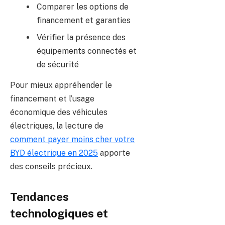
Comparer les options de
financement et garanties
Vérifier la présence des
équipements connectés et
de sécurité
Pour mieux appréhender le
financement et l’usage
économique des véhicules
électriques, la lecture de
comment payer moins cher votre
BYD électrique en 2025
apporte
des conseils précieux.
Tendances
technologiques et