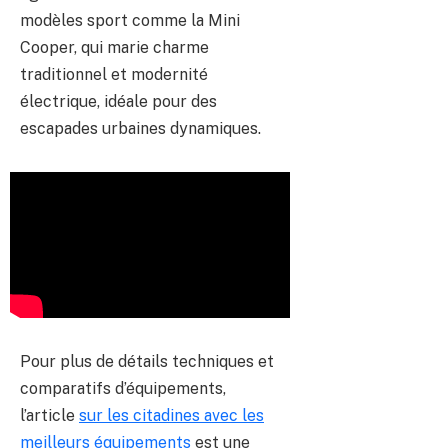
modèles sport comme la Mini
Cooper, qui marie charme
traditionnel et modernité
électrique, idéale pour des
escapades urbaines dynamiques.
Pour plus de détails techniques et
comparatifs d’équipements,
l’article
sur les citadines avec les
meilleurs équipements
est une