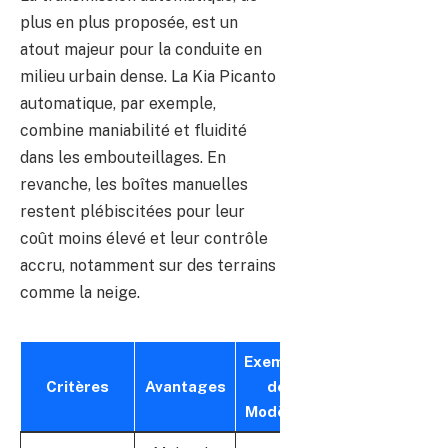
plus en plus proposée, est un
atout majeur pour la conduite en
milieu urbain dense. La Kia Picanto
automatique, par exemple,
combine maniabilité et fluidité
dans les embouteillages. En
revanche, les boîtes manuelles
restent plébiscitées pour leur
coût moins élevé et leur contrôle
accru, notamment sur des terrains
comme la neige.
Exemple
Critères
Avantages
de
Modèles