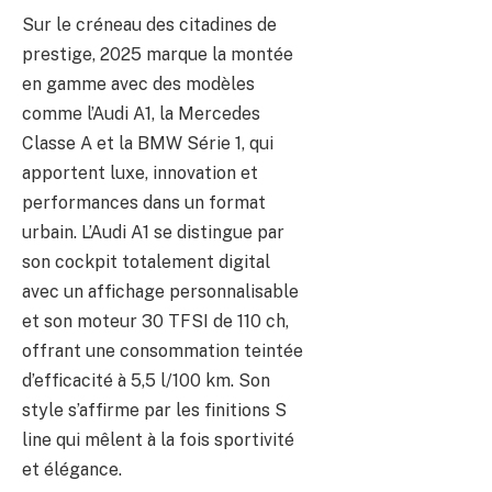
Sur le créneau des citadines de
prestige, 2025 marque la montée
en gamme avec des modèles
comme l’Audi A1, la Mercedes
Classe A et la BMW Série 1, qui
apportent luxe, innovation et
performances dans un format
urbain. L’Audi A1 se distingue par
son cockpit totalement digital
avec un affichage personnalisable
et son moteur 30 TFSI de 110 ch,
offrant une consommation teintée
d’efficacité à 5,5 l/100 km. Son
style s’affirme par les finitions S
line qui mêlent à la fois sportivité
et élégance.