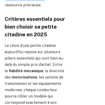
ressource précieuse.
Critères essentiels pour
bien choisir sa petite
citadine en 2025
Le choix d’une petite citadine
aujourd’hui repose sur plusieurs
piliers essentiels qui vont bien au-
delà du simple prix d’achat. Entre
la
fiabilité mécanique
, la diversité
des
motorisations
, les options de
transmission et les équipements
modernes, chaque conducteur
pourra cibler un modèle qui
correspond exactement à son