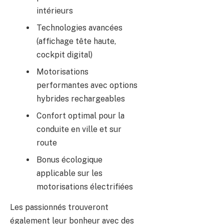
intérieurs
Technologies avancées
(affichage tête haute,
cockpit digital)
Motorisations
performantes avec options
hybrides rechargeables
Confort optimal pour la
conduite en ville et sur
route
Bonus écologique
applicable sur les
motorisations électrifiées
Les passionnés trouveront
également leur bonheur avec des