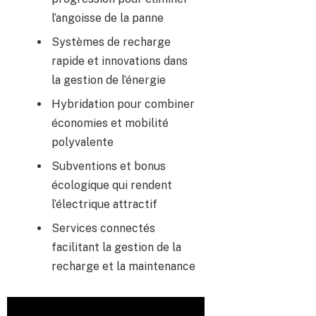
l’angoisse de la panne
Systèmes de recharge
rapide et innovations dans
la gestion de l’énergie
Hybridation pour combiner
économies et mobilité
polyvalente
Subventions et bonus
écologique qui rendent
l’électrique attractif
Services connectés
facilitant la gestion de la
recharge et la maintenance