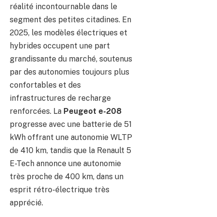
réalité incontournable dans le
segment des petites citadines. En
2025, les modèles électriques et
hybrides occupent une part
grandissante du marché, soutenus
par des autonomies toujours plus
confortables et des
infrastructures de recharge
renforcées. La
Peugeot e-208
progresse avec une batterie de 51
kWh offrant une autonomie WLTP
de 410 km, tandis que la Renault 5
E-Tech annonce une autonomie
très proche de 400 km, dans un
esprit rétro-électrique très
apprécié.