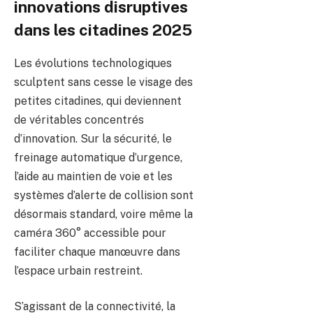
innovations disruptives
dans les citadines 2025
Les évolutions technologiques
sculptent sans cesse le visage des
petites citadines, qui deviennent
de véritables concentrés
d’innovation. Sur la sécurité, le
freinage automatique d’urgence,
l’aide au maintien de voie et les
systèmes d’alerte de collision sont
désormais standard, voire même la
caméra 360° accessible pour
faciliter chaque manœuvre dans
l’espace urbain restreint.
S’agissant de la connectivité, la