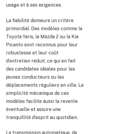
usage et à ses exigences.
La fiabilité demeure un critère
primordial. Des modèles comme la
Toyota Yaris, la Mazda 2 ou la Kia
Picanto sont reconnus pour leur
robustesse et leur coût
d’entretien réduit, ce qui en fait
des candidates idéales pour les
jeunes conducteurs ou les
déplacements réguliers en ville. La
simplicité mécanique de ces
modèles facilite aussi la revente
éventuelle et assure une
tranquillité d’esprit au quotidien.
La transmission automatique, de