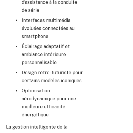
d’assistance à la conduite
de série
Interfaces multimédia
évoluées connectées au
smartphone
Éclairage adaptatif et
ambiance intérieure
personnalisable
Design rétro-futuriste pour
certains modèles iconiques
Optimisation
aérodynamique pour une
meilleure efficacité
énergétique
La gestion intelligente de la