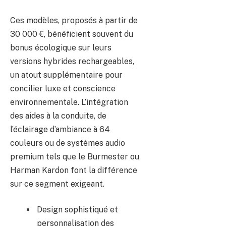
Ces modèles, proposés à partir de
30 000 €, bénéficient souvent du
bonus écologique sur leurs
versions hybrides rechargeables,
un atout supplémentaire pour
concilier luxe et conscience
environnementale. L’intégration
des aides à la conduite, de
l’éclairage d’ambiance à 64
couleurs ou de systèmes audio
premium tels que le Burmester ou
Harman Kardon font la différence
sur ce segment exigeant.
Design sophistiqué et
personnalisation des