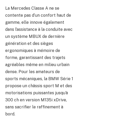
La Mercedes Classe A ne se
contente pas d’un confort haut de
gamme, elle innove également
dans l’assistance à la conduite avec
un système MBUX de dernière
génération et des sièges
ergonomiques à mémoire de
forme, garantissant des trajets
agréables même en milieu urbain
dense. Pour les amateurs de
sports mécaniques, la BMW Série 1
propose un châssis sport M et des
motorisations puissantes jusqu’à
300 ch en version M135i xDrive,
sans sacrifier le raffinement à
bord.