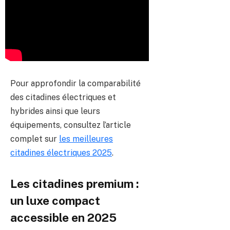
Pour approfondir la comparabilité
des citadines électriques et
hybrides ainsi que leurs
équipements, consultez l’article
complet sur
les meilleures
citadines électriques 2025
.
Les citadines premium :
un luxe compact
accessible en 2025