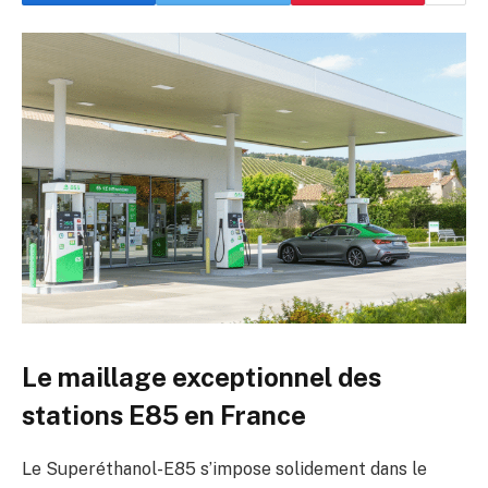
Le maillage exceptionnel des
stations E85 en France
Le Superéthanol-E85 s’impose solidement dans le