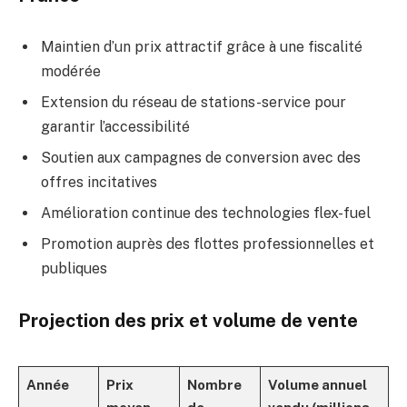
Maintien d’un prix attractif grâce à une fiscalité
modérée
Extension du réseau de stations-service pour
garantir l’accessibilité
Soutien aux campagnes de conversion avec des
offres incitatives
Amélioration continue des technologies flex-fuel
Promotion auprès des flottes professionnelles et
publiques
Projection des prix et volume de vente
Année
Prix
Nombre
Volume annuel