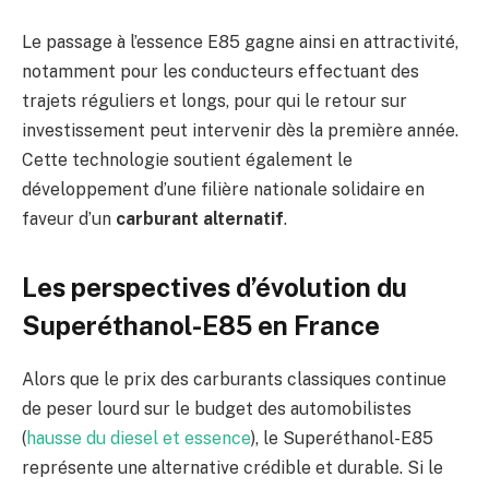
Le passage à l’essence E85 gagne ainsi en attractivité,
notamment pour les conducteurs effectuant des
trajets réguliers et longs, pour qui le retour sur
investissement peut intervenir dès la première année.
Cette technologie soutient également le
développement d’une filière nationale solidaire en
faveur d’un
carburant alternatif
.
Les perspectives d’évolution du
Superéthanol-E85 en France
Alors que le prix des carburants classiques continue
de peser lourd sur le budget des automobilistes
(
hausse du diesel et essence
), le Superéthanol-E85
représente une alternative crédible et durable. Si le