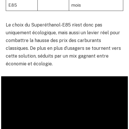
E85
mois
Le choix du Superéthanol-E85 n’est donc pas
uniquement écologique, mais aussi un levier réel pour
combattre la hausse des prix des carburants
classiques. De plus en plus d’usagers se tournent vers
cette solution, séduits par un mix gagnant entre
économie et écologie.