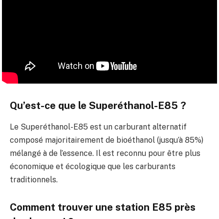
Qu’est-ce que le Superéthanol-E85 ?
Le Superéthanol-E85 est un carburant alternatif
composé majoritairement de bioéthanol (jusqu’à 85%)
mélangé à de l’essence. Il est reconnu pour être plus
économique et écologique que les carburants
traditionnels.
Comment trouver une station E85 près