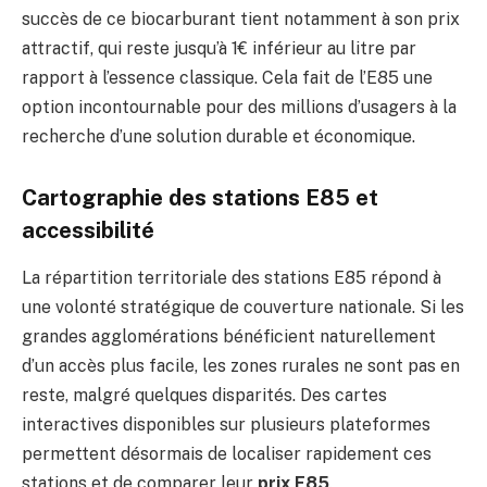
succès de ce biocarburant tient notamment à son prix
attractif, qui reste jusqu’à 1€ inférieur au litre par
rapport à l’essence classique. Cela fait de l’E85 une
option incontournable pour des millions d’usagers à la
recherche d’une solution durable et économique.
Cartographie des stations E85 et
accessibilité
La répartition territoriale des stations E85 répond à
une volonté stratégique de couverture nationale. Si les
grandes agglomérations bénéficient naturellement
d’un accès plus facile, les zones rurales ne sont pas en
reste, malgré quelques disparités. Des cartes
interactives disponibles sur plusieurs plateformes
permettent désormais de localiser rapidement ces
stations et de comparer leur
prix E85
.