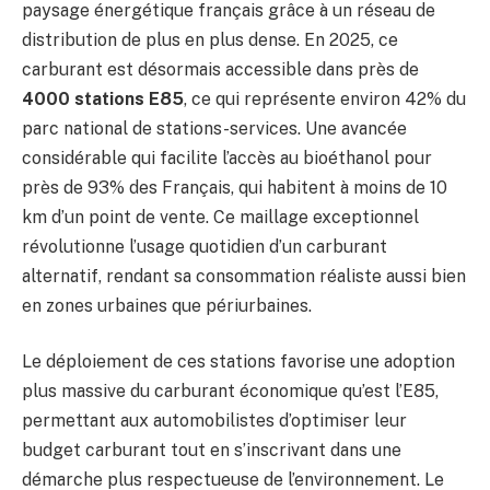
paysage énergétique français grâce à un réseau de
distribution de plus en plus dense. En 2025, ce
carburant est désormais accessible dans près de
4000 stations E85
, ce qui représente environ 42% du
parc national de stations-services. Une avancée
considérable qui facilite l’accès au bioéthanol pour
près de 93% des Français, qui habitent à moins de 10
km d’un point de vente. Ce maillage exceptionnel
révolutionne l’usage quotidien d’un carburant
alternatif, rendant sa consommation réaliste aussi bien
en zones urbaines que périurbaines.
Le déploiement de ces stations favorise une adoption
plus massive du carburant économique qu’est l’E85,
permettant aux automobilistes d’optimiser leur
budget carburant tout en s’inscrivant dans une
démarche plus respectueuse de l’environnement. Le