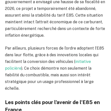
gouvernement a envisagé une hausse de sa fiscalité en
2026, ce projet a temporairement été abandonné,
assurant ainsi la stabilité du tarif E85. Cette situation
maintient intact l’attrait économique de ce carburant,
particulièrement recherché dans un contexte de forte
inflation énergétique.
Par ailleurs, plusieurs forces de l’ordre adoptent l’E85
dans leur flotte, grâce à des innovations locales qui
facilitent la conversion des véhicules (
initiative
policière
). Ce choix démontre non seulement la
fiabilité du combustible, mais aussi son intérêt
stratégique pour un usage professionnel à large
échelle.
Les points clés pour l’avenir de l’E85 en
France