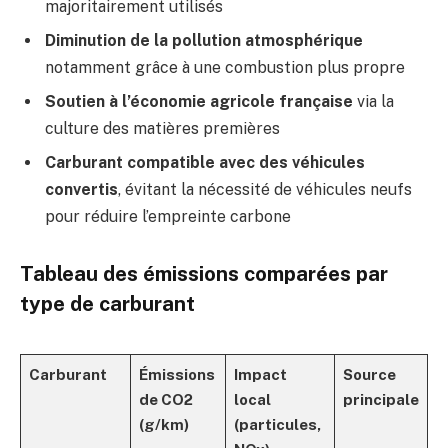
majoritairement utilisés
Diminution de la pollution atmosphérique
notamment grâce à une combustion plus propre
Soutien à l’économie agricole française
via la
culture des matières premières
Carburant compatible avec des véhicules
convertis
, évitant la nécessité de véhicules neufs
pour réduire l’empreinte carbone
Tableau des émissions comparées par
type de carburant
Carburant
Émissions
Impact
Source
de CO2
local
principale
(g/km)
(particules,