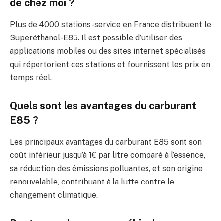
de chez moi ?
Plus de 4000 stations-service en France distribuent le
Superéthanol-E85. Il est possible d’utiliser des
applications mobiles ou des sites internet spécialisés
qui répertorient ces stations et fournissent les prix en
temps réel.
Quels sont les avantages du carburant
E85 ?
Les principaux avantages du carburant E85 sont son
coût inférieur jusqu’à 1€ par litre comparé à l’essence,
sa réduction des émissions polluantes, et son origine
renouvelable, contribuant à la lutte contre le
changement climatique.