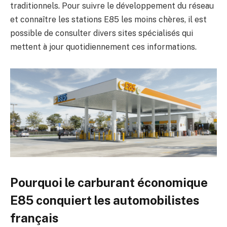
traditionnels. Pour suivre le développement du réseau
et connaître les stations E85 les moins chères, il est
possible de consulter divers sites spécialisés qui
mettent à jour quotidiennement ces informations.
Pourquoi le carburant économique
E85 conquiert les automobilistes
français