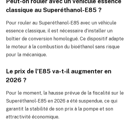
Peut-on rouler avec un véhicule essence
classique au Superéthanol-E85 ?
Pour rouler au Superéthanol-E85 avec un véhicule
essence classique, il est nécessaire d’installer un
boîtier de conversion homologué. Ce dispositif adapte
le moteur à la combustion du bioéthanol sans risque
pour la mécanique.
Le prix de l’E85 va-t-il augmenter en
2026 ?
Pour le moment, la hausse prévue de la fiscalité sur le
Superéthanol-E85 en 2026 a été suspendue, ce qui
garantit la stabilité de son prix à la pompe et son
attractivité économique.