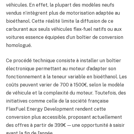
véhicules. En effet, la plupart des modèles neufs
vendus n’intègrent plus de motorisation adaptée au
bioéthanol. Cette réalité limite la diffusion de ce
carburant aux seuls véhicules flex-fuel natifs ou aux
voitures essence équipées d’un boîtier de conversion
homologué.
Ce procédé technique consiste à installer un boîtier
électronique permettant au moteur d’adapter son
fonctionnement à la teneur variable en bioéthanol. Les
coûts peuvent varier de 700 à 1500€, selon le modèle
de véhicule et la complexité du moteur. Toutefois, des
initiatives comme celle de la société française
FlexFuel Energy Development rendent cette
conversion plus accessible, proposant actuellement
des offres à partir de 399€ — une opportunité à saisir
avant la fin de l’année.