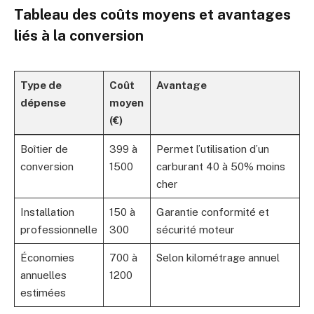
Tableau des coûts moyens et avantages
liés à la conversion
Type de
Coût
Avantage
dépense
moyen
(€)
Boîtier de
399 à
Permet l’utilisation d’un
conversion
1500
carburant 40 à 50% moins
cher
Installation
150 à
Garantie conformité et
professionnelle
300
sécurité moteur
Économies
700 à
Selon kilométrage annuel
annuelles
1200
estimées