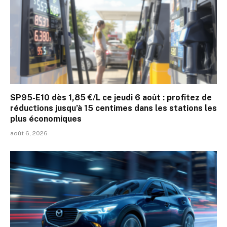
SP95-E10 dès 1,85 €/L ce jeudi 6 août : profitez de
réductions jusqu’à 15 centimes dans les stations les
plus économiques
août 6, 2026