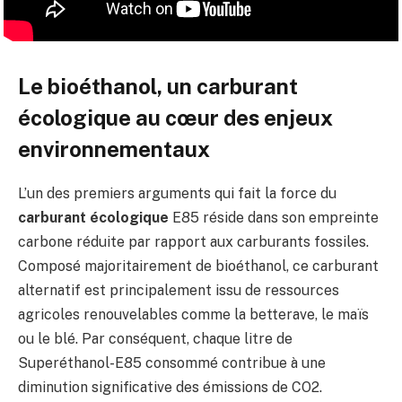
Le bioéthanol, un carburant
écologique au cœur des enjeux
environnementaux
L’un des premiers arguments qui fait la force du
carburant écologique
E85 réside dans son empreinte
carbone réduite par rapport aux carburants fossiles.
Composé majoritairement de bioéthanol, ce carburant
alternatif est principalement issu de ressources
agricoles renouvelables comme la betterave, le maïs
ou le blé. Par conséquent, chaque litre de
Superéthanol-E85 consommé contribue à une
diminution significative des émissions de CO2.