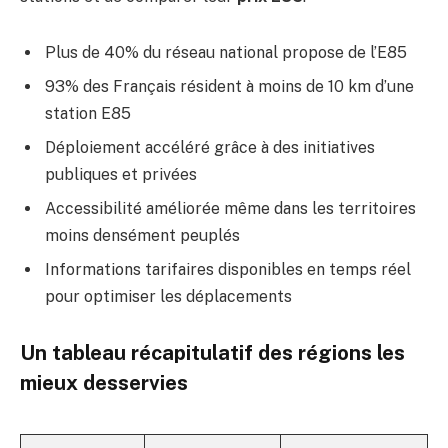
Plus de 40% du réseau national propose de l’E85
93% des Français résident à moins de 10 km d’une
station E85
Déploiement accéléré grâce à des initiatives
publiques et privées
Accessibilité améliorée même dans les territoires
moins densément peuplés
Informations tarifaires disponibles en temps réel
pour optimiser les déplacements
Un tableau récapitulatif des régions les
mieux desservies