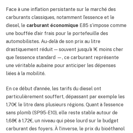
Face à une inflation persistante sur le marché des
carburants classiques, notamment l’essence et le
diesel, le
carburant économique
E85 s’impose comme
une bouffée d’air frais pour le portefeuille des
automobilistes. Au-delà de son prix au litre
drastiquement réduit — souvent jusqu’à 1€ moins cher
que l’essence standard —, ce carburant représente
une véritable aubaine pour anticiper les dépenses
liées à la mobilité.
En ce début d’année, les tarifs du diesel ont
particulièrement souffert, dépassant par exemple les
1,70€ le litre dans plusieurs régions. Quant à l’essence
sans plomb (SP95-E10), elle reste stable autour de
1,68€ à 1,72€, un niveau qui pèse lourd sur le budget
carburant des foyers. À l’inverse, le prix du bioéthanol