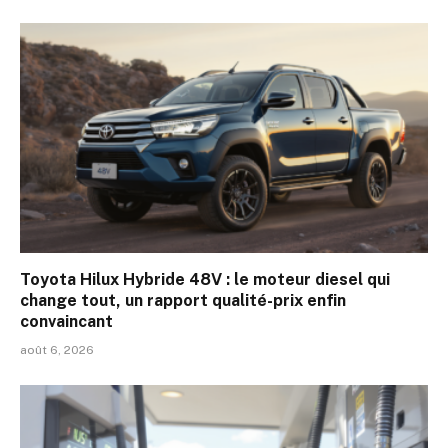
Toyota Hilux Hybride 48V : le moteur diesel qui
change tout, un rapport qualité-prix enfin
convaincant
août 6, 2026