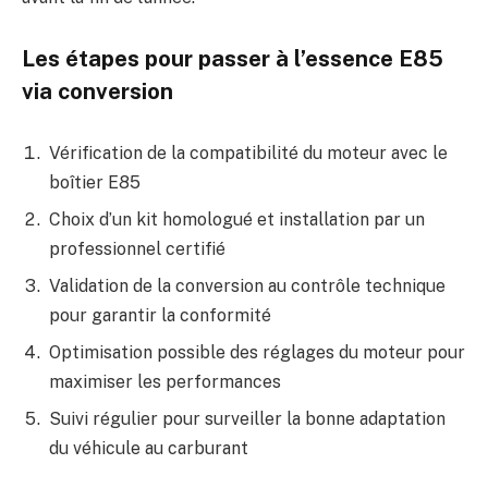
Les étapes pour passer à l’essence E85
via conversion
Vérification de la compatibilité du moteur avec le
boîtier E85
Choix d’un kit homologué et installation par un
professionnel certifié
Validation de la conversion au contrôle technique
pour garantir la conformité
Optimisation possible des réglages du moteur pour
maximiser les performances
Suivi régulier pour surveiller la bonne adaptation
du véhicule au carburant