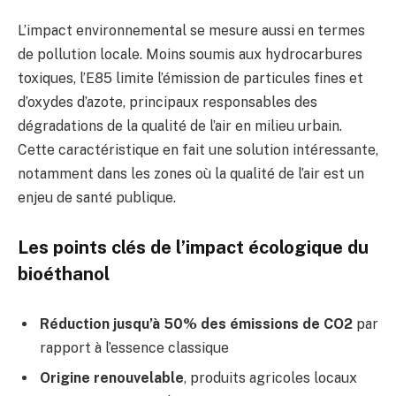
L’impact environnemental se mesure aussi en termes
de pollution locale. Moins soumis aux hydrocarbures
toxiques, l’E85 limite l’émission de particules fines et
d’oxydes d’azote, principaux responsables des
dégradations de la qualité de l’air en milieu urbain.
Cette caractéristique en fait une solution intéressante,
notamment dans les zones où la qualité de l’air est un
enjeu de santé publique.
Les points clés de l’impact écologique du
bioéthanol
Réduction jusqu’à 50% des émissions de CO2
par
rapport à l’essence classique
Origine renouvelable
, produits agricoles locaux