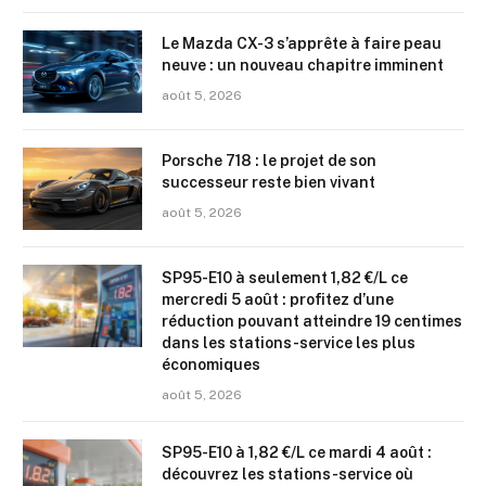
Le Mazda CX-3 s’apprête à faire peau
neuve : un nouveau chapitre imminent
août 5, 2026
Porsche 718 : le projet de son
successeur reste bien vivant
août 5, 2026
SP95-E10 à seulement 1,82 €/L ce
mercredi 5 août : profitez d’une
réduction pouvant atteindre 19 centimes
dans les stations-service les plus
économiques
août 5, 2026
SP95-E10 à 1,82 €/L ce mardi 4 août :
découvrez les stations-service où