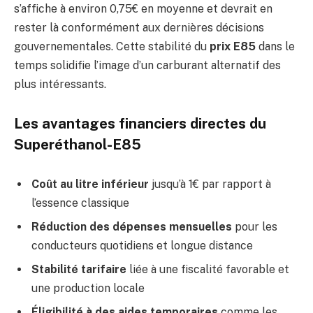
s’affiche à environ 0,75€ en moyenne et devrait en
rester là conformément aux dernières décisions
gouvernementales. Cette stabilité du
prix E85
dans le
temps solidifie l’image d’un carburant alternatif des
plus intéressants.
Les avantages financiers directes du
Superéthanol-E85
Coût au litre inférieur
jusqu’à 1€ par rapport à
l’essence classique
Réduction des dépenses mensuelles
pour les
conducteurs quotidiens et longue distance
Stabilité tarifaire
liée à une fiscalité favorable et
une production locale
Éligibilité à des aides temporaires
comme les