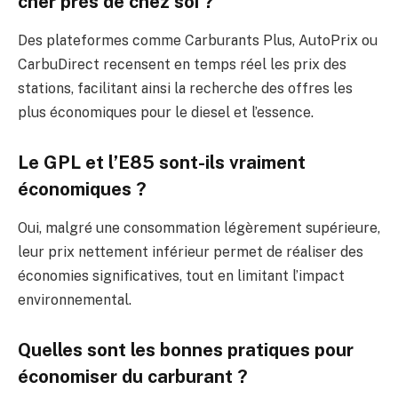
cher près de chez soi ?
Des plateformes comme Carburants Plus, AutoPrix ou
CarbuDirect recensent en temps réel les prix des
stations, facilitant ainsi la recherche des offres les
plus économiques pour le diesel et l’essence.
Le GPL et l’E85 sont-ils vraiment
économiques ?
Oui, malgré une consommation légèrement supérieure,
leur prix nettement inférieur permet de réaliser des
économies significatives, tout en limitant l’impact
environnemental.
Quelles sont les bonnes pratiques pour
économiser du carburant ?