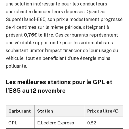
une solution intéressante pour les conducteurs
cherchant à diminuer leurs dépenses. Quant au
Superéthanol-E85, son prix a modestement progressé
de 4 centimes sur la même période, atteignant à
présent
0,76€ le litre
. Ces carburants représentent
une véritable opportunité pour les automobilistes
souhaitant limiter l’impact financier de leur usage du
véhicule, tout en bénéficiant d’une énergie moins
polluante.
Les meilleures stations pour le GPL et
l’E85 au 12 novembre
Carburant
Station
Prix du litre (€)
GPL
E.Leclerc Express
0,82