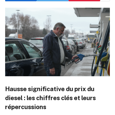
Hausse significative du prix du
diesel : les chiffres clés et leurs
répercussions