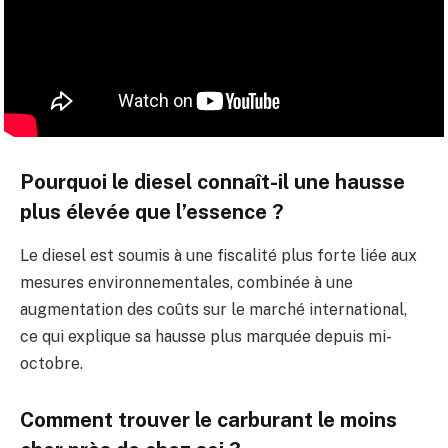
Pourquoi le diesel connaît-il une hausse
plus élevée que l’essence ?
Le diesel est soumis à une fiscalité plus forte liée aux
mesures environnementales, combinée à une
augmentation des coûts sur le marché international,
ce qui explique sa hausse plus marquée depuis mi-
octobre.
Comment trouver le carburant le moins