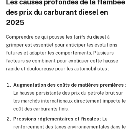
Les causes profondes de la flambée
des prix du carburant diesel en
2025
Comprendre ce qui pousse les tarifs du diesel à
grimper est essentiel pour anticiper les évolutions
futures et adapter les comportements. Plusieurs
facteurs se combinent pour expliquer cette hausse
rapide et douloureuse pour les automobilistes :
Augmentation des coûts de matières premières
:
La hausse persistante des prix du pétrole brut sur
les marchés internationaux directement impacte le
coût des carburants finis.
Pressions réglementaires et fiscales
: Le
renforcement des taxes environnementales dans le