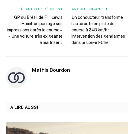
ARTICLE PRÉCÉDENT
ARTICLE SUIVANT
GP du Brésil de F1 : Lewis
Un conducteur transforme
Hamilton partage ses
l’autoroute en piste de
impressions après la course –
course à 248 km/h :
« Une voiture très exigeante
intervention des gendarmes
à maîtriser »
dans le Loir-et-Cher
Mathis Bourdon
A LIRE AUSSI