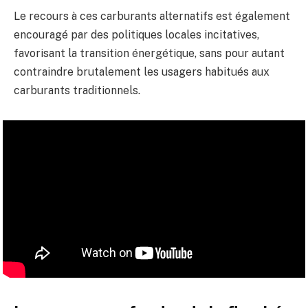
Le recours à ces carburants alternatifs est également
encouragé par des politiques locales incitatives,
favorisant la transition énergétique, sans pour autant
contraindre brutalement les usagers habitués aux
carburants traditionnels.