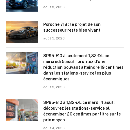
août 5, 2026
Porsche 718 : le projet de son
successeur reste bien vivant
août 5, 2026
SP95-E10 à seulement 1,82 €/L ce
mercredi 5 août : profitez d’une
réduction pouvant atteindre 19 centimes
dans les stations-service les plus
économiques
août 5, 2026
SP95-E10 à 1,82 €/L ce mardi 4 août :
découvrez les stations-service où
économiser 20 centimes par litre sur le
prix moyen
août 4, 2026