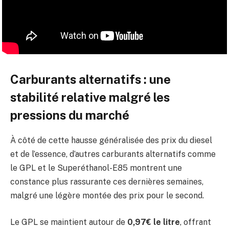
Carburants alternatifs : une
stabilité relative malgré les
pressions du marché
À côté de cette hausse généralisée des prix du diesel
et de l’essence, d’autres carburants alternatifs comme
le GPL et le Superéthanol-E85 montrent une
constance plus rassurante ces dernières semaines,
malgré une légère montée des prix pour le second.
Le GPL se maintient autour de
0,97€ le litre
, offrant