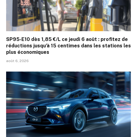
SP95-E10 dès 1,85 €/L ce jeudi 6 août : profitez de
réductions jusqu’à 15 centimes dans les stations les
plus économiques
août 6, 2026