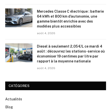
Mercedes Classe C électrique : batterie
64 kWh et 800 km d’autonomie, une
gamme bientôt enrichie avec des
modèles plus accessibles
août 4, 2026
Diesel à seulement 2,05 €/L ce mardi 4
août : découvrez les stations-service où
économiser 19 centimes par litre par
rapport à la moyenne nationale
août 4, 2026
CATÉGORIES
Actualités
Blog