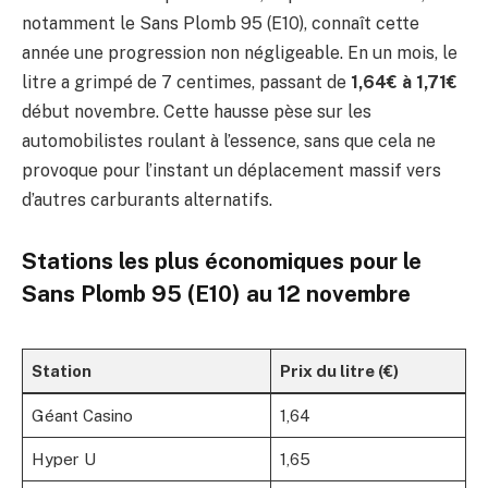
notamment le Sans Plomb 95 (E10), connaît cette
année une progression non négligeable. En un mois, le
litre a grimpé de 7 centimes, passant de
1,64€ à 1,71€
début novembre. Cette hausse pèse sur les
automobilistes roulant à l’essence, sans que cela ne
provoque pour l’instant un déplacement massif vers
d’autres carburants alternatifs.
Stations les plus économiques pour le
Sans Plomb 95 (E10) au 12 novembre
Station
Prix du litre (€)
Géant Casino
1,64
Hyper U
1,65