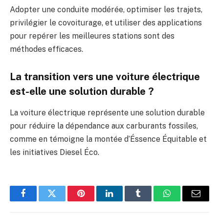
Adopter une conduite modérée, optimiser les trajets,
privilégier le covoiturage, et utiliser des applications
pour repérer les meilleures stations sont des
méthodes efficaces.
La transition vers une voiture électrique
est-elle une solution durable ?
La voiture électrique représente une solution durable
pour réduire la dépendance aux carburants fossiles,
comme en témoigne la montée d’Éssence Équitable et
les initiatives Diesel Éco.
Facebook
Twitter
Pinterest
LinkedIn
Tumblr
WhatsApp
E-
mail