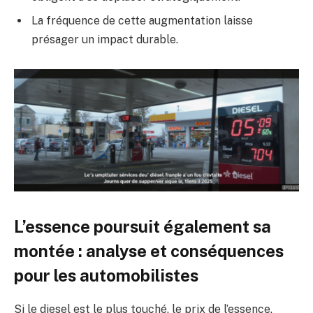
La fréquence de cette augmentation laisse
présager un impact durable.
L’essence poursuit également sa
montée : analyse et conséquences
pour les automobilistes
Si le diesel est le plus touché, le prix de l’essence,