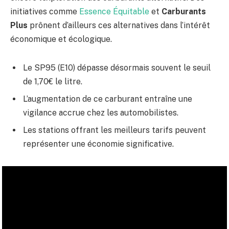
initiatives comme
Essence Équitable
et
Carburants
Plus
prônent d’ailleurs ces alternatives dans l’intérêt
économique et écologique.
Le SP95 (E10) dépasse désormais souvent le seuil
de 1,70€ le litre.
L’augmentation de ce carburant entraîne une
vigilance accrue chez les automobilistes.
Les stations offrant les meilleurs tarifs peuvent
représenter une économie significative.