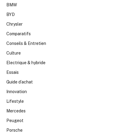
BMW
BYD
Chrysler
Comparatifs
Conseils & Entretien
Culture
Electrique & hybride
Essais
Guide d’achat
Innovation
Lifestyle
Mercedes
Peugeot
Porsche