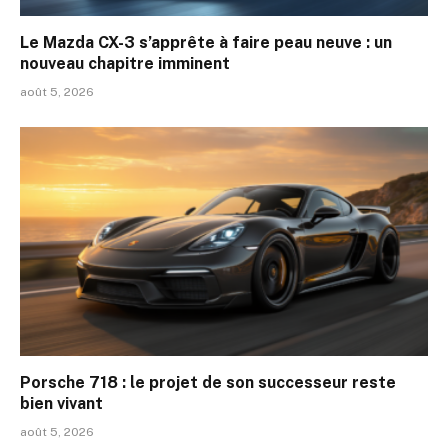
Le Mazda CX-3 s’apprête à faire peau neuve : un
nouveau chapitre imminent
août 5, 2026
Porsche 718 : le projet de son successeur reste
bien vivant
août 5, 2026