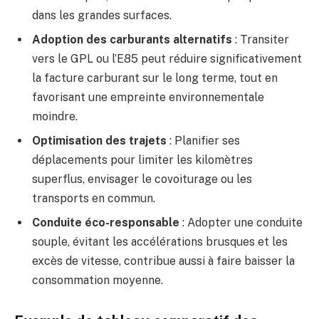
dans les grandes surfaces.
Adoption des carburants alternatifs
: Transiter
vers le GPL ou l’E85 peut réduire significativement
la facture carburant sur le long terme, tout en
favorisant une empreinte environnementale
moindre.
Optimisation des trajets
: Planifier ses
déplacements pour limiter les kilomètres
superflus, envisager le covoiturage ou les
transports en commun.
Conduite éco-responsable
: Adopter une conduite
souple, évitant les accélérations brusques et les
excès de vitesse, contribue aussi à faire baisser la
consommation moyenne.