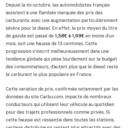
Depuis la mi-octobre, les automobilistes français
assistent à une flambée marquée des prix des
carburants, avec une augmentation particulièrement
sévère pour le diesel. En effet, le prix moyen du litre
de gazole est passé de
1,58€ à 1,69€
en moins d’un
mois, soit une hausse de 13 centimes. Cette
progression s’inscrit malheureusement dans une
tendance globale qui pèse lourdement sur le budget
des consommateurs, d’autant plus que le diesel reste
le carburant le plus populaire en France.
Cette variation de prix, confirmée notamment par les
données du site Carbu.com, impacte de nombreux
conducteurs qui utilisent leur véhicule au quotidien
pour des trajets professionnels comme privés. Si
cette hausse est ressentie dans toutes les stations,
certains distributeurs restent plus attractifs avec des