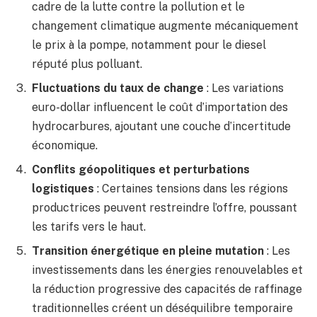
cadre de la lutte contre la pollution et le
changement climatique augmente mécaniquement
le prix à la pompe, notamment pour le diesel
réputé plus polluant.
Fluctuations du taux de change
: Les variations
euro-dollar influencent le coût d’importation des
hydrocarbures, ajoutant une couche d’incertitude
économique.
Conflits géopolitiques et perturbations
logistiques
: Certaines tensions dans les régions
productrices peuvent restreindre l’offre, poussant
les tarifs vers le haut.
Transition énergétique en pleine mutation
: Les
investissements dans les énergies renouvelables et
la réduction progressive des capacités de raffinage
traditionnelles créent un déséquilibre temporaire