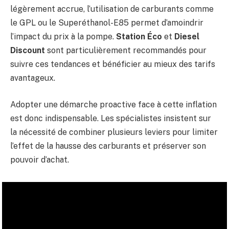
légèrement accrue, l’utilisation de carburants comme
le GPL ou le Superéthanol-E85 permet d’amoindrir
l’impact du prix à la pompe.
Station Éco
et
Diesel
Discount
sont particulièrement recommandés pour
suivre ces tendances et bénéficier au mieux des tarifs
avantageux.
Adopter une démarche proactive face à cette inflation
est donc indispensable. Les spécialistes insistent sur
la nécessité de combiner plusieurs leviers pour limiter
l’effet de la hausse des carburants et préserver son
pouvoir d’achat.