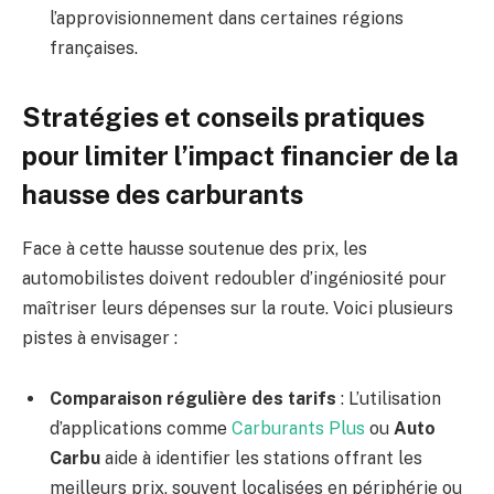
l’approvisionnement dans certaines régions
françaises.
Stratégies et conseils pratiques
pour limiter l’impact financier de la
hausse des carburants
Face à cette hausse soutenue des prix, les
automobilistes doivent redoubler d’ingéniosité pour
maîtriser leurs dépenses sur la route. Voici plusieurs
pistes à envisager :
Comparaison régulière des tarifs
: L’utilisation
d’applications comme
Carburants Plus
ou
Auto
Carbu
aide à identifier les stations offrant les
meilleurs prix, souvent localisées en périphérie ou