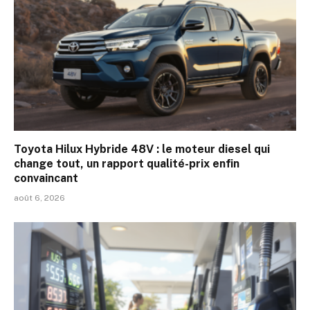
Toyota Hilux Hybride 48V : le moteur diesel qui
change tout, un rapport qualité-prix enfin
convaincant
août 6, 2026