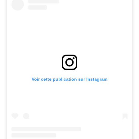
Voir cette publication sur Instagram