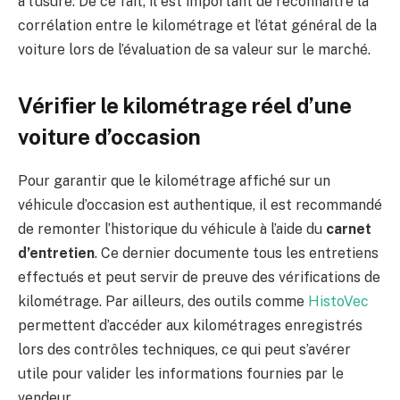
à l’usure. De ce fait, il est important de reconnaître la
corrélation entre le kilométrage et l’état général de la
voiture lors de l’évaluation de sa valeur sur le marché.
Vérifier le kilométrage réel d’une
voiture d’occasion
Pour garantir que le kilométrage affiché sur un
véhicule d’occasion est authentique, il est recommandé
de remonter l’historique du véhicule à l’aide du
carnet
d’entretien
. Ce dernier documente tous les entretiens
effectués et peut servir de preuve des vérifications de
kilométrage. Par ailleurs, des outils comme
HistoVec
permettent d’accéder aux kilométrages enregistrés
lors des contrôles techniques, ce qui peut s’avérer
utile pour valider les informations fournies par le
vendeur.