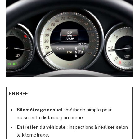
EN BREF
Kilométrage annuel
: méthode simple pour
mesurer la distance parcourue.
Entretien du véhicule
: inspections à réaliser selon
le kilométrage.