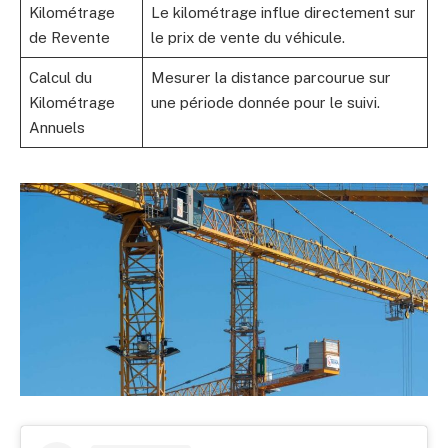
Kilométrage
Le kilométrage influe directement sur
de Revente
le prix de vente du véhicule.
Calcul du
Mesurer la distance parcourue sur
Kilométrage
une période donnée pour le suivi.
Annuels