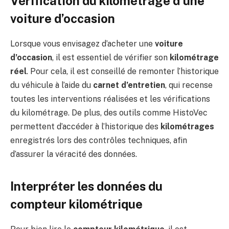
Vérification du kilométrage d’une
voiture d’occasion
Lorsque vous envisagez d’acheter une
voiture
d’occasion
, il est essentiel de vérifier son
kilométrage
réel
. Pour cela, il est conseillé de remonter l’historique
du véhicule à l’aide du
carnet d’entretien
, qui recense
toutes les interventions réalisées et les vérifications
du kilométrage. De plus, des outils comme HistoVec
permettent d’accéder à l’historique des
kilométrages
enregistrés lors des contrôles techniques, afin
d’assurer la véracité des données.
Interpréter les données du
compteur kilométrique