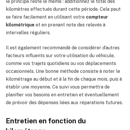
le principe reste le même : additionnez le total des
kilomètres effectués durant cette période. Cela peut
se faire facilement en utilisant votre
compteur
kilométrique
et en prenant note des relevés à
intervalles réguliers.
Il est également recommandé de considérer d’autres
facteurs influents sur votre utilisation du véhicule,
comme vos trajets quotidiens ou vos déplacements
occasionnels. Une bonne méthode consiste à noter le
kilométrage au début et à la fin de chaque mois, puis à
établir une moyenne. Ce suivi vous permettra de
planifier vos besoins en entretien et éventuellement
de prévoir des dépenses liées aux réparations futures.
Entretien en fonction du