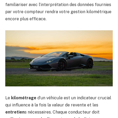
familiariser avec l’interprétation des données fournies
par votre compteur rendra votre gestion kilométrique
encore plus efficace.
Le
kilométrage
d’un véhicule est un indicateur crucial
qui influence à la fois la valeur de revente et les
entretien
s nécessaires. Chaque conducteur doit