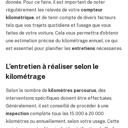
donnée. Pour ce faire, il est important de noter
régulièrement les relevés de votre
compteur
kilométrique
, et de tenir compte de divers facteurs
tels que vos trajets quotidiens et l’usage que vous
faites de votre voiture. Cela vous permettra d’obtenir
une estimation précise du kilométrage annuel, ce qui
est essentiel pour planifier les
entretiens
nécessaires.
L’entretien à réaliser selon le
kilométrage
Selon le nombre de
kilomètres parcourus
, des
interventions spécifiques doivent être effectuées.
Généralement, il est conseillé de procéder à une
inspection
complète tous les 15 000 à 20 000
kilomètres ou annuellement, selon votre usage. Cette