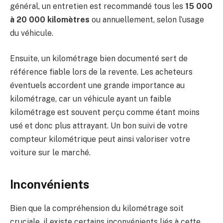
général, un entretien est recommandé tous les
15 000
à 20 000 kilomètres
ou annuellement, selon l’usage
du véhicule.
Ensuite, un kilométrage bien documenté sert de
référence fiable lors de la revente. Les acheteurs
éventuels accordent une grande importance au
kilométrage, car un véhicule ayant un faible
kilométrage est souvent perçu comme étant moins
usé et donc plus attrayant. Un bon suivi de votre
compteur kilométrique peut ainsi valoriser votre
voiture sur le marché.
Inconvénients
Bien que la compréhension du kilométrage soit
cruciale, il existe certains inconvénients liés à cette