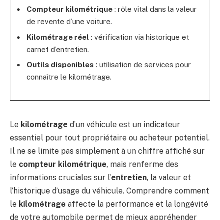
Compteur kilométrique
: rôle vital dans la valeur
de revente d’une voiture.
Kilométrage réel
: vérification via historique et
carnet d’entretien.
Outils disponibles
: utilisation de services pour
connaître le kilométrage.
Le
kilométrage
d’un véhicule est un indicateur
essentiel pour tout propriétaire ou acheteur potentiel.
Il ne se limite pas simplement à un chiffre affiché sur
le
compteur kilométrique
, mais renferme des
informations cruciales sur l’
entretien
, la valeur et
l’historique d’usage du véhicule. Comprendre comment
le
kilométrage
affecte la performance et la longévité
de votre automobile permet de mieux appréhender