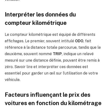
Interpréter les données du
compteur kilométrique
Le compteur kilométrique est équipé de différents
affichages. Le premier, souvent intitulé
ODO
, fait
référence à la distance totale parcourue, tandis que le
deuxième, souvent nommé
TRIP
, indique un relevé
mesuré sur une distance définie, pouvant être remis à
zéro. Savoir lire et interpréter ces données est
essentiel pour garder un œil sur l’utilisation de votre
véhicule.
Facteurs influençant le prix des
voitures en fonction du kilométrage