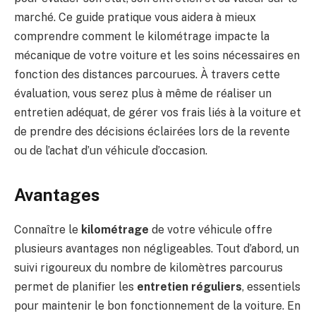
marché. Ce guide pratique vous aidera à mieux
comprendre comment le kilométrage impacte la
mécanique de votre voiture et les soins nécessaires en
fonction des distances parcourues. À travers cette
évaluation, vous serez plus à même de réaliser un
entretien adéquat, de gérer vos frais liés à la voiture et
de prendre des décisions éclairées lors de la revente
ou de l’achat d’un véhicule d’occasion.
Avantages
Connaître le
kilométrage
de votre véhicule offre
plusieurs avantages non négligeables. Tout d’abord, un
suivi rigoureux du nombre de kilomètres parcourus
permet de planifier les
entretien réguliers
, essentiels
pour maintenir le bon fonctionnement de la voiture. En