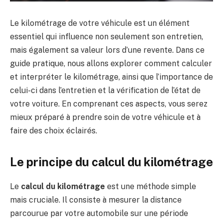
Le kilométrage de votre véhicule est un élément
essentiel qui influence non seulement son entretien,
mais également sa valeur lors d’une revente. Dans ce
guide pratique, nous allons explorer comment calculer
et interpréter le kilométrage, ainsi que l’importance de
celui-ci dans l’entretien et la vérification de l’état de
votre voiture. En comprenant ces aspects, vous serez
mieux préparé à prendre soin de votre véhicule et à
faire des choix éclairés.
Le principe du calcul du kilométrage
Le
calcul du kilométrage
est une méthode simple
mais cruciale. Il consiste à mesurer la distance
parcourue par votre automobile sur une période