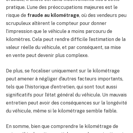
pratique. L’une des préoccupations majeures est le
risque de
fraude au kilométrage
, où des vendeurs peu
scrupuleux altèrent le compteur pour donner
l’impression que le véhicule a moins parcouru de
kilomètres. Cela peut rendre difficile l’estimation de la
valeur réelle du véhicule, et par conséquent, sa mise
en vente peut devenir plus complexe.
De plus, se focaliser uniquement sur le kilométrage
peut amener à négliger d’autres facteurs importants,
tels que l’historique d’entretien, qui sont tout aussi
significatifs pour l’état général du véhicule. Un mauvais
entretien peut avoir des conséquences sur la longévité
du véhicule, même si le kilométrage semble faible.
En somme, bien que comprendre le kilométrage de