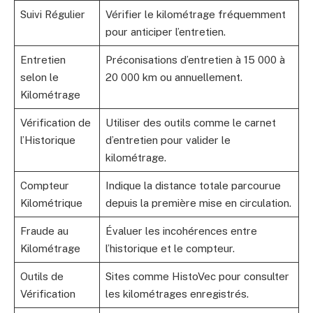
Suivi Régulier
Vérifier le kilométrage fréquemment
pour anticiper l’entretien.
Entretien
Préconisations d’entretien à 15 000 à
selon le
20 000 km ou annuellement.
Kilométrage
Vérification de
Utiliser des outils comme le carnet
l’Historique
d’entretien pour valider le
kilométrage.
Compteur
Indique la distance totale parcourue
Kilométrique
depuis la première mise en circulation.
Fraude au
Évaluer les incohérences entre
Kilométrage
l’historique et le compteur.
Outils de
Sites comme HistoVec pour consulter
Vérification
les kilométrages enregistrés.