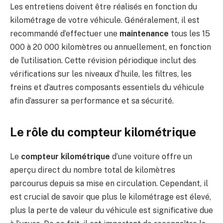
Les entretiens doivent être réalisés en fonction du
kilométrage de votre véhicule. Généralement, il est
recommandé d’effectuer une
maintenance
tous les 15
000 à 20 000 kilomètres ou annuellement, en fonction
de l’utilisation. Cette révision périodique inclut des
vérifications sur les niveaux d’huile, les filtres, les
freins et d’autres composants essentiels du véhicule
afin d’assurer sa performance et sa sécurité.
Le rôle du compteur kilométrique
Le
compteur kilométrique
d’une voiture offre un
aperçu direct du nombre total de kilomètres
parcourus depuis sa mise en circulation. Cependant, il
est crucial de savoir que plus le kilométrage est élevé,
plus la perte de valeur du véhicule est significative due