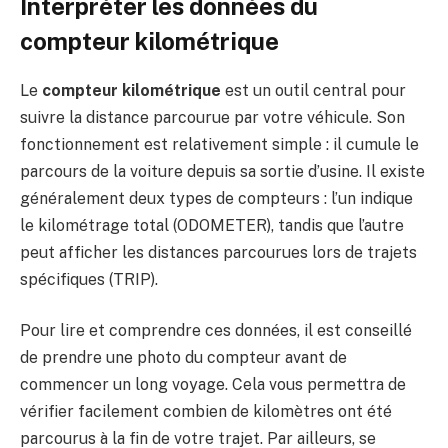
Interpréter les données du
compteur kilométrique
Le
compteur kilométrique
est un outil central pour
suivre la distance parcourue par votre véhicule. Son
fonctionnement est relativement simple : il cumule le
parcours de la voiture depuis sa sortie d’usine. Il existe
généralement deux types de compteurs : l’un indique
le kilométrage total (ODOMETER), tandis que l’autre
peut afficher les distances parcourues lors de trajets
spécifiques (TRIP).
Pour lire et comprendre ces données, il est conseillé
de prendre une photo du compteur avant de
commencer un long voyage. Cela vous permettra de
vérifier facilement combien de kilomètres ont été
parcourus à la fin de votre trajet. Par ailleurs, se