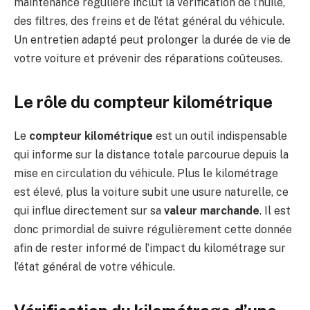
maintenance régulière inclut la vérification de l’huile,
des filtres, des freins et de l’état général du véhicule.
Un entretien adapté peut prolonger la durée de vie de
votre voiture et prévenir des réparations coûteuses.
Le rôle du compteur kilométrique
Le
compteur kilométrique
est un outil indispensable
qui informe sur la distance totale parcourue depuis la
mise en circulation du véhicule. Plus le kilométrage
est élevé, plus la voiture subit une usure naturelle, ce
qui influe directement sur sa
valeur marchande
. Il est
donc primordial de suivre régulièrement cette donnée
afin de rester informé de l’impact du kilométrage sur
l’état général de votre véhicule.