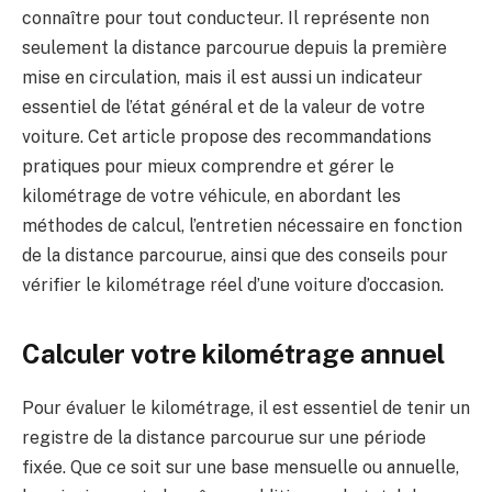
connaître pour tout conducteur. Il représente non
seulement la distance parcourue depuis la première
mise en circulation, mais il est aussi un indicateur
essentiel de l’état général et de la valeur de votre
voiture. Cet article propose des recommandations
pratiques pour mieux comprendre et gérer le
kilométrage de votre véhicule, en abordant les
méthodes de calcul, l’entretien nécessaire en fonction
de la distance parcourue, ainsi que des conseils pour
vérifier le kilométrage réel d’une voiture d’occasion.
Calculer votre kilométrage annuel
Pour évaluer le kilométrage, il est essentiel de tenir un
registre de la distance parcourue sur une période
fixée. Que ce soit sur une base mensuelle ou annuelle,