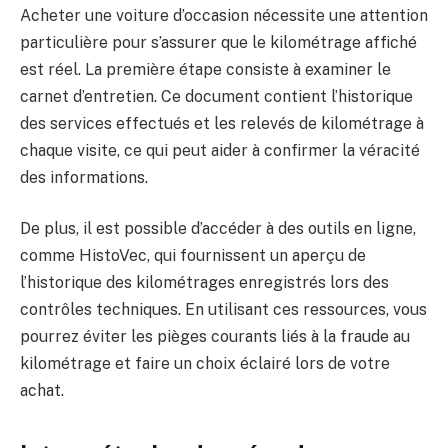
Acheter une voiture d’occasion nécessite une attention
particulière pour s’assurer que le kilométrage affiché
est réel. La première étape consiste à examiner le
carnet d’entretien. Ce document contient l’historique
des services effectués et les relevés de kilométrage à
chaque visite, ce qui peut aider à confirmer la véracité
des informations.
De plus, il est possible d’accéder à des outils en ligne,
comme HistoVec, qui fournissent un aperçu de
l’historique des kilométrages enregistrés lors des
contrôles techniques. En utilisant ces ressources, vous
pourrez éviter les pièges courants liés à la fraude au
kilométrage et faire un choix éclairé lors de votre
achat.