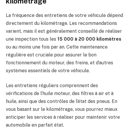
kilométrage
La fréquence des entretiens de votre véhicule dépend
directement du kilométrage. Les recommandations
varient, mais il est généralement conseillé de réaliser
une inspection tous les
15 000 à 20 000 kilomètres
ou au moins une fois par an. Cette maintenance
régulière est cruciale pour assurer le bon
fonctionnement du moteur, des freins, et d’autres
systèmes essentiels de votre véhicule.
Les entretiens réguliers comprennent des
vérifications de l’huile moteur, des filtres à air et à
huile, ainsi que des contrôles de l’état des pneus. En
vous basant sur le kilométrage, vous pourrez mieux
anticiper les services à réaliser pour maintenir votre
automobile en parfait état.