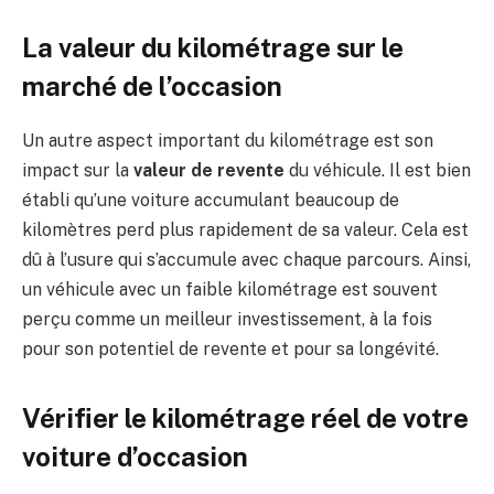
La valeur du kilométrage sur le
marché de l’occasion
Un autre aspect important du kilométrage est son
impact sur la
valeur de revente
du véhicule. Il est bien
établi qu’une voiture accumulant beaucoup de
kilomètres perd plus rapidement de sa valeur. Cela est
dû à l’usure qui s’accumule avec chaque parcours. Ainsi,
un véhicule avec un faible kilométrage est souvent
perçu comme un meilleur investissement, à la fois
pour son potentiel de revente et pour sa longévité.
Vérifier le kilométrage réel de votre
voiture d’occasion