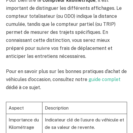
Pour bien lire le
compteur kilométrique
, il est
important de distinguer les différents affichages. Le
compteur totalisateur (ou ODO) indique la distance
cumulée, tandis que le compteur partiel (ou TRIP)
permet de mesurer des trajets spécifiques. En
connaissant cette distinction, vous serez mieux
préparé pour suivre vos frais de déplacement et
anticiper les entretiens nécessaires.
Pour en savoir plus sur les bonnes pratiques d’achat de
véhicules d’occasion, consultez notre
guide complet
dédié à ce sujet.
Aspect
Description
Importance du
Indicateur clé de l’usure du véhicule et
Kilométrage
de sa valeur de revente.