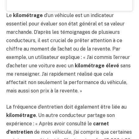
Le
kilométrage
d’un véhicule est un indicateur
essentiel pour évaluer son état général et sa valeur
marchande. D’après les témoignages de plusieurs
conducteurs, il est crucial de prêter attention à ce
chiffre au moment de l’achat ou de la revente. Par
exemple, un utilisateur explique : « J’ai commis l’erreur
d’acheter une voiture avec un
kilométrage élevé
sans
me renseigner. J’ai rapidement réalisé que cela
affectait non seulement la performance du véhicule,
mais aussi son prix à la revente. »
La fréquence d’entretien doit également être liée au
kilométrage
. Un autre conducteur partage son
expérience : « Après avoir consulté le
carnet
d’entretien
de mon véhicule, j’ai compris que certaines