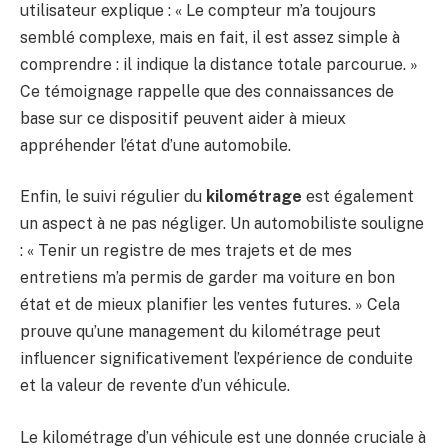
utilisateur explique : « Le compteur m’a toujours
semblé complexe, mais en fait, il est assez simple à
comprendre : il indique la distance totale parcourue. »
Ce témoignage rappelle que des connaissances de
base sur ce dispositif peuvent aider à mieux
appréhender l’état d’une automobile.
Enfin, le suivi régulier du
kilométrage
est également
un aspect à ne pas négliger. Un automobiliste souligne
: « Tenir un registre de mes trajets et de mes
entretiens m’a permis de garder ma voiture en bon
état et de mieux planifier les ventes futures. » Cela
prouve qu’une management du kilométrage peut
influencer significativement l’expérience de conduite
et la valeur de revente d’un véhicule.
Le kilométrage d’un véhicule est une donnée cruciale à