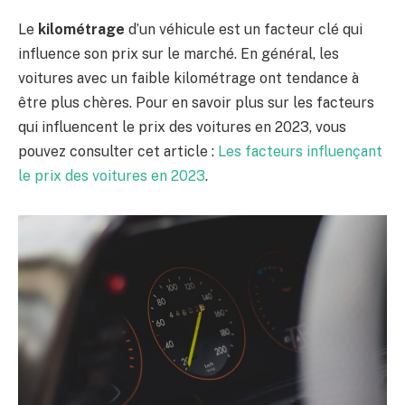
Le
kilométrage
d’un véhicule est un facteur clé qui
influence son prix sur le marché. En général, les
voitures avec un faible kilométrage ont tendance à
être plus chères. Pour en savoir plus sur les facteurs
qui influencent le prix des voitures en 2023, vous
pouvez consulter cet article :
Les facteurs influençant
le prix des voitures en 2023
.