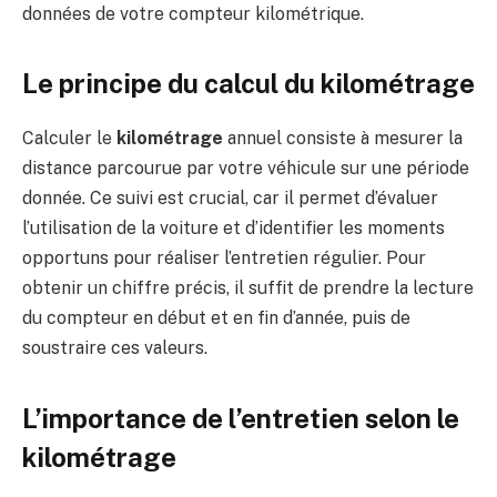
données de votre compteur kilométrique.
Le principe du calcul du kilométrage
Calculer le
kilométrage
annuel consiste à mesurer la
distance parcourue par votre véhicule sur une période
donnée. Ce suivi est crucial, car il permet d’évaluer
l’utilisation de la voiture et d’identifier les moments
opportuns pour réaliser l’entretien régulier. Pour
obtenir un chiffre précis, il suffit de prendre la lecture
du compteur en début et en fin d’année, puis de
soustraire ces valeurs.
L’importance de l’entretien selon le
kilométrage