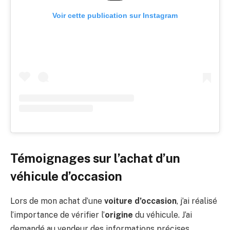
Voir cette publication sur Instagram
Témoignages sur l’achat d’un
véhicule d’occasion
Lors de mon achat d’une
voiture d’occasion
, j’ai réalisé
l’importance de vérifier l’
origine
du véhicule. J’ai
demandé au vendeur des informations précises,