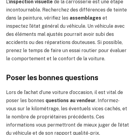
L’
inspection visuelle
de la carrosserie est une étape
incontournable. Recherchez des différences de teinte
dans la peinture, vérifiez les
assemblages
et
inspectez l’état général du véhicule. Un véhicule avec
des éléments mal ajustés pourrait avoir subi des
accidents ou des réparations douteuses. Si possible,
prenez le temps de faire un essai routier pour évaluer
le comportement et le confort de la voiture.
Poser les bonnes questions
Lors de l’achat d’une voiture d’occasion, il est vital de
poser les bonnes
questions au vendeur
. Informez-
vous sur le kilométrage, les éventuels vices cachés, et
le nombre de propriétaires précédents. Ces
informations vous permettront de mieux juger de l’état
du véhicule et de son rapport qualité-prix.