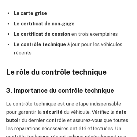
La carte grise
Le certificat de non-gage
Le certificat de cession
en trois exemplaires
Le contrôle technique
à jour pour les véhicules
récents
Le rôle du contrôle technique
3. Importance du contrôle technique
Le contrôle technique est une étape indispensable
pour garantir la
sécurité
du véhicule. Vérifiez la
date
butoir
du dernier contrôle et assurez-vous que toutes
les réparations nécessaires ont été effectuées. Un
contrôle technique récent indique généralement que