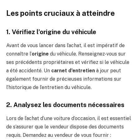
Les points cruciaux à atteindre
1. Vérifiez l’origine du véhicule
Avant de vous lancer dans l’achat, il est impératif de
connaître l’
origine
du véhicule. Renseignez-vous sur
ses précédents propriétaires et vérifiez si le véhicule
a été accidenté. Un
carnet d’entretien
à jour peut
également fournir de précieuses informations sur
l’historique de l’entretien du véhicule.
2. Analysez les documents nécessaires
Lors de l’achat d’une voiture d’occasion, il est essentiel
de s’assurer que le vendeur dispose des documents
requis. Demandez au vendeur de vous fournir :