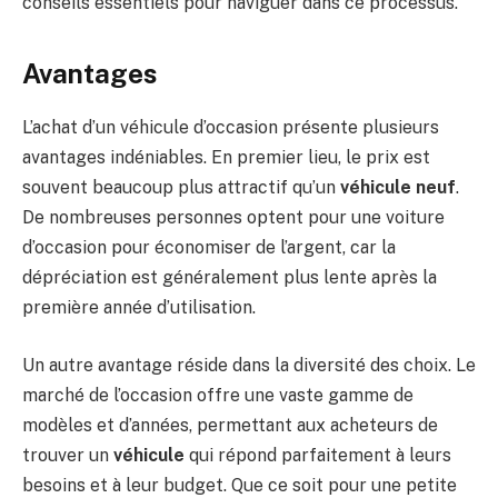
conseils essentiels pour naviguer dans ce processus.
Avantages
L’achat d’un véhicule d’occasion présente plusieurs
avantages indéniables. En premier lieu, le prix est
souvent beaucoup plus attractif qu’un
véhicule neuf
.
De nombreuses personnes optent pour une voiture
d’occasion pour économiser de l’argent, car la
dépréciation est généralement plus lente après la
première année d’utilisation.
Un autre avantage réside dans la diversité des choix. Le
marché de l’occasion offre une vaste gamme de
modèles et d’années, permettant aux acheteurs de
trouver un
véhicule
qui répond parfaitement à leurs
besoins et à leur budget. Que ce soit pour une petite