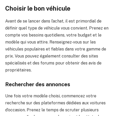
Choisir le bon véhicule
Avant de se lancer dans l’achat, il est primordial de
définir quel type de véhicule vous convient. Prenez en
compte vos besoins quotidiens, votre budget et le
modèle qui vous attire. Renseignez-vous sur les
véhicules populaires et fiables dans votre gamme de
prix. Vous pouvez également consulter des sites
spécialisés et des forums pour obtenir des avis de
propriétaires.
Rechercher des annonces
Une fois votre modèle choisi, commencez votre
recherche sur des plateformes dédiées aux voitures
d’occasion. Prenez le temps de scruter plusieurs