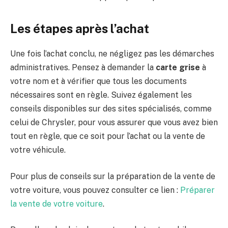
Les étapes après l’achat
Une fois l’achat conclu, ne négligez pas les démarches
administratives. Pensez à demander la
carte grise
à
votre nom et à vérifier que tous les documents
nécessaires sont en règle. Suivez également les
conseils disponibles sur des sites spécialisés, comme
celui de Chrysler, pour vous assurer que vous avez bien
tout en règle, que ce soit pour l’achat ou la vente de
votre véhicule.
Pour plus de conseils sur la préparation de la vente de
votre voiture, vous pouvez consulter ce lien :
Préparer
la vente de votre voiture
.