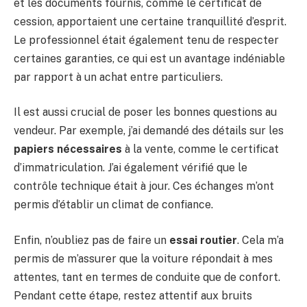
et les documents fournis, comme le certificat de
cession, apportaient une certaine tranquillité d’esprit.
Le professionnel était également tenu de respecter
certaines garanties, ce qui est un avantage indéniable
par rapport à un achat entre particuliers.
Il est aussi crucial de poser les bonnes questions au
vendeur. Par exemple, j’ai demandé des détails sur les
papiers nécessaires
à la vente, comme le certificat
d’immatriculation. J’ai également vérifié que le
contrôle technique était à jour. Ces échanges m’ont
permis d’établir un climat de confiance.
Enfin, n’oubliez pas de faire un
essai routier
. Cela m’a
permis de m’assurer que la voiture répondait à mes
attentes, tant en termes de conduite que de confort.
Pendant cette étape, restez attentif aux bruits