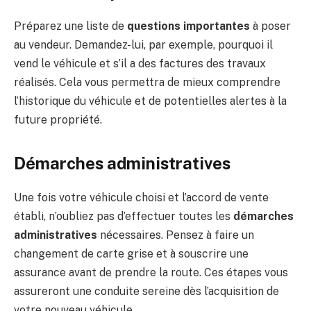
Préparez une liste de
questions importantes
à poser
au vendeur. Demandez-lui, par exemple, pourquoi il
vend le véhicule et s’il a des factures des travaux
réalisés. Cela vous permettra de mieux comprendre
l’historique du véhicule et de potentielles alertes à la
future propriété.
Démarches administratives
Une fois votre véhicule choisi et l’accord de vente
établi, n’oubliez pas d’effectuer toutes les
démarches
administratives
nécessaires. Pensez à faire un
changement de carte grise et à souscrire une
assurance avant de prendre la route. Ces étapes vous
assureront une conduite sereine dès l’acquisition de
votre nouveau véhicule.