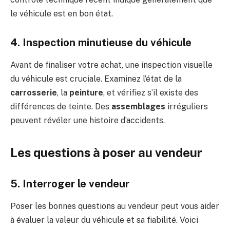
le véhicule est en bon état.
4. Inspection minutieuse du véhicule
Avant de finaliser votre achat, une inspection visuelle
du véhicule est cruciale. Examinez l’état de la
carrosserie
, la
peinture
, et vérifiez s’il existe des
différences de teinte. Des
assemblages
irréguliers
peuvent révéler une histoire d’accidents.
Les questions à poser au vendeur
5. Interroger le vendeur
Poser les bonnes questions au vendeur peut vous aider
à évaluer la valeur du véhicule et sa fiabilité. Voici