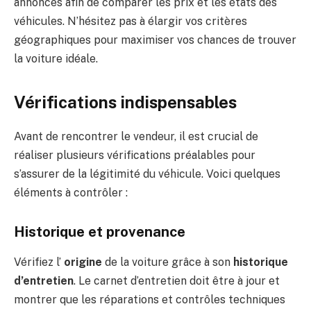
annonces afin de comparer les prix et les états des
véhicules. N’hésitez pas à élargir vos critères
géographiques pour maximiser vos chances de trouver
la voiture idéale.
Vérifications indispensables
Avant de rencontrer le vendeur, il est crucial de
réaliser plusieurs vérifications préalables pour
s’assurer de la légitimité du véhicule. Voici quelques
éléments à contrôler :
Historique et provenance
Vérifiez l’
origine
de la voiture grâce à son
historique
d’entretien
. Le carnet d’entretien doit être à jour et
montrer que les réparations et contrôles techniques