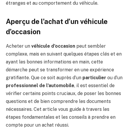
étranges et au comportement du véhicule.
Aperçu de l’achat d’un véhicule
d’occasion
Acheter un
véhicule d’occasion
peut sembler
complexe, mais en suivant quelques étapes clés et en
ayant les bonnes informations en main, cette
démarche peut se transformer en une expérience
gratifiante. Que ce soit auprès d’un
particulier
ou d’un
professionnel de l’automobile
, il est essentiel de
vérifier certains points cruciaux, de poser les bonnes
questions et de bien comprendre les documents
nécessaires. Cet article vous guide à travers les
étapes fondamentales et les conseils à prendre en
compte pour un achat réussi.