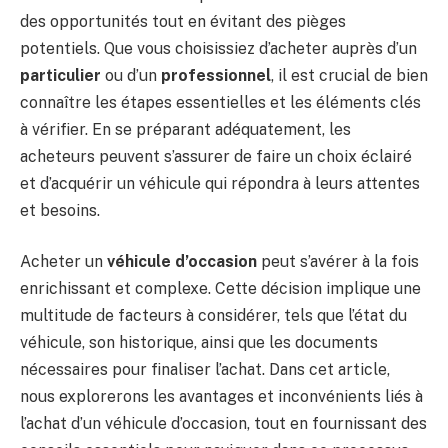
des opportunités tout en évitant des pièges
potentiels. Que vous choisissiez d’acheter auprès d’un
particulier
ou d’un
professionnel
, il est crucial de bien
connaître les étapes essentielles et les éléments clés
à vérifier. En se préparant adéquatement, les
acheteurs peuvent s’assurer de faire un choix éclairé
et d’acquérir un véhicule qui répondra à leurs attentes
et besoins.
Acheter un
véhicule d’occasion
peut s’avérer à la fois
enrichissant et complexe. Cette décision implique une
multitude de facteurs à considérer, tels que l’état du
véhicule, son historique, ainsi que les documents
nécessaires pour finaliser l’achat. Dans cet article,
nous explorerons les avantages et inconvénients liés à
l’achat d’un véhicule d’occasion, tout en fournissant des