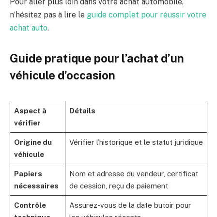
Pour aller plus loin dans votre achat automobile,
n’hésitez pas à lire le
guide complet pour réussir votre
achat auto
.
Guide pratique pour l’achat d’un
véhicule d’occasion
Aspect à
Détails
vérifier
Origine du
Vérifier l’historique et le statut juridique
véhicule
Papiers
Nom et adresse du vendeur, certificat
nécessaires
de cession, reçu de paiement
Contrôle
Assurez-vous de la date butoir pour