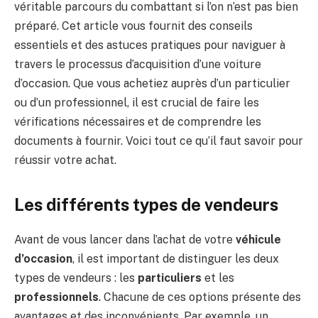
véritable parcours du combattant si l’on n’est pas bien
préparé. Cet article vous fournit des conseils
essentiels et des astuces pratiques pour naviguer à
travers le processus d’acquisition d’une voiture
d’occasion. Que vous achetiez auprès d’un particulier
ou d’un professionnel, il est crucial de faire les
vérifications nécessaires et de comprendre les
documents à fournir. Voici tout ce qu’il faut savoir pour
réussir votre achat.
Les différents types de vendeurs
Avant de vous lancer dans l’achat de votre
véhicule
d’occasion
, il est important de distinguer les deux
types de vendeurs : les
particuliers
et les
professionnels
. Chacune de ces options présente des
avantages et des inconvénients. Par exemple, un