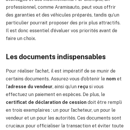
professionnel, comme Aramisauto, peut vous offrir
des garanties et des véhicules préparés, tandis qu’un
particulier pourrait proposer des prix plus attractifs.
Il est donc essentiel d’évaluer vos priorités avant de
faire un choix.
Les documents indispensables
Pour réaliser l’achat, il est impératif de se munir de
certains documents. Assurez-vous d’obtenir le
nom
et
l’
adresse du vendeur
, ainsi qu’un
reçu
si vous
effectuez un paiement en espèces. De plus, le
certificat de déclaration de cession
doit être rempli
en trois exemplaires : un pour l’acheteur, un pour le
vendeur et un pour les autorités. Ces documents sont
cruciaux pour officialiser la transaction et éviter toute