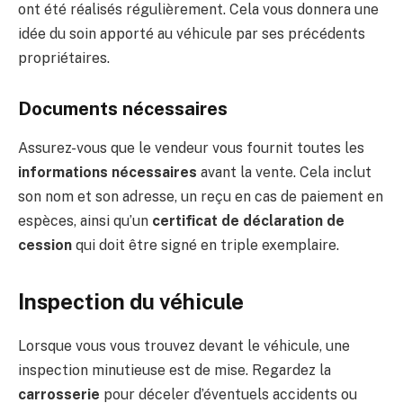
ont été réalisés régulièrement. Cela vous donnera une
idée du soin apporté au véhicule par ses précédents
propriétaires.
Documents nécessaires
Assurez-vous que le vendeur vous fournit toutes les
informations nécessaires
avant la vente. Cela inclut
son nom et son adresse, un reçu en cas de paiement en
espèces, ainsi qu’un
certificat de déclaration de
cession
qui doit être signé en triple exemplaire.
Inspection du véhicule
Lorsque vous vous trouvez devant le véhicule, une
inspection minutieuse est de mise. Regardez la
carrosserie
pour déceler d’éventuels accidents ou