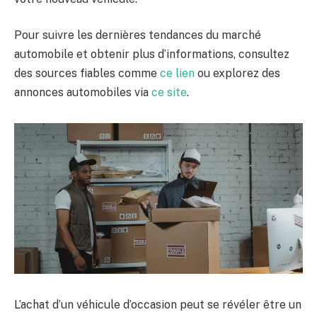
Pour suivre les dernières tendances du marché
automobile et obtenir plus d’informations, consultez
des sources fiables comme
ce lien
ou explorez des
annonces automobiles via
ce site
.
L’achat d’un véhicule d’occasion peut se révéler être un