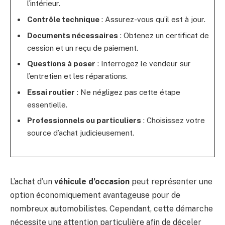
l’intérieur.
Contrôle technique
: Assurez-vous qu’il est à jour.
Documents nécessaires
: Obtenez un certificat de
cession et un reçu de paiement.
Questions à poser
: Interrogez le vendeur sur
l’entretien et les réparations.
Essai routier
: Ne négligez pas cette étape
essentielle.
Professionnels ou particuliers
: Choisissez votre
source d’achat judicieusement.
L’achat d’un
véhicule d’occasion
peut représenter une
option économiquement avantageuse pour de
nombreux automobilistes. Cependant, cette démarche
nécessite une attention particulière afin de déceler