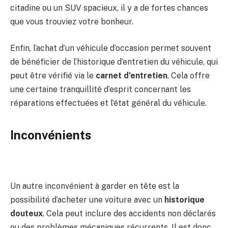
citadine ou un SUV spacieux, il y a de fortes chances
que vous trouviez votre bonheur.
Enfin, l’achat d’un véhicule d’occasion permet souvent
de bénéficier de l’historique d’entretien du véhicule, qui
peut être vérifié via le
carnet d’entretien
. Cela offre
une certaine tranquillité d’esprit concernant les
réparations effectuées et l’état général du véhicule.
Inconvénients
Un autre inconvénient à garder en tête est la
possibilité d’acheter une voiture avec un
historique
douteux
. Cela peut inclure des accidents non déclarés
ou des problèmes mécaniques récurrents. Il est donc