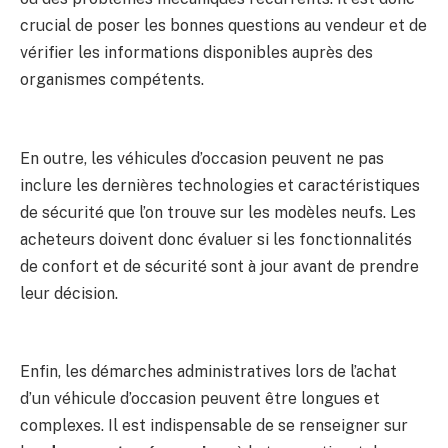
crucial de poser les bonnes questions au vendeur et de
vérifier les informations disponibles auprès des
organismes compétents.
En outre, les véhicules d’occasion peuvent ne pas
inclure les dernières technologies et caractéristiques
de sécurité que l’on trouve sur les modèles neufs. Les
acheteurs doivent donc évaluer si les fonctionnalités
de confort et de sécurité sont à jour avant de prendre
leur décision.
Enfin, les démarches administratives lors de l’achat
d’un véhicule d’occasion peuvent être longues et
complexes. Il est indispensable de se renseigner sur