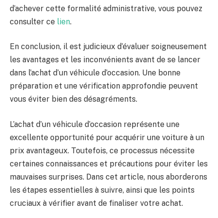
d’achever cette formalité administrative, vous pouvez
consulter ce
lien
.
En conclusion, il est judicieux d’évaluer soigneusement
les avantages et les inconvénients avant de se lancer
dans l’achat d’un véhicule d’occasion. Une bonne
préparation et une vérification approfondie peuvent
vous éviter bien des désagréments.
L’achat d’un véhicule d’occasion représente une
excellente opportunité pour acquérir une voiture à un
prix avantageux. Toutefois, ce processus nécessite
certaines connaissances et précautions pour éviter les
mauvaises surprises. Dans cet article, nous aborderons
les étapes essentielles à suivre, ainsi que les points
cruciaux à vérifier avant de finaliser votre achat.