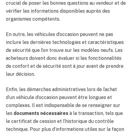
crucial de poser les bonnes questions au vendeur et de
vérifier les informations disponibles auprès des
organismes compétents.
En outre, les véhicules d’occasion peuvent ne pas
inclure les dernières technologies et caractéristiques
de sécurité que l’on trouve sur les modèles neufs. Les
acheteurs doivent donc évaluer si les fonctionnalités
de confort et de sécurité sont à jour avant de prendre
leur décision.
Enfin, les démarches administratives lors de l’achat
d’un véhicule d’occasion peuvent être longues et
complexes. Il est indispensable de se renseigner sur
les
documents nécessaires
à la transaction, tels que
le certificat de cession et l’historique du contrôle
technique. Pour plus d’informations utiles sur la façon