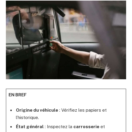
EN BREF
Origine du véhicule
: Vérifiez les papiers et
l’historique.
État général
: Inspectez la
carrosserie
et