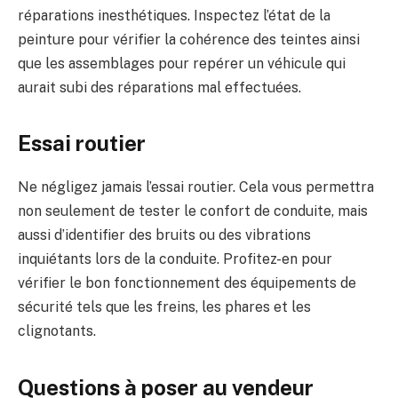
réparations inesthétiques. Inspectez l’état de la
peinture pour vérifier la cohérence des teintes ainsi
que les assemblages pour repérer un véhicule qui
aurait subi des réparations mal effectuées.
Essai routier
Ne négligez jamais l’essai routier. Cela vous permettra
non seulement de tester le confort de conduite, mais
aussi d’identifier des bruits ou des vibrations
inquiétants lors de la conduite. Profitez-en pour
vérifier le bon fonctionnement des équipements de
sécurité tels que les freins, les phares et les
clignotants.
Questions à poser au vendeur