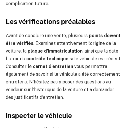
complication future.
Les vérifications préalables
Avant de conclure une vente, plusieurs
points doivent
être vérifiés
. Examinez attentivement l’origine de la
voiture, la
plaque d’immatriculation
, ainsi que la date
butoir du
contrôle technique
si le véhicule est récent.
Consulter le
carnet d’entretien
vous permettra
également de savoir si le véhicule a été correctement
entretenu. N’hésitez pas à poser des questions au
vendeur sur l’historique de la voiture et à demander
des justificatifs d’entretien.
Inspecter le véhicule