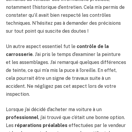
notamment l’historique d’entretien. Cela m’a permis de
constater qu’il avait bien respecté les contrôles
techniques. N’hésitez pas à demander des précisions
sur tout point qui suscite des doutes !
Un autre aspect essentiel fut le
contrôle de la
carrosserie
. J’ai pris le temps d’examiner la peinture
et les assemblages. J’ai remarqué quelques différences
de teinte, ce qui m’a mis la puce à l’oreille. En effet,
cela pourrait être un signe de travaux suite à un
accident. Ne négligez pas cet aspect lors de votre
inspection.
Lorsque j’ai décidé d’acheter ma voiture à un
professionnel
, j’ai trouvé que c’était une bonne option.
Les
réparations préalables
effectuées par le vendeur