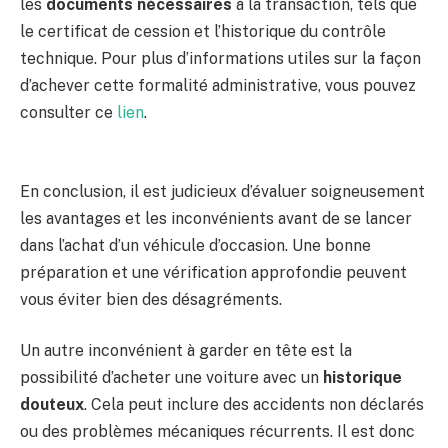
les
documents nécessaires
à la transaction, tels que
le certificat de cession et l’historique du contrôle
technique. Pour plus d’informations utiles sur la façon
d’achever cette formalité administrative, vous pouvez
consulter ce
lien
.
En conclusion, il est judicieux d’évaluer soigneusement
les avantages et les inconvénients avant de se lancer
dans l’achat d’un véhicule d’occasion. Une bonne
préparation et une vérification approfondie peuvent
vous éviter bien des désagréments.
Un autre inconvénient à garder en tête est la
possibilité d’acheter une voiture avec un
historique
douteux
. Cela peut inclure des accidents non déclarés
ou des problèmes mécaniques récurrents. Il est donc