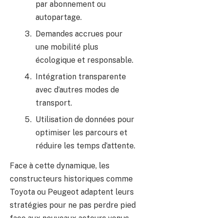
par abonnement ou
autopartage.
Demandes accrues pour
une mobilité plus
écologique et responsable.
Intégration transparente
avec d’autres modes de
transport.
Utilisation de données pour
optimiser les parcours et
réduire les temps d’attente.
Face à cette dynamique, les
constructeurs historiques comme
Toyota ou Peugeot adaptent leurs
stratégies pour ne pas perdre pied