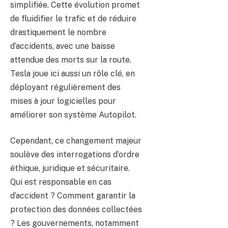
simplifiée. Cette évolution promet
de fluidifier le trafic et de réduire
drastiquement le nombre
d’accidents, avec une baisse
attendue des morts sur la route.
Tesla joue ici aussi un rôle clé, en
déployant régulièrement des
mises à jour logicielles pour
améliorer son système Autopilot.
Cependant, ce changement majeur
soulève des interrogations d’ordre
éthique, juridique et sécuritaire.
Qui est responsable en cas
d’accident ? Comment garantir la
protection des données collectées
? Les gouvernements, notamment