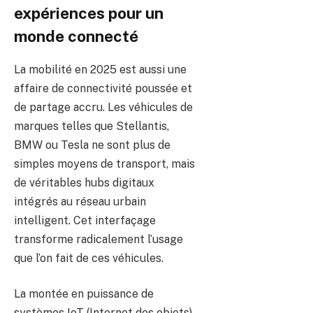
expériences pour un
monde connecté
La mobilité en 2025 est aussi une
affaire de connectivité poussée et
de partage accru. Les véhicules de
marques telles que Stellantis,
BMW ou Tesla ne sont plus de
simples moyens de transport, mais
de véritables hubs digitaux
intégrés au réseau urbain
intelligent. Cet interfaçage
transforme radicalement l’usage
que l’on fait de ces véhicules.
La montée en puissance de
systèmes IoT (Internet des objets)