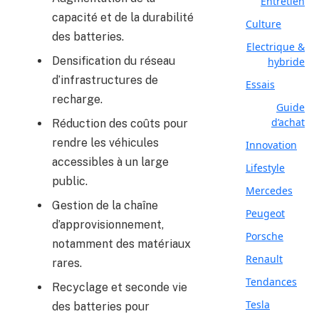
Entretien
capacité et de la durabilité
Culture
des batteries.
Electrique &
Densification du réseau
hybride
d’infrastructures de
Essais
recharge.
Guide
d’achat
Réduction des coûts pour
rendre les véhicules
Innovation
accessibles à un large
Lifestyle
public.
Mercedes
Gestion de la chaîne
Peugeot
d’approvisionnement,
Porsche
notamment des matériaux
Renault
rares.
Tendances
Recyclage et seconde vie
Tesla
des batteries pour