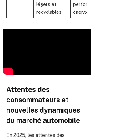
légers et
performance
recyclables
énergétique
Attentes des
consommateurs et
nouvelles dynamiques
du marché automobile
En 2025, les attentes des