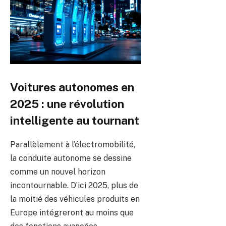
Voitures autonomes en
2025 : une révolution
intelligente au tournant
Parallèlement à l’électromobilité,
la conduite autonome se dessine
comme un nouvel horizon
incontournable. D’ici 2025, plus de
la moitié des véhicules produits en
Europe intégreront au moins que