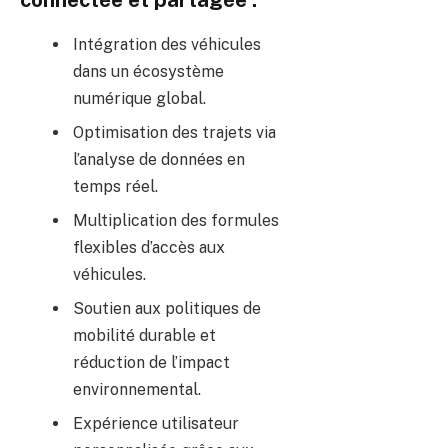
Intégration des véhicules
dans un écosystème
numérique global.
Optimisation des trajets via
l’analyse de données en
temps réel.
Multiplication des formules
flexibles d’accès aux
véhicules.
Soutien aux politiques de
mobilité durable et
réduction de l’impact
environnemental.
Expérience utilisateur