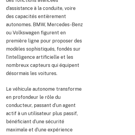
des fonctions avancées
d’assistance à la conduite, voire
des capacités entièrement
autonomes. BMW, Mercedes-Benz
ou Volkswagen figurent en
première ligne pour proposer des
modèles sophistiqués, fondés sur
l’intelligence artificielle et les
nombreux capteurs qui équipent
désormais les voitures.
Le véhicule autonome transforme
en profondeur le rôle du
conducteur, passant d’un agent
actif à un utilisateur plus passif,
bénéficiant d’une sécurité
maximale et d’une expérience