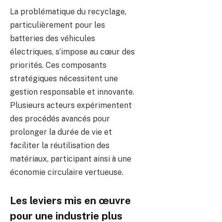
La problématique du recyclage,
particulièrement pour les
batteries des véhicules
électriques, s’impose au cœur des
priorités. Ces composants
stratégiques nécessitent une
gestion responsable et innovante.
Plusieurs acteurs expérimentent
des procédés avancés pour
prolonger la durée de vie et
faciliter la réutilisation des
matériaux, participant ainsi à une
économie circulaire vertueuse.
Les leviers mis en œuvre
pour une industrie plus