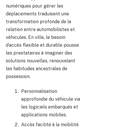
numériques pour gérer les
déplacements traduisent une
transformation profonde de la
relation entre automobilistes et
véhicules. En ville, le besoin
d’accès flexible et durable pousse
les prestataires à imaginer des
solutions nouvelles, renouvelant
les habitudes ancestrales de
possession.
Personnalisation
approfondie du véhicule via
les logiciels embarqués et
applications mobiles.
Accès facilité à la mobilité