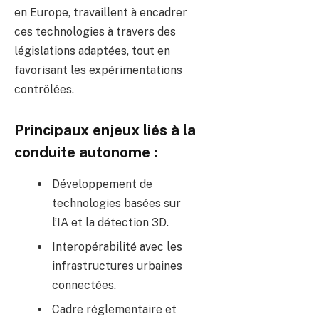
en Europe, travaillent à encadrer
ces technologies à travers des
législations adaptées, tout en
favorisant les expérimentations
contrôlées.
Principaux enjeux liés à la
conduite autonome :
Développement de
technologies basées sur
l’IA et la détection 3D.
Interopérabilité avec les
infrastructures urbaines
connectées.
Cadre réglementaire et