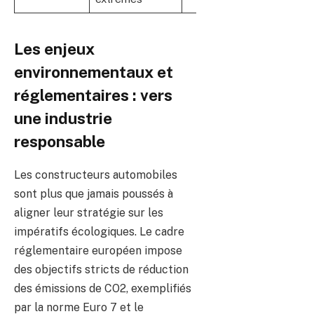
Les enjeux
environnementaux et
réglementaires : vers
une industrie
responsable
Les constructeurs automobiles
sont plus que jamais poussés à
aligner leur stratégie sur les
impératifs écologiques. Le cadre
réglementaire européen impose
des objectifs stricts de réduction
des émissions de CO2, exemplifiés
par la norme Euro 7 et le