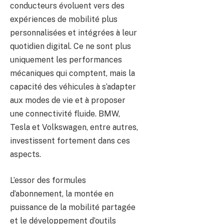
conducteurs évoluent vers des
expériences de mobilité plus
personnalisées et intégrées à leur
quotidien digital. Ce ne sont plus
uniquement les performances
mécaniques qui comptent, mais la
capacité des véhicules à s’adapter
aux modes de vie et à proposer
une connectivité fluide. BMW,
Tesla et Volkswagen, entre autres,
investissent fortement dans ces
aspects.
L’essor des formules
d’abonnement, la montée en
puissance de la mobilité partagée
et le développement d’outils