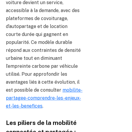
voiture devient un service,
accessible à la demande, avec des
plateformes de covoiturage,
d’autopartage et de location
courte durée qui gagnent en
popularité. Ce modèle durable
répond aux contraintes de densité
urbaine tout en diminuant
l’empreinte carbone par véhicule
utilisé. Pour approfondir les
avantages liés à cette évolution, il
est possible de consulter
mobilite-
partagee-comprendre-les-enjeux-
et-les-benefices
.
Les piliers de la mobilité
connectée et partagée :