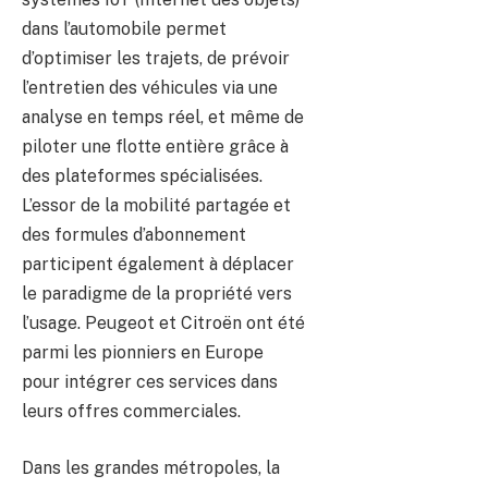
dans l’automobile permet
d’optimiser les trajets, de prévoir
l’entretien des véhicules via une
analyse en temps réel, et même de
piloter une flotte entière grâce à
des plateformes spécialisées.
L’essor de la mobilité partagée et
des formules d’abonnement
participent également à déplacer
le paradigme de la propriété vers
l’usage. Peugeot et Citroën ont été
parmi les pionniers en Europe
pour intégrer ces services dans
leurs offres commerciales.
Dans les grandes métropoles, la