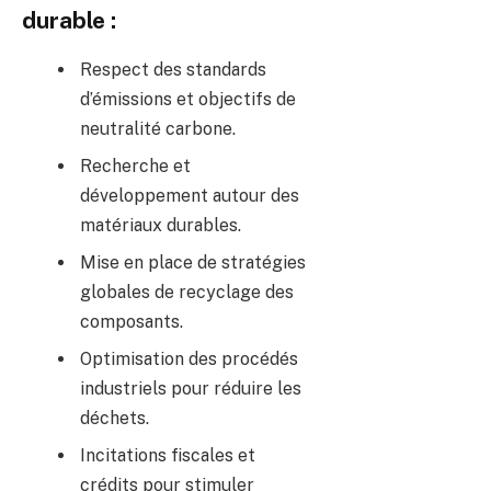
durable :
Respect des standards
d’émissions et objectifs de
neutralité carbone.
Recherche et
développement autour des
matériaux durables.
Mise en place de stratégies
globales de recyclage des
composants.
Optimisation des procédés
industriels pour réduire les
déchets.
Incitations fiscales et
crédits pour stimuler