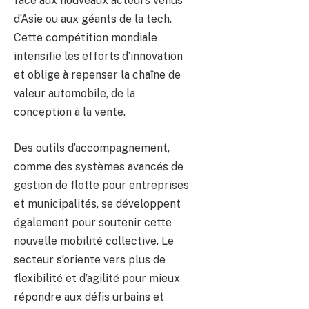
face aux nouveaux acteurs venus
d’Asie ou aux géants de la tech.
Cette compétition mondiale
intensifie les efforts d’innovation
et oblige à repenser la chaîne de
valeur automobile, de la
conception à la vente.
Des outils d’accompagnement,
comme des systèmes avancés de
gestion de flotte pour entreprises
et municipalités, se développent
également pour soutenir cette
nouvelle mobilité collective. Le
secteur s’oriente vers plus de
flexibilité et d’agilité pour mieux
répondre aux défis urbains et