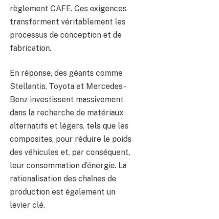
règlement CAFE. Ces exigences
transforment véritablement les
processus de conception et de
fabrication.
En réponse, des géants comme
Stellantis, Toyota et Mercedes-
Benz investissent massivement
dans la recherche de matériaux
alternatifs et légers, tels que les
composites, pour réduire le poids
des véhicules et, par conséquent,
leur consommation d’énergie. La
rationalisation des chaînes de
production est également un
levier clé.