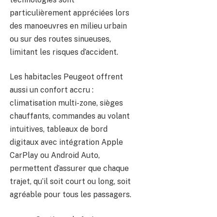
particulièrement appréciées lors
des manoeuvres en milieu urbain
ou sur des routes sinueuses,
limitant les risques d’accident.
Les habitacles Peugeot offrent
aussi un confort accru :
climatisation multi-zone, sièges
chauffants, commandes au volant
intuitives, tableaux de bord
digitaux avec intégration Apple
CarPlay ou Android Auto,
permettent d’assurer que chaque
trajet, qu’il soit court ou long, soit
agréable pour tous les passagers.