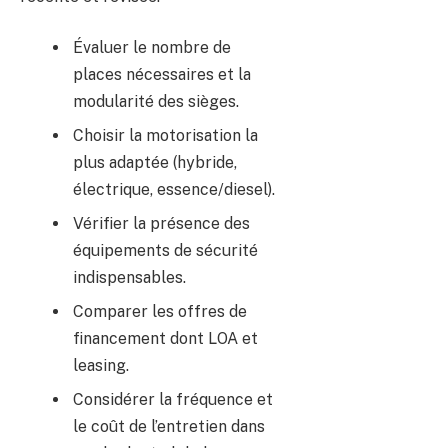
Évaluer le nombre de
places nécessaires et la
modularité des sièges.
Choisir la motorisation la
plus adaptée (hybride,
électrique, essence/diesel).
Vérifier la présence des
équipements de sécurité
indispensables.
Comparer les offres de
financement dont LOA et
leasing.
Considérer la fréquence et
le coût de l’entretien dans