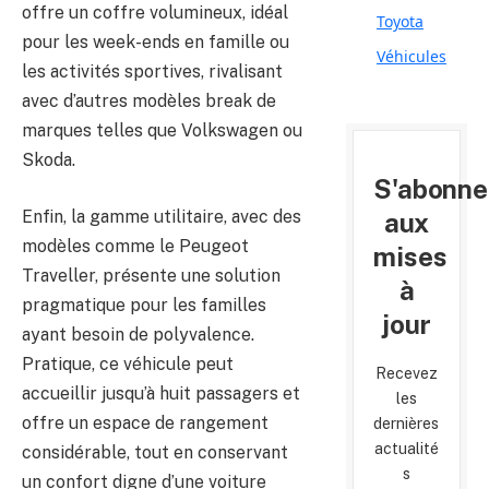
offre un coffre volumineux, idéal
Toyota
pour les week-ends en famille ou
Véhicules
les activités sportives, rivalisant
avec d’autres modèles break de
marques telles que Volkswagen ou
Skoda.
S'abonne
Enfin, la gamme utilitaire, avec des
aux
modèles comme le Peugeot
mises
Traveller, présente une solution
à
pragmatique pour les familles
jour
ayant besoin de polyvalence.
Pratique, ce véhicule peut
Recevez
accueillir jusqu’à huit passagers et
les
offre un espace de rangement
dernières
actualité
considérable, tout en conservant
s
un confort digne d’une voiture