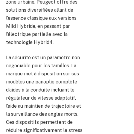
zone urbaine. Peugeot offre des
solutions diversifiées allant de
l’essence classique aux versions
Mild Hybride, en passant par
l’électrique partielle avec la
technologie Hybrid4.
La sécurité est un paramètre non
négociable pour les familles. La
marque met à disposition sur ses
modèles une panoplie complète
d’aides à la conduite incluant le
régulateur de vitesse adaptatif,
l’aide au maintien de trajectoire et
la surveillance des angles morts.
Ces dispositifs permettent de
réduire significativement le stress