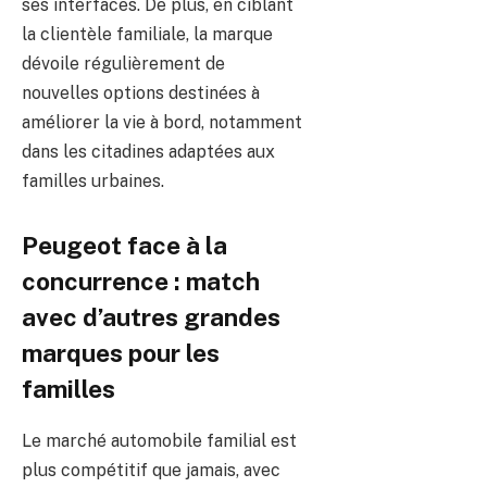
ses interfaces. De plus, en ciblant
la clientèle familiale, la marque
dévoile régulièrement de
nouvelles options destinées à
améliorer la vie à bord, notamment
dans les citadines adaptées aux
familles urbaines.
Peugeot face à la
concurrence : match
avec d’autres grandes
marques pour les
familles
Le marché automobile familial est
plus compétitif que jamais, avec