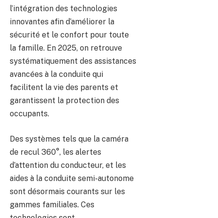
l’intégration des technologies
innovantes afin d’améliorer la
sécurité et le confort pour toute
la famille. En 2025, on retrouve
systématiquement des assistances
avancées à la conduite qui
facilitent la vie des parents et
garantissent la protection des
occupants.
Des systèmes tels que la caméra
de recul 360°, les alertes
d’attention du conducteur, et les
aides à la conduite semi-autonome
sont désormais courants sur les
gammes familiales. Ces
technologies sont