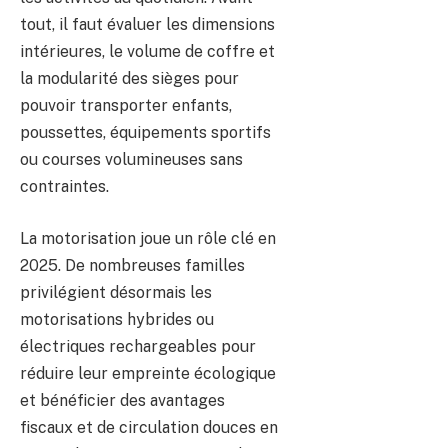
tout, il faut évaluer les dimensions
intérieures, le volume de coffre et
la modularité des sièges pour
pouvoir transporter enfants,
poussettes, équipements sportifs
ou courses volumineuses sans
contraintes.
La motorisation joue un rôle clé en
2025. De nombreuses familles
privilégient désormais les
motorisations hybrides ou
électriques rechargeables pour
réduire leur empreinte écologique
et bénéficier des avantages
fiscaux et de circulation douces en