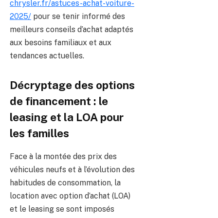
chrysler.fr/astuces-achat-voiture-
2025/
pour se tenir informé des
meilleurs conseils d’achat adaptés
aux besoins familiaux et aux
tendances actuelles.
Décryptage des options
de financement : le
leasing et la LOA pour
les familles
Face à la montée des prix des
véhicules neufs et à l’évolution des
habitudes de consommation, la
location avec option d’achat (LOA)
et le leasing se sont imposés