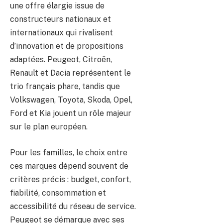
une offre élargie issue de
constructeurs nationaux et
internationaux qui rivalisent
d’innovation et de propositions
adaptées. Peugeot, Citroën,
Renault et Dacia représentent le
trio français phare, tandis que
Volkswagen, Toyota, Skoda, Opel,
Ford et Kia jouent un rôle majeur
sur le plan européen.
Pour les familles, le choix entre
ces marques dépend souvent de
critères précis : budget, confort,
fiabilité, consommation et
accessibilité du réseau de service.
Peugeot se démarque avec ses