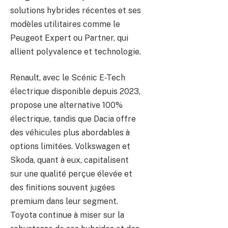
solutions hybrides récentes et ses
modèles utilitaires comme le
Peugeot Expert ou Partner, qui
allient polyvalence et technologie.
Renault, avec le Scénic E-Tech
électrique disponible depuis 2023,
propose une alternative 100%
électrique, tandis que Dacia offre
des véhicules plus abordables à
options limitées. Volkswagen et
Skoda, quant à eux, capitalisent
sur une qualité perçue élevée et
des finitions souvent jugées
premium dans leur segment.
Toyota continue à miser sur la