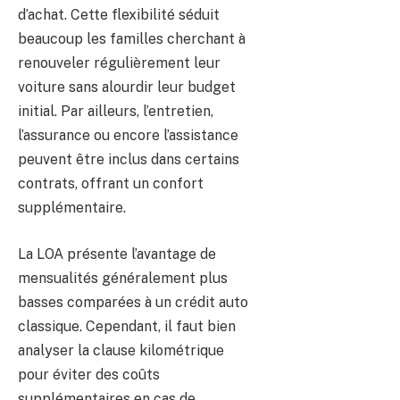
d’achat. Cette flexibilité séduit
beaucoup les familles cherchant à
renouveler régulièrement leur
voiture sans alourdir leur budget
initial. Par ailleurs, l’entretien,
l’assurance ou encore l’assistance
peuvent être inclus dans certains
contrats, offrant un confort
supplémentaire.
La LOA présente l’avantage de
mensualités généralement plus
basses comparées à un crédit auto
classique. Cependant, il faut bien
analyser la clause kilométrique
pour éviter des coûts
supplémentaires en cas de