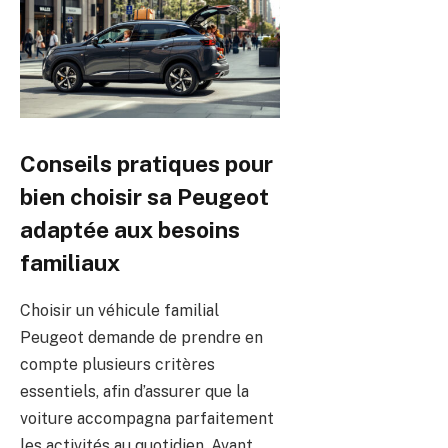
Conseils pratiques pour
bien choisir sa Peugeot
adaptée aux besoins
familiaux
Choisir un véhicule familial
Peugeot demande de prendre en
compte plusieurs critères
essentiels, afin d’assurer que la
voiture accompagna parfaitement
les activités au quotidien. Avant