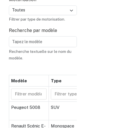
Filtrer par type de motorisation.
Recherche par modèle
Recherche textuelle sur le nom du
modèle.
Modèle
Type
Places
Peugeot 5008
SUV
7
Renault Scénic E-
Monospace
5