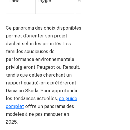
Dacia
Jogger
Essence, GPL
Ce panorama des choix disponibles
permet d’orienter son projet
d’achat selon les priorités. Les
familles soucieuses de
performance environnementale
privilégieront Peugeot ou Renault,
tandis que celles cherchant un
rapport qualité-prix préféreront
Dacia ou Skoda. Pour approfondir
les tendances actuelles,
ce guide
complet
offre un panorama des
modèles à ne pas manquer en
2025.