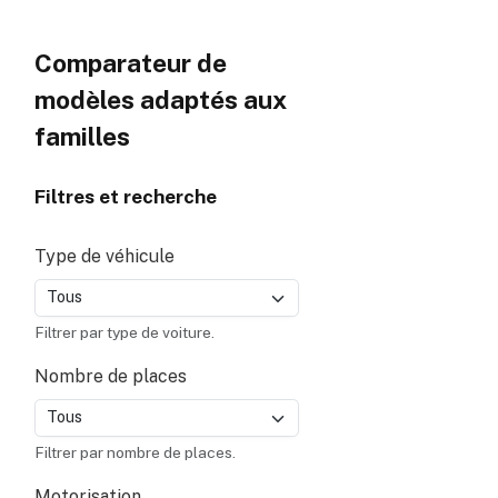
Comparateur de
modèles adaptés aux
familles
Filtres et recherche
Type de véhicule
Filtrer par type de voiture.
Nombre de places
Filtrer par nombre de places.
Motorisation