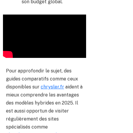
son budget global.
Pour approfondir le sujet, des
guides comparatifs comme ceux
disponibles sur
chrysler.fr
aident à
mieux comprendre les avantages
des modèles hybrides en 2025. Il
est aussi opportun de visiter
régulièrement des sites
spécialisés comme