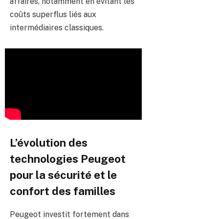
affaires, notamment en évitant les
coûts superflus liés aux
intermédiaires classiques.
L’évolution des
technologies Peugeot
pour la sécurité et le
confort des familles
Peugeot investit fortement dans