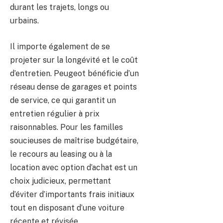
durant les trajets, longs ou
urbains.
Il importe également de se
projeter sur la longévité et le coût
d’entretien. Peugeot bénéficie d’un
réseau dense de garages et points
de service, ce qui garantit un
entretien régulier à prix
raisonnables. Pour les familles
soucieuses de maîtrise budgétaire,
le recours au leasing ou à la
location avec option d’achat est un
choix judicieux, permettant
d’éviter d’importants frais initiaux
tout en disposant d’une voiture
récente et révisée.