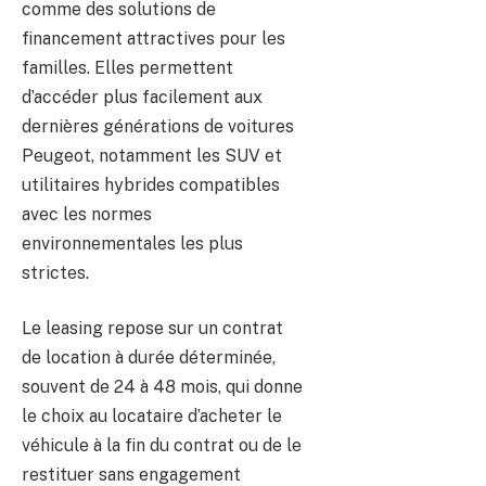
comme des solutions de
financement attractives pour les
familles. Elles permettent
d’accéder plus facilement aux
dernières générations de voitures
Peugeot, notamment les SUV et
utilitaires hybrides compatibles
avec les normes
environnementales les plus
strictes.
Le leasing repose sur un contrat
de location à durée déterminée,
souvent de 24 à 48 mois, qui donne
le choix au locataire d’acheter le
véhicule à la fin du contrat ou de le
restituer sans engagement