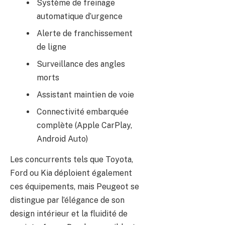
Système de freinage
automatique d’urgence
Alerte de franchissement
de ligne
Surveillance des angles
morts
Assistant maintien de voie
Connectivité embarquée
complète (Apple CarPlay,
Android Auto)
Les concurrents tels que Toyota,
Ford ou Kia déploient également
ces équipements, mais Peugeot se
distingue par l’élégance de son
design intérieur et la fluidité de