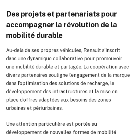
Des projets et partenariats pour
accompagner la révolution de la
mobilité durable
Au-delà de ses propres véhicules, Renault s’inscrit
dans une dynamique collaborative pour promouvoir
une mobilité durable et partagée. La coopération avec
divers partenaires souligne l’engagement de la marque
dans l’optimisation des solutions de recharge, le
développement des infrastructures et la mise en
place d’offres adaptées aux besoins des zones
urbaines et périurbaines.
Une attention particulière est portée au
développement de nouvelles formes de mobilité