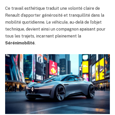
Ce travail esthétique traduit une volonté claire de
Renault d’apporter générosité et tranquillité dans la
mobilité quotidienne. Le véhicule, au-delà de l’objet
technique, devient ainsi un compagnon apaisant pour
tous les trajets, incarnant pleinement la
Sérénimobilité
.