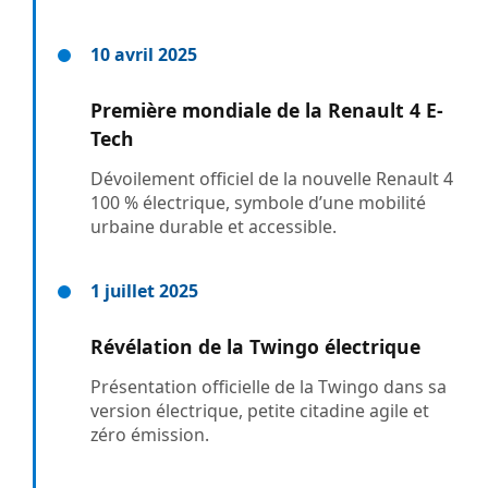
10 avril 2025
Première mondiale de la Renault 4 E-
Tech
Dévoilement officiel de la nouvelle Renault 4
100 % électrique, symbole d’une mobilité
urbaine durable et accessible.
1 juillet 2025
Révélation de la Twingo électrique
Présentation officielle de la Twingo dans sa
version électrique, petite citadine agile et
zéro émission.