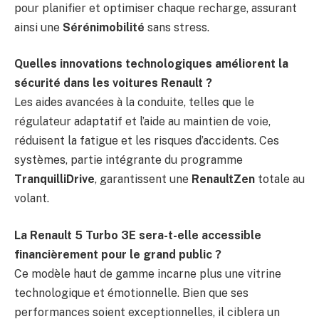
pour planifier et optimiser chaque recharge, assurant
ainsi une
Sérénimobilité
sans stress.
Quelles innovations technologiques améliorent la
sécurité dans les voitures Renault ?
Les aides avancées à la conduite, telles que le
régulateur adaptatif et l’aide au maintien de voie,
réduisent la fatigue et les risques d’accidents. Ces
systèmes, partie intégrante du programme
TranquilliDrive
, garantissent une
RenaultZen
totale au
volant.
La Renault 5 Turbo 3E sera-t-elle accessible
financièrement pour le grand public ?
Ce modèle haut de gamme incarne plus une vitrine
technologique et émotionnelle. Bien que ses
performances soient exceptionnelles, il ciblera un