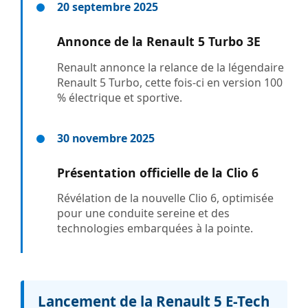
20 septembre 2025
Annonce de la Renault 5 Turbo 3E
Renault annonce la relance de la légendaire
Renault 5 Turbo, cette fois-ci en version 100
% électrique et sportive.
30 novembre 2025
Présentation officielle de la Clio 6
Révélation de la nouvelle Clio 6, optimisée
pour une conduite sereine et des
technologies embarquées à la pointe.
Lancement de la Renault 5 E-Tech