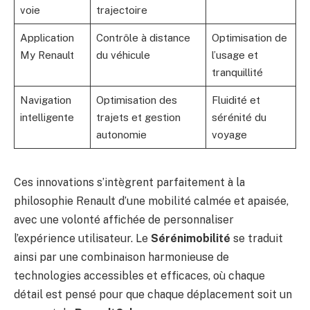
voie
trajectoire
Application
Contrôle à distance
Optimisation de
My Renault
du véhicule
l’usage et
tranquillité
Navigation
Optimisation des
Fluidité et
intelligente
trajets et gestion
sérénité du
autonomie
voyage
Ces innovations s’intègrent parfaitement à la
philosophie Renault d’une mobilité calmée et apaisée,
avec une volonté affichée de personnaliser
l’expérience utilisateur. Le
Sérénimobilité
se traduit
ainsi par une combinaison harmonieuse de
technologies accessibles et efficaces, où chaque
détail est pensé pour que chaque déplacement soit un