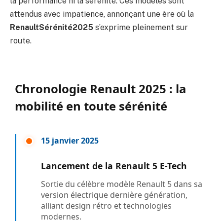
la performance ni la sérénité. Ces modèles sont
attendus avec impatience, annonçant une ère où la
RenaultSérénité2025
s’exprime pleinement sur
route.
Chronologie Renault 2025 : la
mobilité en toute sérénité
15 janvier 2025
Lancement de la Renault 5 E-Tech
Sortie du célèbre modèle Renault 5 dans sa
version électrique dernière génération,
alliant design rétro et technologies
modernes.