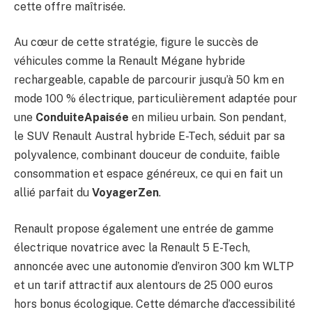
cette offre maîtrisée.
Au cœur de cette stratégie, figure le succès de
véhicules comme la Renault Mégane hybride
rechargeable, capable de parcourir jusqu’à 50 km en
mode 100 % électrique, particulièrement adaptée pour
une
ConduiteApaisée
en milieu urbain. Son pendant,
le SUV Renault Austral hybride E-Tech, séduit par sa
polyvalence, combinant douceur de conduite, faible
consommation et espace généreux, ce qui en fait un
allié parfait du
VoyagerZen
.
Renault propose également une entrée de gamme
électrique novatrice avec la Renault 5 E-Tech,
annoncée avec une autonomie d’environ 300 km WLTP
et un tarif attractif aux alentours de 25 000 euros
hors bonus écologique. Cette démarche d’accessibilité