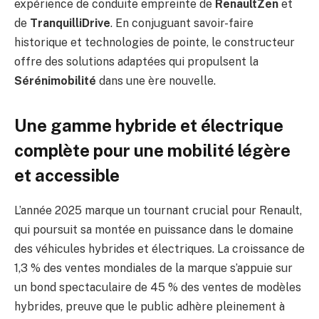
expérience de conduite empreinte de
RenaultZen
et
de
TranquilliDrive
. En conjuguant savoir-faire
historique et technologies de pointe, le constructeur
offre des solutions adaptées qui propulsent la
Sérénimobilité
dans une ère nouvelle.
Une gamme hybride et électrique
complète pour une
mobilité légère
et accessible
L’année 2025 marque un tournant crucial pour Renault,
qui poursuit sa montée en puissance dans le domaine
des véhicules hybrides et électriques. La croissance de
1,3 % des ventes mondiales de la marque s’appuie sur
un bond spectaculaire de 45 % des ventes de modèles
hybrides, preuve que le public adhère pleinement à