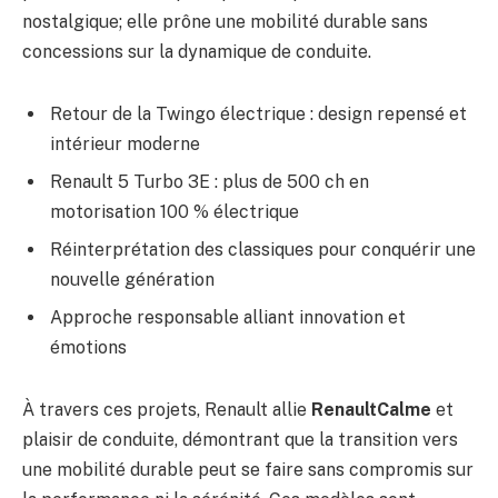
nostalgique; elle prône une mobilité durable sans
concessions sur la dynamique de conduite.
Retour de la Twingo électrique : design repensé et
intérieur moderne
Renault 5 Turbo 3E : plus de 500 ch en
motorisation 100 % électrique
Réinterprétation des classiques pour conquérir une
nouvelle génération
Approche responsable alliant innovation et
émotions
À travers ces projets, Renault allie
RenaultCalme
et
plaisir de conduite, démontrant que la transition vers
une mobilité durable peut se faire sans compromis sur