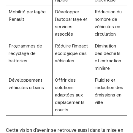
Mobilité partagée
Développer
Réduction du
Renault
l’autopartage et
nombre de
services
véhicules en
associés
circulation
Programmes de
Réduire l’impact
Diminution
recyclage de
écologique des
des déchets
batteries
véhicules
et extraction
minière
Développement
Offrir des
Fluidité et
véhicules urbains
solutions
réduction des
adaptées aux
émissions en
déplacements
ville
courts
Cette vision d’avenir se retrouve aussi dans la mise en