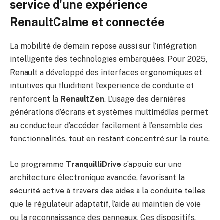
service d’une expérience
RenaultCalme
et connectée
La mobilité de demain repose aussi sur l’intégration
intelligente des technologies embarquées. Pour 2025,
Renault a développé des interfaces ergonomiques et
intuitives qui fluidifient l’expérience de conduite et
renforcent la
RenaultZen
. L’usage des dernières
générations d’écrans et systèmes multimédias permet
au conducteur d’accéder facilement à l’ensemble des
fonctionnalités, tout en restant concentré sur la route.
Le programme
TranquilliDrive
s’appuie sur une
architecture électronique avancée, favorisant la
sécurité active à travers des aides à la conduite telles
que le régulateur adaptatif, l’aide au maintien de voie
ou la reconnaissance des panneaux. Ces dispositifs,