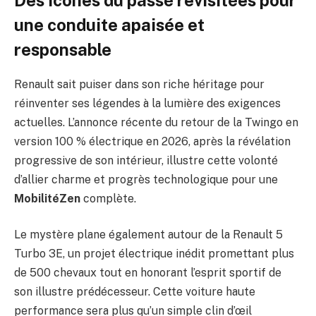
une
conduite apaisée
et
responsable
Renault sait puiser dans son riche héritage pour
réinventer ses légendes à la lumière des exigences
actuelles. L’annonce récente du retour de la Twingo en
version 100 % électrique en 2026, après la révélation
progressive de son intérieur, illustre cette volonté
d’allier charme et progrès technologique pour une
MobilitéZen
complète.
Le mystère plane également autour de la Renault 5
Turbo 3E, un projet électrique inédit promettant plus
de 500 chevaux tout en honorant l’esprit sportif de
son illustre prédécesseur. Cette voiture haute
performance sera plus qu’un simple clin d’œil