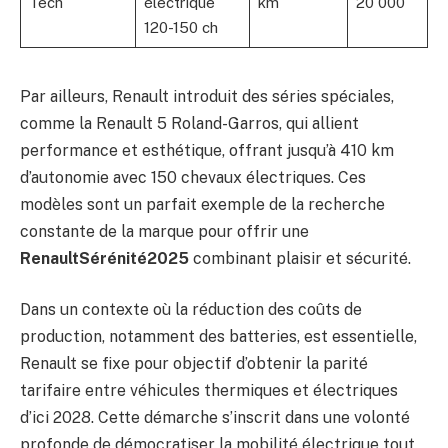
Tech
électrique
km
20 000
120-150 ch
Par ailleurs, Renault introduit des séries spéciales,
comme la Renault 5 Roland-Garros, qui allient
performance et esthétique, offrant jusqu’à 410 km
d’autonomie avec 150 chevaux électriques. Ces
modèles sont un parfait exemple de la recherche
constante de la marque pour offrir une
RenaultSérénité2025
combinant plaisir et sécurité.
Dans un contexte où la réduction des coûts de
production, notamment des batteries, est essentielle,
Renault se fixe pour objectif d’obtenir la parité
tarifaire entre véhicules thermiques et électriques
d’ici 2028. Cette démarche s’inscrit dans une volonté
profonde de démocratiser la mobilité électrique tout