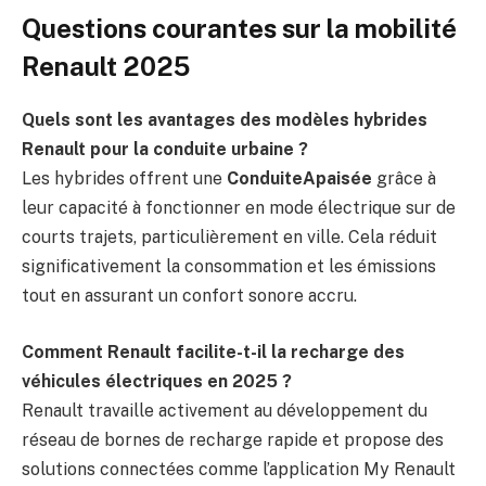
Questions courantes sur la mobilité
Renault 2025
Quels sont les avantages des modèles hybrides
Renault pour la conduite urbaine ?
Les hybrides offrent une
ConduiteApaisée
grâce à
leur capacité à fonctionner en mode électrique sur de
courts trajets, particulièrement en ville. Cela réduit
significativement la consommation et les émissions
tout en assurant un confort sonore accru.
Comment Renault facilite-t-il la recharge des
véhicules électriques en 2025 ?
Renault travaille activement au développement du
réseau de bornes de recharge rapide et propose des
solutions connectées comme l’application My Renault