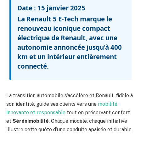
Date : 15 janvier 2025
La Renault 5 E-Tech marque le
renouveau iconique compact
électrique de Renault, avec une
autonomie annoncée jusqu'à 400
km et un intérieur entièrement
connecté.
La transition automobile s’accélère et Renault, fidèle à
son identité, guide ses clients vers une
mobilité
innovante et responsable
tout en préservant confort
et
Sérénimobilité
. Chaque modèle, chaque initiative
illustre cette quête d’une conduite apaisée et durable.