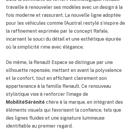
travaille à renouveler ses modèles avec un design à la
fois moderne et rassurant. La nouvelle ligne adoptée
pour les véhicules comme l’Austral restylé s’inspire de
la raffinement exprimée par le concept Rafale,
incarnant le souci du détail et une esthétique épurée
où la simplicité rime avec élégance.
De même, la Renault Espace se distingue par une
silhouette repensée, mettant en avant la polyvalence
et le confort, tout en affichant clairement son
appartenance à la famille Renault. Ce renouveau
stylistique vise à renforcer l’image de
MobilitéSérénité
chère à la marque, en intégrant des
éléments visuels qui favorisent la confiance, tels que
des lignes fluides et une signature lumineuse
identifiable au premier regard.