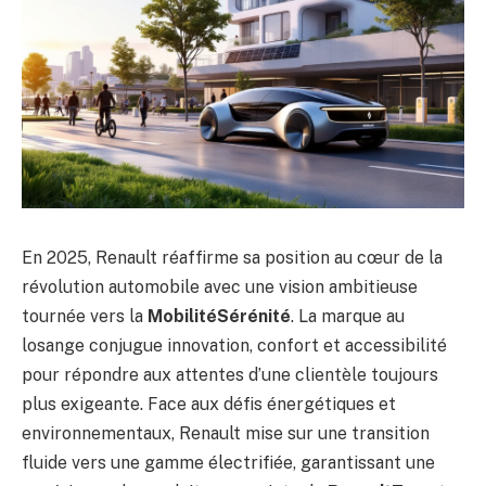
En 2025, Renault réaffirme sa position au cœur de la
révolution automobile avec une vision ambitieuse
tournée vers la
MobilitéSérénité
. La marque au
losange conjugue innovation, confort et accessibilité
pour répondre aux attentes d’une clientèle toujours
plus exigeante. Face aux défis énergétiques et
environnementaux, Renault mise sur une transition
fluide vers une gamme électrifiée, garantissant une