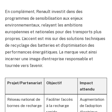
En complément, Renault investit dans des
programmes de sensibilisation aux enjeux
environnementaux, relayant les ambitions
européennes et nationales pour des transports plus
propres. L’accent est mis sur des solutions techniques
de recyclage des batteries et d’optimisation des
performances énergétiques. La marque veut ainsi
incarner une image d’entreprise responsable et
tournée vers l’avenir.
Projet/Partenariat
Objectif
Impact
attendu
Réseau national de
Faciliter l’accès
Augmentation
bornes de recharge
à la recharge
de l’adoption
rapide
électrique