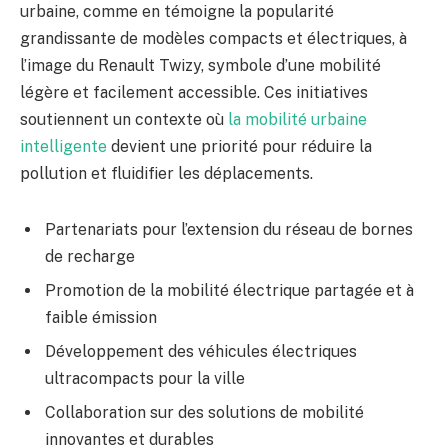
urbaine, comme en témoigne la popularité
grandissante de modèles compacts et électriques, à
l’image du Renault Twizy, symbole d’une mobilité
légère et facilement accessible. Ces initiatives
soutiennent un contexte où
la mobilité urbaine
intelligente
devient une priorité pour réduire la
pollution et fluidifier les déplacements.
Partenariats pour l’extension du réseau de bornes
de recharge
Promotion de la mobilité électrique partagée et à
faible émission
Développement des véhicules électriques
ultracompacts pour la ville
Collaboration sur des solutions de mobilité
innovantes et durables