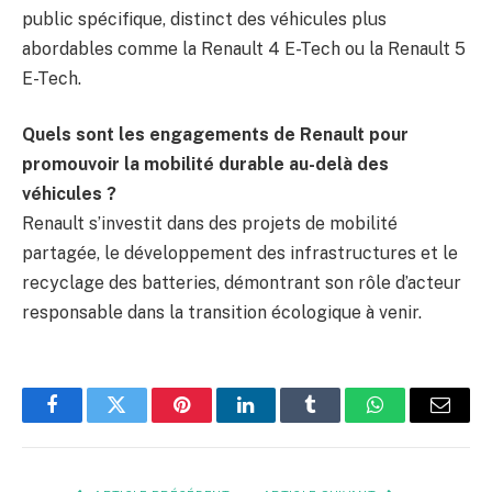
public spécifique, distinct des véhicules plus
abordables comme la Renault 4 E-Tech ou la Renault 5
E-Tech.
Quels sont les engagements de Renault pour
promouvoir la mobilité durable au-delà des
véhicules ?
Renault s’investit dans des projets de mobilité
partagée, le développement des infrastructures et le
recyclage des batteries, démontrant son rôle d’acteur
responsable dans la transition écologique à venir.
Facebook
Twitter
Pinterest
LinkedIn
Tumblr
WhatsApp
E-
mail