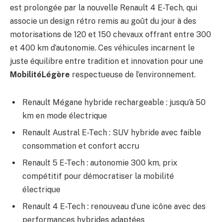
est prolongée par la nouvelle Renault 4 E-Tech, qui
associe un design rétro remis au goût du jour à des
motorisations de 120 et 150 chevaux offrant entre 300
et 400 km d’autonomie. Ces véhicules incarnent le
juste équilibre entre tradition et innovation pour une
MobilitéLégère
respectueuse de l’environnement.
Renault Mégane hybride rechargeable : jusqu’à 50
km en mode électrique
Renault Austral E-Tech : SUV hybride avec faible
consommation et confort accru
Renault 5 E-Tech : autonomie 300 km, prix
compétitif pour démocratiser la mobilité
électrique
Renault 4 E-Tech : renouveau d’une icône avec des
performances hybrides adaptées