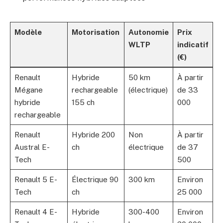
Modèle
Motorisation
Autonomie
Prix
WLTP
indicatif
(€)
Renault
Hybride
50 km
À partir
Mégane
rechargeable
(électrique)
de 33
hybride
155 ch
000
rechargeable
Renault
Hybride 200
Non
À partir
Austral E-
ch
électrique
de 37
Tech
500
Renault 5 E-
Électrique 90
300 km
Environ
Tech
ch
25 000
Renault 4 E-
Hybride
300-400
Environ