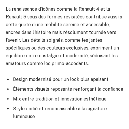
La renaissance d’icônes comme la Renault 4 et la
Renault 5 sous des formes revisitées contribue aussi à
cette quête d’une mobilité sereine et accessible,
ancrée dans l’histoire mais résolument tournée vers
l’avenir. Les détails soignés, comme les jantes
spécifiques ou des couleurs exclusives, expriment un
équilibre entre nostalgie et modernité, séduisant les
amateurs comme les primo-accédants.
Design modernisé pour un look plus apaisant
Éléments visuels reposants renforçant la confiance
Mix entre tradition et innovation esthétique
Style unifié et reconnaissable à la signature
lumineuse