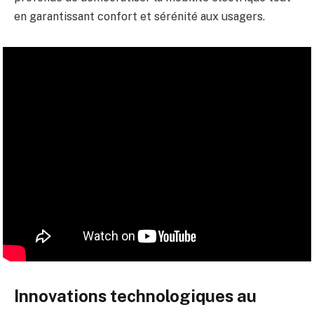
en garantissant confort et sérénité aux usagers.
Innovations technologiques au