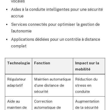
vocales
Aides à la conduite intelligentes pour une sécurité
accrue
Services connectés pour optimiser la gestion de
l’autonomie
Applications dédiées pour un contrôle à distance
complet
Technologie
Fonction
Impact sur la
mobilité
Régulateur
Maintien automatique
Réduction du
adaptatif
d’une distance de
stress en
sécurité
conduite
Aide au
Correction
Augmentation
maintien de
automatique de
de la sécurité