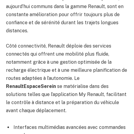
aujourd’hui communs dans la gamme Renault, sont en
constante amélioration pour offrir toujours plus de
confiance et de sérénité durant les trajets longues
distances.
Côté connectivité, Renault déploie des services
connectés qui offrent une mobilité plus fluide,
notamment grâce à une gestion optimisée de la
recharge électrique et à une meilleure planification de
routes adaptées à l’autonomie. Le
RenaultEspaceSerein
se matérialise dans des
solutions telles que l’application My Renault, facilitant
le contrôle à distance et la préparation du véhicule
avant chaque déplacement.
Interfaces multimédias avancées avec commandes