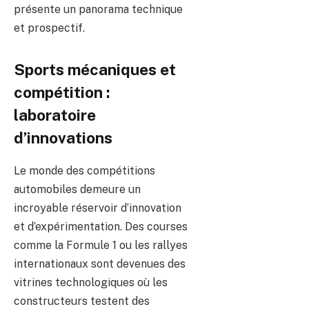
présente un panorama technique
et prospectif.
Sports mécaniques et
compétition :
laboratoire
d’innovations
Le monde des compétitions
automobiles demeure un
incroyable réservoir d’innovation
et d’expérimentation. Des courses
comme la Formule 1 ou les rallyes
internationaux sont devenues des
vitrines technologiques où les
constructeurs testent des