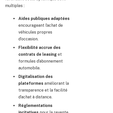
multiples :
Aides publiques adaptées
encourageant l’achat de
véhicules propres
d’occasion.
Flexibilité accrue des
contrats de leasing
et
formules d’abonnement
automobile.
Digitalisation des
plateformes
améliorant la
transparence et la facilité
d’achat à distance.
Réglementations
incitatives
pour la revente