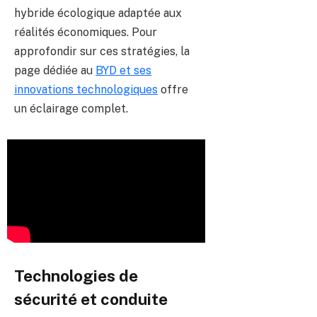
hybride écologique adaptée aux
réalités économiques. Pour
approfondir sur ces stratégies, la
page dédiée au
BYD et ses
innovations technologiques
offre
un éclairage complet.
Technologies de
sécurité et conduite