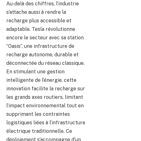
Au-delà des chiffres, l’industrie
s’attache aussi à rendre la
recharge plus accessible et
adaptable. Tesla révolutionne
encore le secteur avec sa station
“Oasis”, une infrastructure de
recharge autonome, durable et
déconnectée du réseau classique.
En stimulant une gestion
intelligente de l’énergie, cette
innovation facilite la recharge sur
les grands axes routiers, limitant
l’impact environnemental tout en
supprimant les contraintes
logistiques liées à l’infrastructure
électrique traditionnelle. Ce
déploiement s’accompagne d’un