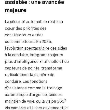
assistée : une avancée
majeure
La sécurité automobile reste au
cœur des priorités des
constructeurs et des
consommateurs. En 2025,
l’évolution spectaculaire des aides
à la conduite, intégrant toujours
plus d’intelligence artificielle et de
capteurs de pointe, transforme
radicalement la manière de
conduire. Les fonctions
d’assistance comme le freinage
automatique d’urgence, l’aide au
maintien de voie, ou la vision 360°
via caméras et lidars deviennent la