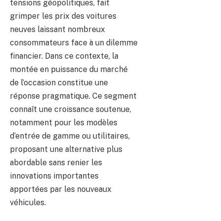
tensions géopolitiques, fait
grimper les prix des voitures
neuves laissant nombreux
consommateurs face à un dilemme
financier. Dans ce contexte, la
montée en puissance du marché
de l’occasion constitue une
réponse pragmatique. Ce segment
connaît une croissance soutenue,
notamment pour les modèles
d’entrée de gamme ou utilitaires,
proposant une alternative plus
abordable sans renier les
innovations importantes
apportées par les nouveaux
véhicules.