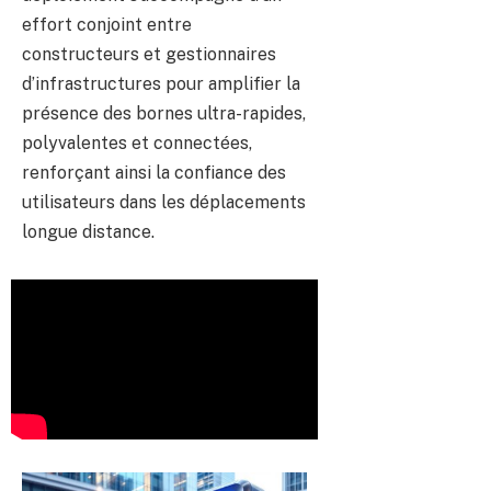
effort conjoint entre
constructeurs et gestionnaires
d’infrastructures pour amplifier la
présence des bornes ultra-rapides,
polyvalentes et connectées,
renforçant ainsi la confiance des
utilisateurs dans les déplacements
longue distance.