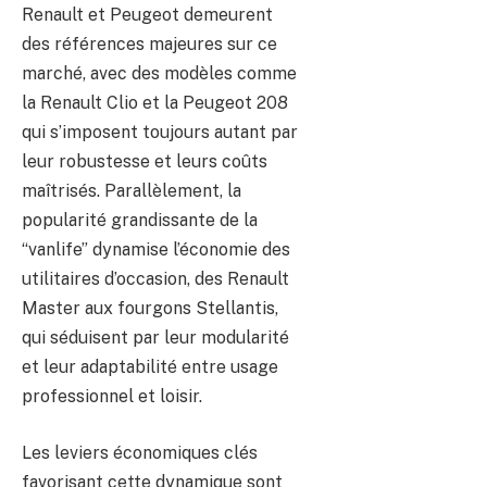
Renault et Peugeot demeurent
des références majeures sur ce
marché, avec des modèles comme
la Renault Clio et la Peugeot 208
qui s’imposent toujours autant par
leur robustesse et leurs coûts
maîtrisés. Parallèlement, la
popularité grandissante de la
“vanlife” dynamise l’économie des
utilitaires d’occasion, des Renault
Master aux fourgons Stellantis,
qui séduisent par leur modularité
et leur adaptabilité entre usage
professionnel et loisir.
Les leviers économiques clés
favorisant cette dynamique sont