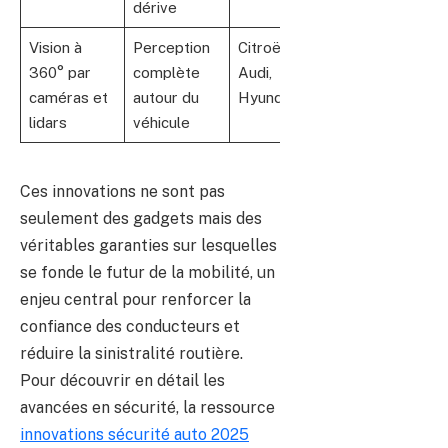
dérive
Vision à
Perception
Citroën,
360° par
complète
Audi,
caméras et
autour du
Hyundai
lidars
véhicule
Ces innovations ne sont pas
seulement des gadgets mais des
véritables garanties sur lesquelles
se fonde le futur de la mobilité, un
enjeu central pour renforcer la
confiance des conducteurs et
réduire la sinistralité routière.
Pour découvrir en détail les
avancées en sécurité, la ressource
innovations sécurité auto 2025