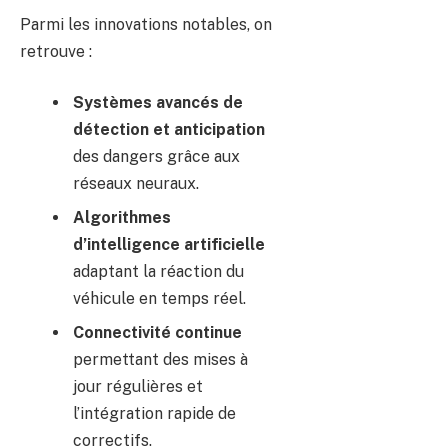
Parmi les innovations notables, on
retrouve :
Systèmes avancés de
détection et anticipation
des dangers grâce aux
réseaux neuraux.
Algorithmes
d’intelligence artificielle
adaptant la réaction du
véhicule en temps réel.
Connectivité continue
permettant des mises à
jour régulières et
l’intégration rapide de
correctifs.