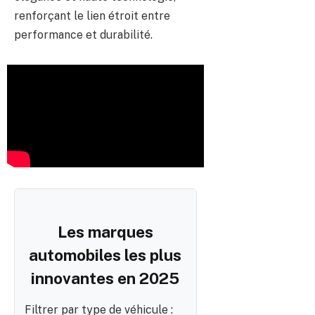
renforçant le lien étroit entre
performance et durabilité.
Les marques
automobiles les plus
innovantes en 2025
Filtrer par type de véhicule :