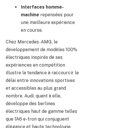
Interfaces homme-
machine
repensées pour
une meilleure expérience
en course.
Chez Mercedes-AMG, le
développement de modèles 100%
électriques inspirés de ses
expériences en compétition
illustre la tendance à raccourcir le
délai entre innovations sportives
et accessibles au plus grand
nombre. Audi, quant à elle,
développe des berlines
électriques haut de gamme telles
que l’A6 e-tron qui conjuguent
élégance et haute technologie,