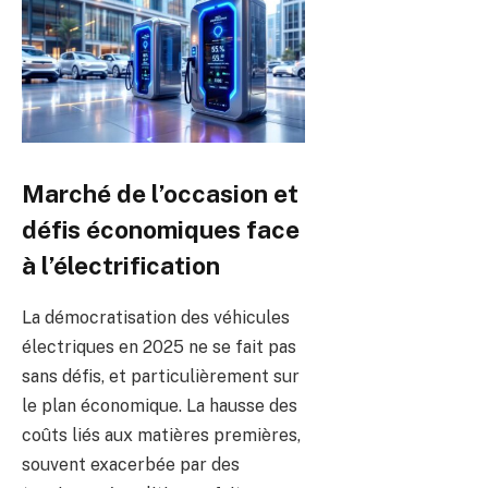
Marché de l’occasion et
défis économiques face
à l’électrification
La démocratisation des véhicules
électriques en 2025 ne se fait pas
sans défis, et particulièrement sur
le plan économique. La hausse des
coûts liés aux matières premières,
souvent exacerbée par des