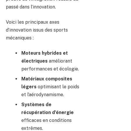
passé dans l’innovation.
Voici les principaux axes
d’innovation issus des sports
mécaniques :
Moteurs hybrides et
électriques
améliorant
performances et écologie.
Matériaux composites
légers
optimisant le poids
et l’aérodynamisme.
Systèmes de
récupération d’énergie
efficaces en conditions
extrêmes.