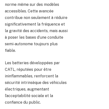
norme même sur des modèles
accessibles. Cette avancée
contribue non seulement à réduire
significativement la fréquence et
la gravité des accidents, mais aussi
à poser les bases d’une conduite
semi-autonome toujours plus
fiable.
Les batteries développées par
CATL, réputées pour être
ininflammables, renforcent la
sécurité intrinsèque des véhicules
électriques, augmentant
l’acceptabilité sociale et la
confiance du public.