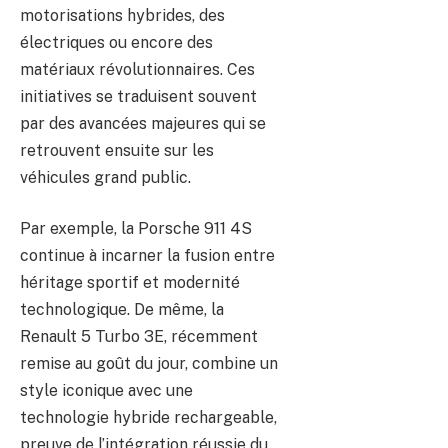
motorisations hybrides, des
électriques ou encore des
matériaux révolutionnaires. Ces
initiatives se traduisent souvent
par des avancées majeures qui se
retrouvent ensuite sur les
véhicules grand public.
Par exemple, la Porsche 911 4S
continue à incarner la fusion entre
héritage sportif et modernité
technologique. De même, la
Renault 5 Turbo 3E, récemment
remise au goût du jour, combine un
style iconique avec une
technologie hybride rechargeable,
preuve de l’intégration réussie du