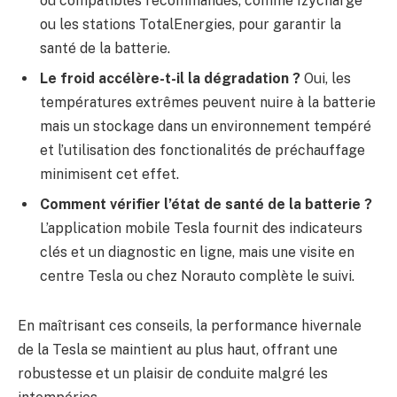
ou compatibles recommandés, comme Izycharge
ou les stations TotalEnergies, pour garantir la
santé de la batterie.
Le froid accélère-t-il la dégradation ?
Oui, les
températures extrêmes peuvent nuire à la batterie
mais un stockage dans un environnement tempéré
et l’utilisation des fonctionalités de préchauffage
minimisent cet effet.
Comment vérifier l’état de santé de la batterie ?
L’application mobile Tesla fournit des indicateurs
clés et un diagnostic en ligne, mais une visite en
centre Tesla ou chez Norauto complète le suivi.
En maîtrisant ces conseils, la performance hivernale
de la Tesla se maintient au plus haut, offrant une
robustesse et un plaisir de conduite malgré les