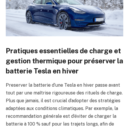
Pratiques essentielles de charge et
gestion thermique pour préserver la
batterie Tesla en hiver
Preserver la batterie d’une Tesla en hiver passe avant
tout par une maîtrise rigoureuse des rituels de charge.
Plus que jamais, il est crucial d’adopter des stratégies
adaptées aux conditions climatiques. Par exemple, la
recommandation générale est d’éviter de charger la
batterie à 100 % sauf pour les trajets longs, afin de