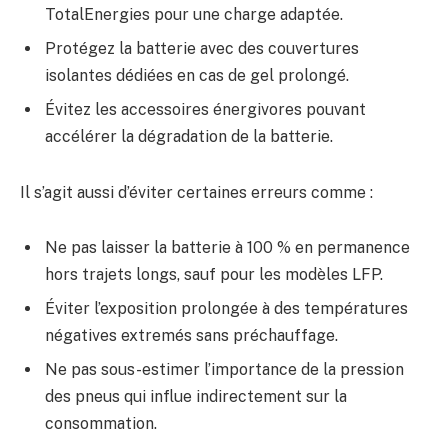
TotalEnergies pour une charge adaptée.
Protégez la batterie avec des couvertures
isolantes dédiées en cas de gel prolongé.
Évitez les accessoires énergivores pouvant
accélérer la dégradation de la batterie.
Il s’agit aussi d’éviter certaines erreurs comme :
Ne pas laisser la batterie à 100 % en permanence
hors trajets longs, sauf pour les modèles LFP.
Éviter l’exposition prolongée à des températures
négatives extremés sans préchauffage.
Ne pas sous-estimer l’importance de la pression
des pneus qui influe indirectement sur la
consommation.