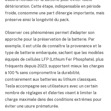
détérioration. Cette étape, indispensable en période
froide, consomme une part d’énergie importante, mais
préserve ainsi la longévité du pack.
Observer ces phénomènes permet d’adapter son
approche pour la préservation de la batterie. Par
exemple, il est utile de connaître la provenance et le
type de batterie embarquée, sachant que les modèles
équipés de cellules LFP (Lithium Fer Phosphate), plus
fréquents depuis 2023, supportent mieux les charges
à 100 % sans compromettre la durabilité,
contrairement aux batteries au lithium classiques.
Tesla accompagne ses utilisateurs avec un certain
nombre de réglages et d’alertes visant à limiter la
charge maximale dans des conditions extrêmes pour
éviter une usure prématurée.