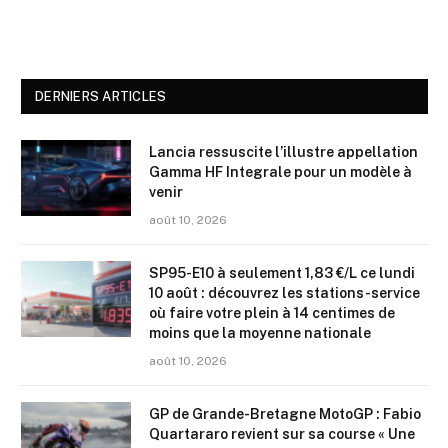
DERNIERS ARTICLES
Lancia ressuscite l’illustre appellation
Gamma HF Integrale pour un modèle à
venir
août 10, 2026
SP95-E10 à seulement 1,83 €/L ce lundi
10 août : découvrez les stations-service
où faire votre plein à 14 centimes de
moins que la moyenne nationale
août 10, 2026
GP de Grande-Bretagne MotoGP : Fabio
Quartararo revient sur sa course « Une