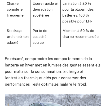
Charge
Usure rapide et
Limitation à 80 %
complète
dégradation
pour la plupart des
fréquente
accélérée
batteries, 100 %
possible pour LFP
Stockage
Perte de
Maintien à 50 % de
prolongé non
capacité
charge recommandée
adapté
accrue
En résumé, comprendre les comportements de la
batterie en hiver met en lumière des gestes essentiels
pour maîtriser la consommation, la charge et
l’entretien thermique, clés pour conserver des
performances Tesla optimales malgré le froid.