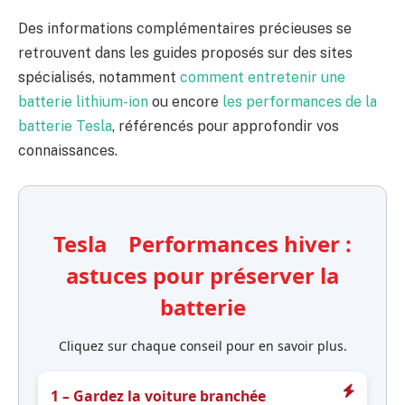
Des informations complémentaires précieuses se
retrouvent dans les guides proposés sur des sites
spécialisés, notamment
comment entretenir une
batterie lithium-ion
ou encore
les performances de la
batterie Tesla
, référencés pour approfondir vos
connaissances.
Tesla Performances hiver :
astuces pour préserver la
batterie
Cliquez sur chaque conseil pour en savoir plus.
1 – Gardez la voiture branchée