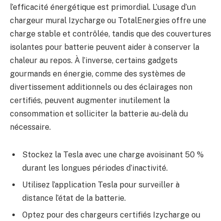
l’efficacité énergétique est primordial. L’usage d’un
chargeur mural Izycharge ou TotalEnergies offre une
charge stable et contrôlée, tandis que des couvertures
isolantes pour batterie peuvent aider à conserver la
chaleur au repos. À l’inverse, certains gadgets
gourmands en énergie, comme des systèmes de
divertissement additionnels ou des éclairages non
certifiés, peuvent augmenter inutilement la
consommation et solliciter la batterie au-delà du
nécessaire.
Stockez la Tesla avec une charge avoisinant 50 %
durant les longues périodes d’inactivité.
Utilisez l’application Tesla pour surveiller à
distance l’état de la batterie.
Optez pour des chargeurs certifiés Izycharge ou