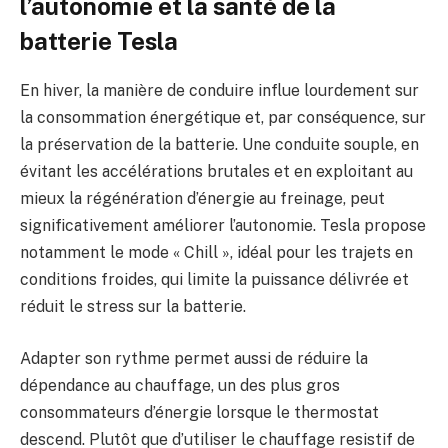
l’autonomie et la santé de la
batterie Tesla
En hiver, la manière de conduire influe lourdement sur
la consommation énergétique et, par conséquence, sur
la préservation de la batterie. Une conduite souple, en
évitant les accélérations brutales et en exploitant au
mieux la régénération d’énergie au freinage, peut
significativement améliorer l’autonomie. Tesla propose
notamment le mode « Chill », idéal pour les trajets en
conditions froides, qui limite la puissance délivrée et
réduit le stress sur la batterie.
Adapter son rythme permet aussi de réduire la
dépendance au chauffage, un des plus gros
consommateurs d’énergie lorsque le thermostat
descend. Plutôt que d’utiliser le chauffage resistif de