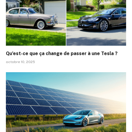
Qu’est-ce que ça change de passer à une Tesla ?
octobre 10, 2025