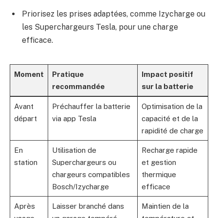
Priorisez les prises adaptées, comme Izycharge ou
les Superchargeurs Tesla, pour une charge
efficace.
Moment
Pratique
Impact positif
recommandée
sur la batterie
Avant
Préchauffer la batterie
Optimisation de la
départ
via app Tesla
capacité et de la
rapidité de charge
En
Utilisation de
Recharge rapide
station
Superchargeurs ou
et gestion
chargeurs compatibles
thermique
Bosch/Izycharge
efficace
Après
Laisser branché dans
Maintien de la