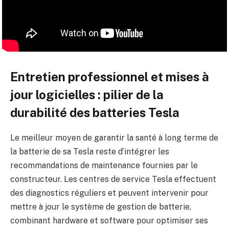
Entretien professionnel et mises à
jour logicielles : pilier de la
durabilité des batteries Tesla
Le meilleur moyen de garantir la santé à long terme de
la batterie de sa Tesla reste d’intégrer les
recommandations de maintenance fournies par le
constructeur. Les centres de service Tesla effectuent
des diagnostics réguliers et peuvent intervenir pour
mettre à jour le système de gestion de batterie,
combinant hardware et software pour optimiser ses