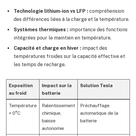
Technologie lithium-ion vs LFP :
compréhension
des différences liées à la charge et la température.
Systèmes thermiques :
importance des fonctions
intégrées pour le maintien en température.
Capacité et charge en hiver :
impact des
températures froides sur la capacité effective et
les temps de recharge.
Exposition
Impact sur la
Solution Tesla
au froid
batterie
Température
Ralentissement
Préchauffage
< 0°C
chimique,
automatique de la
baisse
batterie
autonomie