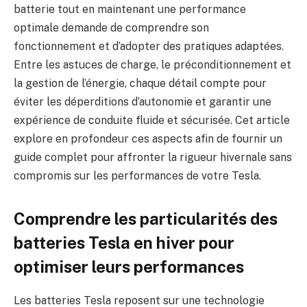
batterie tout en maintenant une performance
optimale demande de comprendre son
fonctionnement et d’adopter des pratiques adaptées.
Entre les astuces de charge, le préconditionnement et
la gestion de l’énergie, chaque détail compte pour
éviter les déperditions d’autonomie et garantir une
expérience de conduite fluide et sécurisée. Cet article
explore en profondeur ces aspects afin de fournir un
guide complet pour affronter la rigueur hivernale sans
compromis sur les performances de votre Tesla.
Comprendre les particularités des
batteries Tesla en hiver pour
optimiser leurs performances
Les batteries Tesla reposent sur une technologie