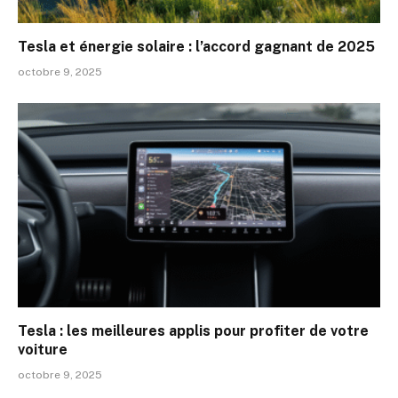
Tesla et énergie solaire : l’accord gagnant de 2025
octobre 9, 2025
Tesla : les meilleures applis pour profiter de votre
voiture
octobre 9, 2025