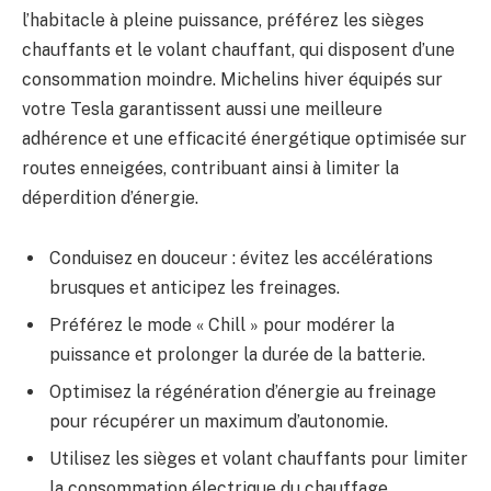
l’habitacle à pleine puissance, préférez les sièges
chauffants et le volant chauffant, qui disposent d’une
consommation moindre. Michelins hiver équipés sur
votre Tesla garantissent aussi une meilleure
adhérence et une efficacité énergétique optimisée sur
routes enneigées, contribuant ainsi à limiter la
déperdition d’énergie.
Conduisez en douceur : évitez les accélérations
brusques et anticipez les freinages.
Préférez le mode « Chill » pour modérer la
puissance et prolonger la durée de la batterie.
Optimisez la régénération d’énergie au freinage
pour récupérer un maximum d’autonomie.
Utilisez les sièges et volant chauffants pour limiter
la consommation électrique du chauffage.