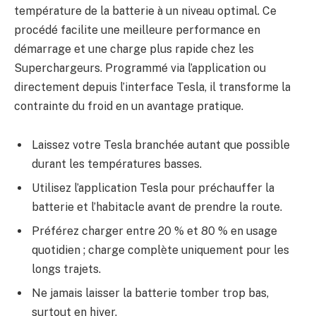
température de la batterie à un niveau optimal. Ce
procédé facilite une meilleure performance en
démarrage et une charge plus rapide chez les
Superchargeurs. Programmé via l’application ou
directement depuis l’interface Tesla, il transforme la
contrainte du froid en un avantage pratique.
Laissez votre Tesla branchée autant que possible
durant les températures basses.
Utilisez l’application Tesla pour préchauffer la
batterie et l’habitacle avant de prendre la route.
Préférez charger entre 20 % et 80 % en usage
quotidien ; charge complète uniquement pour les
longs trajets.
Ne jamais laisser la batterie tomber trop bas,
surtout en hiver.