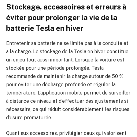
Stockage, accessoires et erreurs à
éviter pour prolonger la vie de la
batterie Tesla en hiver
Entretenir sa batterie ne se limite pas à la conduite et
à la charge. Le stockage de la Tesla en hiver constitue
un enjeu tout aussi important. Lorsque la voiture est
stockée pour une période prolongée, Tesla
recommande de maintenir la charge autour de 50 %
pour éviter une décharge profonde et réguler la
température. L’application mobile permet de surveiller
à distance ce niveau et d’effectuer des ajustements si
nécessaire, ce qui réduit considérablement les risques
d’usure prématurée.
Quant aux accessoires, privilégier ceux qui valorisent