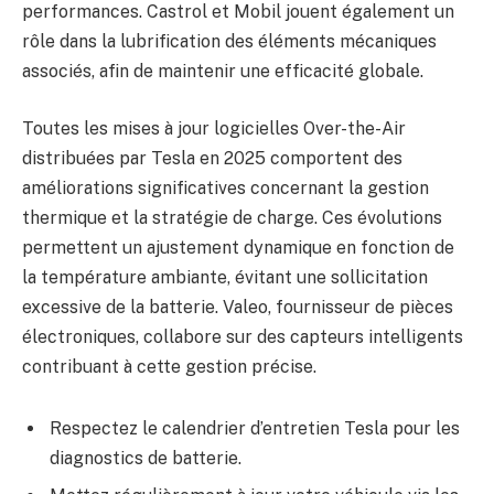
performances. Castrol et Mobil jouent également un
rôle dans la lubrification des éléments mécaniques
associés, afin de maintenir une efficacité globale.
Toutes les mises à jour logicielles Over-the-Air
distribuées par Tesla en 2025 comportent des
améliorations significatives concernant la gestion
thermique et la stratégie de charge. Ces évolutions
permettent un ajustement dynamique en fonction de
la température ambiante, évitant une sollicitation
excessive de la batterie. Valeo, fournisseur de pièces
électroniques, collabore sur des capteurs intelligents
contribuant à cette gestion précise.
Respectez le calendrier d’entretien Tesla pour les
diagnostics de batterie.