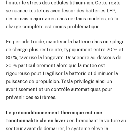
limiter le stress des cellules lithium-ion. Cette règle
se nuance toutefois avec l’essor des batteries LFP,
désormais majoritaires dans certains modèles, où la
charge complète est moins problématique.
En période froide, maintenir la batterie dans une plage
de charge plus restreinte, typiquement entre 20 % et
80 %, favorise la longévité. Descendre au-dessous de
20 % particulièrement alors que la météo est
rigoureuse peut fragiliser la batterie et diminuer la
puissance de propulsion. Tesla privilégie ainsi un
avertissement et un contrôle automatiques pour
prévenir ces extrêmes.
Le préconditionnement thermique est une
fonctionnalité clé en hiver :
en branchant la voiture au
secteur avant de démarrer, le système élève la