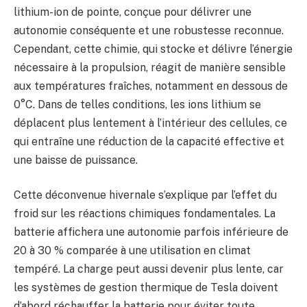
lithium-ion de pointe, conçue pour délivrer une
autonomie conséquente et une robustesse reconnue.
Cependant, cette chimie, qui stocke et délivre l’énergie
nécessaire à la propulsion, réagit de manière sensible
aux températures fraîches, notamment en dessous de
0°C. Dans de telles conditions, les ions lithium se
déplacent plus lentement à l’intérieur des cellules, ce
qui entraîne une réduction de la capacité effective et
une baisse de puissance.
Cette déconvenue hivernale s’explique par l’effet du
froid sur les réactions chimiques fondamentales. La
batterie affichera une autonomie parfois inférieure de
20 à 30 % comparée à une utilisation en climat
tempéré. La charge peut aussi devenir plus lente, car
les systèmes de gestion thermique de Tesla doivent
d’abord réchauffer la batterie pour éviter toute