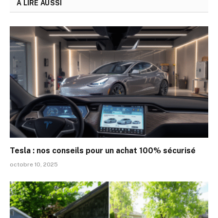
A LIRE AUSSI
Tesla : nos conseils pour un achat 100% sécurisé
octobre 10, 2025