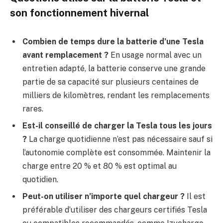
son fonctionnement hivernal
Combien de temps dure la batterie d’une Tesla
avant remplacement ?
En usage normal avec un
entretien adapté, la batterie conserve une grande
partie de sa capacité sur plusieurs centaines de
milliers de kilomètres, rendant les remplacements
rares.
Est-il conseillé de charger la Tesla tous les jours
?
La charge quotidienne n’est pas nécessaire sauf si
l’autonomie complète est consommée. Maintenir la
charge entre 20 % et 80 % est optimal au
quotidien.
Peut-on utiliser n’importe quel chargeur ?
Il est
préférable d’utiliser des chargeurs certifiés Tesla