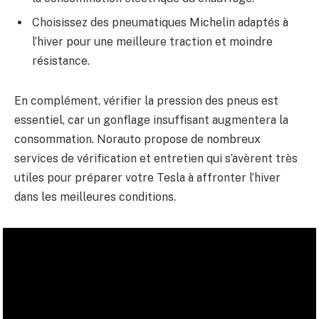
Choisissez des pneumatiques Michelin adaptés à
l’hiver pour une meilleure traction et moindre
résistance.
En complément, vérifier la pression des pneus est
essentiel, car un gonflage insuffisant augmentera la
consommation. Norauto propose de nombreux
services de vérification et entretien qui s’avèrent très
utiles pour préparer votre Tesla à affronter l’hiver
dans les meilleures conditions.