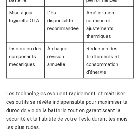
batterie
performances
Mise à jour
Dès
Amélioration
logicielle OTA
disponibilité
continue et
recommandée
ajustements
thermiques
Inspection des
À chaque
Réduction des
composants
révision
frottements et
mécaniques
annuelle
consommation
d’énergie
Les technologies évoluent rapidement, et maîtriser
ces outils se révèle indispensable pour maximiser la
durée de vie de la batterie tout en garantissant la
sécurité et la fiabilité de votre Tesla durant les mois
les plus rudes.