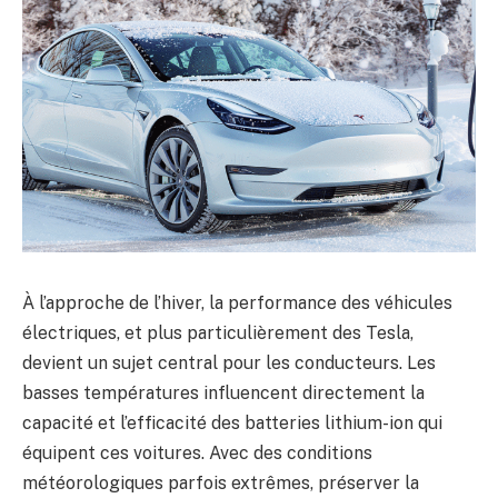
À l’approche de l’hiver, la performance des véhicules
électriques, et plus particulièrement des Tesla,
devient un sujet central pour les conducteurs. Les
basses températures influencent directement la
capacité et l’efficacité des batteries lithium-ion qui
équipent ces voitures. Avec des conditions
météorologiques parfois extrêmes, préserver la