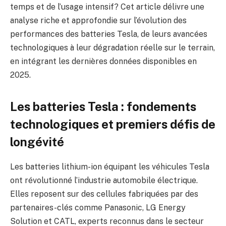
temps et de l’usage intensif? Cet article délivre une
analyse riche et approfondie sur l’évolution des
performances des batteries Tesla, de leurs avancées
technologiques à leur dégradation réelle sur le terrain,
en intégrant les dernières données disponibles en
2025.
Les batteries Tesla : fondements
technologiques et premiers défis de
longévité
Les batteries lithium-ion équipant les véhicules Tesla
ont révolutionné l’industrie automobile électrique.
Elles reposent sur des cellules fabriquées par des
partenaires-clés comme Panasonic, LG Energy
Solution et CATL, experts reconnus dans le secteur