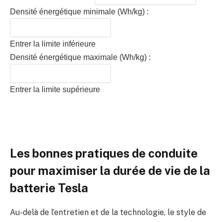
Densité énergétique minimale (Wh/kg) :
Entrer la limite inférieure
Densité énergétique maximale (Wh/kg) :
Entrer la limite supérieure
Les bonnes pratiques de conduite
pour maximiser la durée de vie de la
batterie Tesla
Au-delà de l’entretien et de la technologie, le style de