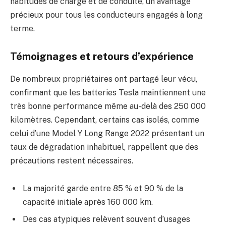
habitudes de charge et de conduite, un avantage
précieux pour tous les conducteurs engagés à long
terme.
Témoignages et retours d’expérience
De nombreux propriétaires ont partagé leur vécu,
confirmant que les batteries Tesla maintiennent une
très bonne performance même au-delà des 250 000
kilomètres. Cependant, certains cas isolés, comme
celui d’une Model Y Long Range 2022 présentant un
taux de dégradation inhabituel, rappellent que des
précautions restent nécessaires.
La majorité garde entre 85 % et 90 % de la
capacité initiale après 160 000 km.
Des cas atypiques relèvent souvent d’usages