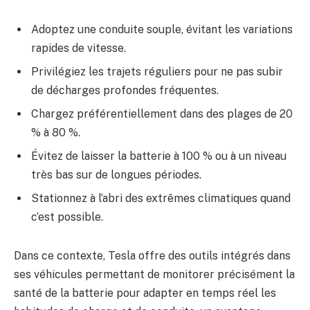
Adoptez une conduite souple, évitant les variations
rapides de vitesse.
Privilégiez les trajets réguliers pour ne pas subir
de décharges profondes fréquentes.
Chargez préférentiellement dans des plages de 20
% à 80 %.
Évitez de laisser la batterie à 100 % ou à un niveau
très bas sur de longues périodes.
Stationnez à l’abri des extrêmes climatiques quand
c’est possible.
Dans ce contexte, Tesla offre des outils intégrés dans
ses véhicules permettant de monitorer précisément la
santé de la batterie pour adapter en temps réel les