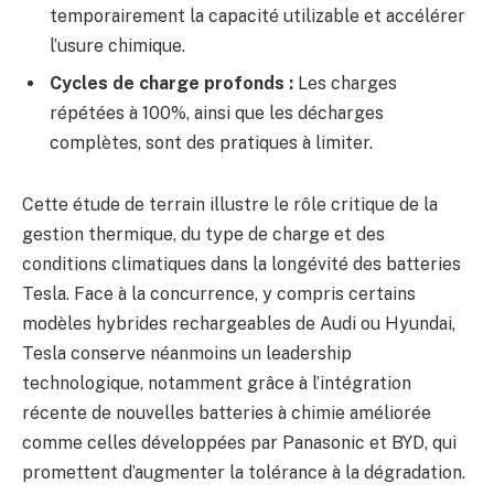
temporairement la capacité utilizable et accélérer
l’usure chimique.
Cycles de charge profonds :
Les charges
répétées à 100%, ainsi que les décharges
complètes, sont des pratiques à limiter.
Cette étude de terrain illustre le rôle critique de la
gestion thermique, du type de charge et des
conditions climatiques dans la longévité des batteries
Tesla. Face à la concurrence, y compris certains
modèles hybrides rechargeables de Audi ou Hyundai,
Tesla conserve néanmoins un leadership
technologique, notamment grâce à l’intégration
récente de nouvelles batteries à chimie améliorée
comme celles développées par Panasonic et BYD, qui
promettent d’augmenter la tolérance à la dégradation.