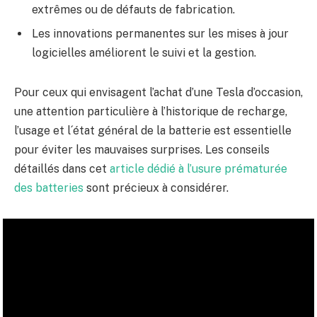
extrêmes ou de défauts de fabrication.
Les innovations permanentes sur les mises à jour
logicielles améliorent le suivi et la gestion.
Pour ceux qui envisagent l’achat d’une Tesla d’occasion,
une attention particulière à l’historique de recharge,
l’usage et l´état général de la batterie est essentielle
pour éviter les mauvaises surprises. Les conseils
détaillés dans cet
article dédié à l’usure prématurée
des batteries
sont précieux à considérer.