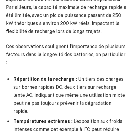
Par ailleurs, la capacité maximale de recharge rapide a
été limitée, avec un pic de puissance passant de 250
kW théoriques à environ 200 kW réels, impactant la
flexibilité de recharge lors de longs trajets.
Ces observations soulignent l’importance de plusieurs
facteurs dans la longévité des batteries, en particulier
:
Répartition de la recharge :
Un tiers des charges
sur bornes rapides DC, deux tiers sur recharge
lente AC, indiquant que même une utilisation mixte
peut ne pas toujours prévenir la dégradation
rapide.
Températures extrêmes :
L’exposition aux froids
intenses comme cet exemple à 1°C peut réduire