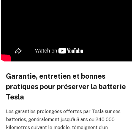
Garantie, entretien et bonnes
pratiques pour préserver la batterie
Tesla
Les garanties prolongées offertes par Tesla sur ses
batteries, généralement jusqu’à 8 ans ou 240 000
kilomètres suivant le modèle, témoignent d’un