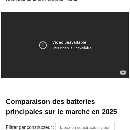
Comparaison des batteries
principales sur le marché en 2025
Filtrer par constructeur :