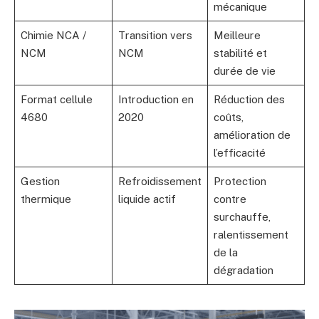
mécanique
Chimie NCA /
Transition vers
Meilleure
NCM
NCM
stabilité et
durée de vie
Format cellule
Introduction en
Réduction des
4680
2020
coûts,
amélioration de
l’efficacité
Gestion
Refroidissement
Protection
thermique
liquide actif
contre
surchauffe,
ralentissement
de la
dégradation