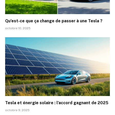
Qu’est-ce que ça change de passer à une Tesla ?
octobre 10, 2025
Tesla et énergie solaire : l’accord gagnant de 2025
octobre 9, 2025