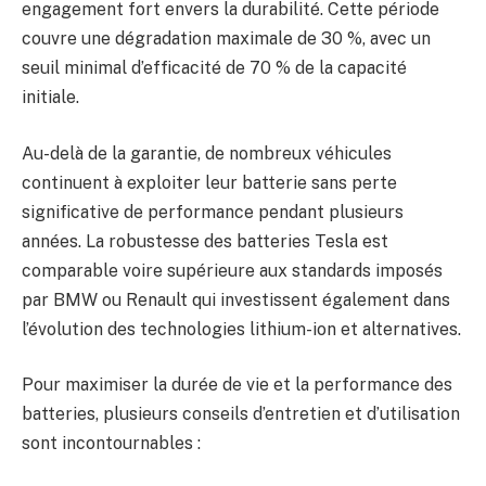
engagement fort envers la durabilité. Cette période
couvre une dégradation maximale de 30 %, avec un
seuil minimal d’efficacité de 70 % de la capacité
initiale.
Au-delà de la garantie, de nombreux véhicules
continuent à exploiter leur batterie sans perte
significative de performance pendant plusieurs
années. La robustesse des batteries Tesla est
comparable voire supérieure aux standards imposés
par BMW ou Renault qui investissent également dans
l’évolution des technologies lithium-ion et alternatives.
Pour maximiser la durée de vie et la performance des
batteries, plusieurs conseils d’entretien et d’utilisation
sont incontournables :