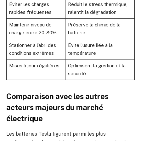
Éviter les charges
Réduit le stress thermique,
rapides fréquentes
ralentit la dégradation
Maintenir niveau de
Préserve la chimie de la
charge entre 20-80%
batterie
Stationner à l’abri des
Évite l’usure liée à la
conditions extrêmes
température
Mises à jour régulières
Optimisent la gestion et la
sécurité
Comparaison avec les autres
acteurs majeurs du marché
électrique
Les batteries Tesla figurent parmi les plus