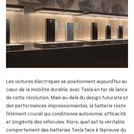
Les voitures électriques se positionnent aujourd’hui au
cœur de la mobilité durable, avec Tesla en fer de lance
de cette révolution. Mais au-delà du design futuriste et
des performances impressionnantes, la batterie reste
l’élément crucial qui conditionne autonomie, efficacité
et longévité des véhicules. Alors, quel est le véritable
comportement des batteries Tesla face à l’épreuve du