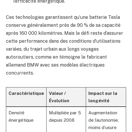
l’efficacité énergétique.
Ces technologies garantissent qu’une batterie Tesla
conserve généralement près de 90 % de sa capacité
après 160 000 kilomètres. Mais le défi reste d’assurer
cette performance dans des conditions d’utilisations
variées, du trajet urbain aux longs voyages
autoroutiers, comme en témoigne le fabricant
allemand BMW avec ses modèles électriques
concurrents.
Caractéristique
Valeur /
Impact sur la
Évolution
longévité
Densité
Multipliée par 5
Augmentation
énergétique
depuis 2008
de l’autonomie,
moins d’usure