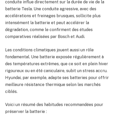
conduite influe directement sur la durée de vie de la
batterie Tesla. Une conduite agressive, avec des
accélérations et freinages brusques, sollicite plus
intensément la batterie et peut accélérer la
dégradation, comme le confirment des études
comparatives réalisées par Bosch et Audi.
Les conditions climatiques jouent aussi un rôle
fondamental. Une batterie exposée régulièrement à
des températures extrêmes, que ce soit en plein hiver
rigoureux ou en été caniculaire, subit un stress accru.
Hyundai, par exemple, adapte ses batteries pour offrir
meilleure résistance thermique selon les marchés
ciblés.
Voici un résumé des habitudes recommandées pour
préserver la batterie :