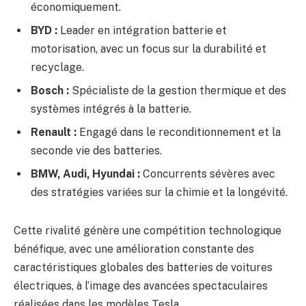
économiquement.
BYD :
Leader en intégration batterie et
motorisation, avec un focus sur la durabilité et
recyclage.
Bosch :
Spécialiste de la gestion thermique et des
systèmes intégrés à la batterie.
Renault :
Engagé dans le reconditionnement et la
seconde vie des batteries.
BMW, Audi, Hyundai :
Concurrents sévères avec
des stratégies variées sur la chimie et la longévité.
Cette rivalité génère une compétition technologique
bénéfique, avec une amélioration constante des
caractéristiques globales des batteries de voitures
électriques, à l’image des avancées spectaculaires
réalisées dans les modèles Tesla.