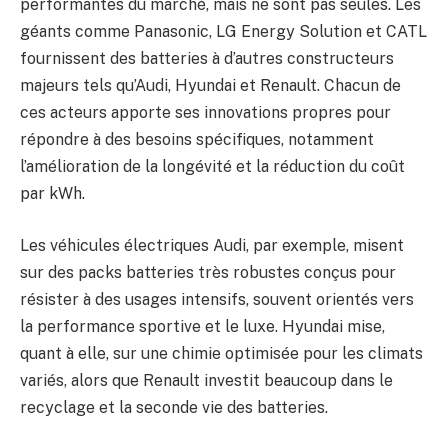
performantes du marché, mais ne sont pas seules. Les
géants comme Panasonic, LG Energy Solution et CATL
fournissent des batteries à d’autres constructeurs
majeurs tels qu’Audi, Hyundai et Renault. Chacun de
ces acteurs apporte ses innovations propres pour
répondre à des besoins spécifiques, notamment
l’amélioration de la longévité et la réduction du coût
par kWh.
Les véhicules électriques Audi, par exemple, misent
sur des packs batteries très robustes conçus pour
résister à des usages intensifs, souvent orientés vers
la performance sportive et le luxe. Hyundai mise,
quant à elle, sur une chimie optimisée pour les climats
variés, alors que Renault investit beaucoup dans le
recyclage et la seconde vie des batteries.