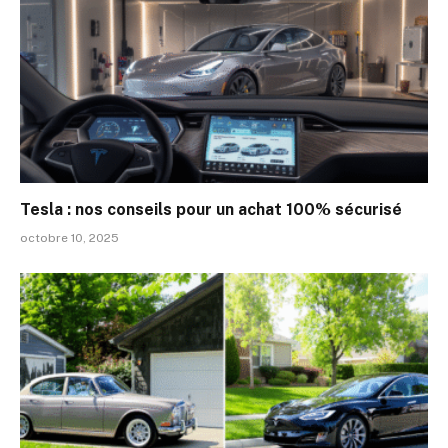
Tesla : nos conseils pour un achat 100% sécurisé
octobre 10, 2025