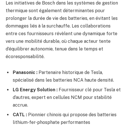
Les initiatives de Bosch dans les systèmes de gestion
thermique sont également déterminantes pour
prolonger la durée de vie des batteries, en évitant les
dommages liés à la surchauffe. Les collaborations
entre ces fournisseurs révèlent une dynamique forte
vers une mobilité durable, où chaque acteur tente
d’équilibrer autonomie, tenue dans le temps et
écoresponsabilité.
Panasonic :
Partenaire historique de Tesla,
spécialisé dans les batteries NCA haute densité.
LG Energy Solution :
Fournisseur clé pour Tesla et
d’autres, expert en cellules NCM pour stabilité
accrue.
CATL :
Pionnier chinois qui propose des batteries
lithium-fer-phosphate performantes