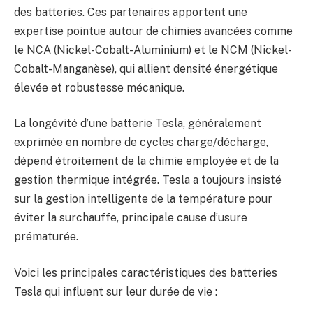
des batteries. Ces partenaires apportent une
expertise pointue autour de chimies avancées comme
le NCA (Nickel-Cobalt-Aluminium) et le NCM (Nickel-
Cobalt-Manganèse), qui allient densité énergétique
élevée et robustesse mécanique.
La longévité d’une batterie Tesla, généralement
exprimée en nombre de cycles charge/décharge,
dépend étroitement de la chimie employée et de la
gestion thermique intégrée. Tesla a toujours insisté
sur la gestion intelligente de la température pour
éviter la surchauffe, principale cause d’usure
prématurée.
Voici les principales caractéristiques des batteries
Tesla qui influent sur leur durée de vie :