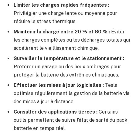
Limiter les charges rapides fréquentes :
Privilégier une charge lente ou moyenne pour
réduire le stress thermique.
Maintenir la charge entre 20 % et 80 % :
Éviter
les charges complètes ou les décharges totales qui
accélèrent le vieillissement chimique.
Surveiller la température et le stationnement :
Préférer un garage ou des lieux ombragés pour
protéger la batterie des extrêmes climatiques.
Effectuer les mises à jour logicielles :
Tesla
optimise régulièrement la gestion de la batterie via
des mises à jour à distance.
Consulter des applications tierces :
Certains
outils permettent de suivre l’état de santé du pack
batterie en temps réel.