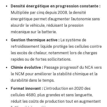
Densité énergétique en progression constante :
Multipliée par cinq depuis 2008, la densité
énergétique permet d’augmenter l’autonomie sans
alourdir le véhicule, réduisant la pression
mécanique sur la batterie.
Gestion thermique active :
Le système de
refroidissement liquide protège les cellules contre
les excès de chaleur, notamment lors de charges
rapides ou de fortes sollicitations.
Chimie évolutive :
Passage progressif du NCA vers
le NCM pour améliorer la stabilité chimique et la
durabilité dans le temps.
Format innovant :
L’introduction en 2020 des
cellules 4680, plus grandes et sans languette,
réduit les coûts de production tout en augmentant