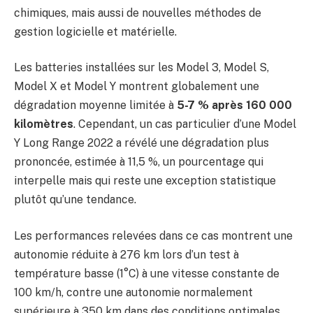
chimiques, mais aussi de nouvelles méthodes de
gestion logicielle et matérielle.
Les batteries installées sur les Model 3, Model S,
Model X et Model Y montrent globalement une
dégradation moyenne limitée à
5-7 % après 160 000
kilomètres
. Cependant, un cas particulier d’une Model
Y Long Range 2022 a révélé une dégradation plus
prononcée, estimée à 11,5 %, un pourcentage qui
interpelle mais qui reste une exception statistique
plutôt qu’une tendance.
Les performances relevées dans ce cas montrent une
autonomie réduite à 276 km lors d’un test à
température basse (1°C) à une vitesse constante de
100 km/h, contre une autonomie normalement
supérieure à 350 km dans des conditions optimales.