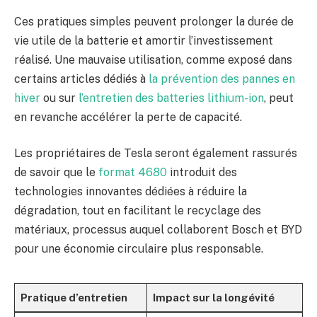
Ces pratiques simples peuvent prolonger la durée de
vie utile de la batterie et amortir l’investissement
réalisé. Une mauvaise utilisation, comme exposé dans
certains articles dédiés à
la prévention des pannes en
hiver
ou sur
l’entretien des batteries lithium-ion
, peut
en revanche accélérer la perte de capacité.
Les propriétaires de Tesla seront également rassurés
de savoir que le
format 4680
introduit des
technologies innovantes dédiées à réduire la
dégradation, tout en facilitant le recyclage des
matériaux, processus auquel collaborent Bosch et BYD
pour une économie circulaire plus responsable.
Pratique d’entretien
Impact sur la longévité