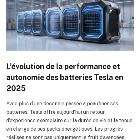
L’évolution de la performance et
autonomie des batteries Tesla en
2025
Avec plus d’une décennie passée à peaufiner ses
batteries, Tesla offre aujourd’hui un retour
d’expérience exemplaire sur la durée de vie et la tenue
en charge de ses packs énergétiques. Les progrès
réalisés ne sont pas uniquement le fruit d’avancées