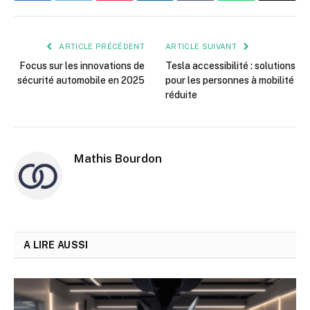
mail
ARTICLE PRÉCÉDENT
ARTICLE SUIVANT
Focus sur les innovations de
Tesla accessibilité : solutions
sécurité automobile en 2025
pour les personnes à mobilité
réduite
Mathis Bourdon
A LIRE AUSSI