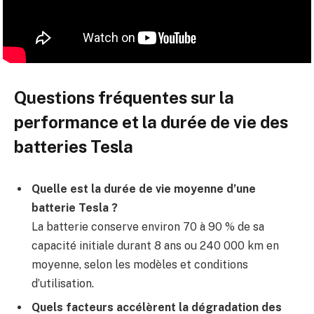
Questions fréquentes sur la
performance et la durée de vie des
batteries Tesla
Quelle est la durée de vie moyenne d’une
batterie Tesla ?
La batterie conserve environ 70 à 90 % de sa
capacité initiale durant 8 ans ou 240 000 km en
moyenne, selon les modèles et conditions
d’utilisation.
Quels facteurs accélèrent la dégradation des