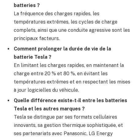
batteries ?
La fréquence des charges rapides, les
températures extrêmes, les cycles de charge
complets, ainsi que une conduite agressive sont les
principaux facteurs.
Comment prolonger la durée de vie de la
batterie Tesla ?
En limitant les charges rapides, en maintenant la
charge entre 20 % et 80 %, en évitant les
températures extrêmes et en respectant les mises
à jour logicielles du véhicule.
Quelle différence existe-t-il entre les batteries
Tesla et les autres marques ?
Tesla se distingue par ses formats cellulaires
innovants, sa gestion thermique sophistiquée, et
ses partenariats avec Panasonic, LG Energy