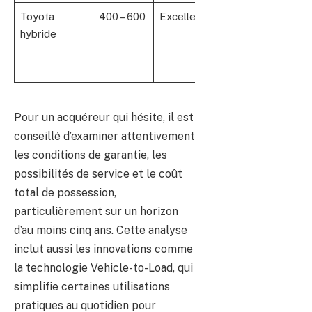
Toyota
400 – 600
Excellente
Technologie
hybride
éprouvée,
réseau
solide
Pour un acquéreur qui hésite, il est
conseillé d’examiner attentivement
les conditions de garantie, les
possibilités de service et le coût
total de possession,
particulièrement sur un horizon
d’au moins cinq ans. Cette analyse
inclut aussi les innovations comme
la technologie Vehicle-to-Load, qui
simplifie certaines utilisations
pratiques au quotidien pour