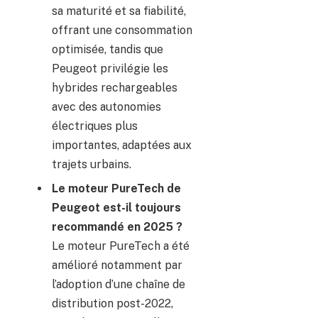
sa maturité et sa fiabilité,
offrant une consommation
optimisée, tandis que
Peugeot privilégie les
hybrides rechargeables
avec des autonomies
électriques plus
importantes, adaptées aux
trajets urbains.
Le moteur PureTech de
Peugeot est-il toujours
recommandé en 2025 ?
Le moteur PureTech a été
amélioré notamment par
l’adoption d’une chaîne de
distribution post-2022,