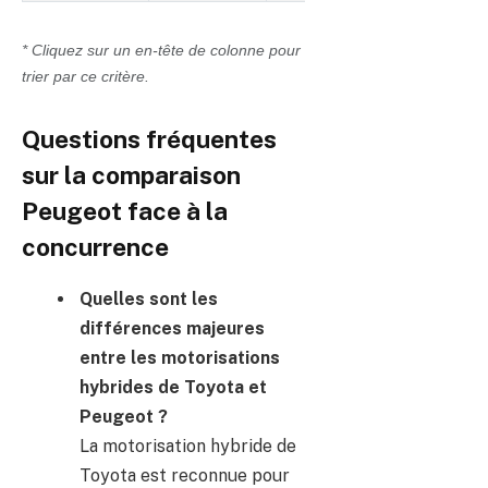
Tableau comparatif des critères entre Peugeot et Toyota en 2
* Cliquez sur un en-tête de colonne pour
trier par ce critère.
Questions fréquentes
sur la comparaison
Peugeot face à la
concurrence
Quelles sont les
différences majeures
entre les motorisations
hybrides de Toyota et
Peugeot ?
La motorisation hybride de
Toyota est reconnue pour