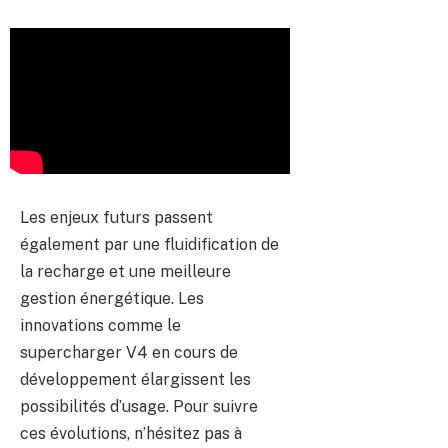
Les enjeux futurs passent
également par une fluidification de
la recharge et une meilleure
gestion énergétique. Les
innovations comme le
supercharger V4 en cours de
développement élargissent les
possibilités d’usage. Pour suivre
ces évolutions, n’hésitez pas à