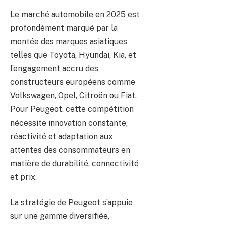
Le marché automobile en 2025 est
profondément marqué par la
montée des marques asiatiques
telles que Toyota, Hyundai, Kia, et
l’engagement accru des
constructeurs européens comme
Volkswagen, Opel, Citroën ou Fiat.
Pour Peugeot, cette compétition
nécessite innovation constante,
réactivité et adaptation aux
attentes des consommateurs en
matière de durabilité, connectivité
et prix.
La stratégie de Peugeot s’appuie
sur une gamme diversifiée,