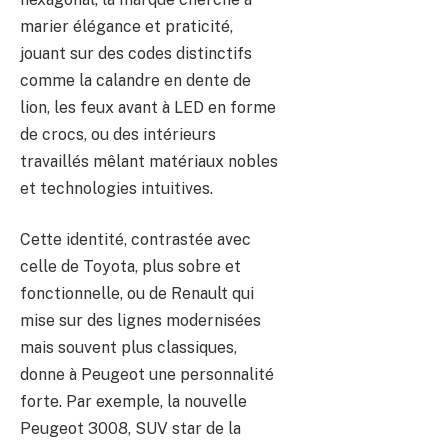
marier élégance et praticité,
jouant sur des codes distinctifs
comme la calandre en dente de
lion, les feux avant à LED en forme
de crocs, ou des intérieurs
travaillés mêlant matériaux nobles
et technologies intuitives.
Cette identité, contrastée avec
celle de Toyota, plus sobre et
fonctionnelle, ou de Renault qui
mise sur des lignes modernisées
mais souvent plus classiques,
donne à Peugeot une personnalité
forte. Par exemple, la nouvelle
Peugeot 3008, SUV star de la