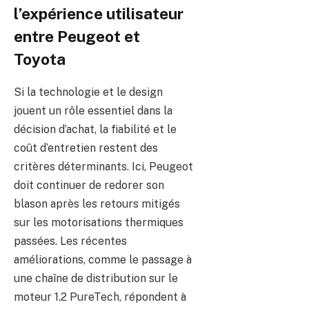
l’expérience utilisateur
entre Peugeot et
Toyota
Si la technologie et le design
jouent un rôle essentiel dans la
décision d’achat, la fiabilité et le
coût d’entretien restent des
critères déterminants. Ici, Peugeot
doit continuer de redorer son
blason après les retours mitigés
sur les motorisations thermiques
passées. Les récentes
améliorations, comme le passage à
une chaîne de distribution sur le
moteur 1.2 PureTech, répondent à