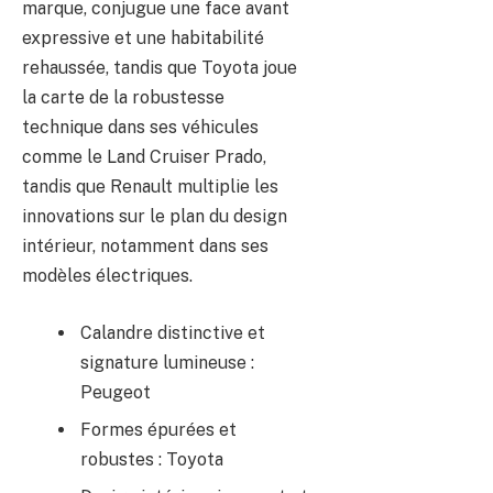
marque, conjugue une face avant
expressive et une habitabilité
rehaussée, tandis que Toyota joue
la carte de la robustesse
technique dans ses véhicules
comme le Land Cruiser Prado,
tandis que Renault multiplie les
innovations sur le plan du design
intérieur, notamment dans ses
modèles électriques.
Calandre distinctive et
signature lumineuse :
Peugeot
Formes épurées et
robustes : Toyota