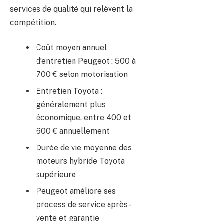
services de qualité qui relèvent la
compétition.
Coût moyen annuel
d’entretien Peugeot : 500 à
700 € selon motorisation
Entretien Toyota :
généralement plus
économique, entre 400 et
600 € annuellement
Durée de vie moyenne des
moteurs hybride Toyota
supérieure
Peugeot améliore ses
process de service après-
vente et garantie