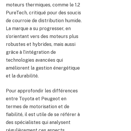
moteurs thermiques, comme le 1.2
PureTech, critiqué pour des soucis
de courroie de distribution humide.
La marque a su progresser, en
s’orientant vers des moteurs plus
robustes et hybrides, mais aussi
grâce à l’intégration de
technologies avancées qui
améliorent la gestion énergétique
et la durabilité.
Pour approfondir les différences
entre Toyota et Peugeot en
termes de motorisation et de
fiabilité, il est utile de se référer à
des spécialistes qui analysent
régulièrement ces aspects,