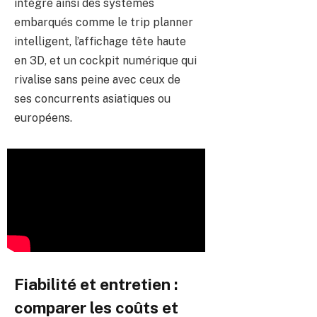
intègre ainsi des systèmes
embarqués comme le trip planner
intelligent, l’affichage tête haute
en 3D, et un cockpit numérique qui
rivalise sans peine avec ceux de
ses concurrents asiatiques ou
européens.
Fiabilité et entretien :
comparer les coûts et