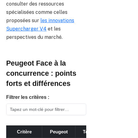
consulter des ressources
spécialisées comme celles
proposées sur
les innovations
Supercharger V4
et les
perspectives du marché.
Peugeot Face à la
concurrence : points
forts et différences
Filtrer les critères :
Critère
Peugeot
Toyota