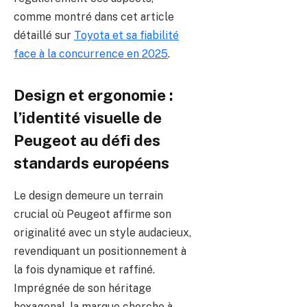
comme montré dans cet article
détaillé sur
Toyota et sa fiabilité
face à la concurrence en 2025
.
Design et ergonomie :
l’identité visuelle de
Peugeot au défi des
standards européens
Le design demeure un terrain
crucial où Peugeot affirme son
originalité avec un style audacieux,
revendiquant un positionnement à
la fois dynamique et raffiné.
Imprégnée de son héritage
hexagonal, la marque cherche à