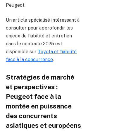
Peugeot.
Un article spécialisé intéressant à
consulter pour approfondir les
enjeux de fiabilité et entretien
dans le contexte 2025 est
disponible sur
Toyota et fiabilité
face à la concurrence
.
Stratégies de marché
et perspectives :
Peugeot face à la
montée en puissance
des concurrents
asiatiques et européens