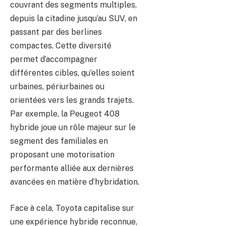
couvrant des segments multiples,
depuis la citadine jusqu’au SUV, en
passant par des berlines
compactes. Cette diversité
permet d’accompagner
différentes cibles, qu’elles soient
urbaines, périurbaines ou
orientées vers les grands trajets.
Par exemple, la Peugeot 408
hybride joue un rôle majeur sur le
segment des familiales en
proposant une motorisation
performante alliée aux dernières
avancées en matière d’hybridation.
Face à cela, Toyota capitalise sur
une expérience hybride reconnue,