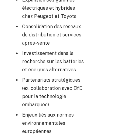
électriques et hybrides
chez Peugeot et Toyota
Consolidation des réseaux
de distribution et services
après-vente
Investissement dans la
recherche sur les batteries
et énergies alternatives
Partenariats stratégiques
(ex. collaboration avec BYD
pour la technologie
embarquée)
Enjeux liés aux normes
environnementales
européennes