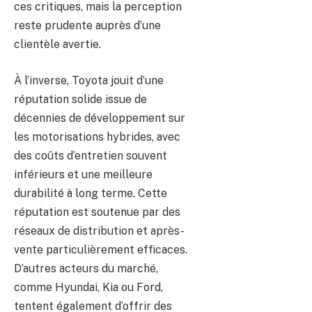
ces critiques, mais la perception
reste prudente auprès d’une
clientèle avertie.
À l’inverse, Toyota jouit d’une
réputation solide issue de
décennies de développement sur
les motorisations hybrides, avec
des coûts d’entretien souvent
inférieurs et une meilleure
durabilité à long terme. Cette
réputation est soutenue par des
réseaux de distribution et après-
vente particulièrement efficaces.
D’autres acteurs du marché,
comme Hyundai, Kia ou Ford,
tentent également d’offrir des