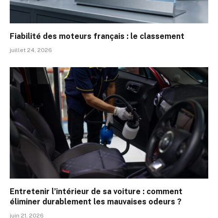
Fiabilité des moteurs français : le classement
juillet 24, 2026
Entretenir l’intérieur de sa voiture : comment
éliminer durablement les mauvaises odeurs ?
juin 21, 2026