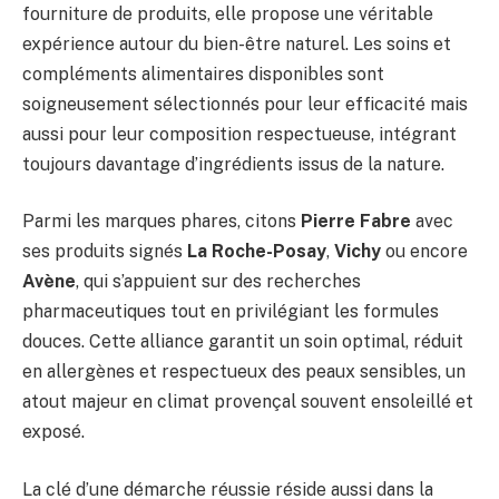
fourniture de produits, elle propose une véritable
expérience autour du bien-être naturel. Les soins et
compléments alimentaires disponibles sont
soigneusement sélectionnés pour leur efficacité mais
aussi pour leur composition respectueuse, intégrant
toujours davantage d’ingrédients issus de la nature.
Parmi les marques phares, citons
Pierre Fabre
avec
ses produits signés
La Roche-Posay
,
Vichy
ou encore
Avène
, qui s’appuient sur des recherches
pharmaceutiques tout en privilégiant les formules
douces. Cette alliance garantit un soin optimal, réduit
en allergènes et respectueux des peaux sensibles, un
atout majeur en climat provençal souvent ensoleillé et
exposé.
La clé d’une démarche réussie réside aussi dans la