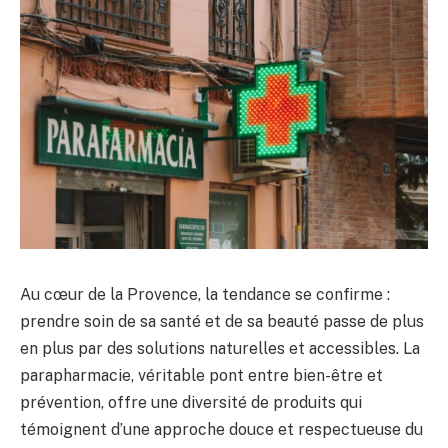
Au cœur de la Provence, la tendance se confirme :
prendre soin de sa santé et de sa beauté passe de plus
en plus par des solutions naturelles et accessibles. La
parapharmacie, véritable pont entre bien-être et
prévention, offre une diversité de produits qui
témoignent d’une approche douce et respectueuse du