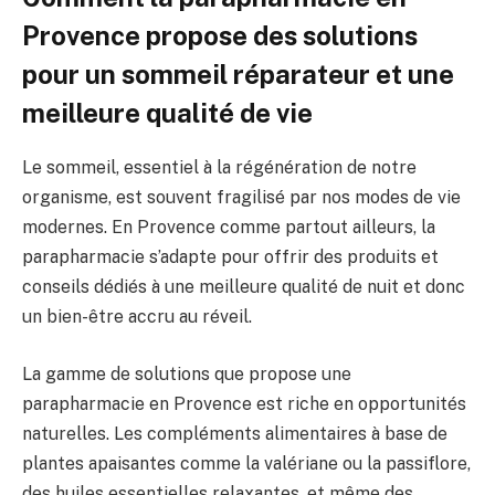
Provence propose des solutions
pour un sommeil réparateur et une
meilleure qualité de vie
Le sommeil, essentiel à la régénération de notre
organisme, est souvent fragilisé par nos modes de vie
modernes. En Provence comme partout ailleurs, la
parapharmacie s’adapte pour offrir des produits et
conseils dédiés à une meilleure qualité de nuit et donc
un bien-être accru au réveil.
La gamme de solutions que propose une
parapharmacie en Provence est riche en opportunités
naturelles. Les compléments alimentaires à base de
plantes apaisantes comme la valériane ou la passiflore,
des huiles essentielles relaxantes, et même des