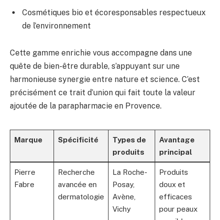
Cosmétiques bio et écoresponsables respectueux
de l’environnement
Cette gamme enrichie vous accompagne dans une
quête de bien-être durable, s’appuyant sur une
harmonieuse synergie entre nature et science. C’est
précisément ce trait d’union qui fait toute la valeur
ajoutée de la parapharmacie en Provence.
Marque
Spécificité
Types de
Avantage
produits
principal
Pierre
Recherche
La Roche-
Produits
Fabre
avancée en
Posay,
doux et
dermatologie
Avène,
efficaces
Vichy
pour peaux