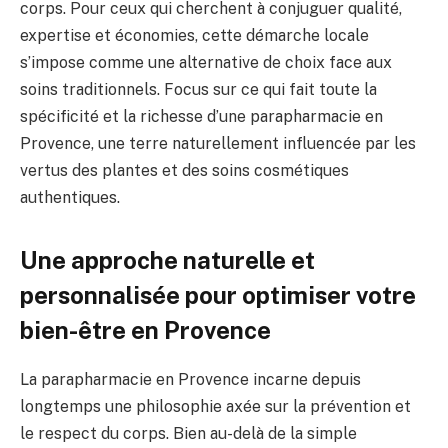
corps. Pour ceux qui cherchent à conjuguer qualité,
expertise et économies, cette démarche locale
s’impose comme une alternative de choix face aux
soins traditionnels. Focus sur ce qui fait toute la
spécificité et la richesse d’une parapharmacie en
Provence, une terre naturellement influencée par les
vertus des plantes et des soins cosmétiques
authentiques.
Une approche naturelle et
personnalisée pour optimiser votre
bien-être en Provence
La parapharmacie en Provence incarne depuis
longtemps une philosophie axée sur la prévention et
le respect du corps. Bien au-delà de la simple