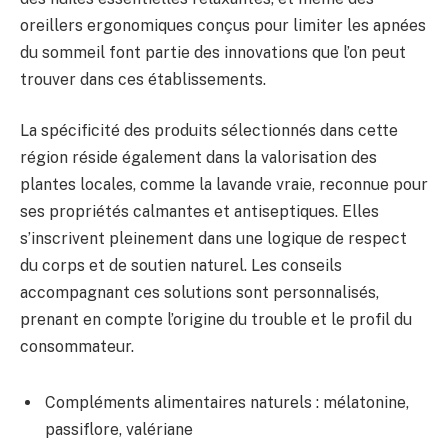
oreillers ergonomiques conçus pour limiter les apnées
du sommeil font partie des innovations que l’on peut
trouver dans ces établissements.
La spécificité des produits sélectionnés dans cette
région réside également dans la valorisation des
plantes locales, comme la lavande vraie, reconnue pour
ses propriétés calmantes et antiseptiques. Elles
s’inscrivent pleinement dans une logique de respect
du corps et de soutien naturel. Les conseils
accompagnant ces solutions sont personnalisés,
prenant en compte l’origine du trouble et le profil du
consommateur.
Compléments alimentaires naturels : mélatonine,
passiflore, valériane