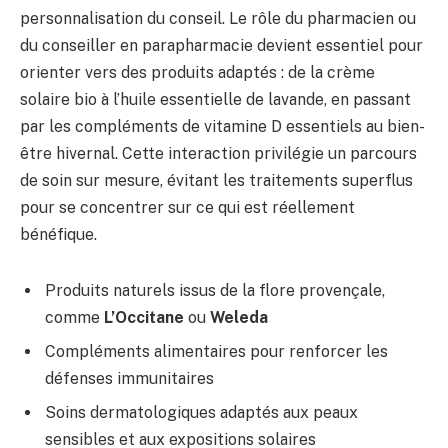
personnalisation du conseil. Le rôle du pharmacien ou
du conseiller en parapharmacie devient essentiel pour
orienter vers des produits adaptés : de la crème
solaire bio à l’huile essentielle de lavande, en passant
par les compléments de vitamine D essentiels au bien-
être hivernal. Cette interaction privilégie un parcours
de soin sur mesure, évitant les traitements superflus
pour se concentrer sur ce qui est réellement
bénéfique.
Produits naturels issus de la flore provençale,
comme
L’Occitane
ou
Weleda
Compléments alimentaires pour renforcer les
défenses immunitaires
Soins dermatologiques adaptés aux peaux
sensibles et aux expositions solaires