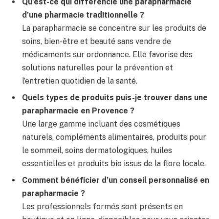
Qu’est-ce qui différencie une parapharmacie
d’une pharmacie traditionnelle ?
La parapharmacie se concentre sur les produits de
soins, bien-être et beauté sans vendre de
médicaments sur ordonnance. Elle favorise des
solutions naturelles pour la prévention et
l’entretien quotidien de la santé.
Quels types de produits puis-je trouver dans une
parapharmacie en Provence ?
Une large gamme incluant des cosmétiques
naturels, compléments alimentaires, produits pour
le sommeil, soins dermatologiques, huiles
essentielles et produits bio issus de la flore locale.
Comment bénéficier d’un conseil personnalisé en
parapharmacie ?
Les professionnels formés sont présents en