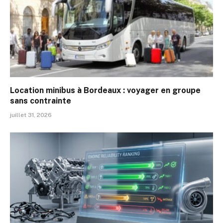
Location minibus à Bordeaux : voyager en groupe
sans contrainte
juillet 31, 2026