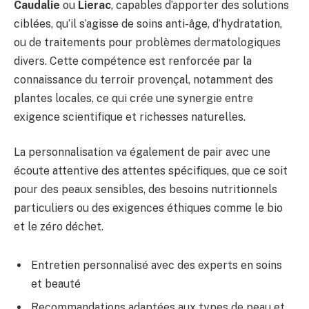
Caudalie
ou
Lierac
, capables d’apporter des solutions
ciblées, qu’il s’agisse de soins anti-âge, d’hydratation,
ou de traitements pour problèmes dermatologiques
divers. Cette compétence est renforcée par la
connaissance du terroir provençal, notamment des
plantes locales, ce qui crée une synergie entre
exigence scientifique et richesses naturelles.
La personnalisation va également de pair avec une
écoute attentive des attentes spécifiques, que ce soit
pour des peaux sensibles, des besoins nutritionnels
particuliers ou des exigences éthiques comme le bio
et le zéro déchet.
Entretien personnalisé avec des experts en soins
et beauté
Recommandations adaptées aux types de peau et