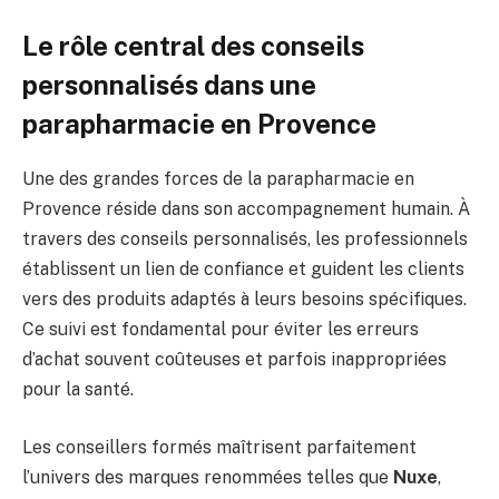
Le rôle central des conseils
personnalisés dans une
parapharmacie en Provence
Une des grandes forces de la parapharmacie en
Provence réside dans son accompagnement humain. À
travers des conseils personnalisés, les professionnels
établissent un lien de confiance et guident les clients
vers des produits adaptés à leurs besoins spécifiques.
Ce suivi est fondamental pour éviter les erreurs
d’achat souvent coûteuses et parfois inappropriées
pour la santé.
Les conseillers formés maîtrisent parfaitement
l’univers des marques renommées telles que
Nuxe
,