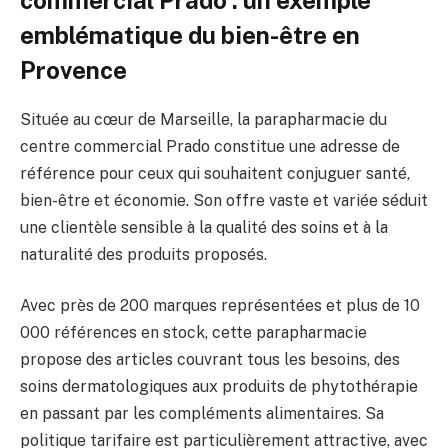
emblématique du bien-être en
Provence
Située au cœur de Marseille, la parapharmacie du
centre commercial Prado constitue une adresse de
référence pour ceux qui souhaitent conjuguer santé,
bien-être et économie. Son offre vaste et variée séduit
une clientèle sensible à la qualité des soins et à la
naturalité des produits proposés.
Avec près de 200 marques représentées et plus de 10
000 références en stock, cette parapharmacie
propose des articles couvrant tous les besoins, des
soins dermatologiques aux produits de phytothérapie
en passant par les compléments alimentaires. Sa
politique tarifaire est particulièrement attractive, avec