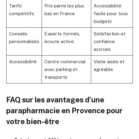
Tarifs
Prix parmi les plus
Accessibilité
compétitifs
bas en France
facile pour tous
budgets
Conseils
Experts formés,
Satisfaction et
personnalisés
écoute active
confiance
accrues
Accessibilité
Centre commercial
Visite aisée et
avec parking et
agréable
transports
FAQ sur les avantages d’une
parapharmacie en Provence pour
votre bien-être