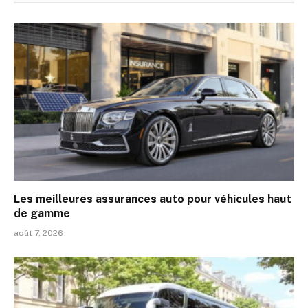
Les meilleures assurances auto pour véhicules haut
de gamme
août 7, 2026