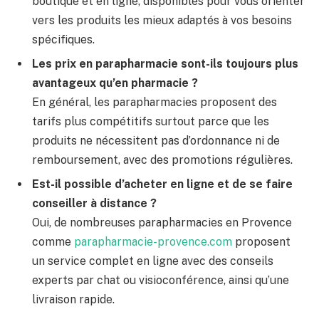
boutique et en ligne, disponibles pour vous orienter
vers les produits les mieux adaptés à vos besoins
spécifiques.
Les prix en parapharmacie sont-ils toujours plus
avantageux qu’en pharmacie ?
En général, les parapharmacies proposent des
tarifs plus compétitifs surtout parce que les
produits ne nécessitent pas d’ordonnance ni de
remboursement, avec des promotions régulières.
Est-il possible d’acheter en ligne et de se faire
conseiller à distance ?
Oui, de nombreuses parapharmacies en Provence
comme
parapharmacie-provence.com
proposent
un service complet en ligne avec des conseils
experts par chat ou visioconférence, ainsi qu’une
livraison rapide.