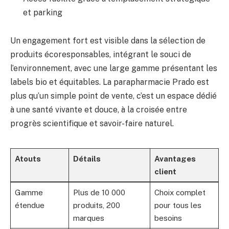
et parking
Un engagement fort est visible dans la sélection de
produits écoresponsables, intégrant le souci de
l’environnement, avec une large gamme présentant les
labels bio et équitables. La parapharmacie Prado est
plus qu’un simple point de vente, c’est un espace dédié
à une santé vivante et douce, à la croisée entre
progrès scientifique et savoir-faire naturel.
Atouts
Détails
Avantages
client
Gamme
Plus de 10 000
Choix complet
étendue
produits, 200
pour tous les
marques
besoins