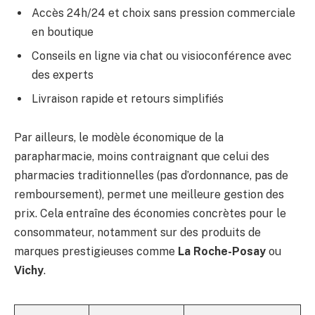
Accès 24h/24 et choix sans pression commerciale
en boutique
Conseils en ligne via chat ou visioconférence avec
des experts
Livraison rapide et retours simplifiés
Par ailleurs, le modèle économique de la
parapharmacie, moins contraignant que celui des
pharmacies traditionnelles (pas d’ordonnance, pas de
remboursement), permet une meilleure gestion des
prix. Cela entraîne des économies concrètes pour le
consommateur, notamment sur des produits de
marques prestigieuses comme
La Roche-Posay
ou
Vichy
.