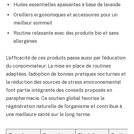
Huiles essentielles apaisantes à base de lavande
Oreillers ergonomiques et accessoires pour un
meilleur sommeil
Routine relaxante avec des produits bio et sans
allergènes
L’efficacité de ces produits passe aussi par l’éducation
du consommateur. La mise en place de routines
adaptées, l’adoption de bonnes pratiques nocturnes et
la réduction des sources de stress environnemental
font partie intégrante des conseils proposés en
parapharmacie. Ce soutien global favorise la
régénération naturelle de l’organisme et contribue à
une meilleure santé sur le long terme.