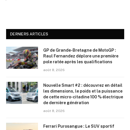
DERNIERS ARTICLES
GP de Grande-Bretagne de MotoGP :
Raul Fernandez déplore une première
pole ratée après les qualifications
août 8, 2026
Nouvelle Smart #2 : découvrez en détail
les dimensions, le poids et la puissance
de cette micro-citadine 100 % électrique
de dernière génération
août 8, 2026
Ferrari Purosangue : Le SUV sportif