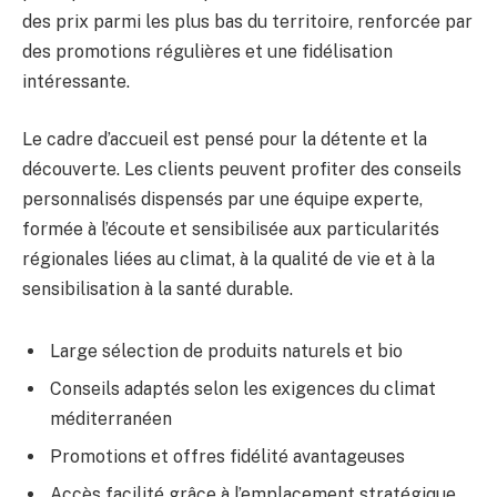
des prix parmi les plus bas du territoire, renforcée par
des promotions régulières et une fidélisation
intéressante.
Le cadre d’accueil est pensé pour la détente et la
découverte. Les clients peuvent profiter des conseils
personnalisés dispensés par une équipe experte,
formée à l’écoute et sensibilisée aux particularités
régionales liées au climat, à la qualité de vie et à la
sensibilisation à la santé durable.
Large sélection de produits naturels et bio
Conseils adaptés selon les exigences du climat
méditerranéen
Promotions et offres fidélité avantageuses
Accès facilité grâce à l’emplacement stratégique