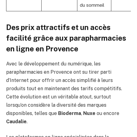
du sommeil
Des prix attractifs et un accès
facilité grâce aux parapharmacies
en ligne en Provence
Avec le développement du numérique, les
parapharmacies en Provence ont su tirer parti
d’Internet pour offrir un accès simplifié à leurs
produits tout en maintenant des tarifs compétitifs.
Cette évolution est un véritable atout, surtout
lorsqu’on considère la diversité des marques
disponibles, telles que
Bioderma
,
Nuxe
ou encore
Caudalie
.