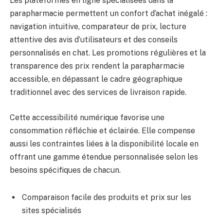
Les plateformes en ligne spécialisées dans la
parapharmacie permettent un confort d’achat inégalé :
navigation intuitive, comparateur de prix, lecture
attentive des avis d’utilisateurs et des conseils
personnalisés en chat. Les promotions régulières et la
transparence des prix rendent la parapharmacie
accessible, en dépassant le cadre géographique
traditionnel avec des services de livraison rapide.
Cette accessibilité numérique favorise une
consommation réfléchie et éclairée. Elle compense
aussi les contraintes liées à la disponibilité locale en
offrant une gamme étendue personnalisée selon les
besoins spécifiques de chacun.
Comparaison facile des produits et prix sur les
sites spécialisés