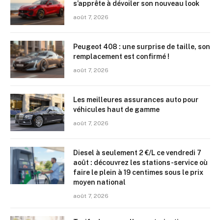
s’apprête à dévoiler son nouveau look
août 7, 2026
Peugeot 408 : une surprise de taille, son
remplacement est confirmé !
août 7, 2026
Les meilleures assurances auto pour
véhicules haut de gamme
août 7, 2026
Diesel à seulement 2 €/L ce vendredi 7
août : découvrez les stations-service où
faire le plein à 19 centimes sous le prix
moyen national
août 7, 2026