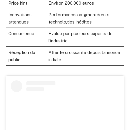
Price hint
Environ 200.000 euros
Innovations
Performances augmentées et
attendues
technologies inédites
Concurrence
Évalué par plusieurs experts de
l’industrie
Réception du
Attente croissante depuis l’annonce
public
initiale