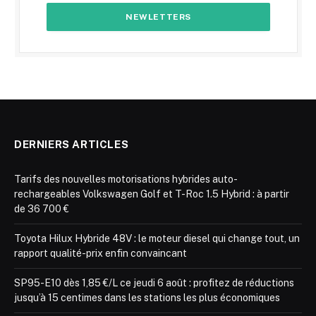
DERNIERS ARTICLES
Tarifs des nouvelles motorisations hybrides auto-
rechargeables Volkswagen Golf et T-Roc 1.5 Hybrid : à partir
de 36 700 €
Toyota Hilux Hybride 48V : le moteur diesel qui change tout, un
rapport qualité-prix enfin convaincant
SP95-E10 dès 1,85 €/L ce jeudi 6 août : profitez de réductions
jusqu’à 15 centimes dans les stations les plus économiques