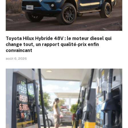
Toyota Hilux Hybride 48V : le moteur diesel qui
change tout, un rapport qualité-prix enfin
convaincant
août 6, 2026