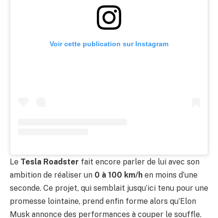
Voir cette publication sur Instagram
Le
Tesla Roadster
fait encore parler de lui avec son
ambition de réaliser un
0 à 100 km/h
en moins d’une
seconde. Ce projet, qui semblait jusqu’ici tenu pour une
promesse lointaine, prend enfin forme alors qu’Elon
Musk annonce des performances à couper le souffle.