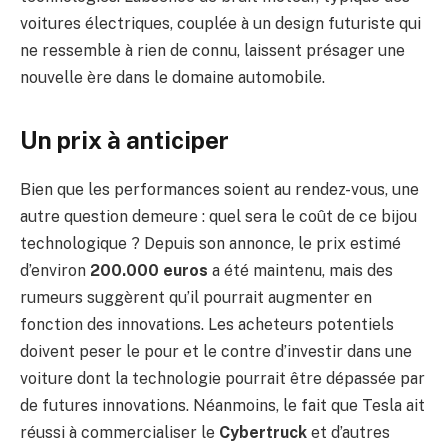
voitures électriques, couplée à un design futuriste qui
ne ressemble à rien de connu, laissent présager une
nouvelle ère dans le domaine automobile.
Un prix à anticiper
Bien que les performances soient au rendez-vous, une
autre question demeure : quel sera le coût de ce bijou
technologique ? Depuis son annonce, le prix estimé
d’environ
200.000 euros
a été maintenu, mais des
rumeurs suggèrent qu’il pourrait augmenter en
fonction des innovations. Les acheteurs potentiels
doivent peser le pour et le contre d’investir dans une
voiture dont la technologie pourrait être dépassée par
de futures innovations. Néanmoins, le fait que Tesla ait
réussi à commercialiser le
Cybertruck
et d’autres