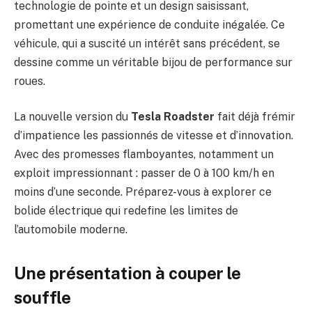
technologie de pointe et un design saisissant,
promettant une expérience de conduite inégalée. Ce
véhicule, qui a suscité un intérêt sans précédent, se
dessine comme un véritable bijou de performance sur
roues.
La nouvelle version du
Tesla Roadster
fait déjà frémir
d’impatience les passionnés de vitesse et d’innovation.
Avec des promesses flamboyantes, notamment un
exploit impressionnant : passer de 0 à 100 km/h en
moins d’une seconde. Préparez-vous à explorer ce
bolide électrique qui redefine les limites de
l’automobile moderne.
Une présentation à couper le
souffle