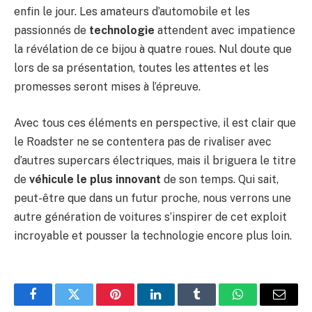
enfin le jour. Les amateurs d’automobile et les
passionnés de
technologie
attendent avec impatience
la révélation de ce bijou à quatre roues. Nul doute que
lors de sa présentation, toutes les attentes et les
promesses seront mises à l’épreuve.
Avec tous ces éléments en perspective, il est clair que
le Roadster ne se contentera pas de rivaliser avec
d’autres supercars électriques, mais il briguera le titre
de
véhicule le plus innovant
de son temps. Qui sait,
peut-être que dans un futur proche, nous verrons une
autre génération de voitures s’inspirer de cet exploit
incroyable et pousser la technologie encore plus loin.
Facebook
Twitter
Pinterest
LinkedIn
Tumblr
WhatsApp
E-