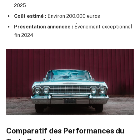
2025
Coût estimé :
Environ 200.000 euros
Présentation annoncée :
Événement exceptionnel
fin 2024
Comparatif des Performances du