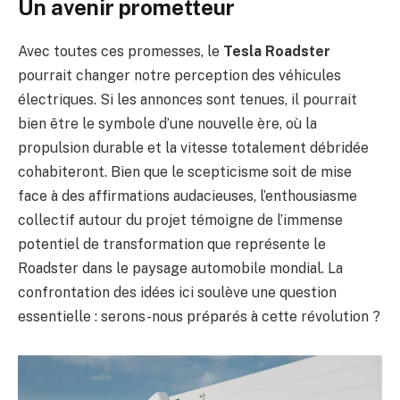
Un avenir prometteur
Avec toutes ces promesses, le
Tesla Roadster
pourrait changer notre perception des véhicules
électriques. Si les annonces sont tenues, il pourrait
bien être le symbole d’une nouvelle ère, où la
propulsion durable et la vitesse totalement débridée
cohabiteront. Bien que le scepticisme soit de mise
face à des affirmations audacieuses, l’enthousiasme
collectif autour du projet témoigne de l’immense
potentiel de transformation que représente le
Roadster dans le paysage automobile mondial. La
confrontation des idées ici soulève une question
essentielle : serons-nous préparés à cette révolution ?