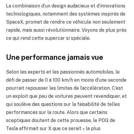
La combinaison d’un design audacieux et d’innovations
technologiques, notamment des systèmes inspirés de
SpaceX, promet de rendre ce véhicule non seulement
rapide, mais aussi révolutionnaire. Voyons de plus près
ce qui rend cette supercar si spéciale.
Une performance jamais vue
Selon les experts et les passionnés automobiles, le
défi de passer de 0 à 100 km/h en moins d’une seconde
pourrait repousser les limites de l’accélération. C’est
un exploit que peu de voitures peuvent revendiquer, et
qui soulève des questions sur la faisabilité de telles
performances sur la route. Alors que certains
sceptiques doutent de cette prouesse, le PDG de
Tesla affirmait sur X que ce serait « la plus