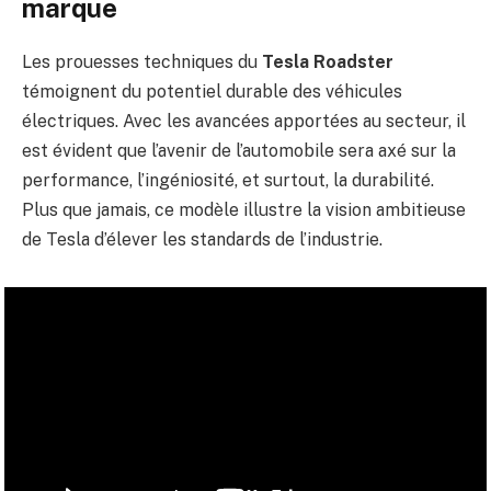
marque
Les prouesses techniques du
Tesla Roadster
témoignent du potentiel durable des véhicules
électriques. Avec les avancées apportées au secteur, il
est évident que l’avenir de l’automobile sera axé sur la
performance, l’ingéniosité, et surtout, la durabilité.
Plus que jamais, ce modèle illustre la vision ambitieuse
de Tesla d’élever les standards de l’industrie.