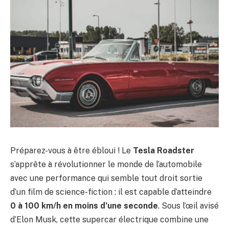
Préparez-vous à être ébloui ! Le
Tesla Roadster
s’apprête à révolutionner le monde de l’automobile
avec une performance qui semble tout droit sortie
d’un film de science-fiction : il est capable d’atteindre
0 à 100 km/h en moins d’une seconde
. Sous l’œil avisé
d’Elon Musk, cette supercar électrique combine une