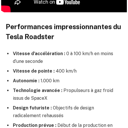
Performances impressionnantes du
Tesla Roadster
Vitesse d’accélération :
0 à 100 km/h en moins
d’une seconde
Vitesse de pointe :
400 km/h
Autonomie :
1.000 km
Technologie avancée :
Propulseurs à gaz froid
issus de SpaceX
Design futuriste :
Objectifs de design
radicalement rehaussés
Production prévue :
Début de la production en