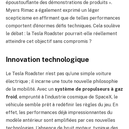
époustouflante des démonstrations de produits ».
Myers Rimac a également exprimé un léger
scepticisme en affirmant que de telles performances
comportent d’énormes défis techniques. Cela soulève
le débat : la Tesla Roadster pourrait-elle réellement
atteindre cet objectif sans compromis ?
Innovation technologique
Le Tesla Roadster n’est pas qu’une simple voiture
électrique ; il incarne une toute nouvelle philosophie
de la mobilité. Avec un
système de propulseurs à gaz
froid
, emprunté à l’industrie cosmique de SpaceX, le
véhicule semble prêt à redéfinir les règles du jeu. En
effet, les performances déjà impressionnantes du
modèle antérieur sont amplifiées par ces nouvelles
technologies. L’absence de bruit moteur, typique des