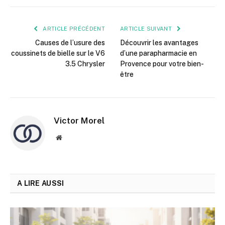
mail
ARTICLE PRÉCÉDENT
ARTICLE SUIVANT
Causes de l’usure des
Découvrir les avantages
coussinets de bielle sur le V6
d’une parapharmacie en
3.5 Chrysler
Provence pour votre bien-
être
Victor Morel
Site
web
A LIRE AUSSI