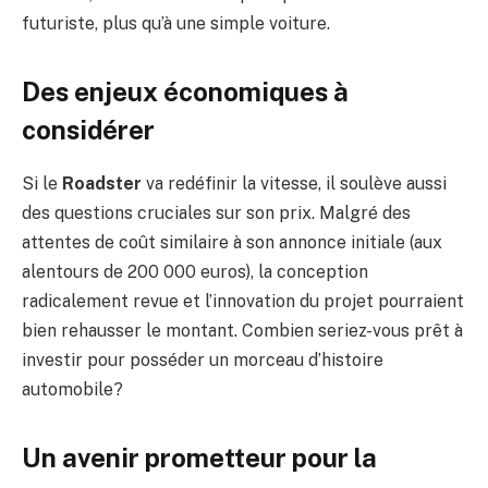
futuriste, plus qu’à une simple voiture.
Des enjeux économiques à
considérer
Si le
Roadster
va redéfinir la vitesse, il soulève aussi
des questions cruciales sur son prix. Malgré des
attentes de coût similaire à son annonce initiale (aux
alentours de 200 000 euros), la conception
radicalement revue et l’innovation du projet pourraient
bien rehausser le montant. Combien seriez-vous prêt à
investir pour posséder un morceau d’histoire
automobile?
Un avenir prometteur pour la