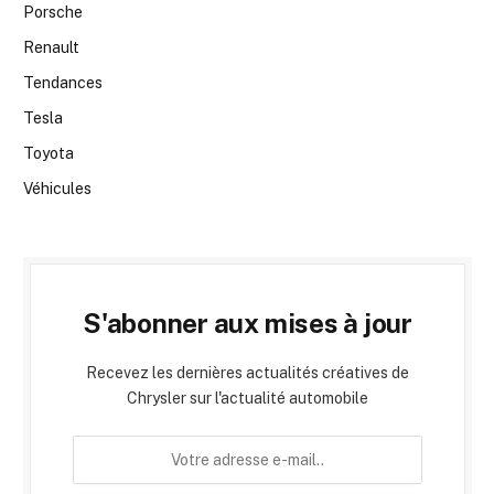
Porsche
Renault
Tendances
Tesla
Toyota
Véhicules
S'abonner aux mises à jour
Recevez les dernières actualités créatives de
Chrysler sur l'actualité automobile