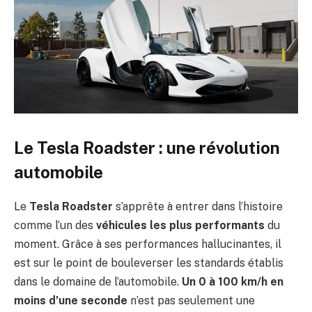
Le Tesla Roadster : une révolution
automobile
Le
Tesla Roadster
s’apprête à entrer dans l’histoire
comme l’un des
véhicules les plus performants
du
moment. Grâce à ses performances hallucinantes, il
est sur le point de bouleverser les standards établis
dans le domaine de l’automobile.
Un 0 à 100 km/h en
moins d’une seconde
n’est pas seulement une