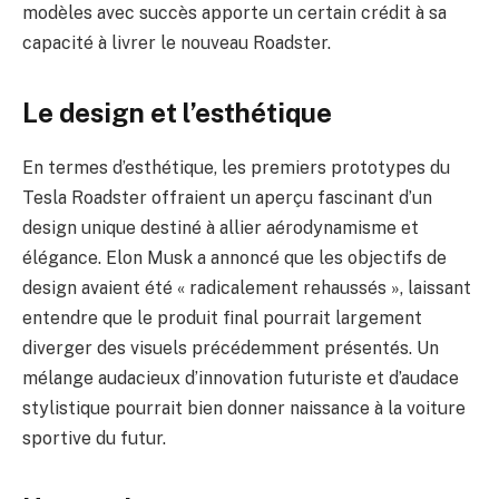
modèles avec succès apporte un certain crédit à sa
capacité à livrer le nouveau Roadster.
Le design et l’esthétique
En termes d’esthétique, les premiers prototypes du
Tesla Roadster offraient un aperçu fascinant d’un
design unique destiné à allier aérodynamisme et
élégance. Elon Musk a annoncé que les objectifs de
design avaient été « radicalement rehaussés », laissant
entendre que le produit final pourrait largement
diverger des visuels précédemment présentés. Un
mélange audacieux d’innovation futuriste et d’audace
stylistique pourrait bien donner naissance à la voiture
sportive du futur.