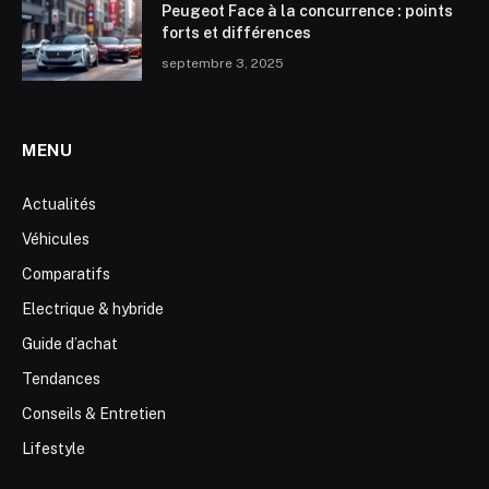
Peugeot Face à la concurrence : points
forts et différences
septembre 3, 2025
MENU
Actualités
Véhicules
Comparatifs
Electrique & hybride
Guide d’achat
Tendances
Conseils & Entretien
Lifestyle