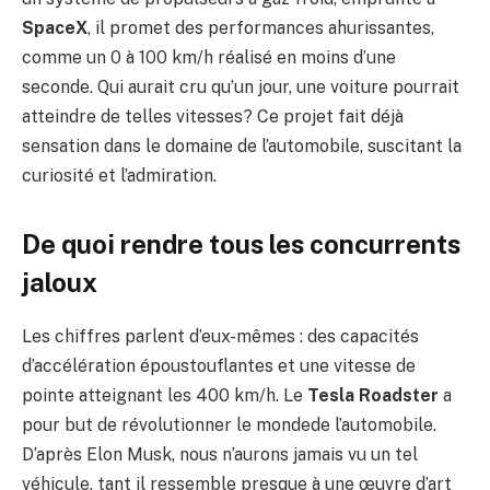
SpaceX
, il promet des performances ahurissantes,
comme un 0 à 100 km/h réalisé en moins d’une
seconde. Qui aurait cru qu’un jour, une voiture pourrait
atteindre de telles vitesses? Ce projet fait déjà
sensation dans le domaine de l’automobile, suscitant la
curiosité et l’admiration.
De quoi rendre tous les concurrents
jaloux
Les chiffres parlent d’eux-mêmes : des capacités
d’accélération époustouflantes et une vitesse de
pointe atteignant les 400 km/h. Le
Tesla Roadster
a
pour but de révolutionner le mondede l’automobile.
D’après Elon Musk, nous n’aurons jamais vu un tel
véhicule, tant il ressemble presque à une œuvre d’art