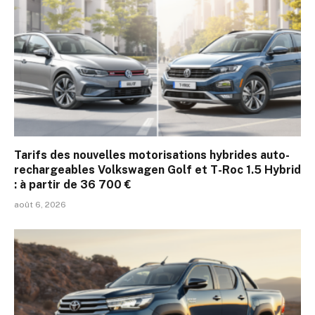
Tarifs des nouvelles motorisations hybrides auto-
rechargeables Volkswagen Golf et T-Roc 1.5 Hybrid
: à partir de 36 700 €
août 6, 2026