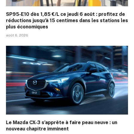
SP95-E10 dès 1,85 €/L ce jeudi 6 août : profitez de
réductions jusqu’à 15 centimes dans les stations les
plus économiques
août 6, 2026
Le Mazda CX-3 s’apprête à faire peau neuve : un
nouveau chapitre imminent