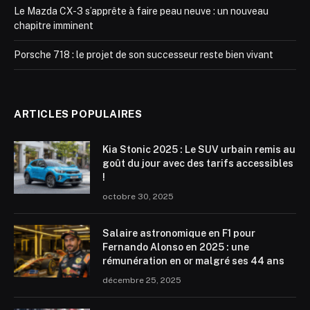
Le Mazda CX-3 s’apprête à faire peau neuve : un nouveau
chapitre imminent
Porsche 718 : le projet de son successeur reste bien vivant
ARTICLES POPULAIRES
Kia Stonic 2025 : Le SUV urbain remis au
goût du jour avec des tarifs accessibles
!
octobre 30, 2025
Salaire astronomique en F1 pour
Fernando Alonso en 2025 : une
rémunération en or malgré ses 44 ans
décembre 25, 2025