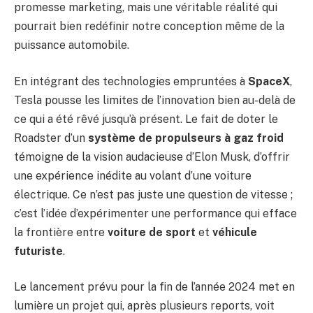
promesse marketing, mais une véritable réalité qui
pourrait bien redéfinir notre conception même de la
puissance automobile.
En intégrant des technologies empruntées à
SpaceX
,
Tesla pousse les limites de l’innovation bien au-delà de
ce qui a été rêvé jusqu’à présent. Le fait de doter le
Roadster d’un
système de propulseurs à gaz froid
témoigne de la vision audacieuse d’Elon Musk, d’offrir
une expérience inédite au volant d’une voiture
électrique. Ce n’est pas juste une question de vitesse ;
c’est l’idée d’expérimenter une performance qui efface
la frontière entre
voiture de sport
et
véhicule
futuriste
.
Le lancement prévu pour la fin de l’année 2024 met en
lumière un projet qui, après plusieurs reports, voit