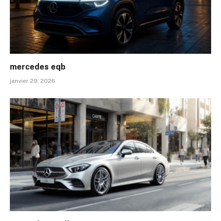
mercedes eqb
janvier 29, 2026