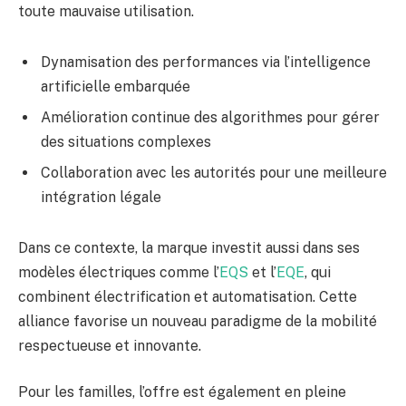
toute mauvaise utilisation.
Dynamisation des performances via l’intelligence
artificielle embarquée
Amélioration continue des algorithmes pour gérer
des situations complexes
Collaboration avec les autorités pour une meilleure
intégration légale
Dans ce contexte, la marque investit aussi dans ses
modèles électriques comme l’
EQS
et l’
EQE
, qui
combinent électrification et automatisation. Cette
alliance favorise un nouveau paradigme de la mobilité
respectueuse et innovante.
Pour les familles, l’offre est également en pleine