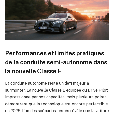
Performances et limites pratiques
de la conduite semi-autonome dans
la nouvelle Classe E
La conduite autonome reste un défi majeur à
surmonter. La nouvelle Classe E équipée du Drive Pilot
impressionne par ses capacités, mais plusieurs points
démontrent que la technologie est encore perfectible
en 2025. L’un des scénarios testés révèle que la voiture