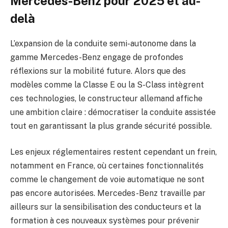
Mercedes-Benz pour 2025 et au-
delà
L’expansion de la conduite semi-autonome dans la
gamme Mercedes-Benz engage de profondes
réflexions sur la mobilité future. Alors que des
modèles comme la Classe E ou la S-Class intègrent
ces technologies, le constructeur allemand affiche
une ambition claire : démocratiser la conduite assistée
tout en garantissant la plus grande sécurité possible.
Les enjeux réglementaires restent cependant un frein,
notamment en France, où certaines fonctionnalités
comme le changement de voie automatique ne sont
pas encore autorisées. Mercedes-Benz travaille par
ailleurs sur la sensibilisation des conducteurs et la
formation à ces nouveaux systèmes pour prévenir