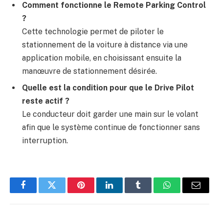
Comment fonctionne le Remote Parking Control
?
Cette technologie permet de piloter le
stationnement de la voiture à distance via une
application mobile, en choisissant ensuite la
manœuvre de stationnement désirée.
Quelle est la condition pour que le Drive Pilot
reste actif ?
Le conducteur doit garder une main sur le volant
afin que le système continue de fonctionner sans
interruption.
Facebook
Twitter
Pinterest
LinkedIn
Tumblr
WhatsApp
E-
mail