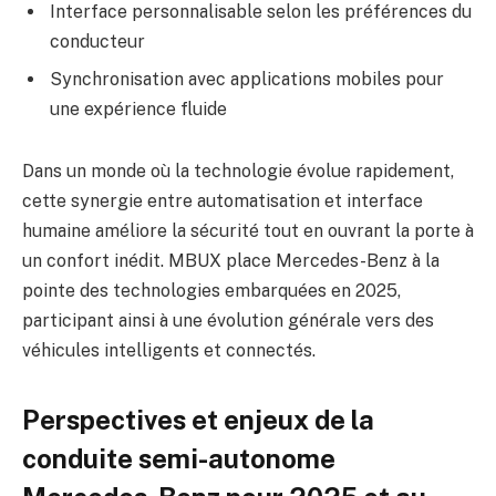
Interface personnalisable selon les préférences du
conducteur
Synchronisation avec applications mobiles pour
une expérience fluide
Dans un monde où la technologie évolue rapidement,
cette synergie entre automatisation et interface
humaine améliore la sécurité tout en ouvrant la porte à
un confort inédit. MBUX place Mercedes-Benz à la
pointe des technologies embarquées en 2025,
participant ainsi à une évolution générale vers des
véhicules intelligents et connectés.
Perspectives et enjeux de la
conduite semi-autonome