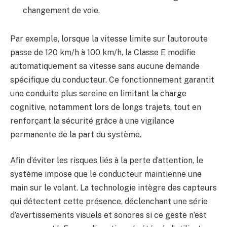
changement de voie.
Par exemple, lorsque la vitesse limite sur l’autoroute
passe de 120 km/h à 100 km/h, la Classe E modifie
automatiquement sa vitesse sans aucune demande
spécifique du conducteur. Ce fonctionnement garantit
une conduite plus sereine en limitant la charge
cognitive, notamment lors de longs trajets, tout en
renforçant la sécurité grâce à une vigilance
permanente de la part du système.
Afin d’éviter les risques liés à la perte d’attention, le
système impose que le conducteur maintienne une
main sur le volant. La technologie intègre des capteurs
qui détectent cette présence, déclenchant une série
d’avertissements visuels et sonores si ce geste n’est