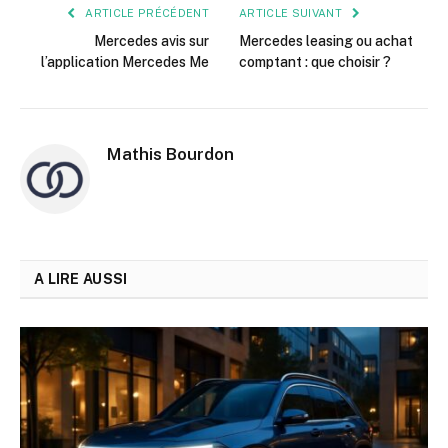
ARTICLE PRÉCÉDENT
ARTICLE SUIVANT
Mercedes avis sur
Mercedes leasing ou achat
l’application Mercedes Me
comptant : que choisir ?
Mathis Bourdon
A LIRE AUSSI