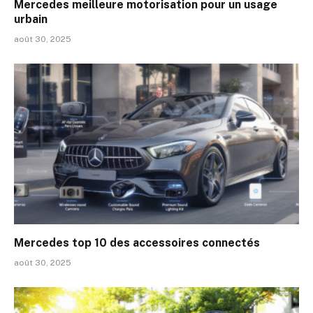
Mercedes meilleure motorisation pour un usage
urbain
août 30, 2025
Mercedes top 10 des accessoires connectés
août 30, 2025