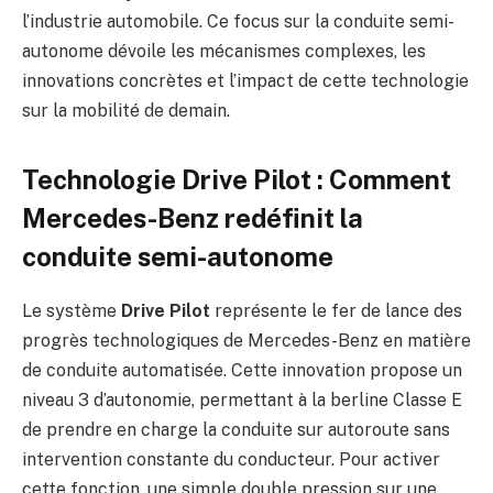
l’industrie automobile. Ce focus sur la conduite semi-
autonome dévoile les mécanismes complexes, les
innovations concrètes et l’impact de cette technologie
sur la mobilité de demain.
Technologie Drive Pilot : Comment
Mercedes-Benz redéfinit la
conduite semi-autonome
Le système
Drive Pilot
représente le fer de lance des
progrès technologiques de Mercedes-Benz en matière
de conduite automatisée. Cette innovation propose un
niveau 3 d’autonomie, permettant à la berline Classe E
de prendre en charge la conduite sur autoroute sans
intervention constante du conducteur. Pour activer
cette fonction, une simple double pression sur une