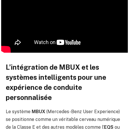
L’intégration de MBUX et les
systèmes intelligents pour une
expérience de conduite
personnalisée
Le système
MBUX
(Mercedes-Benz User Experience)
se positionne comme un véritable cerveau numérique
de la Classe E et des autres modèles comme l’
EQS
ou