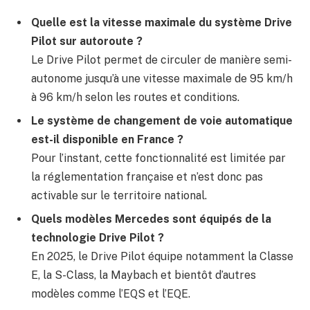
Quelle est la vitesse maximale du système Drive
Pilot sur autoroute ?
Le Drive Pilot permet de circuler de manière semi-
autonome jusqu’à une vitesse maximale de 95 km/h
à 96 km/h selon les routes et conditions.
Le système de changement de voie automatique
est-il disponible en France ?
Pour l’instant, cette fonctionnalité est limitée par
la réglementation française et n’est donc pas
activable sur le territoire national.
Quels modèles Mercedes sont équipés de la
technologie Drive Pilot ?
En 2025, le Drive Pilot équipe notamment la Classe
E, la S-Class, la Maybach et bientôt d’autres
modèles comme l’EQS et l’EQE.