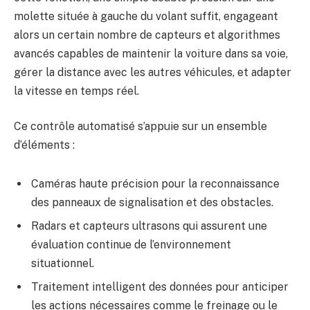
molette située à gauche du volant suffit, engageant
alors un certain nombre de capteurs et algorithmes
avancés capables de maintenir la voiture dans sa voie,
gérer la distance avec les autres véhicules, et adapter
la vitesse en temps réel.
Ce contrôle automatisé s’appuie sur un ensemble
d’éléments :
Caméras haute précision pour la reconnaissance
des panneaux de signalisation et des obstacles.
Radars et capteurs ultrasons qui assurent une
évaluation continue de l’environnement
situationnel.
Traitement intelligent des données pour anticiper
les actions nécessaires comme le freinage ou le