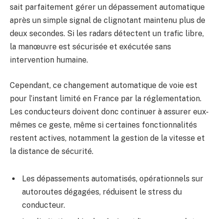
sait parfaitement gérer un dépassement automatique
après un simple signal de clignotant maintenu plus de
deux secondes. Si les radars détectent un trafic libre,
la manœuvre est sécurisée et exécutée sans
intervention humaine.
Cependant, ce changement automatique de voie est
pour l’instant limité en France par la réglementation.
Les conducteurs doivent donc continuer à assurer eux-
mêmes ce geste, même si certaines fonctionnalités
restent actives, notamment la gestion de la vitesse et
la distance de sécurité.
Les dépassements automatisés, opérationnels sur
autoroutes dégagées, réduisent le stress du
conducteur.