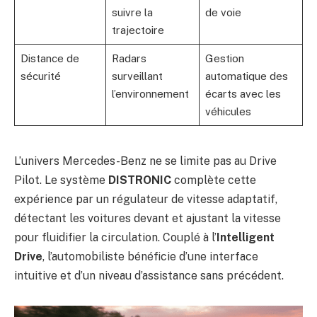
suivre la
de voie
trajectoire
Distance de
Radars
Gestion
sécurité
surveillant
automatique des
l’environnement
écarts avec les
véhicules
L’univers Mercedes-Benz ne se limite pas au Drive
Pilot. Le système
DISTRONIC
complète cette
expérience par un régulateur de vitesse adaptatif,
détectant les voitures devant et ajustant la vitesse
pour fluidifier la circulation. Couplé à l’
Intelligent
Drive
, l’automobiliste bénéficie d’une interface
intuitive et d’un niveau d’assistance sans précédent.