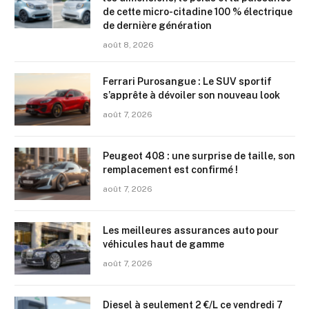
de cette micro-citadine 100 % électrique
de dernière génération
août 8, 2026
Ferrari Purosangue : Le SUV sportif
s’apprête à dévoiler son nouveau look
août 7, 2026
Peugeot 408 : une surprise de taille, son
remplacement est confirmé !
août 7, 2026
Les meilleures assurances auto pour
véhicules haut de gamme
août 7, 2026
Diesel à seulement 2 €/L ce vendredi 7