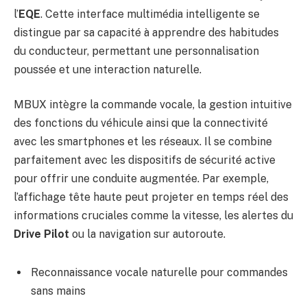
l’
EQE
. Cette interface multimédia intelligente se
distingue par sa capacité à apprendre des habitudes
du conducteur, permettant une personnalisation
poussée et une interaction naturelle.
MBUX intègre la commande vocale, la gestion intuitive
des fonctions du véhicule ainsi que la connectivité
avec les smartphones et les réseaux. Il se combine
parfaitement avec les dispositifs de sécurité active
pour offrir une conduite augmentée. Par exemple,
l’affichage tête haute peut projeter en temps réel des
informations cruciales comme la vitesse, les alertes du
Drive Pilot
ou la navigation sur autoroute.
Reconnaissance vocale naturelle pour commandes
sans mains