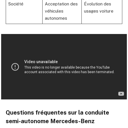
Société
Acceptation des
Évolution des
véhicules
usages voiture
autonomes
Questions fréquentes sur la conduite
semi-autonome Mercedes-Benz