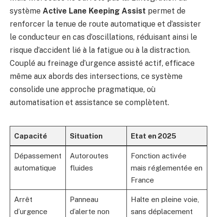
système
Active Lane Keeping Assist
permet de
renforcer la tenue de route automatique et d’assister
le conducteur en cas d’oscillations, réduisant ainsi le
risque d’accident lié à la fatigue ou à la distraction.
Couplé au freinage d’urgence assisté actif, efficace
même aux abords des intersections, ce système
consolide une approche pragmatique, où
automatisation et assistance se complètent.
Capacité
Situation
Etat en 2025
Dépassement
Autoroutes
Fonction activée
automatique
fluides
mais réglementée en
France
Arrêt
Panneau
Halte en pleine voie,
d’urgence
d’alerte non
sans déplacement