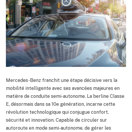
Mercedes-Benz franchit une étape décisive vers la
mobilité intelligente avec ses avancées majeures en
matière de conduite semi-autonome. La berline Classe
E, désormais dans sa 10e génération, incarne cette
révolution technologique qui conjugue confort,
sécurité et innovation. Capable de circuler sur
autoroute en mode semi-autonome, de gérer les