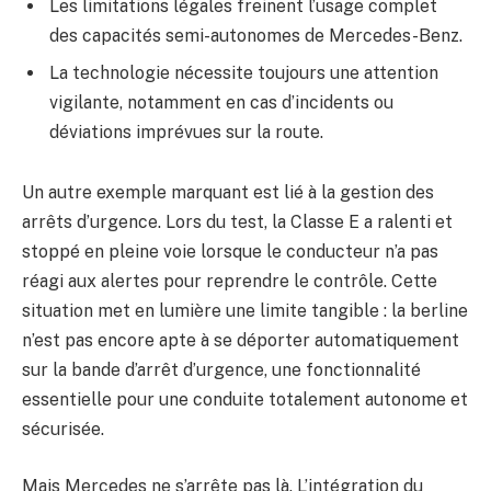
Les limitations légales freinent l’usage complet
des capacités semi-autonomes de Mercedes-Benz.
La technologie nécessite toujours une attention
vigilante, notamment en cas d’incidents ou
déviations imprévues sur la route.
Un autre exemple marquant est lié à la gestion des
arrêts d’urgence. Lors du test, la Classe E a ralenti et
stoppé en pleine voie lorsque le conducteur n’a pas
réagi aux alertes pour reprendre le contrôle. Cette
situation met en lumière une limite tangible : la berline
n’est pas encore apte à se déporter automatiquement
sur la bande d’arrêt d’urgence, une fonctionnalité
essentielle pour une conduite totalement autonome et
sécurisée.
Mais Mercedes ne s’arrête pas là. L’intégration du