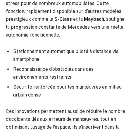
stress pour de nombreux automobilistes. Cette
fonction, rapidement disponible sur d’autres modèles
prestigieux comme la
S-Class
et la
Maybach
, souligne
la progression constante de Mercedes vers une réelle
autonomie fonctionnelle.
Stationnement automatique piloté à distance via
smartphone
Reconnaissance d’obstacles dans des
environnements restreints
Sécurité renforcée pour les manœuvres en milieu
urbain dense
Ces innovations permettent aussi de réduire le nombre
d’accidents liés aux erreurs de manœuvres, tout en
optimisant l’usage de l’espace. Ils s’inscrivent dans la