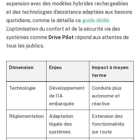
expansion avec des modèles hybrides rechargeables
et des technologies d’assistance adaptées aux besoins
quotidiens, comme le détaille ce
guide dédié
.
L’optimisation du confort et de la sécurité via des
systèmes comme
Drive Pilot
répond aux attentes de
tous les publics.
Dimension
Enjeu
Impact à moyen
terme
Technologie
Développement
Conduite plus
de l’IA
autonome et
embarquée
réactive
Réglementation
Adaptation
Extension des
légale des
fonctionnalités
systèmes
sur route