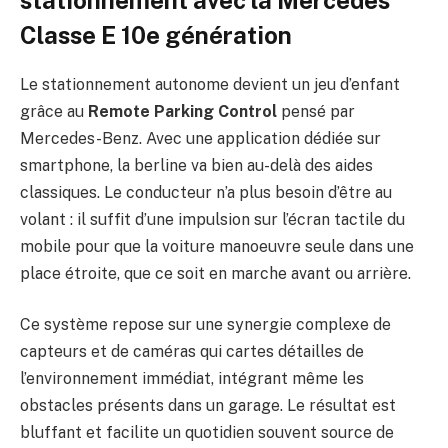
Classe E 10e génération
Le stationnement autonome devient un jeu d’enfant
grâce au
Remote Parking Control
pensé par
Mercedes-Benz. Avec une application dédiée sur
smartphone, la berline va bien au-delà des aides
classiques. Le conducteur n’a plus besoin d’être au
volant : il suffit d’une impulsion sur l’écran tactile du
mobile pour que la voiture manoeuvre seule dans une
place étroite, que ce soit en marche avant ou arrière.
Ce système repose sur une synergie complexe de
capteurs et de caméras qui cartes détailles de
l’environnement immédiat, intégrant même les
obstacles présents dans un garage. Le résultat est
bluffant et facilite un quotidien souvent source de