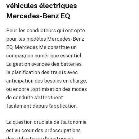
véhicules électriques
Mercedes-Benz EQ
Pour les conducteurs qui ont opté
pour les modèles Mercedes-Benz
EQ, Mercedes Me constitue un
compagnon numérique essentiel.
La gestion avancée des batteries,
la planification des trajets avec
anticipation des besoins en charge,
ou encore l’optimisation des modes
de conduite s’effectuent
facilement depuis l’application.
La question cruciale de l’autonomie
est au cœur des préoccupations
des utilisateurs d’électriques.