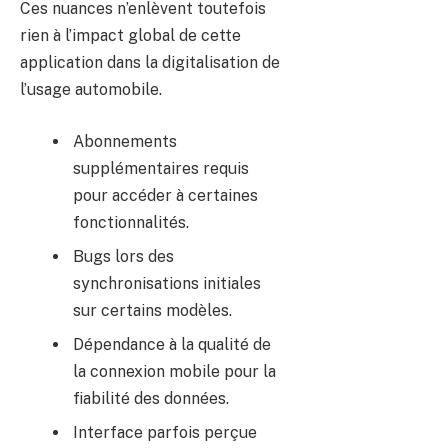
Ces nuances n’enlèvent toutefois
rien à l’impact global de cette
application dans la digitalisation de
l’usage automobile.
Abonnements
supplémentaires requis
pour accéder à certaines
fonctionnalités.
Bugs lors des
synchronisations initiales
sur certains modèles.
Dépendance à la qualité de
la connexion mobile pour la
fiabilité des données.
Interface parfois perçue