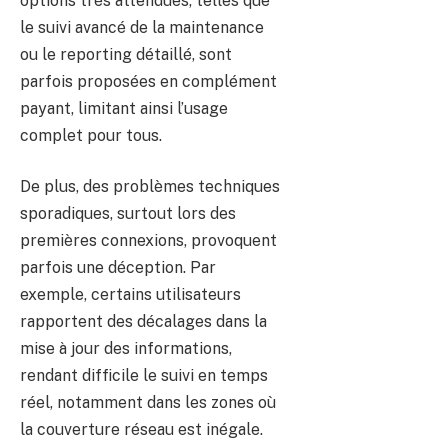
options très attendues, telles que
le suivi avancé de la maintenance
ou le reporting détaillé, sont
parfois proposées en complément
payant, limitant ainsi l’usage
complet pour tous.
De plus, des problèmes techniques
sporadiques, surtout lors des
premières connexions, provoquent
parfois une déception. Par
exemple, certains utilisateurs
rapportent des décalages dans la
mise à jour des informations,
rendant difficile le suivi en temps
réel, notamment dans les zones où
la couverture réseau est inégale.