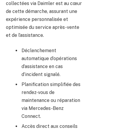
collectées via Daimler est au cœur
de cette démarche, assurant une
expérience personnalisée et
optimisée du service après-vente
et de l’assistance.
Déclenchement
automatique d’opérations
d’assistance en cas
d’incident signalé.
Planification simplifiée des
rendez-vous de
maintenance ou réparation
via Mercedes-Benz
Connect.
Accès direct aux conseils