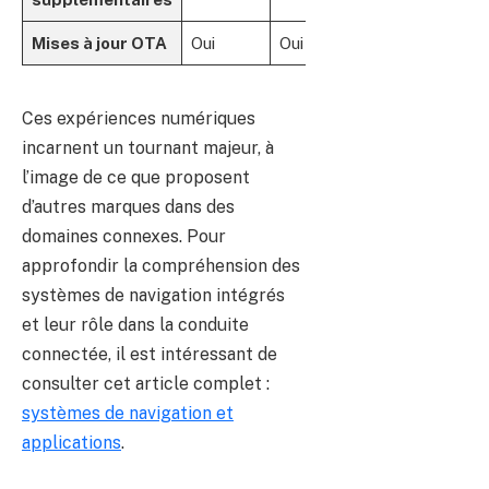
Mises à jour OTA
Oui
Oui
Oui
Ces expériences numériques
incarnent un tournant majeur, à
l’image de ce que proposent
d’autres marques dans des
domaines connexes. Pour
approfondir la compréhension des
systèmes de navigation intégrés
et leur rôle dans la conduite
connectée, il est intéressant de
consulter cet article complet :
systèmes de navigation et
applications
.