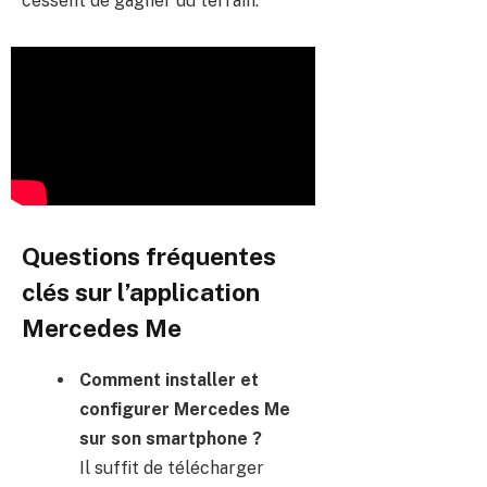
cessent de gagner du terrain.
Questions fréquentes
clés sur l’application
Mercedes Me
Comment installer et
configurer Mercedes Me
sur son smartphone ?
Il suffit de télécharger