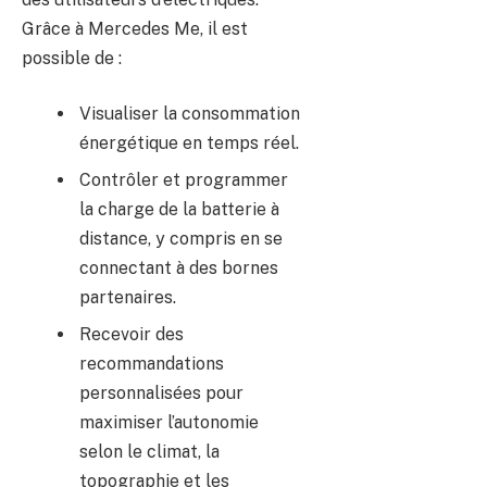
Grâce à Mercedes Me, il est
possible de :
Visualiser la consommation
énergétique en temps réel.
Contrôler et programmer
la charge de la batterie à
distance, y compris en se
connectant à des bornes
partenaires.
Recevoir des
recommandations
personnalisées pour
maximiser l’autonomie
selon le climat, la
topographie et les