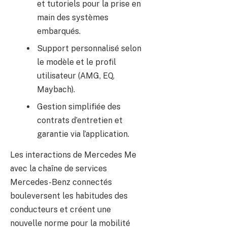
et tutoriels pour la prise en
main des systèmes
embarqués.
Support personnalisé selon
le modèle et le profil
utilisateur (AMG, EQ,
Maybach).
Gestion simplifiée des
contrats d’entretien et
garantie via l’application.
Les interactions de Mercedes Me
avec la chaîne de services
Mercedes-Benz connectés
bouleversent les habitudes des
conducteurs et créent une
nouvelle norme pour la mobilité