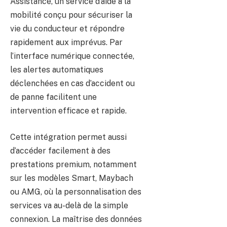
Assistance, un service d’aide à la
mobilité conçu pour sécuriser la
vie du conducteur et répondre
rapidement aux imprévus. Par
l’interface numérique connectée,
les alertes automatiques
déclenchées en cas d’accident ou
de panne facilitent une
intervention efficace et rapide.
Cette intégration permet aussi
d’accéder facilement à des
prestations premium, notamment
sur les modèles Smart, Maybach
ou AMG, où la personnalisation des
services va au-delà de la simple
connexion. La maîtrise des données