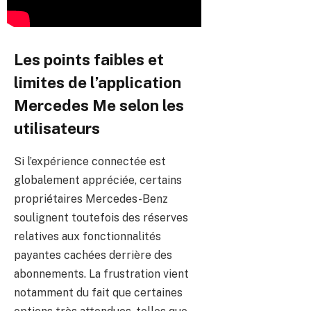
Les points faibles et
limites de l’application
Mercedes Me selon les
utilisateurs
Si l’expérience connectée est
globalement appréciée, certains
propriétaires Mercedes-Benz
soulignent toutefois des réserves
relatives aux fonctionnalités
payantes cachées derrière des
abonnements. La frustration vient
notamment du fait que certaines