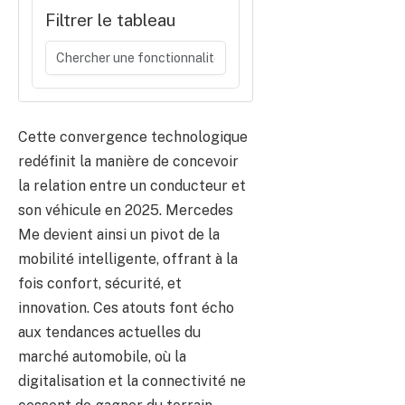
Filtrer le tableau
Cette convergence technologique
redéfinit la manière de concevoir
la relation entre un conducteur et
son véhicule en 2025. Mercedes
Me devient ainsi un pivot de la
mobilité intelligente, offrant à la
fois confort, sécurité, et
innovation. Ces atouts font écho
aux tendances actuelles du
marché automobile, où la
digitalisation et la connectivité ne