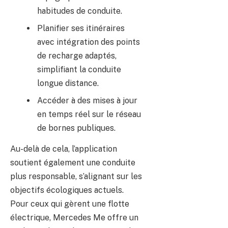
habitudes de conduite.
Planifier ses itinéraires
avec intégration des points
de recharge adaptés,
simplifiant la conduite
longue distance.
Accéder à des mises à jour
en temps réel sur le réseau
de bornes publiques.
Au-delà de cela, l’application
soutient également une conduite
plus responsable, s’alignant sur les
objectifs écologiques actuels.
Pour ceux qui gèrent une flotte
électrique, Mercedes Me offre un