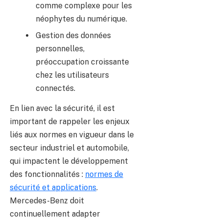
comme complexe pour les
néophytes du numérique.
Gestion des données
personnelles,
préoccupation croissante
chez les utilisateurs
connectés.
En lien avec la sécurité, il est
important de rappeler les enjeux
liés aux normes en vigueur dans le
secteur industriel et automobile,
qui impactent le développement
des fonctionnalités :
normes de
sécurité et applications
.
Mercedes-Benz doit
continuellement adapter