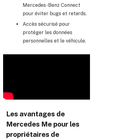
Mercedes-Benz Connect
pour éviter bugs et retards.
Accès sécurisé pour
protéger les données
personnelles et le véhicule.
Les avantages de
Mercedes Me pour les
propriétaires de