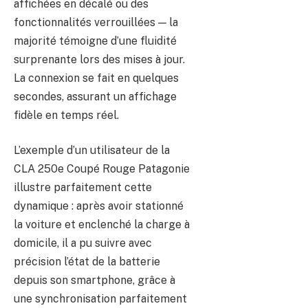
affichées en décalé ou des
fonctionnalités verrouillées — la
majorité témoigne d’une fluidité
surprenante lors des mises à jour.
La connexion se fait en quelques
secondes, assurant un affichage
fidèle en temps réel.
L’exemple d’un utilisateur de la
CLA 250e Coupé Rouge Patagonie
illustre parfaitement cette
dynamique : après avoir stationné
la voiture et enclenché la charge à
domicile, il a pu suivre avec
précision l’état de la batterie
depuis son smartphone, grâce à
une synchronisation parfaitement