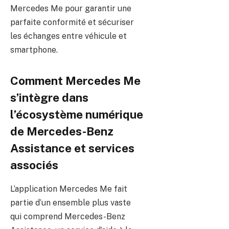
Mercedes Me pour garantir une
parfaite conformité et sécuriser
les échanges entre véhicule et
smartphone.
Comment Mercedes Me
s’intègre dans
l’écosystème numérique
de Mercedes-Benz
Assistance et services
associés
L’application Mercedes Me fait
partie d’un ensemble plus vaste
qui comprend Mercedes-Benz