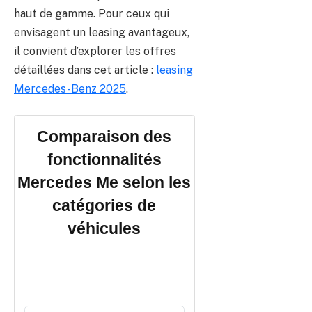
haut de gamme. Pour ceux qui
envisagent un leasing avantageux,
il convient d’explorer les offres
détaillées dans cet article :
leasing
Mercedes-Benz 2025
.
Comparaison des
fonctionnalités
Mercedes Me selon les
catégories de
véhicules