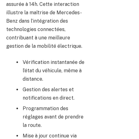
assurée à 14h. Cette interaction
illustre la maîtrise de Mercedes-
Benz dans l’intégration des
technologies connectées,
contribuant à une meilleure
gestion de la mobilité électrique.
Vérification instantanée de
l’état du véhicule, même à
distance.
Gestion des alertes et
notifications en direct.
Programmation des
réglages avant de prendre
la route.
Mise à jour continue via