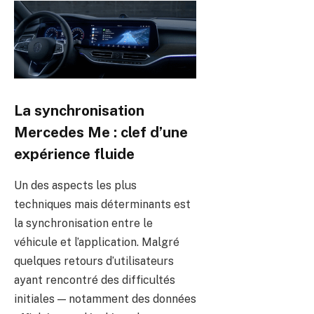
La synchronisation
Mercedes Me : clef d’une
expérience fluide
Un des aspects les plus
techniques mais déterminants est
la synchronisation entre le
véhicule et l’application. Malgré
quelques retours d’utilisateurs
ayant rencontré des difficultés
initiales — notamment des données