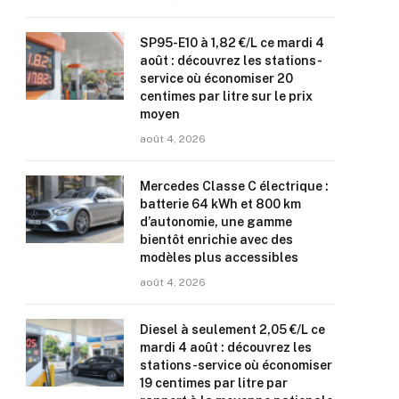
SP95-E10 à 1,82 €/L ce mardi 4
août : découvrez les stations-
service où économiser 20
centimes par litre sur le prix
moyen
août 4, 2026
Mercedes Classe C électrique :
batterie 64 kWh et 800 km
d’autonomie, une gamme
bientôt enrichie avec des
modèles plus accessibles
août 4, 2026
Diesel à seulement 2,05 €/L ce
mardi 4 août : découvrez les
stations-service où économiser
19 centimes par litre par