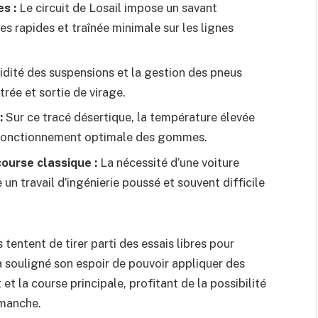
s :
Le circuit de Losail impose un savant
 rapides et traînée minimale sur les lignes
idité des suspensions et la gestion des pneus
trée et sortie de virage.
:
Sur ce tracé désertique, la température élevée
e fonctionnement optimale des gommes.
ourse classique :
La nécessité d’une voiture
n travail d’ingénierie poussé et souvent difficile
entent de tirer parti des essais libres pour
 souligné son espoir de pouvoir appliquer des
et la course principale, profitant de la possibilité
imanche.