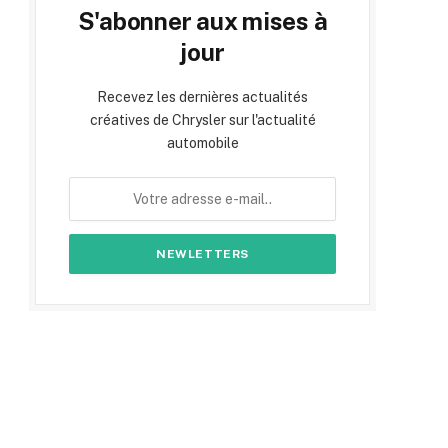
S'abonner aux mises à
jour
Recevez les dernières actualités
créatives de Chrysler sur l'actualité
automobile