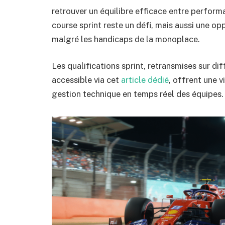
retrouver un équilibre efficace entre perform
course sprint reste un défi, mais aussi une o
malgré les handicaps de la monoplace.
Les qualifications sprint, retransmises sur d
accessible via cet
article dédié
, offrent une v
gestion technique en temps réel des équipes.