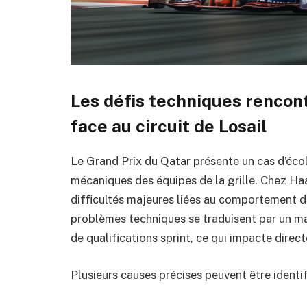
Les défis techniques rencon
face au circuit de Losail
Le Grand Prix du Qatar présente un cas d’écol
mécaniques des équipes de la grille. Chez Ha
difficultés majeures liées au comportement de 
problèmes techniques se traduisent par un m
de qualifications sprint, ce qui impacte direc
Plusieurs causes précises peuvent être identif