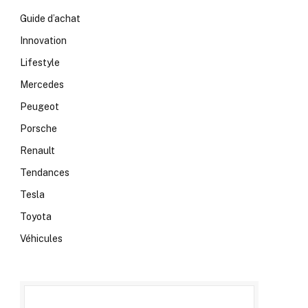
Guide d’achat
Innovation
Lifestyle
Mercedes
Peugeot
Porsche
Renault
Tendances
Tesla
Toyota
Véhicules