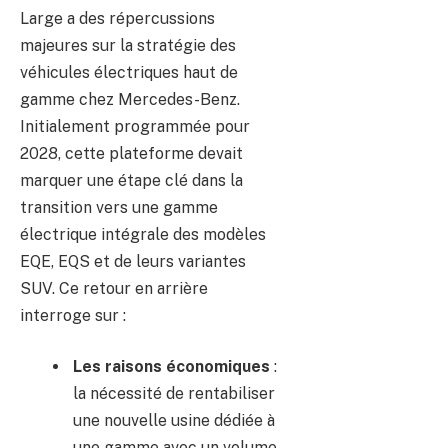
Large a des répercussions
majeures sur la stratégie des
véhicules électriques haut de
gamme chez Mercedes-Benz.
Initialement programmée pour
2028, cette plateforme devait
marquer une étape clé dans la
transition vers une gamme
électrique intégrale des modèles
EQE, EQS et de leurs variantes
SUV. Ce retour en arrière
interroge sur :
Les raisons économiques
:
la nécessité de rentabiliser
une nouvelle usine dédiée à
une gamme avec un volume