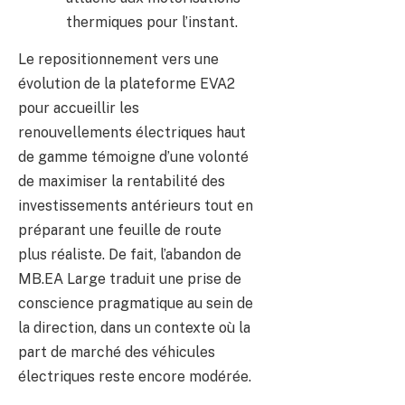
thermiques pour l’instant.
Le repositionnement vers une
évolution de la plateforme EVA2
pour accueillir les
renouvellements électriques haut
de gamme témoigne d’une volonté
de maximiser la rentabilité des
investissements antérieurs tout en
préparant une feuille de route
plus réaliste. De fait, l’abandon de
MB.EA Large traduit une prise de
conscience pragmatique au sein de
la direction, dans un contexte où la
part de marché des véhicules
électriques reste encore modérée.