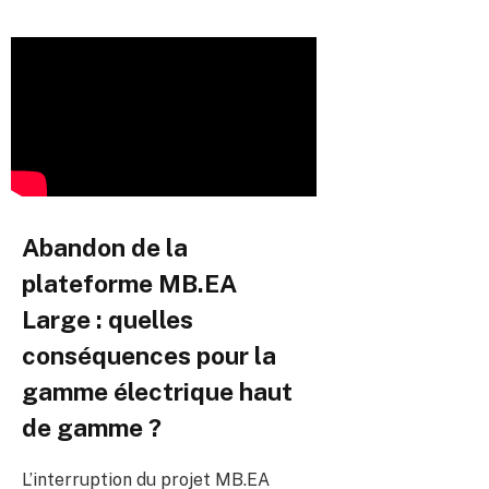
Abandon de la
plateforme MB.EA
Large : quelles
conséquences pour la
gamme électrique haut
de gamme ?
L’interruption du projet MB.EA