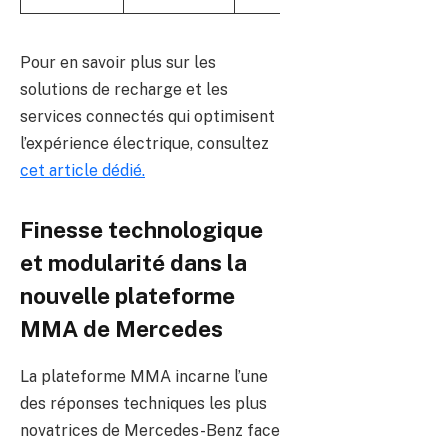
Pour en savoir plus sur les
solutions de recharge et les
services connectés qui optimisent
l’expérience électrique, consultez
cet article dédié.
Finesse technologique
et modularité dans la
nouvelle plateforme
MMA de Mercedes
La plateforme MMA incarne l’une
des réponses techniques les plus
novatrices de Mercedes-Benz face