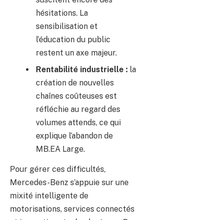
hésitations. La
sensibilisation et
l’éducation du public
restent un axe majeur.
Rentabilité industrielle :
la
création de nouvelles
chaînes coûteuses est
réfléchie au regard des
volumes attends, ce qui
explique l’abandon de
MB.EA Large.
Pour gérer ces difficultés,
Mercedes-Benz s’appuie sur une
mixité intelligente de
motorisations, services connectés