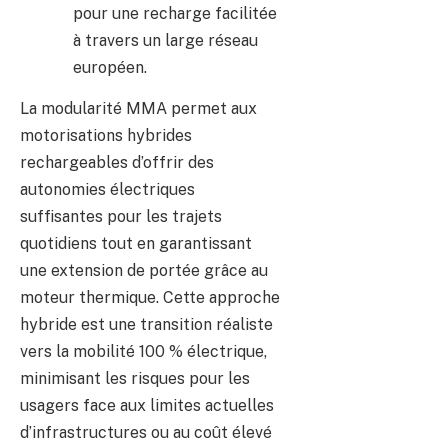
pour une recharge facilitée
à travers un large réseau
européen.
La modularité MMA permet aux
motorisations hybrides
rechargeables d’offrir des
autonomies électriques
suffisantes pour les trajets
quotidiens tout en garantissant
une extension de portée grâce au
moteur thermique. Cette approche
hybride est une transition réaliste
vers la mobilité 100 % électrique,
minimisant les risques pour les
usagers face aux limites actuelles
d’infrastructures ou au coût élevé