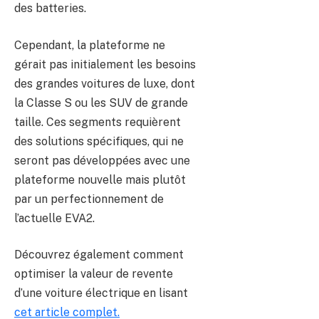
des batteries.
Cependant, la plateforme ne
gérait pas initialement les besoins
des grandes voitures de luxe, dont
la Classe S ou les SUV de grande
taille. Ces segments requièrent
des solutions spécifiques, qui ne
seront pas développées avec une
plateforme nouvelle mais plutôt
par un perfectionnement de
l’actuelle EVA2.
Découvrez également comment
optimiser la valeur de revente
d’une voiture électrique en lisant
cet article complet.