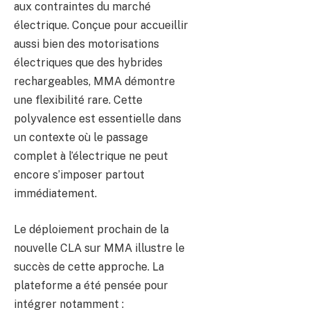
aux contraintes du marché
électrique. Conçue pour accueillir
aussi bien des motorisations
électriques que des hybrides
rechargeables, MMA démontre
une flexibilité rare. Cette
polyvalence est essentielle dans
un contexte où le passage
complet à l’électrique ne peut
encore s’imposer partout
immédiatement.
Le déploiement prochain de la
nouvelle CLA sur MMA illustre le
succès de cette approche. La
plateforme a été pensée pour
intégrer notamment :