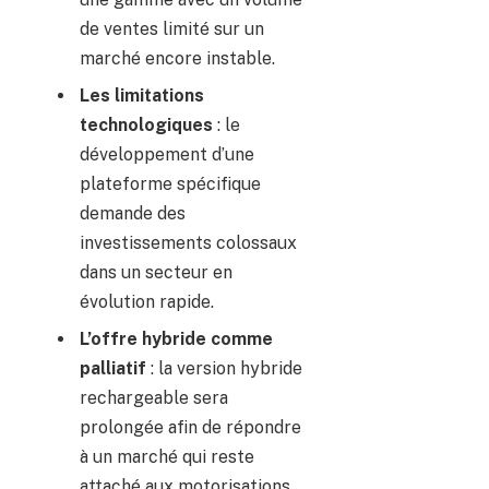
de ventes limité sur un
marché encore instable.
Les limitations
technologiques
: le
développement d’une
plateforme spécifique
demande des
investissements colossaux
dans un secteur en
évolution rapide.
L’offre hybride comme
palliatif
: la version hybride
rechargeable sera
prolongée afin de répondre
à un marché qui reste
attaché aux motorisations