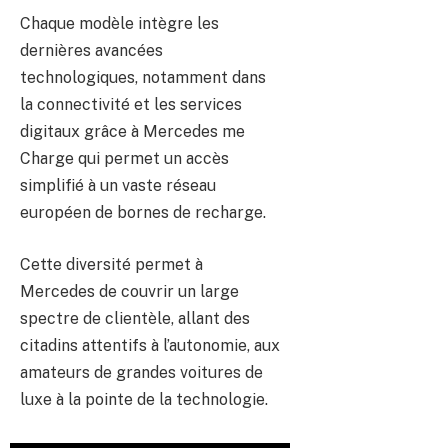
Chaque modèle intègre les
dernières avancées
technologiques, notamment dans
la connectivité et les services
digitaux grâce à Mercedes me
Charge qui permet un accès
simplifié à un vaste réseau
européen de bornes de recharge.
Cette diversité permet à
Mercedes de couvrir un large
spectre de clientèle, allant des
citadins attentifs à l’autonomie, aux
amateurs de grandes voitures de
luxe à la pointe de la technologie.