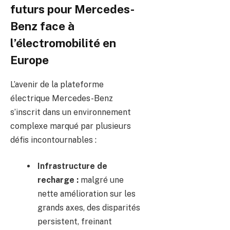
futurs pour Mercedes-
Benz face à
l’électromobilité en
Europe
L’avenir de la plateforme
électrique Mercedes-Benz
s’inscrit dans un environnement
complexe marqué par plusieurs
défis incontournables :
Infrastructure de
recharge :
malgré une
nette amélioration sur les
grands axes, des disparités
persistent, freinant