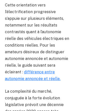
Cette orientation vers
l’électrification progressive
s’appuie sur plusieurs éléments,
notamment sur les résultats
contrastés quant à l’autonomie
réelle des véhicules électriques en
conditions réelles. Pour les
amateurs désireux de distinguer
autonomie annoncée et autonomie
réelle, le guide suivant sera
éclairant :
différence entre
autonomie annoncée et réelle.
La complexité du marché,
conjuguée à la forte évolution
législative prévoit une décennie