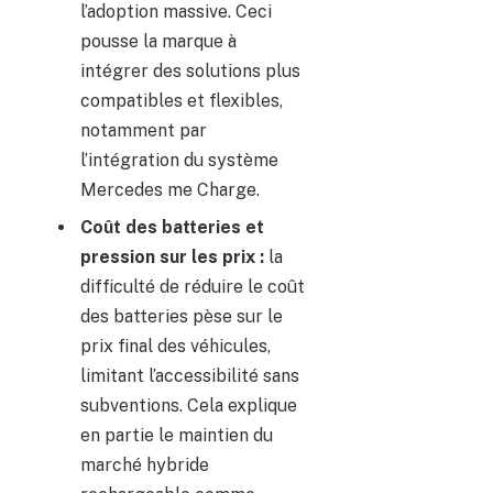
l’adoption massive. Ceci
pousse la marque à
intégrer des solutions plus
compatibles et flexibles,
notamment par
l’intégration du système
Mercedes me Charge.
Coût des batteries et
pression sur les prix :
la
difficulté de réduire le coût
des batteries pèse sur le
prix final des véhicules,
limitant l’accessibilité sans
subventions. Cela explique
en partie le maintien du
marché hybride