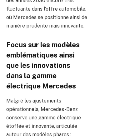
des années 2030 encore très
fluctuante dans l’offre automobile,
où Mercedes se positionne ainsi de
manière prudente mais innovante.
Focus sur les modèles
emblématiques ainsi
que les innovations
dans la gamme
électrique Mercedes
Malgré les ajustements
opérationnels, Mercedes-Benz
conserve une gamme électrique
étoffée et innovante, articulée
autour des modèles phares :