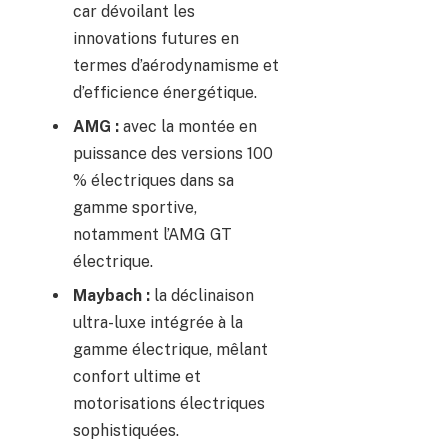
car dévoilant les
innovations futures en
termes d’aérodynamisme et
d’efficience énergétique.
AMG :
avec la montée en
puissance des versions 100
% électriques dans sa
gamme sportive,
notamment l’AMG GT
électrique.
Maybach :
la déclinaison
ultra-luxe intégrée à la
gamme électrique, mêlant
confort ultime et
motorisations électriques
sophistiquées.