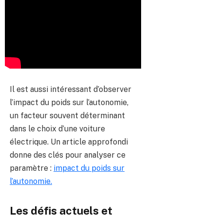
Il est aussi intéressant d’observer
l’impact du poids sur l’autonomie,
un facteur souvent déterminant
dans le choix d’une voiture
électrique. Un article approfondi
donne des clés pour analyser ce
paramètre :
impact du poids sur
l’autonomie.
Les défis actuels et