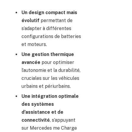
Un design compact mais
évolutif
permettant de
s’adapter à différentes
configurations de batteries
et moteurs.
Une gestion thermique
avancée
pour optimiser
l’autonomie et la durabilité,
cruciales sur les véhicules
urbains et périurbains.
Une intégration optimale
des systèmes
d’assistance et de
connectivité
, s’appuyant
sur Mercedes me Charge