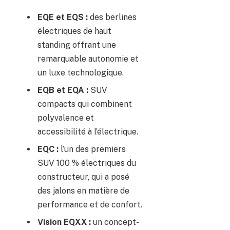
EQE et EQS :
des berlines
électriques de haut
standing offrant une
remarquable autonomie et
un luxe technologique.
EQB et EQA :
SUV
compacts qui combinent
polyvalence et
accessibilité à l’électrique.
EQC :
l’un des premiers
SUV 100 % électriques du
constructeur, qui a posé
des jalons en matière de
performance et de confort.
Vision EQXX :
un concept-