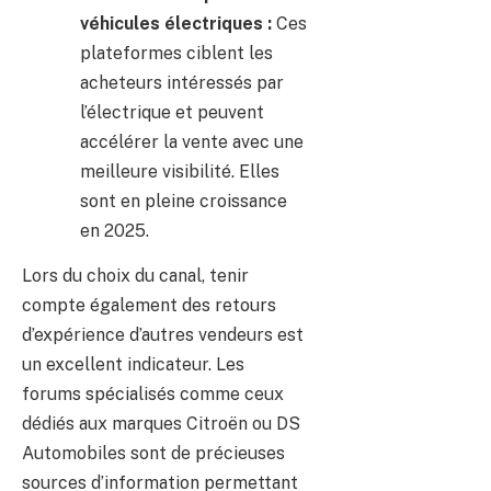
véhicules électriques :
Ces
plateformes ciblent les
acheteurs intéressés par
l’électrique et peuvent
accélérer la vente avec une
meilleure visibilité. Elles
sont en pleine croissance
en 2025.
Lors du choix du canal, tenir
compte également des retours
d’expérience d’autres vendeurs est
un excellent indicateur. Les
forums spécialisés comme ceux
dédiés aux marques Citroën ou DS
Automobiles sont de précieuses
sources d’information permettant