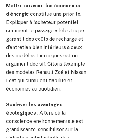
Mettre en avant les économies
d’énergie
constitue une priorité.
Expliquer à l’acheteur potentiel
comment le passage à l’électrique
garantit des coûts de recharge et
d’entretien bien inférieurs à ceux
des modèles thermiques est un
argument décisif. Citons l’exemple
des modèles Renault Zoé et Nissan
Leaf qui cumulent fiabilité et
économies au quotidien.
Soulever les avantages
écologiques
: À l’ère où la
conscience environnementale est
grandissante, sensibiliser sur la
réduction substantielle des