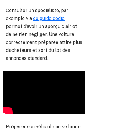
Consulter un spécialiste, par
exemple via
ce guide dédié
,
permet d’avoir un aperçu clair et
de ne rien négliger. Une voiture
correctement préparée attire plus
d’acheteurs et sort du lot des
annonces standard.
Préparer son véhicule ne se limite