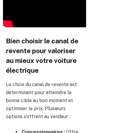
Bien choisir le canal de
revente pour valoriser
au mieux votre voiture
électrique
Le choix du canal de revente est
déterminant pour atteindre la
bonne cible au bon moment et
optimiser le prix. Plusieurs
options s’offrent au vendeur :
Concessionnaires :
Offre