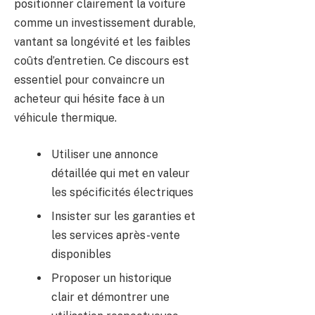
positionner clairement la voiture
comme un investissement durable,
vantant sa longévité et les faibles
coûts d’entretien. Ce discours est
essentiel pour convaincre un
acheteur qui hésite face à un
véhicule thermique.
Utiliser une annonce
détaillée qui met en valeur
les spécificités électriques
Insister sur les garanties et
les services après-vente
disponibles
Proposer un historique
clair et démontrer une