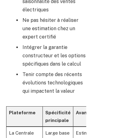
saisonnalité des ventes
électriques
Ne pas hésiter à réaliser
une estimation chez un
expert certifié
Intégrer la garantie
constructeur et les options
spécifiques dans le calcul
Tenir compte des récents
évolutions technologiques
qui impactent la valeur
Plateforme
Spécificité
Avantage
principale
La Centrale
Large base
Estimation