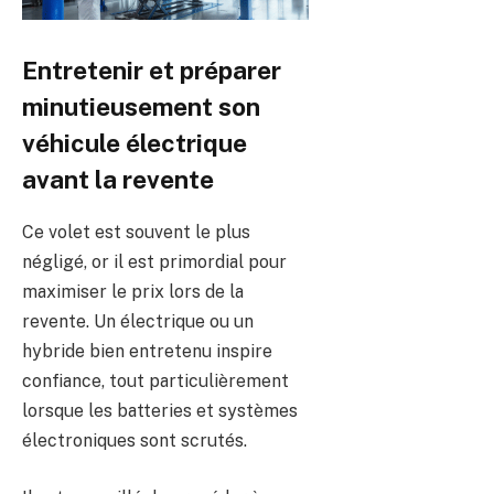
Entretenir et préparer
minutieusement son
véhicule électrique
avant la revente
Ce volet est souvent le plus
négligé, or il est primordial pour
maximiser le prix lors de la
revente. Un électrique ou un
hybride bien entretenu inspire
confiance, tout particulièrement
lorsque les batteries et systèmes
électroniques sont scrutés.