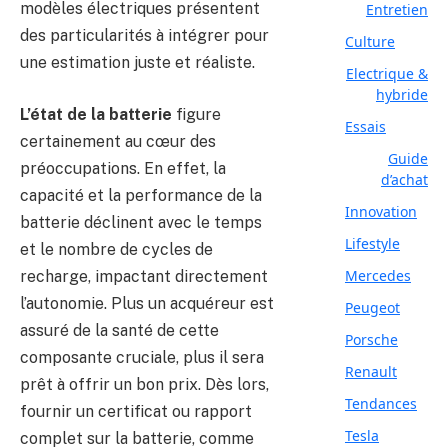
modèles électriques présentent
Entretien
des particularités à intégrer pour
Culture
une estimation juste et réaliste.
Electrique &
hybride
L’état de la batterie
figure
Essais
certainement au cœur des
Guide
préoccupations. En effet, la
d’achat
capacité et la performance de la
Innovation
batterie déclinent avec le temps
Lifestyle
et le nombre de cycles de
Mercedes
recharge, impactant directement
l’autonomie. Plus un acquéreur est
Peugeot
assuré de la santé de cette
Porsche
composante cruciale, plus il sera
Renault
prêt à offrir un bon prix. Dès lors,
Tendances
fournir un certificat ou rapport
Tesla
complet sur la batterie, comme