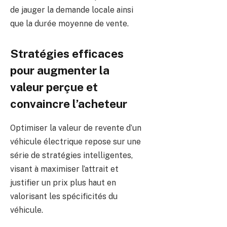
de jauger la demande locale ainsi
que la durée moyenne de vente.
Stratégies efficaces
pour augmenter la
valeur perçue et
convaincre l’acheteur
Optimiser la valeur de revente d’un
véhicule électrique repose sur une
série de stratégies intelligentes,
visant à maximiser l’attrait et
justifier un prix plus haut en
valorisant les spécificités du
véhicule.