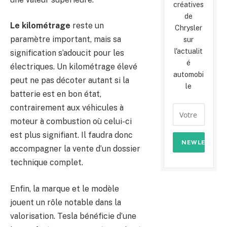
créatives
de
Le kilométrage
reste un
Chrysler
paramètre important, mais sa
sur
l'actualit
signification s’adoucit pour les
é
électriques. Un kilométrage élevé
automobi
peut ne pas décoter autant si la
le
batterie est en bon état,
contrairement aux véhicules à
moteur à combustion où celui-ci
est plus signifiant. Il faudra donc
accompagner la vente d’un dossier
technique complet.
Enfin, la marque et le modèle
jouent un rôle notable dans la
valorisation. Tesla bénéficie d’une