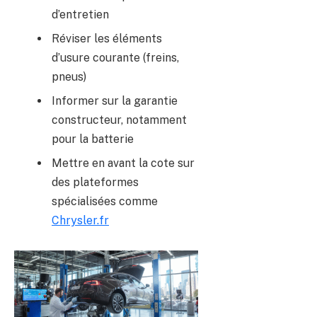
d’entretien
Réviser les éléments
d’usure courante (freins,
pneus)
Informer sur la garantie
constructeur, notamment
pour la batterie
Mettre en avant la cote sur
des plateformes
spécialisées comme
Chrysler.fr