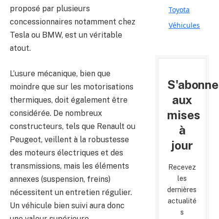
proposé par plusieurs
Toyota
concessionnaires notamment chez
Véhicules
Tesla ou BMW, est un véritable
atout.
L’usure mécanique, bien que
S'abonne
moindre que sur les motorisations
aux
thermiques, doit également être
mises
considérée. De nombreux
constructeurs, tels que Renault ou
à
Peugeot, veillent à la robustesse
jour
des moteurs électriques et des
transmissions, mais les éléments
Recevez
annexes (suspension, freins)
les
dernières
nécessitent un entretien régulier.
actualité
Un véhicule bien suivi aura donc
s
une valeur supérieure.