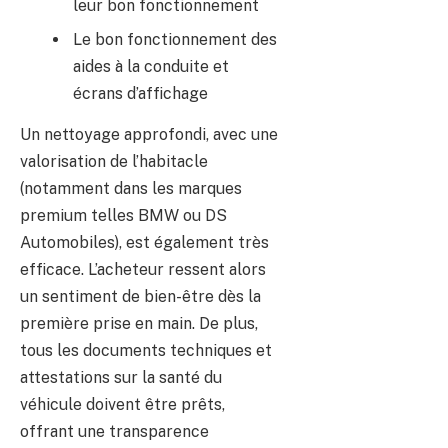
leur bon fonctionnement
Le bon fonctionnement des
aides à la conduite et
écrans d’affichage
Un nettoyage approfondi, avec une
valorisation de l’habitacle
(notamment dans les marques
premium telles BMW ou DS
Automobiles), est également très
efficace. L’acheteur ressent alors
un sentiment de bien-être dès la
première prise en main. De plus,
tous les documents techniques et
attestations sur la santé du
véhicule doivent être prêts,
offrant une transparence