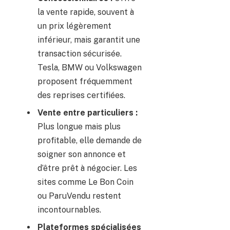
la vente rapide, souvent à
un prix légèrement
inférieur, mais garantit une
transaction sécurisée.
Tesla, BMW ou Volkswagen
proposent fréquemment
des reprises certifiées.
Vente entre particuliers :
Plus longue mais plus
profitable, elle demande de
soigner son annonce et
d’être prêt à négocier. Les
sites comme Le Bon Coin
ou ParuVendu restent
incontournables.
Plateformes spécialisées