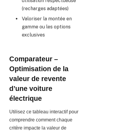
utilisation respectueuse
(recharges adaptées)
Valoriser la montée en
gamme ou les options
exclusives
Comparateur –
Optimisation de la
valeur de revente
d’une voiture
électrique
Utilisez ce tableau interactif pour
comprendre comment chaque
critère impacte la valeur de