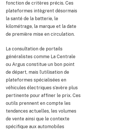
fonction de critères précis. Ces
plateformes intègrent désormais
la santé de la batterie, le
kilométrage, la marque et la date
de première mise en circulation.
La consultation de portails
généralistes comme La Centrale
ou Argus constitue un bon point
de départ, mais l’utilisation de
plateformes spécialisées en
véhicules électriques s’avère plus
pertinente pour affiner le prix. Ces
outils prennent en compte les
tendances actuelles, les volumes
de vente ainsi que le contexte
spécifique aux automobiles