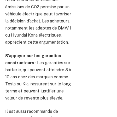
émissions de CO2 permise par un
véhicule électrique peut favoriser
la décision d’achat. Les acheteurs,
notamment les adeptes de BMW i
ou Hyundai Kona électriques,
apprécient cette argumentation.
S’appuyer sur les garanties
constructeurs
: Les garanties sur
batterie, qui peuvent atteindre 8 à
10 ans chez des marques comme
Tesla ou Kia, rassurent sur le long
terme et peuvent justifier une
valeur de revente plus élevée.
Il est aussi recommandé de