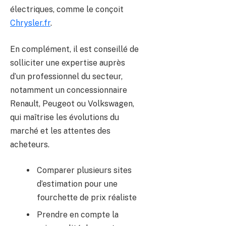
électriques, comme le conçoit
Chrysler.fr
.
En complément, il est conseillé de
solliciter une expertise auprès
d’un professionnel du secteur,
notamment un concessionnaire
Renault, Peugeot ou Volkswagen,
qui maîtrise les évolutions du
marché et les attentes des
acheteurs.
Comparer plusieurs sites
d’estimation pour une
fourchette de prix réaliste
Prendre en compte la