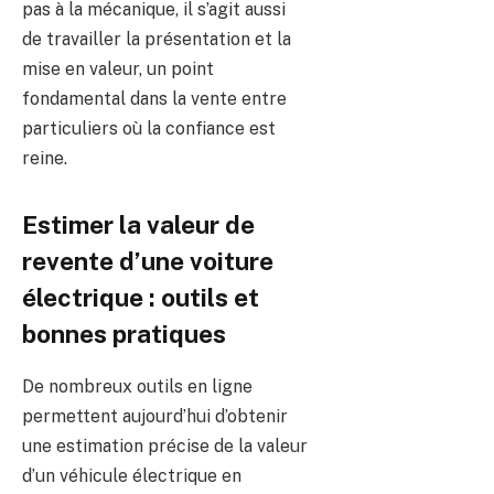
pas à la mécanique, il s’agit aussi
de travailler la présentation et la
mise en valeur, un point
fondamental dans la vente entre
particuliers où la confiance est
reine.
Estimer la valeur de
revente d’une voiture
électrique : outils et
bonnes pratiques
De nombreux outils en ligne
permettent aujourd’hui d’obtenir
une estimation précise de la valeur
d’un véhicule électrique en