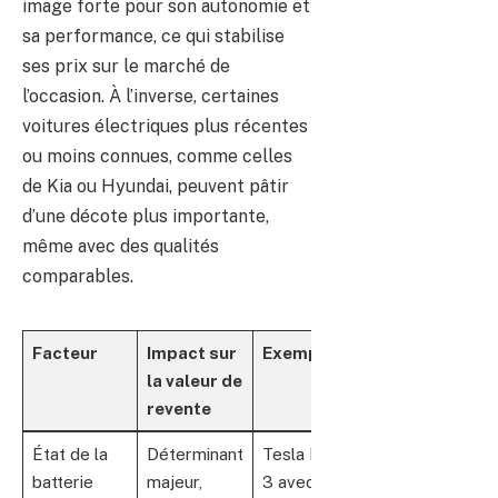
image forte pour son autonomie et
sa performance, ce qui stabilise
ses prix sur le marché de
l’occasion. À l’inverse, certaines
voitures électriques plus récentes
ou moins connues, comme celles
de Kia ou Hyundai, peuvent pâtir
d’une décote plus importante,
même avec des qualités
comparables.
Facteur
Impact sur
Exemple
la valeur de
revente
État de la
Déterminant
Tesla Model
batterie
majeur,
3 avec