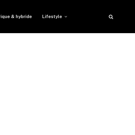
rique & hybride
Lifestyle