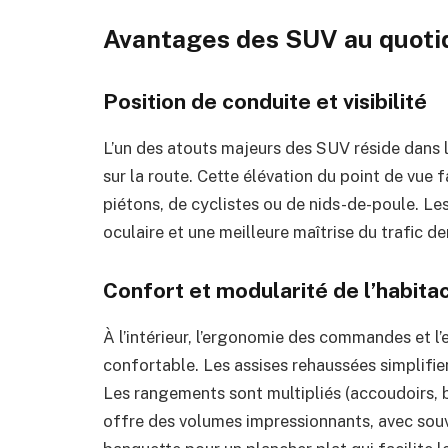
Avantages des SUV au quoti
Position de conduite et visibilité
L’un des atouts majeurs des SUV réside dans 
sur la route. Cette élévation du point de vue fa
piétons, de cyclistes ou de nids-de-poule. L
oculaire et une meilleure maîtrise du trafic 
Confort et modularité de l’habita
À l’intérieur, l’ergonomie des commandes et 
confortable. Les assises rehaussées simplifien
Les rangements sont multipliés (accoudoirs, ba
offre des volumes impressionnants, avec souve