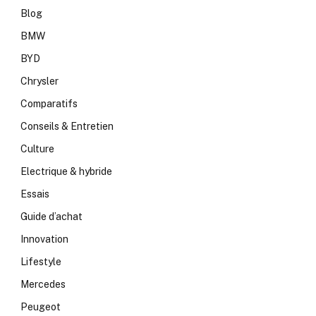
Blog
BMW
BYD
Chrysler
Comparatifs
Conseils & Entretien
Culture
Electrique & hybride
Essais
Guide d’achat
Innovation
Lifestyle
Mercedes
Peugeot