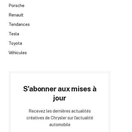
Porsche
Renault
Tendances
Tesla
Toyota
Véhicules
S'abonner aux mises à
jour
Recevez les dernières actualités
créatives de Chrysler sur l'actualité
automobile