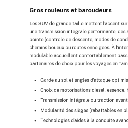
Gros rouleurs et baroudeurs
Les SUV de grande taille mettent l’accent sur l
une transmission intégrale performante, des 
pointe (contrôle de descente, modes de condu
chemins boueux ou routes enneigées. À l’intéri
modulable accueillent confortablement pass
partenaires de choix pour les voyages en fami
Garde au sol et angles d’attaque optimis
Choix de motorisations diesel, essence, 
Transmission intégrale ou traction avant
Modularité des sièges (rabattables en pl
Technologies d’aides à la conduite ava