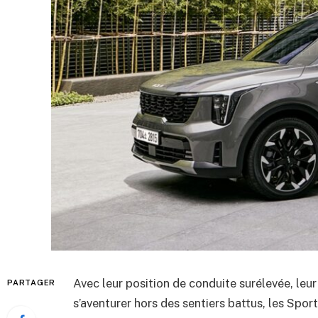
Avec leur position de conduite surélevée, leur
PARTAGER
s’aventurer hors des sentiers battus, les Spor