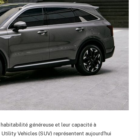
 habitabilité généreuse et leur capacité à
t Utility Vehicles (SUV) représentent aujourd’hui