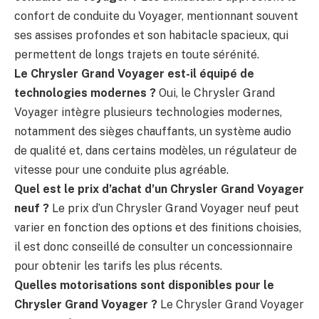
confort de conduite du Voyager, mentionnant souvent
ses assises profondes et son habitacle spacieux, qui
permettent de longs trajets en toute sérénité.
Le Chrysler Grand Voyager est-il équipé de
technologies modernes ?
Oui, le Chrysler Grand
Voyager intègre plusieurs technologies modernes,
notamment des sièges chauffants, un système audio
de qualité et, dans certains modèles, un régulateur de
vitesse pour une conduite plus agréable.
Quel est le prix d’achat d’un Chrysler Grand Voyager
neuf ?
Le prix d’un Chrysler Grand Voyager neuf peut
varier en fonction des options et des finitions choisies,
il est donc conseillé de consulter un concessionnaire
pour obtenir les tarifs les plus récents.
Quelles motorisations sont disponibles pour le
Chrysler Grand Voyager ?
Le Chrysler Grand Voyager