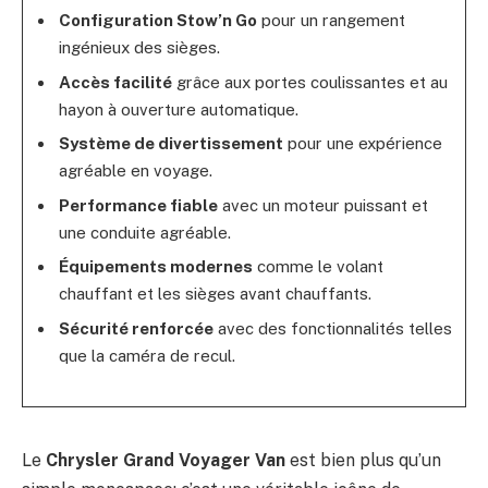
Configuration Stow’n Go
pour un rangement
ingénieux des sièges.
Accès facilité
grâce aux portes coulissantes et au
hayon à ouverture automatique.
Système de divertissement
pour une expérience
agréable en voyage.
Performance fiable
avec un moteur puissant et
une conduite agréable.
Équipements modernes
comme le volant
chauffant et les sièges avant chauffants.
Sécurité renforcée
avec des fonctionnalités telles
que la caméra de recul.
Le
Chrysler Grand Voyager Van
est bien plus qu’un