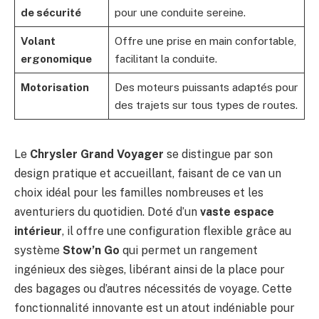
de sécurité
pour une conduite sereine.
Volant
Offre une prise en main confortable,
ergonomique
facilitant la conduite.
Motorisation
Des moteurs puissants adaptés pour
des trajets sur tous types de routes.
Le
Chrysler Grand Voyager
se distingue par son
design pratique et accueillant, faisant de ce van un
choix idéal pour les familles nombreuses et les
aventuriers du quotidien. Doté d’un
vaste espace
intérieur
, il offre une configuration flexible grâce au
système
Stow’n Go
qui permet un rangement
ingénieux des sièges, libérant ainsi de la place pour
des bagages ou d’autres nécessités de voyage. Cette
fonctionnalité innovante est un atout indéniable pour