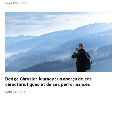
août 20, 2025
Dodge Chrysler Journey : un aperçu de ses
caractéristiques et de ses performances
août 14, 2025