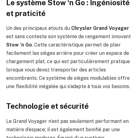
Le système Stow ‘n Go : Ingéniosité
et praticité
Un des principaux atouts du
Chrysler Grand Voyager
est sans conteste son système de rangement innovant
Stow ‘n Go
. Cette caractéristique permet de plier
facilement les sièges arrière pour créer un espace de
chargement plat, ce qui est particulièrement pratique
lorsque vous devez transporter des articles
encombrants. Ce système de sièges modulables offre
une flexibilité inégalée qui s’adapte à tous vos besoins.
Technologie et sécurité
Le Grand Voyager n’est pas seulement performant en
matière d’espace; il est également bonifié par une
technologie moderne. Équipé d’un système