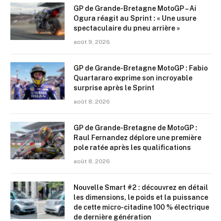
GP de Grande-Bretagne MotoGP – Ai
Ogura réagit au Sprint : « Une usure
spectaculaire du pneu arrière »
août 9, 2026
GP de Grande-Bretagne MotoGP : Fabio
Quartararo exprime son incroyable
surprise après le Sprint
août 8, 2026
GP de Grande-Bretagne de MotoGP :
Raul Fernandez déplore une première
pole ratée après les qualifications
août 8, 2026
Nouvelle Smart #2 : découvrez en détail
les dimensions, le poids et la puissance
de cette micro-citadine 100 % électrique
de dernière génération