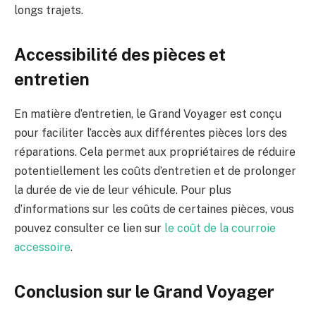
longs trajets.
Accessibilité des pièces et
entretien
En matière d’entretien, le Grand Voyager est conçu
pour faciliter l’accès aux différentes pièces lors des
réparations. Cela permet aux propriétaires de réduire
potentiellement les coûts d’entretien et de prolonger
la durée de vie de leur véhicule. Pour plus
d’informations sur les coûts de certaines pièces, vous
pouvez consulter ce lien sur
le coût de la courroie
accessoire
.
Conclusion sur le Grand Voyager