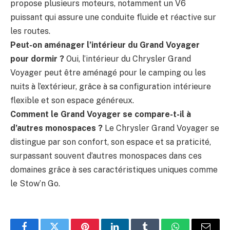
propose plusieurs moteurs, notamment un V6
puissant qui assure une conduite fluide et réactive sur
les routes.
Peut-on aménager l’intérieur du Grand Voyager
pour dormir ?
Oui, l’intérieur du Chrysler Grand
Voyager peut être aménagé pour le camping ou les
nuits à l’extérieur, grâce à sa configuration intérieure
flexible et son espace généreux.
Comment le Grand Voyager se compare-t-il à
d’autres monospaces ?
Le Chrysler Grand Voyager se
distingue par son confort, son espace et sa praticité,
surpassant souvent d’autres monospaces dans ces
domaines grâce à ses caractéristiques uniques comme
le Stow’n Go.