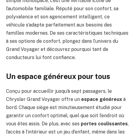
simple monospace; c’est une véritable icône de
l’automobile familiale. Réputé pour son confort, sa
polyvalence et son agencement intelligent, ce
véhicule s’adapte parfaitement aux besoins des
familles modernes. De ses caractéristiques techniques
à ses options de confort, plongez dans l’univers du
Grand Voyager et découvrez pourquoi tant de
conducteurs lui font confiance.
Un espace généreux pour tous
Conçu pour accueillir jusqu’à sept passagers, le
Chrysler Grand Voyager offre un
espace généreux
à
bord. Chaque siège est minutieusement étudié pour
garantir un confort optimal, quel que soit l’endroit où
vous êtes assis. De plus, avec ses
portes coulissantes
,
l’accès à l’intérieur est un jeu d’enfant, même dans les