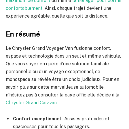
maximum de confort
ou même
l’aménager pour dormir
confortablement
. Ainsi, chaque trajet devient une
expérience agréable, quelle que soit la distance.
En résumé
Le Chrysler Grand Voyager Van fusionne confort,
espace et technologie dans un seul et même véhicule.
Que vous soyez en quête d’une solution familiale
personnelle ou d’un voyage exceptionnel, ce
monospace se révèle être un choix judicieux. Pour en
savoir plus sur cette merveilleuse automobile,
n’hésitez pas à consulter la page officielle dédiée à la
Chrysler Grand Caravan
.
Confort exceptionnel
: Assises profondes et
spacieuses pour tous les passagers.