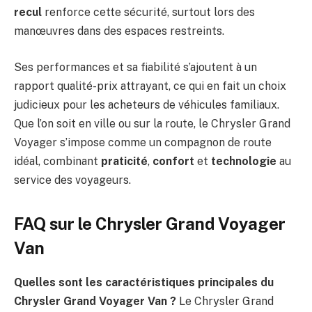
recul
renforce cette sécurité, surtout lors des
manœuvres dans des espaces restreints.
Ses performances et sa fiabilité s’ajoutent à un
rapport qualité-prix attrayant, ce qui en fait un choix
judicieux pour les acheteurs de véhicules familiaux.
Que l’on soit en ville ou sur la route, le Chrysler Grand
Voyager s’impose comme un compagnon de route
idéal, combinant
praticité
,
confort
et
technologie
au
service des voyageurs.
FAQ sur le Chrysler Grand Voyager
Van
Quelles sont les caractéristiques principales du
Chrysler Grand Voyager Van ?
Le Chrysler Grand