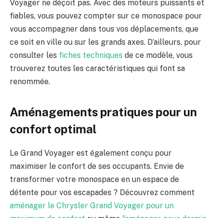
Voyager ne déçoit pas. Avec des moteurs puissants et
fiables, vous pouvez compter sur ce monospace pour
vous accompagner dans tous vos déplacements, que
ce soit en ville ou sur les grands axes. D’ailleurs, pour
consulter les
fiches techniques
de ce modèle, vous
trouverez toutes les caractéristiques qui font sa
renommée.
Aménagements pratiques pour un
confort optimal
Le Grand Voyager est également conçu pour
maximiser le confort de ses occupants. Envie de
transformer votre monospace en un espace de
détente pour vos escapades ? Découvrez comment
aménager le Chrysler Grand Voyager pour un