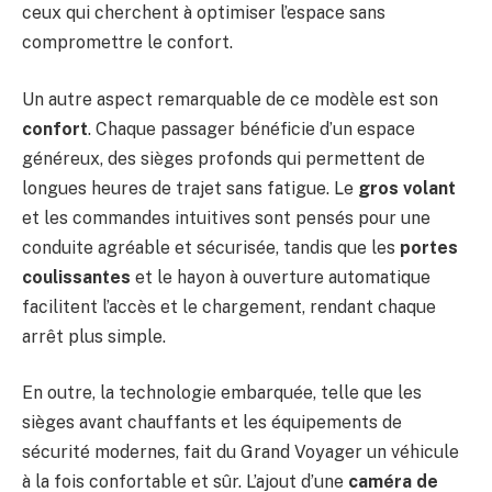
ceux qui cherchent à optimiser l’espace sans
compromettre le confort.
Un autre aspect remarquable de ce modèle est son
confort
. Chaque passager bénéficie d’un espace
généreux, des sièges profonds qui permettent de
longues heures de trajet sans fatigue. Le
gros volant
et les commandes intuitives sont pensés pour une
conduite agréable et sécurisée, tandis que les
portes
coulissantes
et le hayon à ouverture automatique
facilitent l’accès et le chargement, rendant chaque
arrêt plus simple.
En outre, la technologie embarquée, telle que les
sièges avant chauffants et les équipements de
sécurité modernes, fait du Grand Voyager un véhicule
à la fois confortable et sûr. L’ajout d’une
caméra de