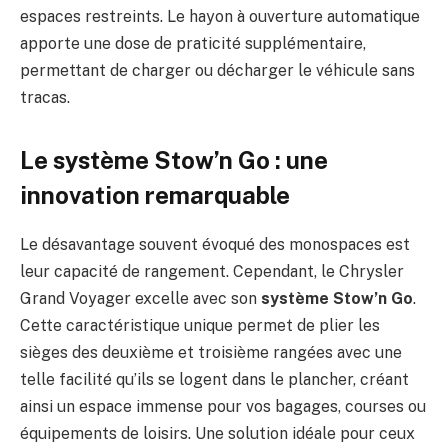
espaces restreints. Le hayon à ouverture automatique
apporte une dose de praticité supplémentaire,
permettant de charger ou décharger le véhicule sans
tracas.
Le système Stow’n Go : une
innovation remarquable
Le désavantage souvent évoqué des monospaces est
leur capacité de rangement. Cependant, le Chrysler
Grand Voyager excelle avec son
système Stow’n Go
.
Cette caractéristique unique permet de plier les
sièges des deuxième et troisième rangées avec une
telle facilité qu’ils se logent dans le plancher, créant
ainsi un espace immense pour vos bagages, courses ou
équipements de loisirs. Une solution idéale pour ceux