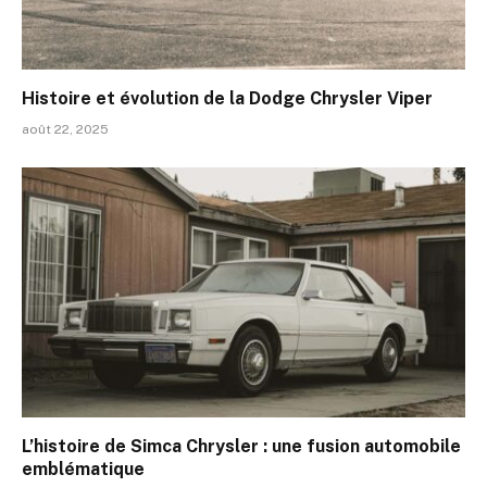
Histoire et évolution de la Dodge Chrysler Viper
août 22, 2025
L’histoire de Simca Chrysler : une fusion automobile
emblématique