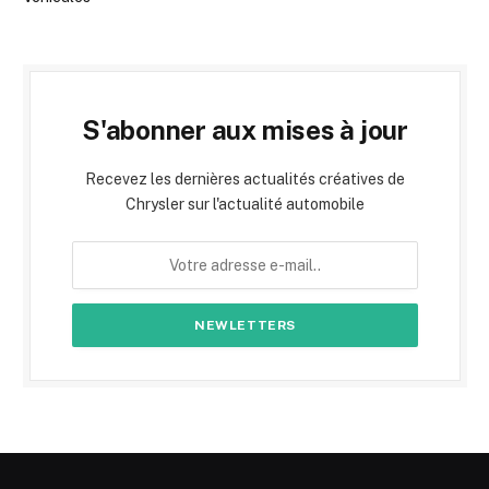
S'abonner aux mises à jour
Recevez les dernières actualités créatives de
Chrysler sur l'actualité automobile