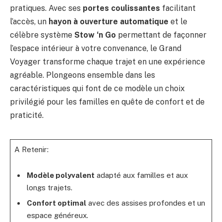
pratiques. Avec ses
portes coulissantes
facilitant
l’accès, un
hayon à ouverture automatique
et le
célèbre système
Stow ‘n Go
permettant de façonner
l’espace intérieur à votre convenance, le Grand
Voyager transforme chaque trajet en une expérience
agréable. Plongeons ensemble dans les
caractéristiques qui font de ce modèle un choix
privilégié pour les familles en quête de confort et de
praticité.
A Retenir:
Modèle polyvalent
adapté aux familles et aux
longs trajets.
Confort optimal
avec des assises profondes et un
espace généreux.