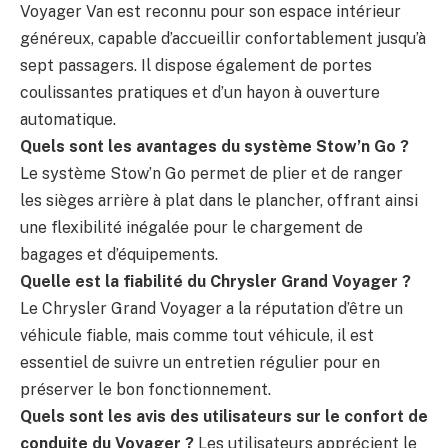
Voyager Van est reconnu pour son espace intérieur
généreux, capable d’accueillir confortablement jusqu’à
sept passagers. Il dispose également de portes
coulissantes pratiques et d’un hayon à ouverture
automatique.
Quels sont les avantages du système Stow’n Go ?
Le système Stow’n Go permet de plier et de ranger
les sièges arrière à plat dans le plancher, offrant ainsi
une flexibilité inégalée pour le chargement de
bagages et d’équipements.
Quelle est la fiabilité du Chrysler Grand Voyager ?
Le Chrysler Grand Voyager a la réputation d’être un
véhicule fiable, mais comme tout véhicule, il est
essentiel de suivre un entretien régulier pour en
préserver le bon fonctionnement.
Quels sont les avis des utilisateurs sur le confort de
conduite du Voyager ?
Les utilisateurs apprécient le