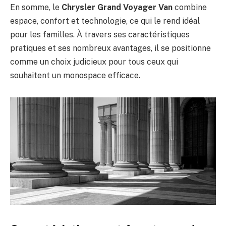
En somme, le
Chrysler Grand Voyager Van
combine
espace, confort et technologie, ce qui le rend idéal
pour les familles. À travers ses caractéristiques
pratiques et ses nombreux avantages, il se positionne
comme un choix judicieux pour tous ceux qui
souhaitent un monospace efficace.