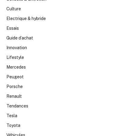
Culture
Electrique & hybride
Essais
Guide d’achat
Innovation
Lifestyle
Mercedes
Peugeot
Porsche
Renault
Tendances
Tesla
Toyota
Véhicules