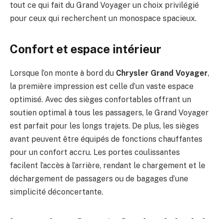
tout ce qui fait du Grand Voyager un choix privilégié
pour ceux qui recherchent un monospace spacieux.
Confort et espace intérieur
Lorsque l’on monte à bord du
Chrysler Grand Voyager
,
la première impression est celle d’un vaste espace
optimisé. Avec des sièges confortables offrant un
soutien optimal à tous les passagers, le Grand Voyager
est parfait pour les longs trajets. De plus, les sièges
avant peuvent être équipés de fonctions chauffantes
pour un confort accru. Les portes coulissantes
facilent l’accès à l’arrière, rendant le chargement et le
déchargement de passagers ou de bagages d’une
simplicité déconcertante.