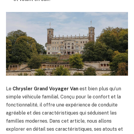
Le
Chrysler Grand Voyager Van
est bien plus qu’un
simple véhicule familial. Conçu pour le confort et la
fonctionnalité, il offre une expérience de conduite
agréable et des caractéristiques qui séduisent les
familles modernes. Dans cet article, nous allons
explorer en détail ses caractéristiques, ses atouts et