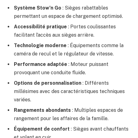
Système Stow’n Go
: Sièges rabattables
permettant un espace de chargement optimisé.
Accessibilité pratique
: Portes coulissantes
facilitant l’accès aux sièges arrière.
Technologie moderne
: Équipements comme la
caméra de recul et le régulateur de vitesse.
Performance adaptée
: Moteur puissant
provoquant une conduite fluide.
Options de personnalisation
: Différents
millésimes avec des caractéristiques techniques
variées.
Rangements abondants
: Multiples espaces de
rangement pour les affaires de la famille.
Équipement de confort
: Sièges avant chauffants
et volant en cuir.