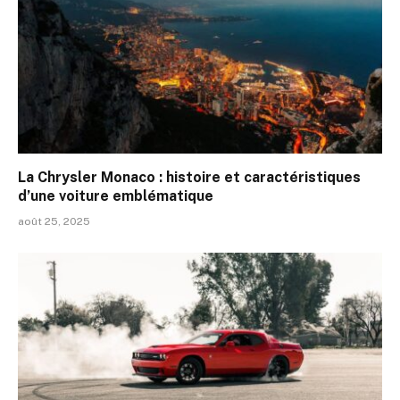
La Chrysler Monaco : histoire et caractéristiques
d’une voiture emblématique
août 25, 2025