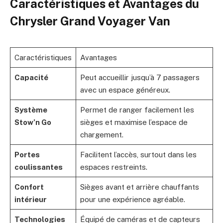
Caractéristiques et Avantages du
Chrysler Grand Voyager Van
Caractéristiques
Avantages
Capacité
Peut accueillir jusqu’à 7 passagers
avec un espace généreux.
Système
Permet de ranger facilement les
Stow’n Go
sièges et maximise l’espace de
chargement.
Portes
Facilitent l’accès, surtout dans les
coulissantes
espaces restreints.
Confort
Sièges avant et arrière chauffants
intérieur
pour une expérience agréable.
Technologies
Équipé de caméras et de capteurs