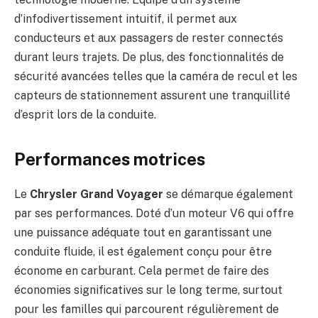
d’infodivertissement intuitif, il permet aux
conducteurs et aux passagers de rester connectés
durant leurs trajets. De plus, des fonctionnalités de
sécurité avancées telles que la caméra de recul et les
capteurs de stationnement assurent une tranquillité
d’esprit lors de la conduite.
Performances motrices
Le
Chrysler Grand Voyager
se démarque également
par ses performances. Doté d’un moteur V6 qui offre
une puissance adéquate tout en garantissant une
conduite fluide, il est également conçu pour être
économe en carburant. Cela permet de faire des
économies significatives sur le long terme, surtout
pour les familles qui parcourent régulièrement de