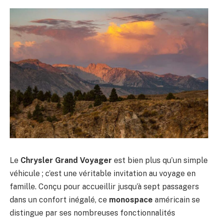
Le
Chrysler Grand Voyager
est bien plus qu’un simple
véhicule ; c’est une véritable invitation au voyage en
famille. Conçu pour accueillir jusqu’à sept passagers
dans un confort inégalé, ce
monospace
américain se
distingue par ses nombreuses fonctionnalités