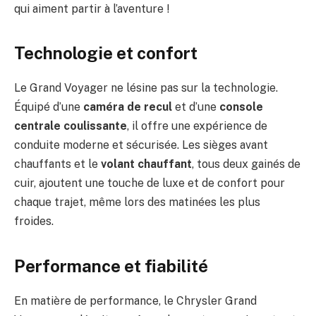
qui aiment partir à l’aventure !
Technologie et confort
Le Grand Voyager ne lésine pas sur la technologie.
Équipé d’une
caméra de recul
et d’une
console
centrale coulissante
, il offre une expérience de
conduite moderne et sécurisée. Les sièges avant
chauffants et le
volant chauffant
, tous deux gainés de
cuir, ajoutent une touche de luxe et de confort pour
chaque trajet, même lors des matinées les plus
froides.
Performance et fiabilité
En matière de performance, le Chrysler Grand