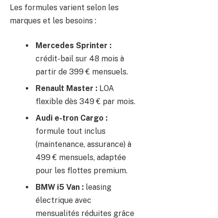
Les formules varient selon les
marques et les besoins :
Mercedes Sprinter :
crédit-bail sur 48 mois à
partir de 399 € mensuels.
Renault Master :
LOA
flexible dès 349 € par mois.
Audi e-tron Cargo :
formule tout inclus
(maintenance, assurance) à
499 € mensuels, adaptée
pour les flottes premium.
BMW i5 Van :
leasing
électrique avec
mensualités réduites grâce