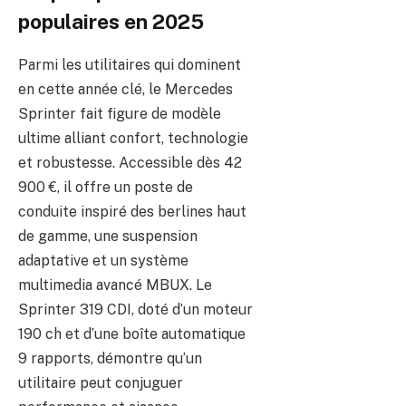
populaires en 2025
Parmi les utilitaires qui dominent
en cette année clé, le Mercedes
Sprinter fait figure de modèle
ultime alliant confort, technologie
et robustesse. Accessible dès 42
900 €, il offre un poste de
conduite inspiré des berlines haut
de gamme, une suspension
adaptative et un système
multimedia avancé MBUX. Le
Sprinter 319 CDI, doté d’un moteur
190 ch et d’une boîte automatique
9 rapports, démontre qu’un
utilitaire peut conjuguer