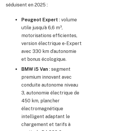
séduisent en 2025 :
Peugeot Expert
: volume
utile jusqu’à 6,6 m³,
motorisations efficientes,
version électrique e-Expert
avec 330 km d’autonomie
et bonus écologique.
BMW i5 Van
: segment
premium innovant avec
conduite autonome niveau
3, autonomie électrique de
450 km, plancher
électromagnétique
intelligent adaptant le
chargement et tarifs à