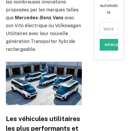
les nombreuses innovations
automobi
proposées par les marques telles
le
que
Mercedes-Benz Vans
avec
son Vito électrique ou Volkswagen
Utilitaires avec leur nouvelle
génération Transporter hybride
rechargeable.
Les véhicules utilitaires
les plus performants et