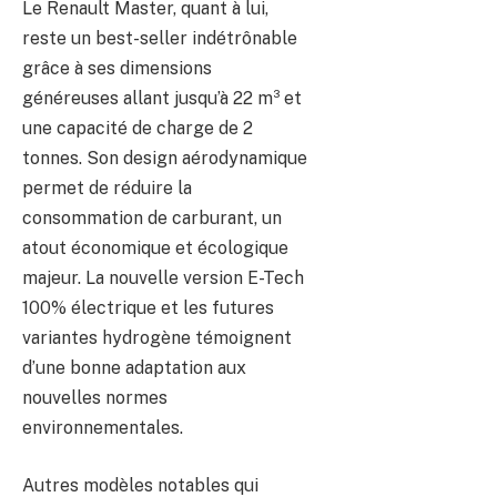
Le Renault Master, quant à lui,
reste un best-seller indétrônable
grâce à ses dimensions
généreuses allant jusqu’à 22 m³ et
une capacité de charge de 2
tonnes. Son design aérodynamique
permet de réduire la
consommation de carburant, un
atout économique et écologique
majeur. La nouvelle version E-Tech
100% électrique et les futures
variantes hydrogène témoignent
d’une bonne adaptation aux
nouvelles normes
environnementales.
Autres modèles notables qui