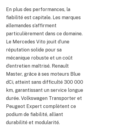
En plus des performances, la
fiabilité est capitale. Les marques
allemandes s’affirment
particulièrement dans ce domaine.
Le Mercedes Vito jouit d’une
réputation solide pour sa
mécanique robuste et un coût
d’entretien maîtrisé. Renault
Master, grâce à ses moteurs Blue
dCi, atteint sans difficulté 300 000
km, garantissant un service longue
durée. Volkswagen Transporter et
Peugeot Expert complètent ce
podium de fiabilité, alliant
durabilité et modularité.