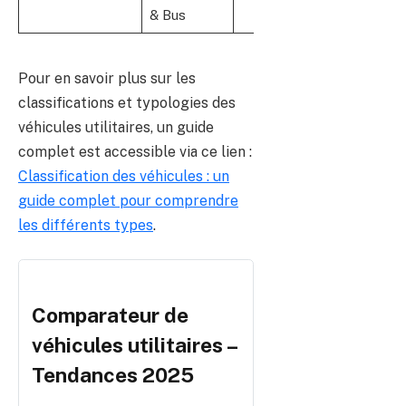
& Bus
Pour en savoir plus sur les
classifications et typologies des
véhicules utilitaires, un guide
complet est accessible via ce lien :
Classification des véhicules : un
guide complet pour comprendre
les différents types
.
Comparateur de
véhicules utilitaires –
Tendances 2025