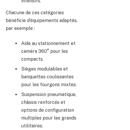
intensifs.
Chacune de ces catégories
bénéficie d’équipements adaptés,
par exemple :
Aide au stationnement et
caméra 360° pour les
compacts.
Sièges modulables et
banquettes coulissantes
pour les fourgons mixtes.
Suspension pneumatique,
châssis renforcés et
options de configuration
multiples pour les grands
utilitaires.