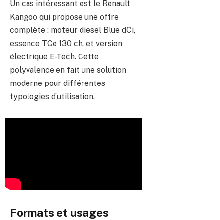
Un cas intéressant est le Renault
Kangoo qui propose une offre
complète : moteur diesel Blue dCi,
essence TCe 130 ch, et version
électrique E-Tech. Cette
polyvalence en fait une solution
moderne pour différentes
typologies d’utilisation.
Formats et usages