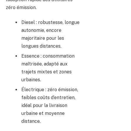
zéro émission.
Diesel : robustesse, longue
autonomie, encore
majoritaire pour les
longues distances.
Essence : consommation
maîtrisée, adapté aux
trajets mixtes et zones
urbaines.
Électrique : zéro émission,
faibles coûts d’entretien,
idéal pour la livraison
urbaine et moyenne
distance.