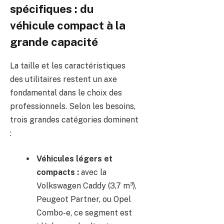
spécifiques : du
véhicule compact à la
grande capacité
La taille et les caractéristiques
des utilitaires restent un axe
fondamental dans le choix des
professionnels. Selon les besoins,
trois grandes catégories dominent
:
Véhicules légers et
compacts :
avec la
Volkswagen Caddy (3,7 m³),
Peugeot Partner, ou Opel
Combo-e, ce segment est