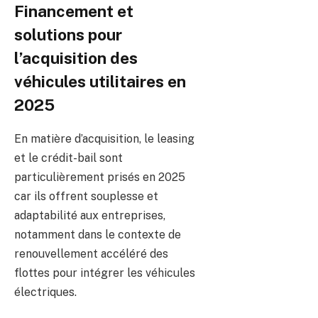
Financement et
solutions pour
l’acquisition des
véhicules utilitaires en
2025
En matière d’acquisition, le leasing
et le crédit-bail sont
particulièrement prisés en 2025
car ils offrent souplesse et
adaptabilité aux entreprises,
notamment dans le contexte de
renouvellement accéléré des
flottes pour intégrer les véhicules
électriques.