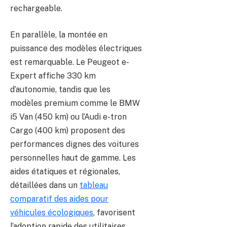
rechargeable.
En parallèle, la montée en
puissance des modèles électriques
est remarquable. Le Peugeot e-
Expert affiche 330 km
d’autonomie, tandis que les
modèles premium comme le BMW
i5 Van (450 km) ou l’Audi e-tron
Cargo (400 km) proposent des
performances dignes des voitures
personnelles haut de gamme. Les
aides étatiques et régionales,
détaillées dans un
tableau
comparatif des aides pour
véhicules écologiques
, favorisent
l’adoption rapide des utilitaires