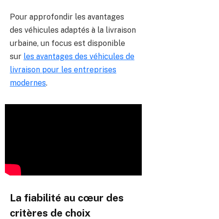
Pour approfondir les avantages
des véhicules adaptés à la livraison
urbaine, un focus est disponible
sur
les avantages des véhicules de
livraison pour les entreprises
modernes
.
La fiabilité au cœur des
critères de choix