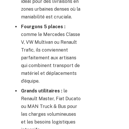
idéal pour des livraisons en
zones urbaines denses où la
maniabilité est cruciale.
Fourgons 5 places :
comme le Mercedes Classe
V, VW Multivan ou Renault
Trafic, ils conviennent
parfaitement aux artisans
qui combinent transport de
matériel et déplacements
d’équipe.
Grands utilitaires :
le
Renault Master, Fiat Ducato
ou MAN Truck & Bus pour
les charges volumineuses
et les besoins logistiques