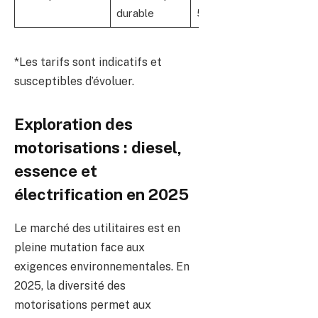
durable
560 €
*Les tarifs sont indicatifs et
susceptibles d’évoluer.
Exploration des
motorisations : diesel,
essence et
électrification en 2025
Le marché des utilitaires est en
pleine mutation face aux
exigences environnementales. En
2025, la diversité des
motorisations permet aux