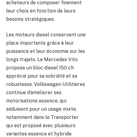
acheteurs de composer finement
leur choix en fonction de leurs
besoins stratégiques.
Les moteurs diesel conservent une
place importante grâce à leur
puissance et leur économie sur les
longs trajets. Le Mercedes Vito
propose un bloc diesel 150 ch
apprécié pour sa sobriété et sa
robustesse. Volkswagen Utilitaires
continue d’améliorer ses
motorisations essence, qui
séduisent pour un usage mixte,
notamment dans le Transporter
qui est proposé avec plusieurs
variantes essence et hybride