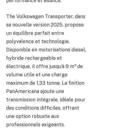
performance et aisance.
The Volkswagen Transporter, dans
sa nouvelle version 2025, propose
un équilibre parfait entre
polyvalence et technologie.
Disponible en motorisations diesel,
hybride rechargeable et
électrique, il offre jusqu’à 9 m³ de
volume utile et une charge
maximum de 1,33 tonne. La finition
PanAmericana ajoute une
transmission intégrale, idéale pour
des conditions difficiles, offrant
une option robuste aux
professionnels exigeants.