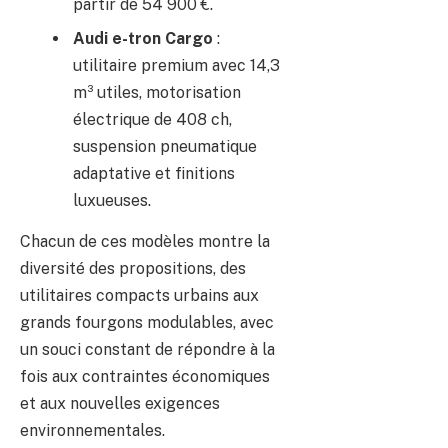
partir de 54 900 €.
Audi e-tron Cargo
:
utilitaire premium avec 14,3
m³ utiles, motorisation
électrique de 408 ch,
suspension pneumatique
adaptative et finitions
luxueuses.
Chacun de ces modèles montre la
diversité des propositions, des
utilitaires compacts urbains aux
grands fourgons modulables, avec
un souci constant de répondre à la
fois aux contraintes économiques
et aux nouvelles exigences
environnementales.