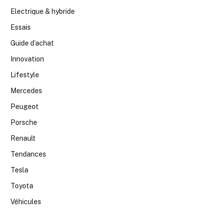
Electrique & hybride
Essais
Guide d’achat
Innovation
Lifestyle
Mercedes
Peugeot
Porsche
Renault
Tendances
Tesla
Toyota
Véhicules