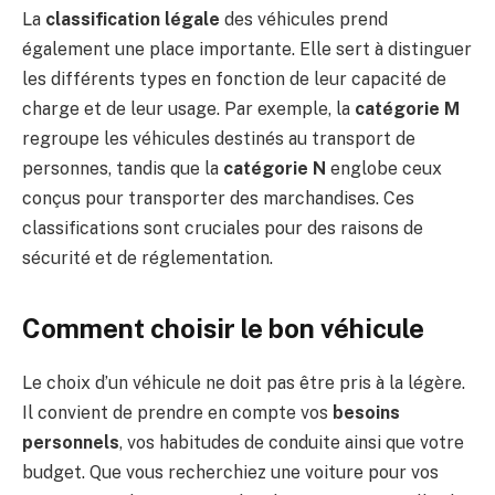
La
classification légale
des véhicules prend
également une place importante. Elle sert à distinguer
les différents types en fonction de leur capacité de
charge et de leur usage. Par exemple, la
catégorie M
regroupe les véhicules destinés au transport de
personnes, tandis que la
catégorie N
englobe ceux
conçus pour transporter des marchandises. Ces
classifications sont cruciales pour des raisons de
sécurité et de réglementation.
Comment choisir le bon véhicule
Le choix d’un véhicule ne doit pas être pris à la légère.
Il convient de prendre en compte vos
besoins
personnels
, vos habitudes de conduite ainsi que votre
budget. Que vous recherchiez une voiture pour vos