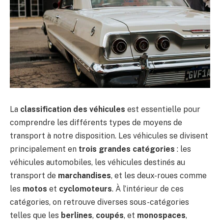
La
classification des véhicules
est essentielle pour
comprendre les différents types de moyens de
transport à notre disposition. Les véhicules se divisent
principalement en
trois grandes catégories
: les
véhicules automobiles, les véhicules destinés au
transport de
marchandises
, et les deux-roues comme
les
motos
et
cyclomoteurs
. À l’intérieur de ces
catégories, on retrouve diverses sous-catégories
telles que les
berlines
,
coupés
, et
monospaces
,