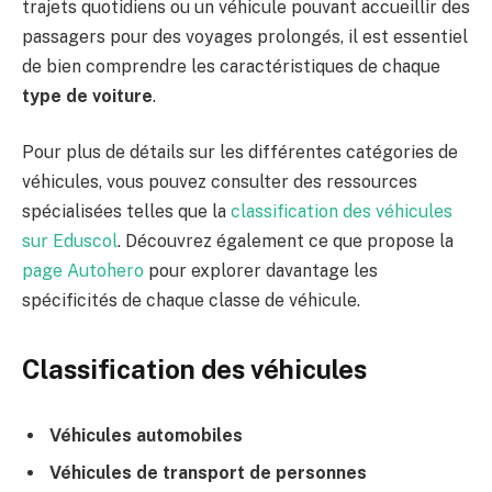
trajets quotidiens ou un véhicule pouvant accueillir des
passagers pour des voyages prolongés, il est essentiel
de bien comprendre les caractéristiques de chaque
type de voiture
.
Pour plus de détails sur les différentes catégories de
véhicules, vous pouvez consulter des ressources
spécialisées telles que la
classification des véhicules
sur Eduscol
. Découvrez également ce que propose la
page Autohero
pour explorer davantage les
spécificités de chaque classe de véhicule.
Classification des véhicules
Véhicules automobiles
Véhicules de transport de personnes