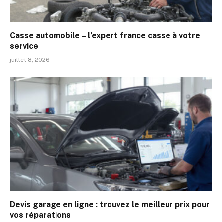
Casse automobile – l’expert france casse à votre
service
juillet 8, 2026
Devis garage en ligne : trouvez le meilleur prix pour
vos réparations