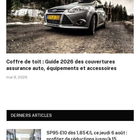
Coffre de toit : Guide 2026 des couvertures
assurance auto, équipements et accessoires
mai 8, 2026
DERNIERS ARTICLES
SP95-E10 dès 1,85 €/L ce jeudi 6 août :
profitez de réductions jusqu’à 15