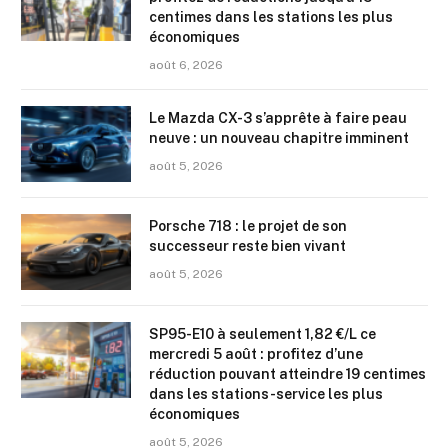
centimes dans les stations les plus
économiques
août 6, 2026
Le Mazda CX-3 s’apprête à faire peau
neuve : un nouveau chapitre imminent
août 5, 2026
Porsche 718 : le projet de son
successeur reste bien vivant
août 5, 2026
SP95-E10 à seulement 1,82 €/L ce
mercredi 5 août : profitez d’une
réduction pouvant atteindre 19 centimes
dans les stations-service les plus
économiques
août 5, 2026