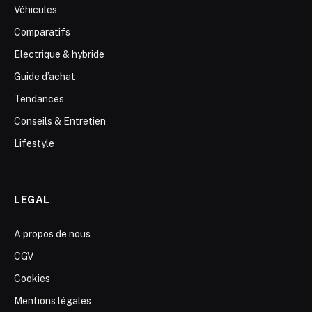
Véhicules
Comparatifs
Electrique & hybride
Guide d’achat
Tendances
Conseils & Entretien
Lifestyle
LEGAL
A propos de nous
CGV
Cookies
Mentions légales