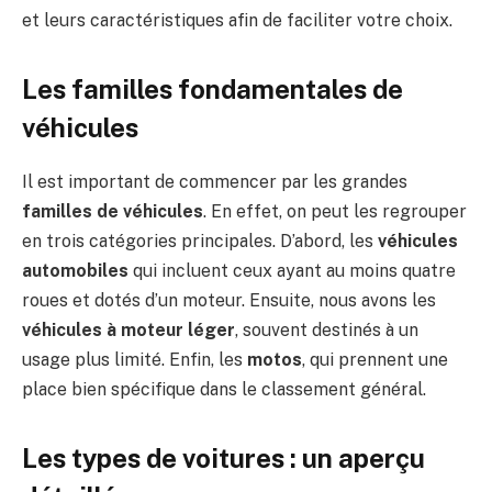
et leurs caractéristiques afin de faciliter votre choix.
Les familles fondamentales de
véhicules
Il est important de commencer par les grandes
familles de véhicules
. En effet, on peut les regrouper
en trois catégories principales. D’abord, les
véhicules
automobiles
qui incluent ceux ayant au moins quatre
roues et dotés d’un moteur. Ensuite, nous avons les
véhicules à moteur léger
, souvent destinés à un
usage plus limité. Enfin, les
motos
, qui prennent une
place bien spécifique dans le classement général.
Les types de voitures : un aperçu