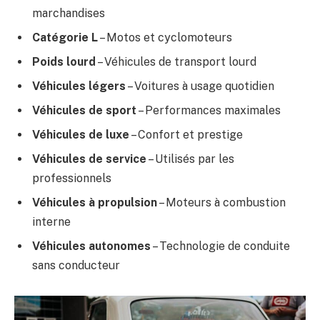
marchandises
Catégorie L
– Motos et cyclomoteurs
Poids lourd
– Véhicules de transport lourd
Véhicules légers
– Voitures à usage quotidien
Véhicules de sport
– Performances maximales
Véhicules de luxe
– Confort et prestige
Véhicules de service
– Utilisés par les
professionnels
Véhicules à propulsion
– Moteurs à combustion
interne
Véhicules autonomes
– Technologie de conduite
sans conducteur