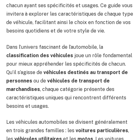
chacun ayant ses spécificités et usages. Ce guide vous
invitera à explorer les caractéristiques de chaque type
de véhicule, facilitant ainsi le choix en fonction de vos
besoins quotidiens et de votre style de vie.
Dans l’univers fascinant de l’automobile, la
classification des véhicules
joue un rôle fondamental
pour mieux appréhender les spécificités de chacun.
Qu’il s’agisse de
véhicules destinés au transport de
personnes
ou de
véhicules de transport de
marchandises
, chaque catégorie présente des
caractéristiques uniques qui rencontrent différents
besoins et usages.
Les véhicules automobiles se divisent généralement
en trois grandes familles : les
voitures particulières
,
les
véhicules utilitaires
et les
motos
. Les voitures