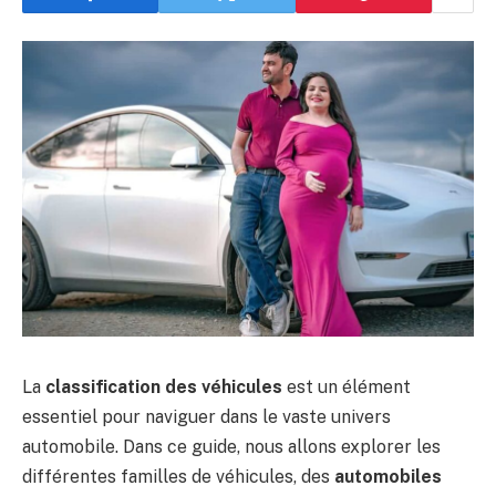
La
classification des véhicules
est un élément
essentiel pour naviguer dans le vaste univers
automobile. Dans ce guide, nous allons explorer les
différentes familles de véhicules, des
automobiles