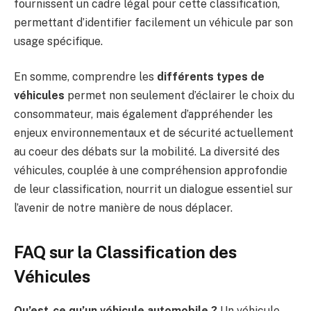
fournissent un cadre légal pour cette classification,
permettant d’identifier facilement un véhicule par son
usage spécifique.
En somme, comprendre les
différents types de
véhicules
permet non seulement d’éclairer le choix du
consommateur, mais également d’appréhender les
enjeux environnementaux et de sécurité actuellement
au coeur des débats sur la mobilité. La diversité des
véhicules, couplée à une compréhension approfondie
de leur classification, nourrit un dialogue essentiel sur
l’avenir de notre manière de nous déplacer.
FAQ sur la Classification des
Véhicules
Qu’est-ce qu’un véhicule automobile ?
Un véhicule