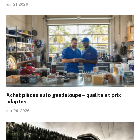
juin 21, 2026
Achat pièces auto guadeloupe – qualité et prix
adaptés
mai 29, 2026