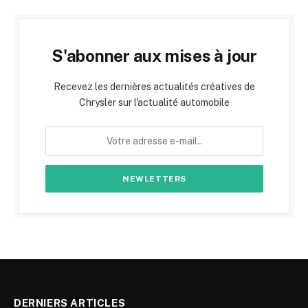
S'abonner aux mises à jour
Recevez les dernières actualités créatives de
Chrysler sur l'actualité automobile
DERNIERS ARTICLES