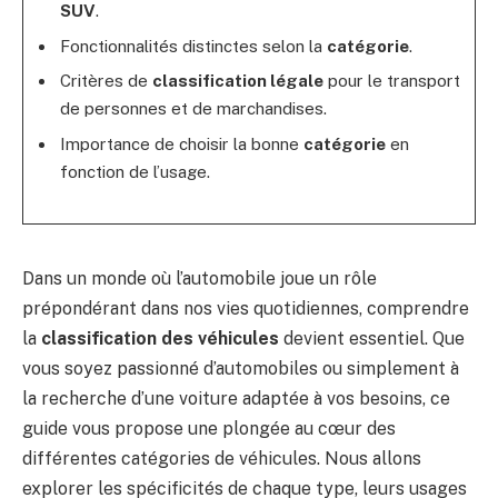
SUV
.
Fonctionnalités distinctes selon la
catégorie
.
Critères de
classification légale
pour le transport
de personnes et de marchandises.
Importance de choisir la bonne
catégorie
en
fonction de l’usage.
Dans un monde où l’automobile joue un rôle
prépondérant dans nos vies quotidiennes, comprendre
la
classification des véhicules
devient essentiel. Que
vous soyez passionné d’automobiles ou simplement à
la recherche d’une voiture adaptée à vos besoins, ce
guide vous propose une plongée au cœur des
différentes catégories de véhicules. Nous allons
explorer les spécificités de chaque type, leurs usages