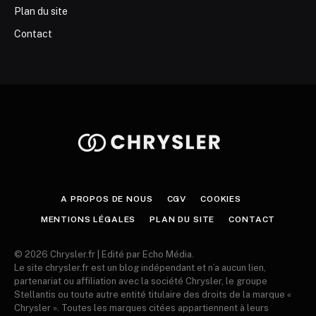
Plan du site
Contact
A PROPOS DE NOUS
CGV
COOKIES
MENTIONS LÉGALES
PLAN DU SITE
CONTACT
© 2026 Chrysler.fr | Edité par Echo Média.
Le site chrysler.fr est un blog indépendant et n’a aucun lien,
partenariat ou affiliation avec la société Chrysler, le groupe
Stellantis ou toute autre entité titulaire des droits de la marque «
Chrysler ». Toutes les marques citées appartiennent à leurs