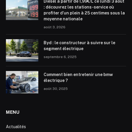
Diesel à partir de 1,99€/L ce lundi 3 août
: découvrez les stations-service où
profiter d’un plein à 25 centimes sous la
moyenne nationale
août 3, 2026
Byd : le constructeur à suivre sur le
segment électrique
septembre 6, 2025
Comment bien entretenir une bmw
électrique ?
août 30, 2025
MENU
Actualités