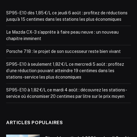
SP95-E10 dès 1,85 €/L ce jeudi 6 août : profitez de réductions
jusqu’à 15 centimes dans les stations les plus économiques
Le Mazda CX-3 s’apprête à faire peau neuve : un nouveau
chapitre imminent
Porsche 718 : le projet de son successeur reste bien vivant
SP95-E10 à seulement 1,82 €/L ce mercredi 5 août : profitez
d’une réduction pouvant atteindre 19 centimes dans les
stations-service les plus économiques
SP95-E10 à 1,82 €/L ce mardi 4 août : découvrez les stations-
service où économiser 20 centimes par litre sur le prix moyen
ARTICLES POPULAIRES