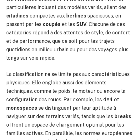
particulières incluent des modèles variés, allant des
citadines
compactes aux
berlines
spacieuses, en
passant par les
coupés
et les
SUV
. Chacune de ces
catégories répond à des attentes de style, de confort
et de performance, que ce soit pour les trajets
quotidiens en milieu urbain ou pour des voyages plus
longs sur voie rapide.
La classification ne se limite pas aux caractéristiques
physiques. Elle englobe aussi des éléments
techniques, comme le poids, le moteur ou encore la
configuration des roues. Par exemple, les
4×4
et
monospaces
se distinguent par leur aptitude à
naviguer sur des terrains variés, tandis que les
breaks
offrent un espace de chargement optimal pour les
familles actives. En parallèle, les normes européennes