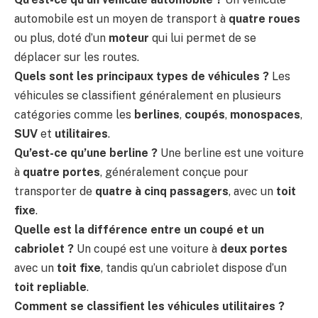
automobile est un moyen de transport à
quatre roues
ou plus, doté d’un
moteur
qui lui permet de se
déplacer sur les routes.
Quels sont les principaux types de véhicules ?
Les
véhicules se classifient généralement en plusieurs
catégories comme les
berlines
,
coupés
,
monospaces
,
SUV
et
utilitaires
.
Qu’est-ce qu’une berline ?
Une berline est une voiture
à
quatre portes
, généralement conçue pour
transporter de
quatre à cinq passagers
, avec un
toit
fixe
.
Quelle est la différence entre un coupé et un
cabriolet ?
Un coupé est une voiture à
deux portes
avec un
toit fixe
, tandis qu’un cabriolet dispose d’un
toit repliable
.
Comment se classifient les véhicules utilitaires ?