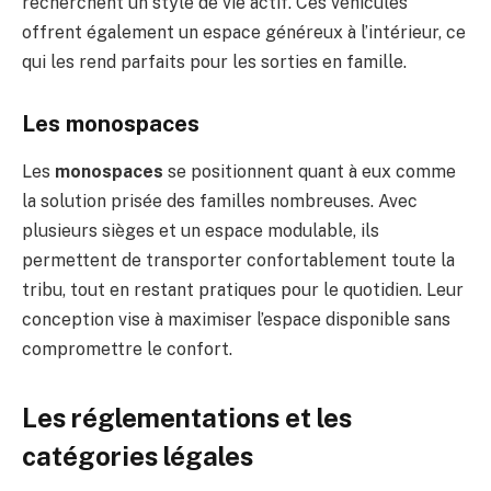
recherchent un style de vie actif. Ces véhicules
offrent également un espace généreux à l’intérieur, ce
qui les rend parfaits pour les sorties en famille.
Les monospaces
Les
monospaces
se positionnent quant à eux comme
la solution prisée des familles nombreuses. Avec
plusieurs sièges et un espace modulable, ils
permettent de transporter confortablement toute la
tribu, tout en restant pratiques pour le quotidien. Leur
conception vise à maximiser l’espace disponible sans
compromettre le confort.
Les réglementations et les
catégories légales