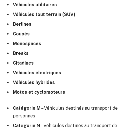
Véhicules utilitaires
Véhicules tout terrain (SUV)
Berlines
Coupés
Monospaces
Breaks
Citadines
Véhicules électriques
Véhicules hybrides
Motos et cyclomoteurs
Catégorie M
– Véhicules destinés au transport de
personnes
Catégorie N
– Véhicules destinés au transport de