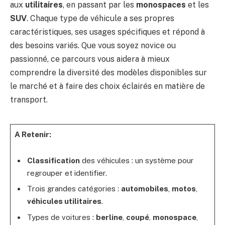
aux
utilitaires
, en passant par les
monospaces
et les
SUV
. Chaque type de véhicule a ses propres
caractéristiques, ses usages spécifiques et répond à
des besoins variés. Que vous soyez novice ou
passionné, ce parcours vous aidera à mieux
comprendre la diversité des modèles disponibles sur
le marché et à faire des choix éclairés en matière de
transport.
A Retenir:
Classification
des véhicules : un système pour
regrouper et identifier.
Trois grandes catégories :
automobiles
,
motos
,
véhicules utilitaires
.
Types de voitures :
berline
,
coupé
,
monospace
,