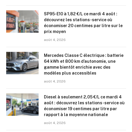
SP95-E10 à 1,82 €/L ce mardi 4 août :
découvrez les stations-service où
économiser 20 centimes par litre sur le
prix moyen
août 4, 2026
Mercedes Classe C électrique : batterie
64 kWh et 800 km d’autonomie, une
gamme bientôt enrichie avec des
modèles plus accessibles
août 4, 2026
Diesel à seulement 2,05 €/L ce mardi 4
août : découvrez les stations-service où
économiser 19 centimes par litre par
rapport à la moyenne nationale
août 4, 2026