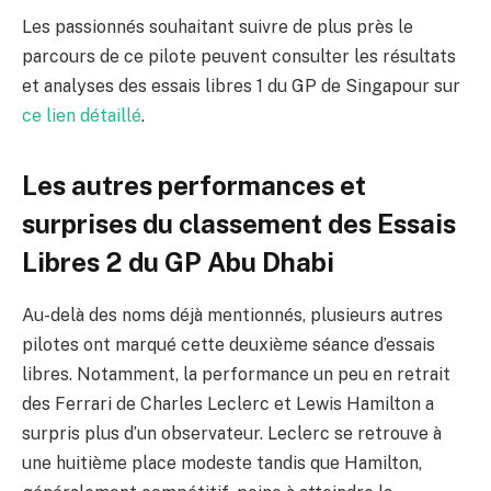
Les passionnés souhaitant suivre de plus près le
parcours de ce pilote peuvent consulter les résultats
et analyses des essais libres 1 du GP de Singapour sur
ce lien détaillé
.
Les autres performances et
surprises du classement des Essais
Libres 2 du GP Abu Dhabi
Au-delà des noms déjà mentionnés, plusieurs autres
pilotes ont marqué cette deuxième séance d’essais
libres. Notamment, la performance un peu en retrait
des Ferrari de Charles Leclerc et Lewis Hamilton a
surpris plus d’un observateur. Leclerc se retrouve à
une huitième place modeste tandis que Hamilton,