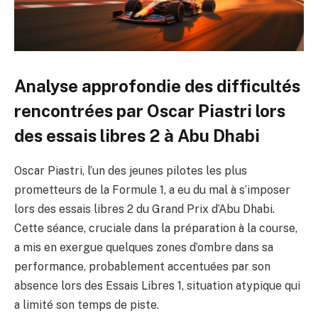
Analyse approfondie des difficultés
rencontrées par Oscar Piastri lors
des essais libres 2 à Abu Dhabi
Oscar Piastri, l’un des jeunes pilotes les plus
prometteurs de la Formule 1, a eu du mal à s’imposer
lors des essais libres 2 du Grand Prix d’Abu Dhabi.
Cette séance, cruciale dans la préparation à la course,
a mis en exergue quelques zones d’ombre dans sa
performance, probablement accentuées par son
absence lors des Essais Libres 1, situation atypique qui
a limité son temps de piste.