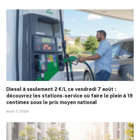
Diesel à seulement 2 €/L ce vendredi 7 août :
découvrez les stations-service où faire le plein à 19
centimes sous le prix moyen national
août 7, 2026