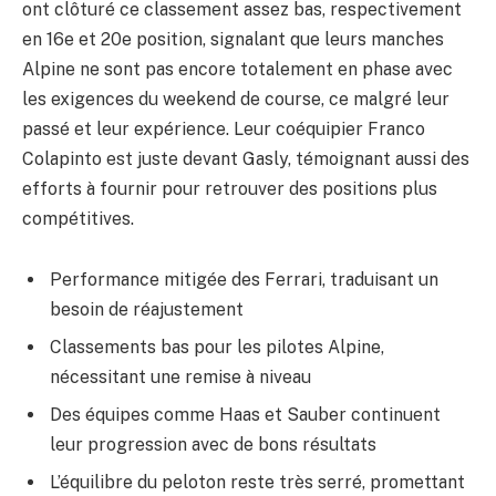
ont clôturé ce classement assez bas, respectivement
en 16e et 20e position, signalant que leurs manches
Alpine ne sont pas encore totalement en phase avec
les exigences du weekend de course, ce malgré leur
passé et leur expérience. Leur coéquipier Franco
Colapinto est juste devant Gasly, témoignant aussi des
efforts à fournir pour retrouver des positions plus
compétitives.
Performance mitigée des Ferrari, traduisant un
besoin de réajustement
Classements bas pour les pilotes Alpine,
nécessitant une remise à niveau
Des équipes comme Haas et Sauber continuent
leur progression avec de bons résultats
L’équilibre du peloton reste très serré, promettant