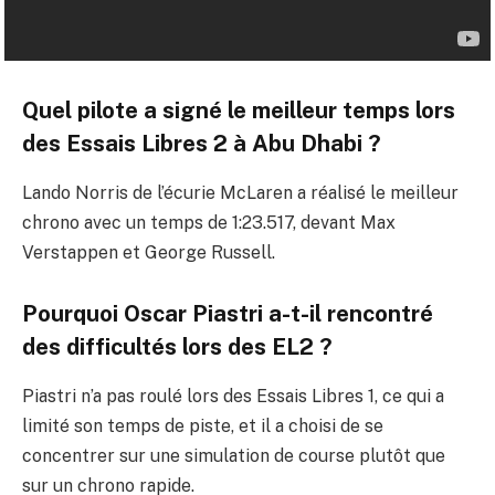
Quel pilote a signé le meilleur temps lors
des Essais Libres 2 à Abu Dhabi ?
Lando Norris de l’écurie McLaren a réalisé le meilleur
chrono avec un temps de 1:23.517, devant Max
Verstappen et George Russell.
Pourquoi Oscar Piastri a-t-il rencontré
des difficultés lors des EL2 ?
Piastri n’a pas roulé lors des Essais Libres 1, ce qui a
limité son temps de piste, et il a choisi de se
concentrer sur une simulation de course plutôt que
sur un chrono rapide.