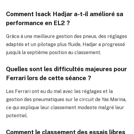
Comment Isack Hadjar a-t-il amélioré sa
performance en EL2 ?
Grâce à une meilleure gestion des pneus, des réglages
adaptés et un pilotage plus fluide, Hadjar a progressé
jusqu’à la septième position au classement.
Quelles sont les difficultés majeures pour
Ferrari lors de cette séance ?
Les Ferrari ont eu du mal avec les réglages et la
gestion des pneumatiques sur le circuit de Yas Marina,
ce qui explique leur classement modeste malgré leur
potentiel.
Comment le classement des essais libres