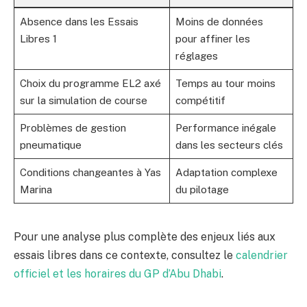
Absence dans les Essais
Moins de données
Libres 1
pour affiner les
réglages
Choix du programme EL2 axé
Temps au tour moins
sur la simulation de course
compétitif
Problèmes de gestion
Performance inégale
pneumatique
dans les secteurs clés
Conditions changeantes à Yas
Adaptation complexe
Marina
du pilotage
Pour une analyse plus complète des enjeux liés aux
essais libres dans ce contexte, consultez le
calendrier
officiel et les horaires du GP d’Abu Dhabi
.