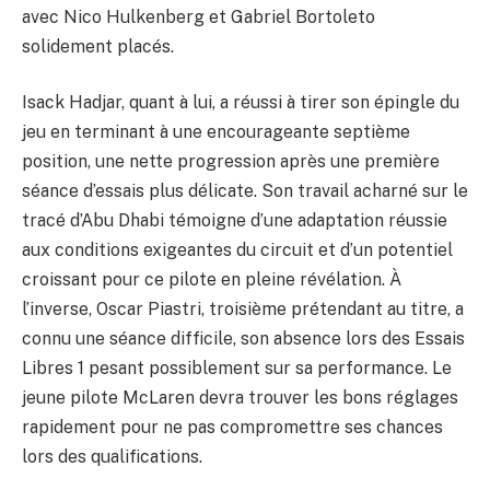
avec Nico Hulkenberg et Gabriel Bortoleto
solidement placés.
Isack Hadjar, quant à lui, a réussi à tirer son épingle du
jeu en terminant à une encourageante septième
position, une nette progression après une première
séance d’essais plus délicate. Son travail acharné sur le
tracé d’Abu Dhabi témoigne d’une adaptation réussie
aux conditions exigeantes du circuit et d’un potentiel
croissant pour ce pilote en pleine révélation. À
l’inverse, Oscar Piastri, troisième prétendant au titre, a
connu une séance difficile, son absence lors des Essais
Libres 1 pesant possiblement sur sa performance. Le
jeune pilote McLaren devra trouver les bons réglages
rapidement pour ne pas compromettre ses chances
lors des qualifications.