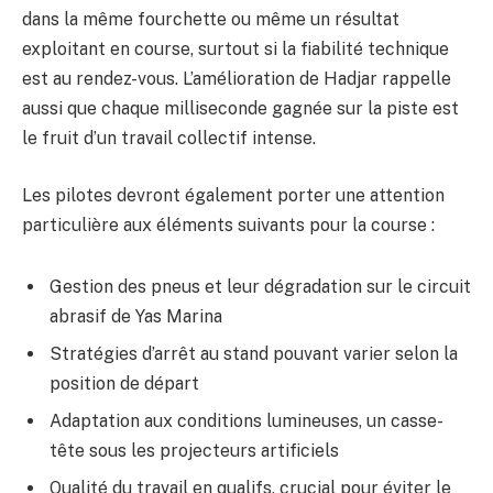
dans la même fourchette ou même un résultat
exploitant en course, surtout si la fiabilité technique
est au rendez-vous. L’amélioration de Hadjar rappelle
aussi que chaque milliseconde gagnée sur la piste est
le fruit d’un travail collectif intense.
Les pilotes devront également porter une attention
particulière aux éléments suivants pour la course :
Gestion des pneus et leur dégradation sur le circuit
abrasif de Yas Marina
Stratégies d’arrêt au stand pouvant varier selon la
position de départ
Adaptation aux conditions lumineuses, un casse-
tête sous les projecteurs artificiels
Qualité du travail en qualifs, crucial pour éviter le