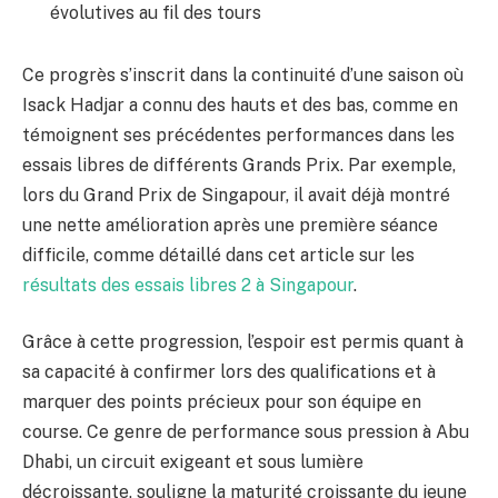
évolutives au fil des tours
Ce progrès s’inscrit dans la continuité d’une saison où
Isack Hadjar a connu des hauts et des bas, comme en
témoignent ses précédentes performances dans les
essais libres de différents Grands Prix. Par exemple,
lors du Grand Prix de Singapour, il avait déjà montré
une nette amélioration après une première séance
difficile, comme détaillé dans cet article sur les
résultats des essais libres 2 à Singapour
.
Grâce à cette progression, l’espoir est permis quant à
sa capacité à confirmer lors des qualifications et à
marquer des points précieux pour son équipe en
course. Ce genre de performance sous pression à Abu
Dhabi, un circuit exigeant et sous lumière
décroissante, souligne la maturité croissante du jeune