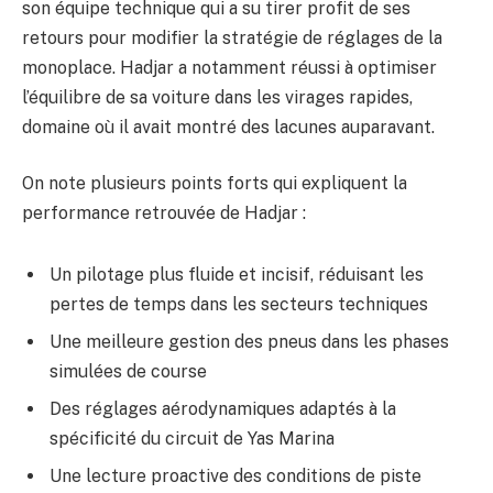
son équipe technique qui a su tirer profit de ses
retours pour modifier la stratégie de réglages de la
monoplace. Hadjar a notamment réussi à optimiser
l’équilibre de sa voiture dans les virages rapides,
domaine où il avait montré des lacunes auparavant.
On note plusieurs points forts qui expliquent la
performance retrouvée de Hadjar :
Un pilotage plus fluide et incisif, réduisant les
pertes de temps dans les secteurs techniques
Une meilleure gestion des pneus dans les phases
simulées de course
Des réglages aérodynamiques adaptés à la
spécificité du circuit de Yas Marina
Une lecture proactive des conditions de piste