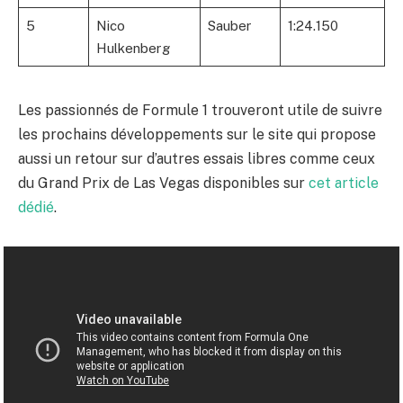
5
Nico
Sauber
1:24.150
Hulkenberg
Les passionnés de Formule 1 trouveront utile de suivre
les prochains développements sur le site qui propose
aussi un retour sur d’autres essais libres comme ceux
du Grand Prix de Las Vegas disponibles sur
cet article
dédié
.