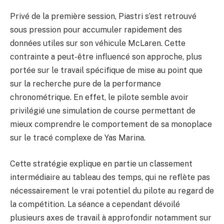
Privé de la première session, Piastri s’est retrouvé
sous pression pour accumuler rapidement des
données utiles sur son véhicule McLaren. Cette
contrainte a peut-être influencé son approche, plus
portée sur le travail spécifique de mise au point que
sur la recherche pure de la performance
chronométrique. En effet, le pilote semble avoir
privilégié une simulation de course permettant de
mieux comprendre le comportement de sa monoplace
sur le tracé complexe de Yas Marina.
Cette stratégie explique en partie un classement
intermédiaire au tableau des temps, qui ne reflète pas
nécessairement le vrai potentiel du pilote au regard de
la compétition. La séance a cependant dévoilé
plusieurs axes de travail à approfondir notamment sur