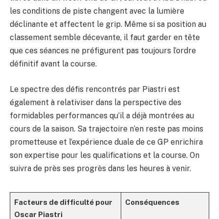
les conditions de piste changent avec la lumière
déclinante et affectent le grip. Même si sa position au
classement semble décevante, il faut garder en tête
que ces séances ne préfigurent pas toujours l’ordre
définitif avant la course.
Le spectre des défis rencontrés par Piastri est
également à relativiser dans la perspective des
formidables performances qu’il a déjà montrées au
cours de la saison. Sa trajectoire n’en reste pas moins
prometteuse et l’expérience duale de ce GP enrichira
son expertise pour les qualifications et la course. On
suivra de près ses progrès dans les heures à venir.
Facteurs de difficulté pour
Conséquences
Oscar Piastri