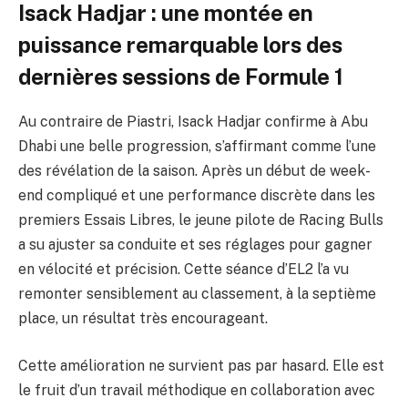
Isack Hadjar : une montée en
puissance remarquable lors des
dernières sessions de Formule 1
Au contraire de Piastri, Isack Hadjar confirme à Abu
Dhabi une belle progression, s’affirmant comme l’une
des révélation de la saison. Après un début de week-
end compliqué et une performance discrète dans les
premiers Essais Libres, le jeune pilote de Racing Bulls
a su ajuster sa conduite et ses réglages pour gagner
en vélocité et précision. Cette séance d’EL2 l’a vu
remonter sensiblement au classement, à la septième
place, un résultat très encourageant.
Cette amélioration ne survient pas par hasard. Elle est
le fruit d’un travail méthodique en collaboration avec