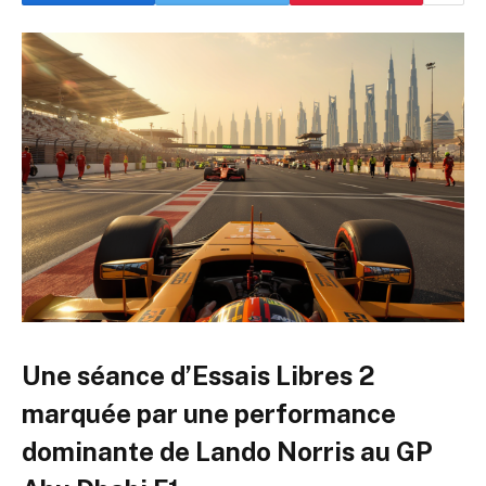
Une séance d’Essais Libres 2
marquée par une performance
dominante de Lando Norris au GP