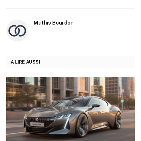
Mathis Bourdon
A LIRE AUSSI