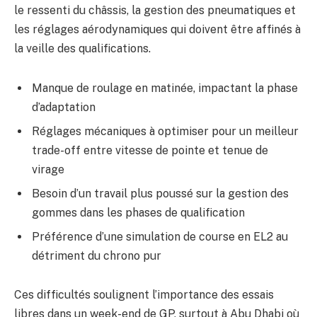
le ressenti du châssis, la gestion des pneumatiques et
les réglages aérodynamiques qui doivent être affinés à
la veille des qualifications.
Manque de roulage en matinée, impactant la phase
d’adaptation
Réglages mécaniques à optimiser pour un meilleur
trade-off entre vitesse de pointe et tenue de
virage
Besoin d’un travail plus poussé sur la gestion des
gommes dans les phases de qualification
Préférence d’une simulation de course en EL2 au
détriment du chrono pur
Ces difficultés soulignent l’importance des essais
libres dans un week-end de GP, surtout à Abu Dhabi où