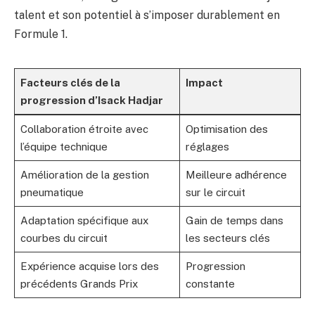
talent et son potentiel à s’imposer durablement en
Formule 1.
Facteurs clés de la
Impact
progression d’Isack Hadjar
Collaboration étroite avec
Optimisation des
l’équipe technique
réglages
Amélioration de la gestion
Meilleure adhérence
pneumatique
sur le circuit
Adaptation spécifique aux
Gain de temps dans
courbes du circuit
les secteurs clés
Expérience acquise lors des
Progression
précédents Grands Prix
constante