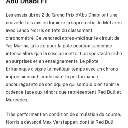
Abu Dhabi F1
Les essais libres 2 du Grand Prix d’Abu Dhabi ont une
nouvelle fois mis en lumière la suprématie de McLaren
avec Lando Norris en tête du classement
chronométré. Ce vendredi après-midi sur le circuit de
Yas Marina, la lutte pour la pole position s’annonce
intense alors que la session a offert un spectacle riche
en surprises et en enseignements. Le pilote
britannique a signé le meilleur temps avec un chrono
impressionnant, confirmant la performance
encourageante de son équipe qui semble bien tenir la
cadence face aux ténors que représentent Red Bull et
Mercedes.
Très performant en condition de simulation de course,
Norris a devancé Max Verstappen, dont la Red Bull