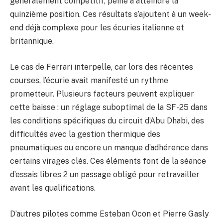
généralement compétitif, peine à atteindre la
quinzième position. Ces résultats s’ajoutent à un week-
end déjà complexe pour les écuries italienne et
britannique.
Le cas de Ferrari interpelle, car lors des récentes
courses, l’écurie avait manifesté un rythme
prometteur. Plusieurs facteurs peuvent expliquer
cette baisse : un réglage suboptimal de la SF-25 dans
les conditions spécifiques du circuit d’Abu Dhabi, des
difficultés avec la gestion thermique des
pneumatiques ou encore un manque d’adhérence dans
certains virages clés. Ces éléments font de la séance
d’essais libres 2 un passage obligé pour retravailler
avant les qualifications.
D’autres pilotes comme Esteban Ocon et Pierre Gasly