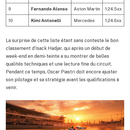
9
Fernando Alonso
Aston Martin
1:24.5xx
10
Kimi Antonelli
Mercedes
1:24.6xx
La surprise de cette liste étant sans conteste le bon
classement d’Isack Hadjar, qui après un début de
week-end en demi-teinte a su montrer de belles
qualités techniques et une lecture fine du circuit.
Pendant ce temps, Oscar Piastri doit encore ajuster
son pilotage et sa stratégie avant les qualifications à
venir.