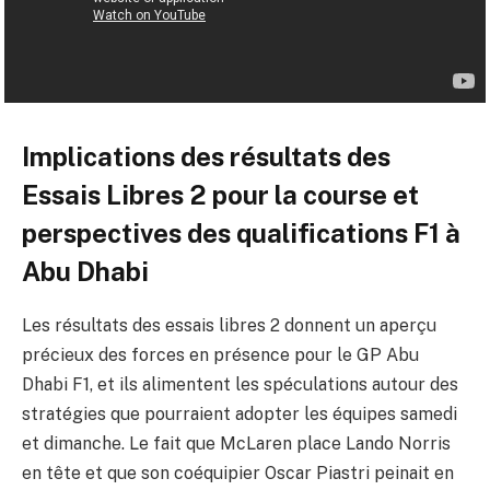
Implications des résultats des
Essais Libres 2 pour la course et
perspectives des qualifications F1 à
Abu Dhabi
Les résultats des essais libres 2 donnent un aperçu
précieux des forces en présence pour le GP Abu
Dhabi F1, et ils alimentent les spéculations autour des
stratégies que pourraient adopter les équipes samedi
et dimanche. Le fait que McLaren place Lando Norris
en tête et que son coéquipier Oscar Piastri peinait en