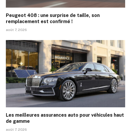
Peugeot 408 : une surprise de taille, son
remplacement est confirmé !
août 7, 2026
Les meilleures assurances auto pour véhicules haut
de gamme
août 7, 2026