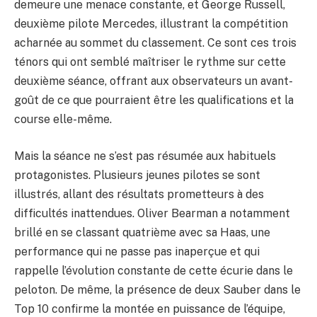
demeure une menace constante, et George Russell,
deuxième pilote Mercedes, illustrant la compétition
acharnée au sommet du classement. Ce sont ces trois
ténors qui ont semblé maîtriser le rythme sur cette
deuxième séance, offrant aux observateurs un avant-
goût de ce que pourraient être les qualifications et la
course elle-même.
Mais la séance ne s’est pas résumée aux habituels
protagonistes. Plusieurs jeunes pilotes se sont
illustrés, allant des résultats prometteurs à des
difficultés inattendues. Oliver Bearman a notamment
brillé en se classant quatrième avec sa Haas, une
performance qui ne passe pas inaperçue et qui
rappelle l’évolution constante de cette écurie dans le
peloton. De même, la présence de deux Sauber dans le
Top 10 confirme la montée en puissance de l’équipe,