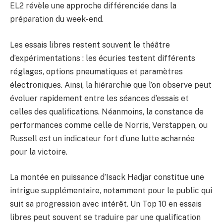
EL2 révèle une approche différenciée dans la
préparation du week-end.
Les essais libres restent souvent le théâtre
d’expérimentations : les écuries testent différents
réglages, options pneumatiques et paramètres
électroniques. Ainsi, la hiérarchie que l’on observe peut
évoluer rapidement entre les séances d’essais et
celles des qualifications. Néanmoins, la constance de
performances comme celle de Norris, Verstappen, ou
Russell est un indicateur fort d’une lutte acharnée
pour la victoire.
La montée en puissance d’Isack Hadjar constitue une
intrigue supplémentaire, notamment pour le public qui
suit sa progression avec intérêt. Un Top 10 en essais
libres peut souvent se traduire par une qualification