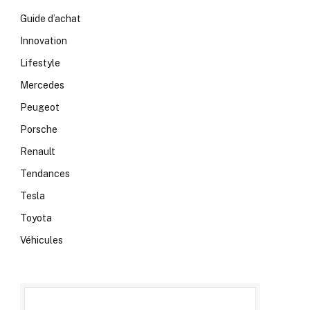
Guide d’achat
Innovation
Lifestyle
Mercedes
Peugeot
Porsche
Renault
Tendances
Tesla
Toyota
Véhicules