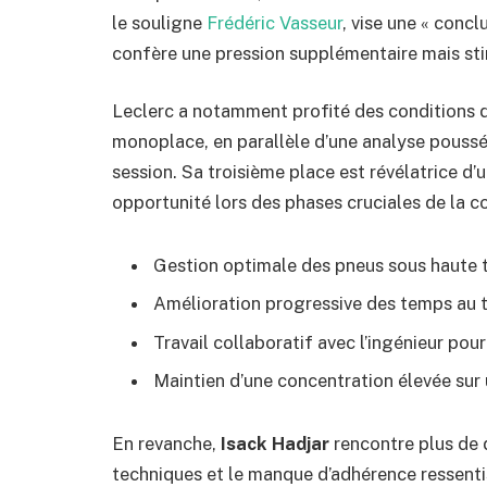
le souligne
Frédéric Vasseur
, vise une « concl
confère une pression supplémentaire mais stim
Leclerc a notamment profité des conditions d
monoplace, en parallèle d’une analyse poussé
session. Sa troisième place est révélatrice d’
opportunité lors des phases cruciales de la c
Gestion optimale des pneus sous haute
Amélioration progressive des temps au 
Travail collaboratif avec l’ingénieur pour 
Maintien d’une concentration élevée sur
En revanche,
Isack Hadjar
rencontre plus de d
techniques et le manque d’adhérence ressenti