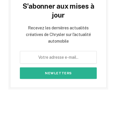
S'abonner aux mises à
jour
Recevez les dernières actualités
créatives de Chrysler sur l'actualité
automobile