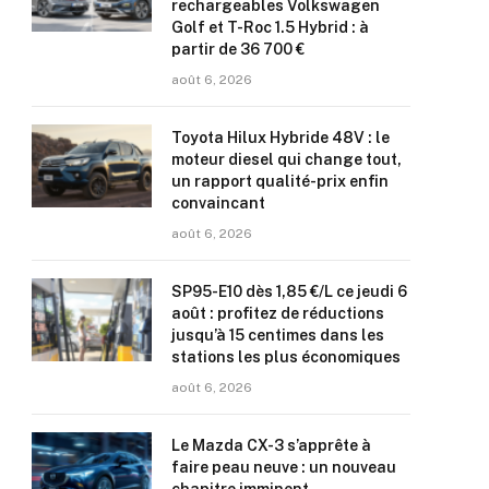
rechargeables Volkswagen
Golf et T-Roc 1.5 Hybrid : à
partir de 36 700 €
août 6, 2026
Toyota Hilux Hybride 48V : le
moteur diesel qui change tout,
un rapport qualité-prix enfin
convaincant
août 6, 2026
SP95-E10 dès 1,85 €/L ce jeudi 6
août : profitez de réductions
jusqu’à 15 centimes dans les
stations les plus économiques
août 6, 2026
Le Mazda CX-3 s’apprête à
faire peau neuve : un nouveau