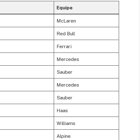
Equipe
McLaren
Red Bull
Ferrari
Mercedes
Sauber
Mercedes
Sauber
Haas
Williams
Alpine