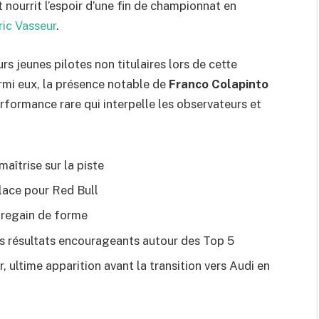
 nourrit l’espoir d’une fin de championnat en
ric Vasseur
.
rs jeunes pilotes non titulaires lors de cette
rmi eux, la présence notable de
Franco Colapinto
rformance rare qui interpelle les observateurs et
maîtrise sur la piste
lace pour Red Bull
 regain de forme
s résultats encourageants autour des Top 5
 ultime apparition avant la transition vers Audi en