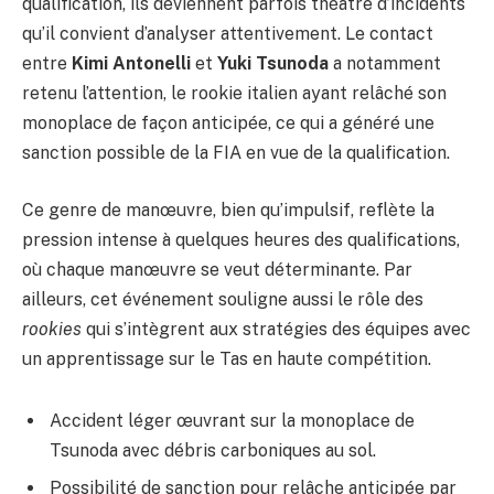
qualification, ils deviennent parfois théâtre d’incidents
qu’il convient d’analyser attentivement. Le contact
entre
Kimi Antonelli
et
Yuki Tsunoda
a notamment
retenu l’attention, le rookie italien ayant relâché son
monoplace de façon anticipée, ce qui a généré une
sanction possible de la FIA en vue de la qualification.
Ce genre de manœuvre, bien qu’impulsif, reflète la
pression intense à quelques heures des qualifications,
où chaque manœuvre se veut déterminante. Par
ailleurs, cet événement souligne aussi le rôle des
rookies
qui s’intègrent aux stratégies des équipes avec
un apprentissage sur le Tas en haute compétition.
Accident léger œuvrant sur la monoplace de
Tsunoda avec débris carboniques au sol.
Possibilité de sanction pour relâche anticipée par