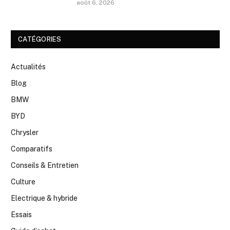
août 6, 2026
CATÉGORIES
Actualités
Blog
BMW
BYD
Chrysler
Comparatifs
Conseils & Entretien
Culture
Electrique & hybride
Essais