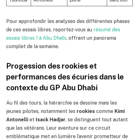
Pour approfondir les analyses des différentes phases
de ces essais libres, reportez-vous au
résumé des
essais libres 1 à Abu Dhabi
, offrant un panorama
complet de la semaine.
Progession des rookies et
performances des écuries dans le
contexte du GP Abu Dhabi
Au fil des tours, la hiérarchie se dessine mais les
jeunes pilotes, notamment les
rookies
comme
Kimi
Antonelli
et
Isack Hadjar
, se distinguent tout autant
que les vétérans. Leur aventure sur ce circuit
emblématique met en lumière l’avenir prometteur de