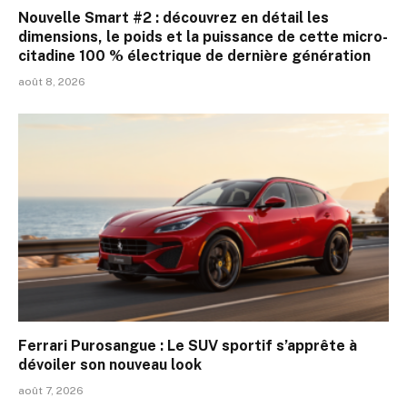
Nouvelle Smart #2 : découvrez en détail les
dimensions, le poids et la puissance de cette micro-
citadine 100 % électrique de dernière génération
août 8, 2026
Ferrari Purosangue : Le SUV sportif s’apprête à
dévoiler son nouveau look
août 7, 2026