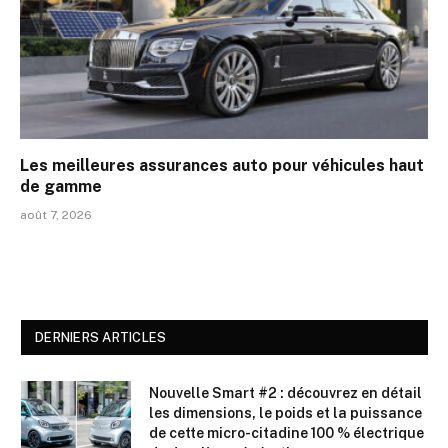
Les meilleures assurances auto pour véhicules haut
de gamme
août 7, 2026
DERNIERS ARTICLES
Nouvelle Smart #2 : découvrez en détail
les dimensions, le poids et la puissance
de cette micro-citadine 100 % électrique