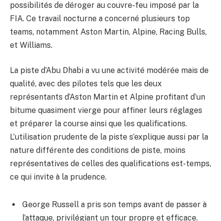
possibilités de déroger au couvre-feu imposé par la
FIA. Ce travail nocturne a concerné plusieurs top
teams, notamment Aston Martin, Alpine, Racing Bulls,
et Williams.
La piste d’Abu Dhabi a vu une activité modérée mais de
qualité, avec des pilotes tels que les deux
représentants d’Aston Martin et Alpine profitant d’un
bitume quasiment vierge pour affiner leurs réglages
et préparer la course ainsi que les qualifications.
L’utilisation prudente de la piste s’explique aussi par la
nature différente des conditions de piste, moins
représentatives de celles des qualifications est-temps,
ce qui invite à la prudence.
George Russell a pris son temps avant de passer à
l’attaque, privilégiant un tour propre et efficace.