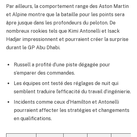
Par ailleurs, la comportement range des Aston Martin
et Alpine montre que la bataille pour les points sera
âpre jusque dans les profondeurs du peloton. De
nombreux rookies tels que Kimi Antonelli et Isack
Hadjar impressionnent et pourraient créer la surprise
durant le GP Abu Dhabi.
Russell a profité d’une piste dégagée pour
s’emparer des commandes.
Les équipes ont testé des réglages de nuit qui
semblent traduire l’efficacité du travail d’ingénierie.
Incidents comme ceux d’Hamilton et Antonelli
pourraient affecter les stratégies et changements
en qualifications.