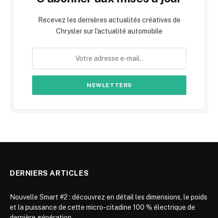
Recevez les dernières actualités créatives de
Chrysler sur l'actualité automobile
DERNIERS ARTICLES
Nouvelle Smart #2 : découvrez en détail les dimensions, le poids
et la puissance de cette micro-citadine 100 % électrique de
dernière génération