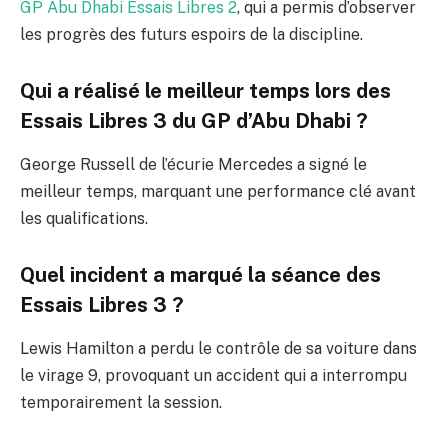
GP Abu Dhabi Essais Libres 2
, qui a permis d’observer
les progrès des futurs espoirs de la discipline.
Qui a réalisé le meilleur temps lors des
Essais Libres 3 du GP d’Abu Dhabi ?
George Russell de l’écurie Mercedes a signé le
meilleur temps, marquant une performance clé avant
les qualifications.
Quel incident a marqué la séance des
Essais Libres 3 ?
Lewis Hamilton a perdu le contrôle de sa voiture dans
le virage 9, provoquant un accident qui a interrompu
temporairement la session.