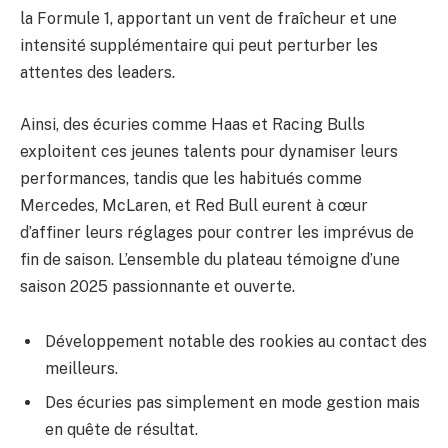
la Formule 1, apportant un vent de fraîcheur et une
intensité supplémentaire qui peut perturber les
attentes des leaders.
Ainsi, des écuries comme Haas et Racing Bulls
exploitent ces jeunes talents pour dynamiser leurs
performances, tandis que les habitués comme
Mercedes, McLaren, et Red Bull eurent à cœur
d’affiner leurs réglages pour contrer les imprévus de
fin de saison. L’ensemble du plateau témoigne d’une
saison 2025 passionnante et ouverte.
Développement notable des rookies au contact des
meilleurs.
Des écuries pas simplement en mode gestion mais
en quête de résultat.