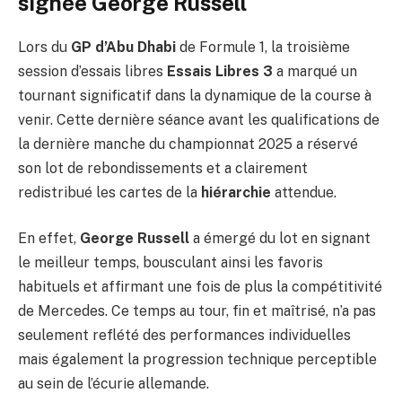
signée George Russell
Lors du
GP d’Abu Dhabi
de Formule 1, la troisième
session d’essais libres
Essais Libres 3
a marqué un
tournant significatif dans la dynamique de la course à
venir. Cette dernière séance avant les qualifications de
la dernière manche du championnat 2025 a réservé
son lot de rebondissements et a clairement
redistribué les cartes de la
hiérarchie
attendue.
En effet,
George Russell
a émergé du lot en signant
le meilleur temps, bousculant ainsi les favoris
habituels et affirmant une fois de plus la compétitivité
de Mercedes. Ce temps au tour, fin et maîtrisé, n’a pas
seulement reflété des performances individuelles
mais également la progression technique perceptible
au sein de l’écurie allemande.