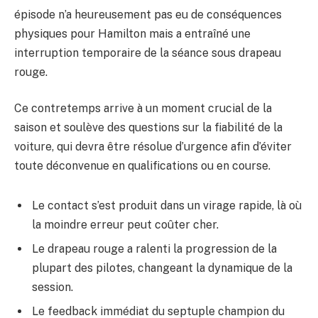
épisode n’a heureusement pas eu de conséquences
physiques pour Hamilton mais a entraîné une
interruption temporaire de la séance sous drapeau
rouge.
Ce contretemps arrive à un moment crucial de la
saison et soulève des questions sur la fiabilité de la
voiture, qui devra être résolue d’urgence afin d’éviter
toute déconvenue en qualifications ou en course.
Le contact s’est produit dans un virage rapide, là où
la moindre erreur peut coûter cher.
Le drapeau rouge a ralenti la progression de la
plupart des pilotes, changeant la dynamique de la
session.
Le feedback immédiat du septuple champion du