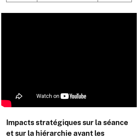
Impacts stratégiques sur la séance
et sur la hiérarchie avant les