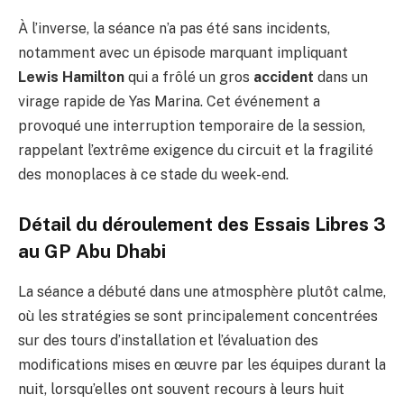
À l’inverse, la séance n’a pas été sans incidents,
notamment avec un épisode marquant impliquant
Lewis Hamilton
qui a frôlé un gros
accident
dans un
virage rapide de Yas Marina. Cet événement a
provoqué une interruption temporaire de la session,
rappelant l’extrême exigence du circuit et la fragilité
des monoplaces à ce stade du week-end.
Détail du déroulement des Essais Libres 3
au GP Abu Dhabi
La séance a débuté dans une atmosphère plutôt calme,
où les stratégies se sont principalement concentrées
sur des tours d’installation et l’évaluation des
modifications mises en œuvre par les équipes durant la
nuit, lorsqu’elles ont souvent recours à leurs huit