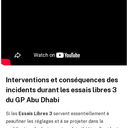
Interventions et conséquences des
incidents durant les essais libres 3
du GP Abu Dhabi
Si les
Essais Libres 3
servent essentiellement à
peaufiner les réglages et à se projeter dans la