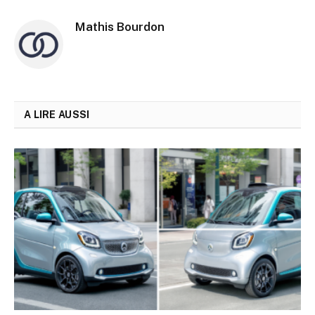
Mathis Bourdon
A LIRE AUSSI