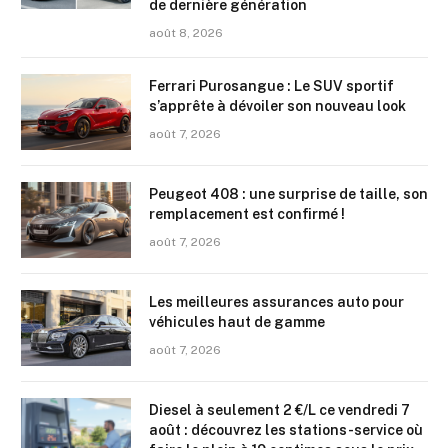
de dernière génération
août 8, 2026
Ferrari Purosangue : Le SUV sportif
s’apprête à dévoiler son nouveau look
août 7, 2026
Peugeot 408 : une surprise de taille, son
remplacement est confirmé !
août 7, 2026
Les meilleures assurances auto pour
véhicules haut de gamme
août 7, 2026
Diesel à seulement 2 €/L ce vendredi 7
août : découvrez les stations-service où