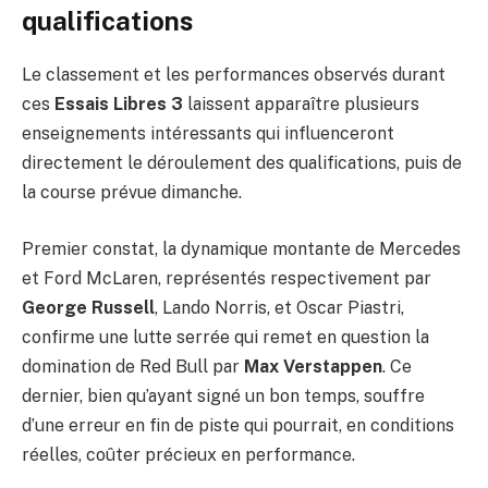
qualifications
Le classement et les performances observés durant
ces
Essais Libres 3
laissent apparaître plusieurs
enseignements intéressants qui influenceront
directement le déroulement des qualifications, puis de
la course prévue dimanche.
Premier constat, la dynamique montante de Mercedes
et Ford McLaren, représentés respectivement par
George Russell
, Lando Norris, et Oscar Piastri,
confirme une lutte serrée qui remet en question la
domination de Red Bull par
Max Verstappen
. Ce
dernier, bien qu’ayant signé un bon temps, souffre
d’une erreur en fin de piste qui pourrait, en conditions
réelles, coûter précieux en performance.