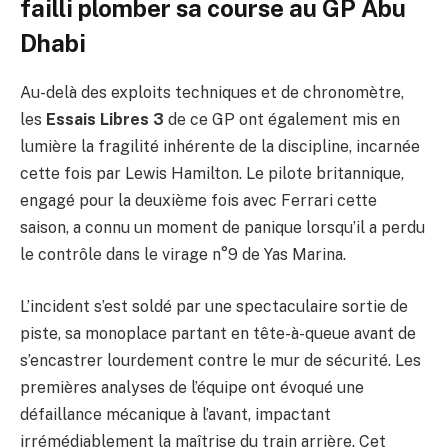
failli plomber sa course au GP Abu
Dhabi
Au-delà des exploits techniques et de chronomètre,
les
Essais Libres 3
de ce GP ont également mis en
lumière la fragilité inhérente de la discipline, incarnée
cette fois par Lewis Hamilton. Le pilote britannique,
engagé pour la deuxième fois avec Ferrari cette
saison, a connu un moment de panique lorsqu’il a perdu
le contrôle dans le virage n°9 de Yas Marina.
L’incident s’est soldé par une spectaculaire sortie de
piste, sa monoplace partant en tête-à-queue avant de
s’encastrer lourdement contre le mur de sécurité. Les
premières analyses de l’équipe ont évoqué une
défaillance mécanique à l’avant, impactant
irrémédiablement la maîtrise du train arrière. Cet