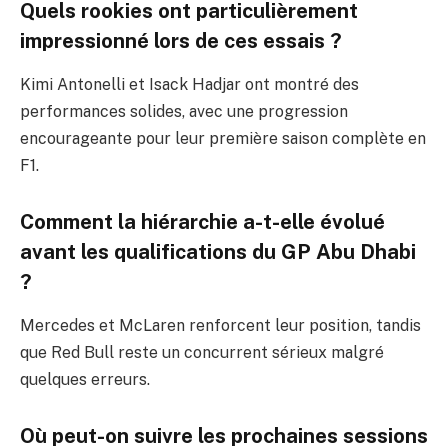
Quels rookies ont particulièrement
impressionné lors de ces essais ?
Kimi Antonelli et Isack Hadjar ont montré des
performances solides, avec une progression
encourageante pour leur première saison complète en
F1.
Comment la hiérarchie a-t-elle évolué
avant les qualifications du GP Abu Dhabi
?
Mercedes et McLaren renforcent leur position, tandis
que Red Bull reste un concurrent sérieux malgré
quelques erreurs.
Où peut-on suivre les prochaines sessions