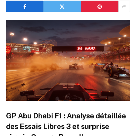
GP Abu Dhabi F1 : Analyse détaillée
des Essais Libres 3 et surprise