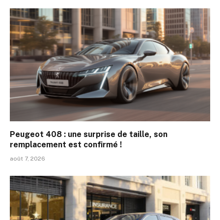
Peugeot 408 : une surprise de taille, son
remplacement est confirmé !
août 7, 2026