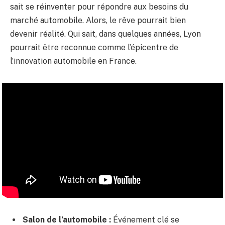
sait se réinventer pour répondre aux besoins du
marché automobile. Alors, le rêve pourrait bien
devenir réalité. Qui sait, dans quelques années, Lyon
pourrait être reconnue comme l’épicentre de
l’innovation automobile en France.
Salon de l’automobile :
Événement clé se