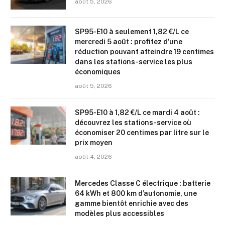
août 5, 2026
SP95-E10 à seulement 1,82 €/L ce
mercredi 5 août : profitez d’une
réduction pouvant atteindre 19 centimes
dans les stations-service les plus
économiques
août 5, 2026
SP95-E10 à 1,82 €/L ce mardi 4 août :
découvrez les stations-service où
économiser 20 centimes par litre sur le
prix moyen
août 4, 2026
Mercedes Classe C électrique : batterie
64 kWh et 800 km d’autonomie, une
gamme bientôt enrichie avec des
modèles plus accessibles