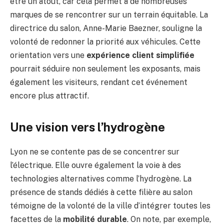
être un atout, car cela permet à de nombreuses
marques de se rencontrer sur un terrain équitable. La
directrice du salon, Anne-Marie Baezner, souligne la
volonté de redonner la priorité aux véhicules. Cette
orientation vers une
expérience client simplifiée
pourrait séduire non seulement les exposants, mais
également les visiteurs, rendant cet événement
encore plus attractif.
Une vision vers l’hydrogène
Lyon ne se contente pas de se concentrer sur
l’électrique. Elle ouvre également la voie à des
technologies alternatives comme l’hydrogène. La
présence de stands dédiés à cette filière au salon
témoigne de la volonté de la ville d’intégrer toutes les
facettes de la
mobilité durable
. On note, par exemple,