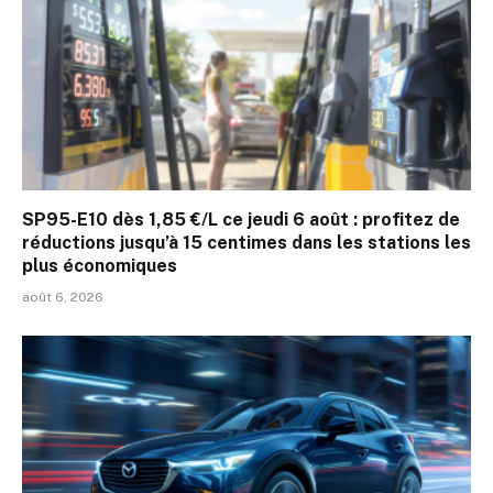
SP95-E10 dès 1,85 €/L ce jeudi 6 août : profitez de
réductions jusqu’à 15 centimes dans les stations les
plus économiques
août 6, 2026