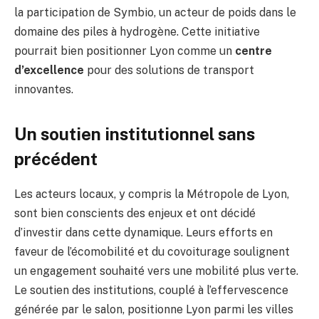
la participation de Symbio, un acteur de poids dans le
domaine des piles à hydrogène. Cette initiative
pourrait bien positionner Lyon comme un
centre
d’excellence
pour des solutions de transport
innovantes.
Un soutien institutionnel sans
précédent
Les acteurs locaux, y compris la Métropole de Lyon,
sont bien conscients des enjeux et ont décidé
d’investir dans cette dynamique. Leurs efforts en
faveur de l’écomobilité et du covoiturage soulignent
un engagement souhaité vers une mobilité plus verte.
Le soutien des institutions, couplé à l’effervescence
générée par le salon, positionne Lyon parmi les villes