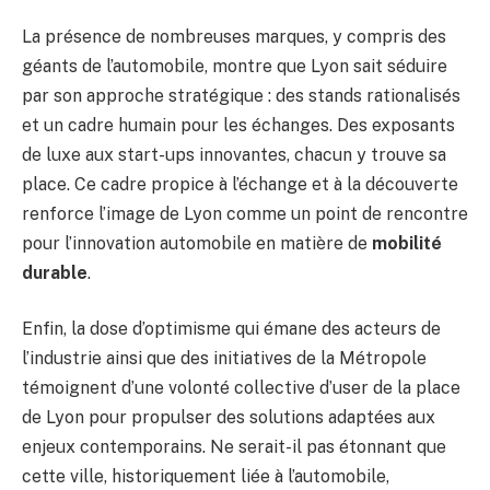
La présence de nombreuses marques, y compris des
géants de l’automobile, montre que Lyon sait séduire
par son approche stratégique : des stands rationalisés
et un cadre humain pour les échanges. Des exposants
de luxe aux start-ups innovantes, chacun y trouve sa
place. Ce cadre propice à l’échange et à la découverte
renforce l’image de Lyon comme un point de rencontre
pour l’innovation automobile en matière de
mobilité
durable
.
Enfin, la dose d’optimisme qui émane des acteurs de
l’industrie ainsi que des initiatives de la Métropole
témoignent d’une volonté collective d’user de la place
de Lyon pour propulser des solutions adaptées aux
enjeux contemporains. Ne serait-il pas étonnant que
cette ville, historiquement liée à l’automobile,