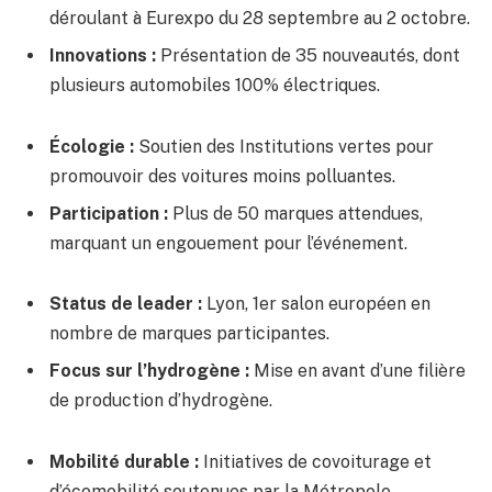
déroulant à Eurexpo du 28 septembre au 2 octobre.
Innovations :
Présentation de 35 nouveautés, dont
plusieurs automobiles 100% électriques.
Écologie :
Soutien des Institutions vertes pour
promouvoir des voitures moins polluantes.
Participation :
Plus de 50 marques attendues,
marquant un engouement pour l’événement.
Status de leader :
Lyon, 1er salon européen en
nombre de marques participantes.
Focus sur l’hydrogène :
Mise en avant d’une filière
de production d’hydrogène.
Mobilité durable :
Initiatives de covoiturage et
d’écomobilité soutenues par la Métropole.