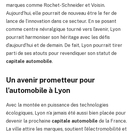
marques comme Rochet-Schneider et Voisin.
Aujourd’hui, elle pourrait de nouveau être le fer de
lance de l’innovation dans ce secteur. En se posant
comme centre névralgique tourné vers l’avenir, Lyon
pourrait harmoniser son héritage avec les défis
d’aujourd’hui et de demain. De fait, Lyon pourrait tirer
parti de ses atouts pour revendiquer son statut de
capitale automobile
.
Un avenir prometteur pour
l’automobile à Lyon
Avec la montée en puissance des technologies
écologiques, Lyon n’a jamais été aussi bien placée pour
devenir la prochaine
capitale automobile
de la France.
La ville attire les marques, soutient l’électromobilité et