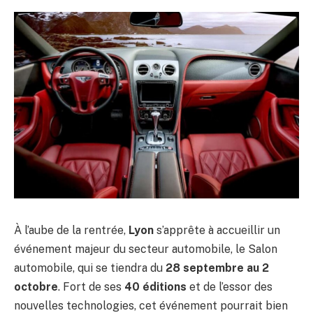
À l’aube de la rentrée,
Lyon
s’apprête à accueillir un
événement majeur du secteur automobile, le Salon
automobile, qui se tiendra du
28 septembre au 2
octobre
. Fort de ses
40 éditions
et de l’essor des
nouvelles technologies, cet événement pourrait bien