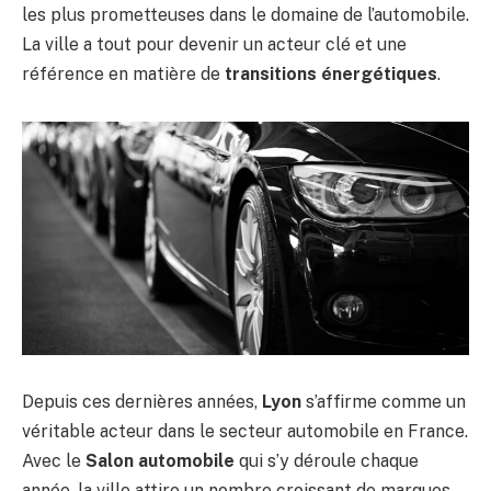
les plus prometteuses dans le domaine de l’automobile.
La ville a tout pour devenir un acteur clé et une
référence en matière de
transitions énergétiques
.
Depuis ces dernières années,
Lyon
s’affirme comme un
véritable acteur dans le secteur automobile en France.
Avec le
Salon automobile
qui s’y déroule chaque
année, la ville attire un nombre croissant de marques,