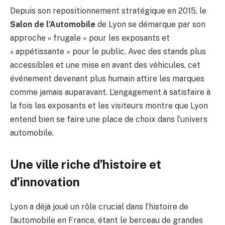
Depuis son repositionnement stratégique en 2015, le
Salon de l’Automobile
de Lyon se démarque par son
approche « frugale » pour les exposants et
« appétissante » pour le public. Avec des stands plus
accessibles et une mise en avant des véhicules, cet
événement devenant plus humain attire les marques
comme jamais auparavant. L’engagement à satisfaire à
la fois les exposants et les visiteurs montre que Lyon
entend bien se faire une place de choix dans l’univers
automobile.
Une ville riche d’histoire et
d’innovation
Lyon a déjà joué un rôle crucial dans l’histoire de
l’automobile en France, étant le berceau de grandes