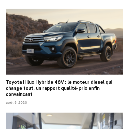
Toyota Hilux Hybride 48V : le moteur diesel qui
change tout, un rapport qualité-prix enfin
convaincant
août 6, 2026