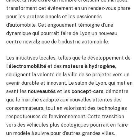
transformant cet événement en un rendez-vous phare
pour les professionnels et les passionnés
d’automobile. Cet engouement témoigne d’une
dynamique qui pourrait faire de Lyon un nouveau
centre névralgique de l’industrie automobile.
Les initiatives locales, telles que le développement de
l’
électromobilité
et des
moteurs à hydrogène
,
soulignent la volonté de la ville de se projeter vers un
avenir durable et innovant. Le salon de Lyon, qui met en
avant les
nouveautés
et les
concept-cars
, démontre
que le marché s’adapte aux nouvelles attentes des
consommateurs, tout en valorisant des technologies
respectueuses de l’environnement. Cette transition
vers des véhicules plus écologiques pourrait en faire
un modèle à suivre pour d’autres grandes villes.