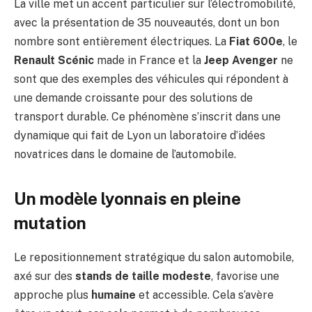
La ville met un accent particulier sur l’électromobilité,
avec la présentation de 35 nouveautés, dont un bon
nombre sont entièrement électriques. La
Fiat 600e
, le
Renault Scénic
made in France et la
Jeep Avenger
ne
sont que des exemples des véhicules qui répondent à
une demande croissante pour des solutions de
transport durable. Ce phénomène s’inscrit dans une
dynamique qui fait de Lyon un laboratoire d’idées
novatrices dans le domaine de l’automobile.
Un modèle lyonnais en pleine
mutation
Le repositionnement stratégique du salon automobile,
axé sur des
stands de taille modeste
, favorise une
approche plus
humaine
et accessible. Cela s’avère