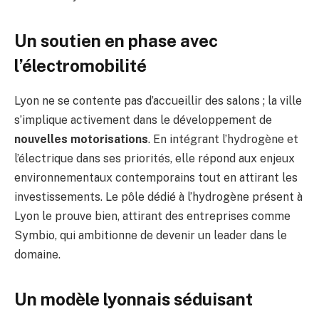
Un soutien en phase avec
l’électromobilité
Lyon ne se contente pas d’accueillir des salons ; la ville
s’implique activement dans le développement de
nouvelles motorisations
. En intégrant l’hydrogène et
l’électrique dans ses priorités, elle répond aux enjeux
environnementaux contemporains tout en attirant les
investissements. Le pôle dédié à l’hydrogène présent à
Lyon le prouve bien, attirant des entreprises comme
Symbio, qui ambitionne de devenir un leader dans le
domaine.
Un modèle lyonnais séduisant