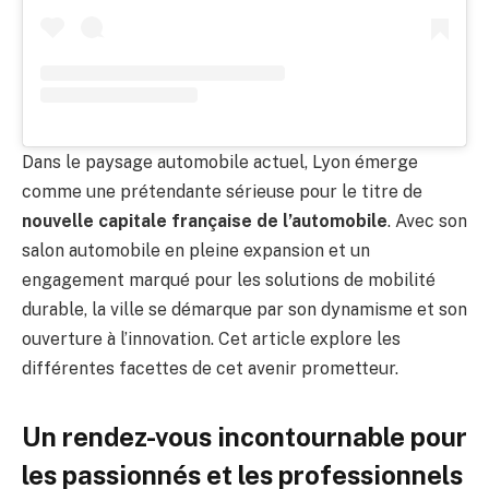
Dans le paysage automobile actuel, Lyon émerge
comme une prétendante sérieuse pour le titre de
nouvelle capitale française de l’automobile
. Avec son
salon automobile en pleine expansion et un
engagement marqué pour les solutions de mobilité
durable, la ville se démarque par son dynamisme et son
ouverture à l’innovation. Cet article explore les
différentes facettes de cet avenir prometteur.
Un rendez-vous incontournable pour
les passionnés et les professionnels