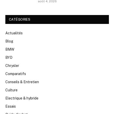
août 4, 2026
CATÉGORIES
Actualités
Blog
BMW
BYD
Chrysler
Comparatifs
Conseils & Entretien
Culture
Electrique & hybride
Essais