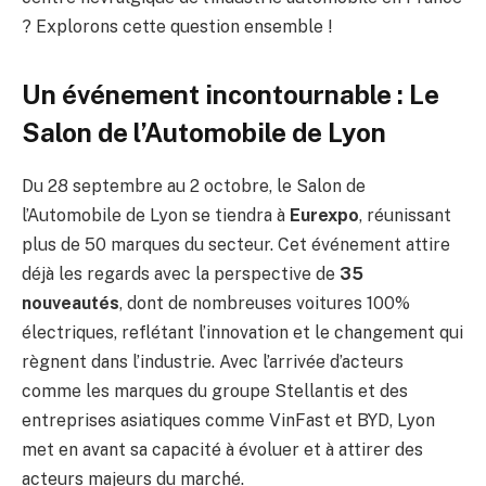
? Explorons cette question ensemble !
Un événement incontournable : Le
Salon de l’Automobile de Lyon
Du 28 septembre au 2 octobre, le Salon de
l’Automobile de Lyon se tiendra à
Eurexpo
, réunissant
plus de 50 marques du secteur. Cet événement attire
déjà les regards avec la perspective de
35
nouveautés
, dont de nombreuses voitures 100%
électriques, reflétant l’innovation et le changement qui
règnent dans l’industrie. Avec l’arrivée d’acteurs
comme les marques du groupe Stellantis et des
entreprises asiatiques comme VinFast et BYD, Lyon
met en avant sa capacité à évoluer et à attirer des
acteurs majeurs du marché.