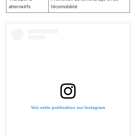
alternatifs
l’écomobilité
Voir cette publication sur Instagram