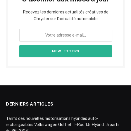
Recevez les dernières actualités créatives de
Chrysler sur l'actualité automobile
DERNIERS ARTICLES
Tarifs des nouvelles motorisations hybrides auto-
rechargeables Volkswagen Golf et T-Roc 1.5 Hybrid : à partir
de 36 700 €