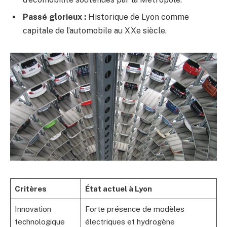
Passé glorieux :
Historique de Lyon comme
capitale de l’automobile au XXe siècle.
Critères
État actuel à Lyon
Innovation
Forte présence de modèles
technologique
électriques et hydrogène