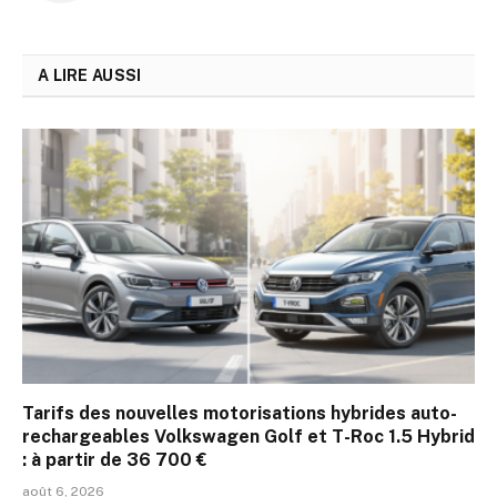
A LIRE AUSSI
Tarifs des nouvelles motorisations hybrides auto-
rechargeables Volkswagen Golf et T-Roc 1.5 Hybrid
: à partir de 36 700 €
août 6, 2026