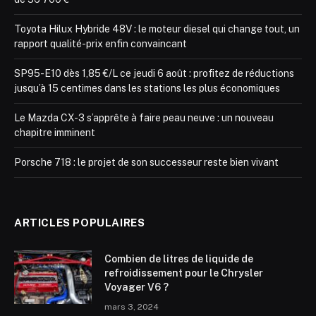
Toyota Hilux Hybride 48V : le moteur diesel qui change tout, un
rapport qualité-prix enfin convaincant
SP95-E10 dès 1,85 €/L ce jeudi 6 août : profitez de réductions
jusqu’à 15 centimes dans les stations les plus économiques
Le Mazda CX-3 s’apprête à faire peau neuve : un nouveau
chapitre imminent
Porsche 718 : le projet de son successeur reste bien vivant
ARTICLES POPULAIRES
Combien de litres de liquide de
refroidissement pour le Chrysler
Voyager V6 ?
mars 3, 2024