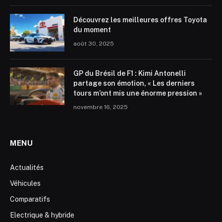
Découvrez les meilleures offres Toyota
du moment
août 30, 2025
GP du Brésil de F1 : Kimi Antonelli
partage son émotion, « Les derniers
tours m’ont mis une énorme pression »
novembre 16, 2025
MENU
Actualités
Véhicules
Comparatifs
Electrique & hybride