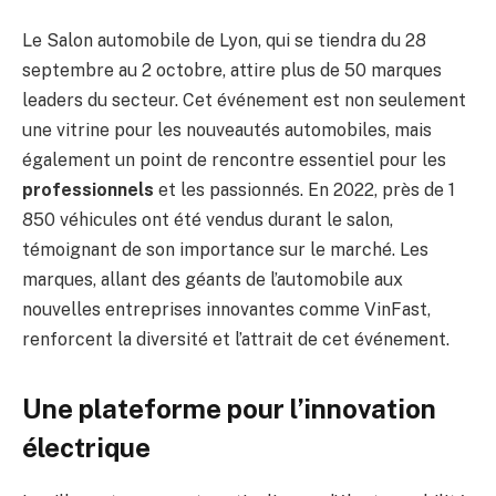
Le Salon automobile de Lyon, qui se tiendra du 28
septembre au 2 octobre, attire plus de 50 marques
leaders du secteur. Cet événement est non seulement
une vitrine pour les nouveautés automobiles, mais
également un point de rencontre essentiel pour les
professionnels
et les passionnés. En 2022, près de 1
850 véhicules ont été vendus durant le salon,
témoignant de son importance sur le marché. Les
marques, allant des géants de l’automobile aux
nouvelles entreprises innovantes comme VinFast,
renforcent la diversité et l’attrait de cet événement.
Une plateforme pour l’innovation
électrique