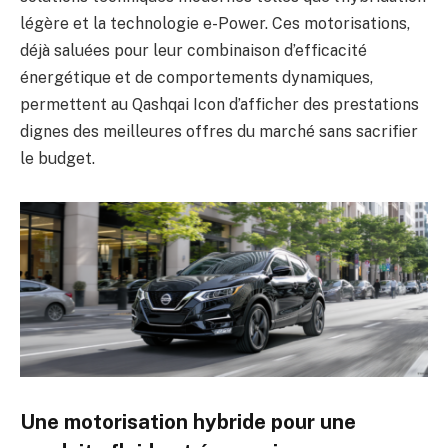
légère et la technologie e-Power. Ces motorisations,
déjà saluées pour leur combinaison d’efficacité
énergétique et de comportements dynamiques,
permettent au Qashqai Icon d’afficher des prestations
dignes des meilleures offres du marché sans sacrifier
le budget.
Une motorisation hybride pour une