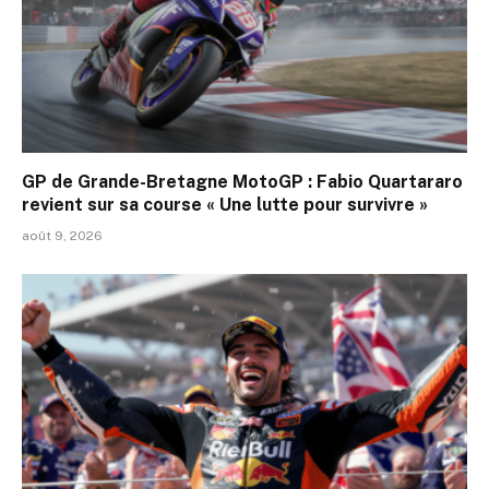
GP de Grande-Bretagne MotoGP : Fabio Quartararo
revient sur sa course « Une lutte pour survivre »
août 9, 2026