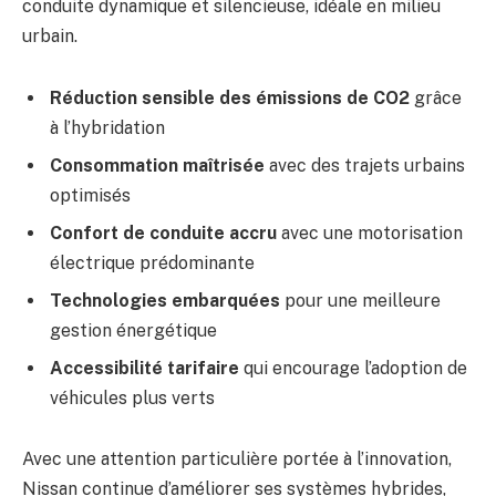
conduite dynamique et silencieuse, idéale en milieu
urbain.
Réduction sensible des émissions de CO2
grâce
à l’hybridation
Consommation maîtrisée
avec des trajets urbains
optimisés
Confort de conduite accru
avec une motorisation
électrique prédominante
Technologies embarquées
pour une meilleure
gestion énergétique
Accessibilité tarifaire
qui encourage l’adoption de
véhicules plus verts
Avec une attention particulière portée à l’innovation,
Nissan continue d’améliorer ses systèmes hybrides,