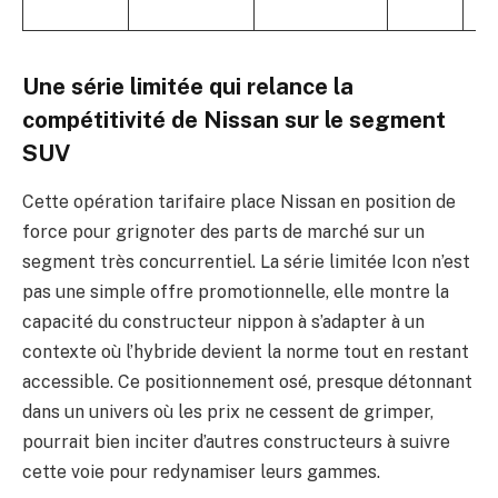
Une série limitée qui relance la
compétitivité de Nissan sur le segment
SUV
Cette opération tarifaire place Nissan en position de
force pour grignoter des parts de marché sur un
segment très concurrentiel. La série limitée Icon n’est
pas une simple offre promotionnelle, elle montre la
capacité du constructeur nippon à s’adapter à un
contexte où l’hybride devient la norme tout en restant
accessible. Ce positionnement osé, presque détonnant
dans un univers où les prix ne cessent de grimper,
pourrait bien inciter d’autres constructeurs à suivre
cette voie pour redynamiser leurs gammes.