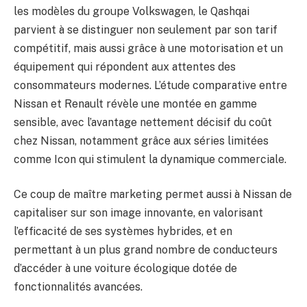
les modèles du groupe Volkswagen, le Qashqai
parvient à se distinguer non seulement par son tarif
compétitif, mais aussi grâce à une motorisation et un
équipement qui répondent aux attentes des
consommateurs modernes. L’étude comparative entre
Nissan et Renault révèle une montée en gamme
sensible, avec l’avantage nettement décisif du coût
chez Nissan, notamment grâce aux séries limitées
comme Icon qui stimulent la dynamique commerciale.
Ce coup de maître marketing permet aussi à Nissan de
capitaliser sur son image innovante, en valorisant
l’efficacité de ses systèmes hybrides, et en
permettant à un plus grand nombre de conducteurs
d’accéder à une voiture écologique dotée de
fonctionnalités avancées.