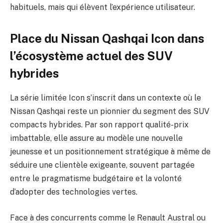
habituels, mais qui élèvent l’expérience utilisateur.
Place du Nissan Qashqai Icon dans
l’écosystème actuel des SUV
hybrides
La série limitée Icon s’inscrit dans un contexte où le
Nissan Qashqai reste un pionnier du segment des SUV
compacts hybrides. Par son rapport qualité-prix
imbattable, elle assure au modèle une nouvelle
jeunesse et un positionnement stratégique à même de
séduire une clientèle exigeante, souvent partagée
entre le pragmatisme budgétaire et la volonté
d’adopter des technologies vertes.
Face à des concurrents comme le Renault Austral ou