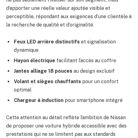
d’apporter une réelle valeur ajoutée visible et
perceptible, répondant aux exigences d’une clientèle à
la recherche de qualité et d’originalité.
Feux LED arrière distinctifs
et signalisation
dynamique
Hayon électrique
facilitant l’accès au coffre
Jantes alliage 18 pouces
au design exclusif
Volant et sièges chauffants
pour un confort
optimal
Chargeur à induction
pour smartphone intégré
Cette attention au détail reflète l’ambition de Nissan
de proposer une voiture hybride accessible avec des
prestations qui ne se limitent pas aux standards