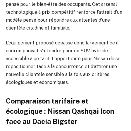
pensé pour le bien-être des occupants. Cet arsenal
technologique à prix compétitif renforce l’attrait d’un
modèle pensé pour répondre aux attentes d’une
clientèle citadine et familiale.
L’équipement proposé dépasse donc largement ce à
quoi on pouvait s’attendre pour un SUV hybride
accessible à ce tarif. L’opportunité pour Nissan de se
repositionner face à la concurrence et d’attirer une
nouvelle clientèle sensible à la fois aux critères
écologiques et économiques.
Comparaison tarifaire et
écologique : Nissan Qashqai Icon
face au Dacia Bigster