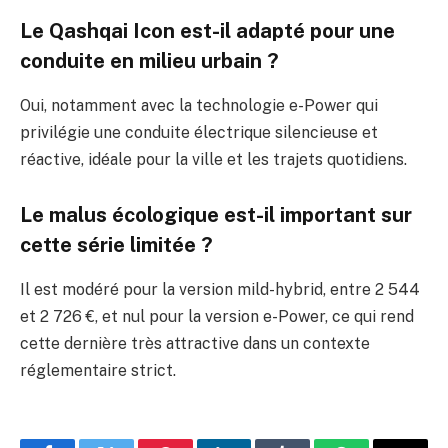
Le Qashqai Icon est-il adapté pour une
conduite en milieu urbain ?
Oui, notamment avec la technologie e-Power qui
privilégie une conduite électrique silencieuse et
réactive, idéale pour la ville et les trajets quotidiens.
Le malus écologique est-il important sur
cette série limitée ?
Il est modéré pour la version mild-hybrid, entre 2 544
et 2 726 €, et nul pour la version e-Power, ce qui rend
cette dernière très attractive dans un contexte
réglementaire strict.