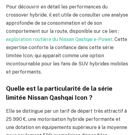
Pour découvrir en détail les performances du
crossover hybride, il est utile de consulter une analyse
approfondie de sa consommation et de son
comportement sur la route, disponible sur ce lien :
exploration routière du Nissan Qashqai e-Power
. Cette
expertise conforte la confiance dans cette série
limitée Icon, qui apparaît comme une option
incontournable pour les fans de SUV hybrides mobiles
et performants.
Quelle est la particularité de la série
limitée Nissan Qashqai Icon ?
Elle se distingue par un tarif de départ très attractif à
25 990 €, une motorisation hybride performante et
une dotation en équipements supérieure à la moyenne