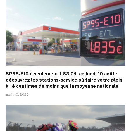
SP95-E10 à seulement 1,83 €/L ce lundi 10 août :
découvrez les stations-service où faire votre plein
à 14 centimes de moins que la moyenne nationale
août 10, 2026