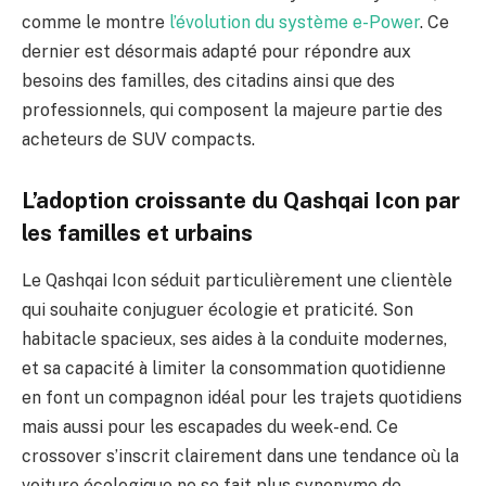
comme le montre
l’évolution du système e-Power
. Ce
dernier est désormais adapté pour répondre aux
besoins des familles, des citadins ainsi que des
professionnels, qui composent la majeure partie des
acheteurs de SUV compacts.
L’adoption croissante du Qashqai Icon par
les familles et urbains
Le Qashqai Icon séduit particulièrement une clientèle
qui souhaite conjuguer écologie et praticité. Son
habitacle spacieux, ses aides à la conduite modernes,
et sa capacité à limiter la consommation quotidienne
en font un compagnon idéal pour les trajets quotidiens
mais aussi pour les escapades du week-end. Ce
crossover s’inscrit clairement dans une tendance où la
voiture écologique ne se fait plus synonyme de