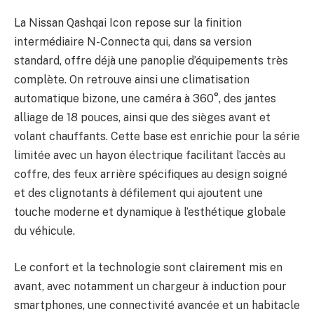
La Nissan Qashqai Icon repose sur la finition
intermédiaire N-Connecta qui, dans sa version
standard, offre déjà une panoplie d’équipements très
complète. On retrouve ainsi une climatisation
automatique bizone, une caméra à 360°, des jantes
alliage de 18 pouces, ainsi que des sièges avant et
volant chauffants. Cette base est enrichie pour la série
limitée avec un hayon électrique facilitant l’accès au
coffre, des feux arrière spécifiques au design soigné
et des clignotants à défilement qui ajoutent une
touche moderne et dynamique à l’esthétique globale
du véhicule.
Le confort et la technologie sont clairement mis en
avant, avec notamment un chargeur à induction pour
smartphones, une connectivité avancée et un habitacle