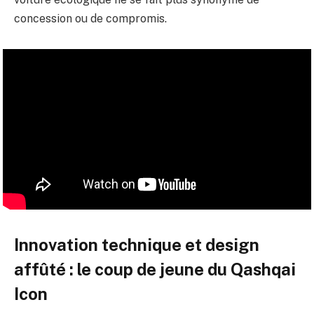
concession ou de compromis.
Innovation technique et design
affûté : le coup de jeune du Qashqai
Icon