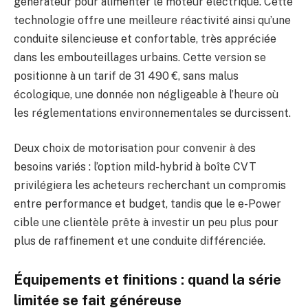
générateur pour alimenter le moteur électrique. Cette
technologie offre une meilleure réactivité ainsi qu’une
conduite silencieuse et confortable, très appréciée
dans les embouteillages urbains. Cette version se
positionne à un tarif de 31 490 €, sans malus
écologique, une donnée non négligeable à l’heure où
les réglementations environnementales se durcissent.
Deux choix de motorisation pour convenir à des
besoins variés : l’option mild-hybrid à boîte CVT
privilégiera les acheteurs recherchant un compromis
entre performance et budget, tandis que le e-Power
cible une clientèle prête à investir un peu plus pour
plus de raffinement et une conduite différenciée.
Équipements et finitions : quand la série
limitée se fait généreuse