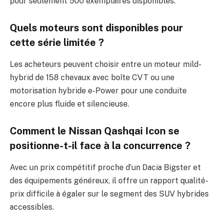
pour seulement 500 exemplaires disponibles.
Quels moteurs sont disponibles pour
cette série limitée ?
Les acheteurs peuvent choisir entre un moteur mild-
hybrid de 158 chevaux avec boîte CVT ou une
motorisation hybride e-Power pour une conduite
encore plus fluide et silencieuse.
Comment le Nissan Qashqai Icon se
positionne-t-il face à la concurrence ?
Avec un prix compétitif proche d’un Dacia Bigster et
des équipements généreux, il offre un rapport qualité-
prix difficile à égaler sur le segment des SUV hybrides
accessibles.