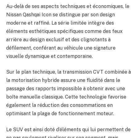
Au-delà de ses aspects techniques et économiques, le
Nissan Qashqai Icon se distingue par son design
moderne et raffiné. La série limitée intègre des
éléments esthétiques spécifiques comme des feux
arrière au design exclusif et des clignotants à
défilement, conférant au véhicule une signature
visuelle dynamique et contemporaine.
Sur le plan technique, la transmission CVT combinée à
la motorisation hybride assure une fluidité dans le
passage des rapports impossible à obtenir avec une
boîte manuelle classique. Cette technologie favorise
également la réduction des consommations en
optimisant la plage de fonctionnement moteur.
Le SUV est ainsi doté d’éléments qui lui permettent de
ne pas seulement rivaliser sur son segment, mais