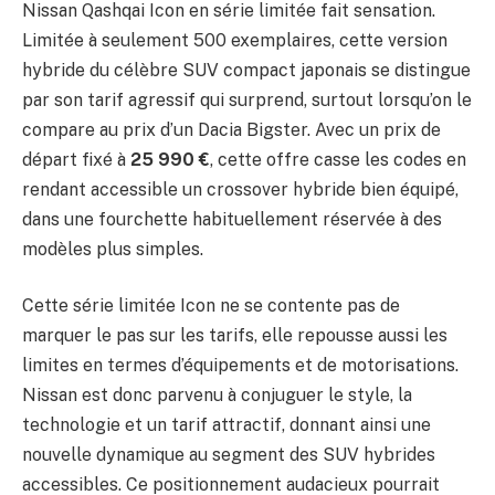
Nissan Qashqai Icon en série limitée fait sensation.
Limitée à seulement 500 exemplaires, cette version
hybride du célèbre SUV compact japonais se distingue
par son tarif agressif qui surprend, surtout lorsqu’on le
compare au prix d’un Dacia Bigster. Avec un prix de
départ fixé à
25 990 €
, cette offre casse les codes en
rendant accessible un crossover hybride bien équipé,
dans une fourchette habituellement réservée à des
modèles plus simples.
Cette série limitée Icon ne se contente pas de
marquer le pas sur les tarifs, elle repousse aussi les
limites en termes d’équipements et de motorisations.
Nissan est donc parvenu à conjuguer le style, la
technologie et un tarif attractif, donnant ainsi une
nouvelle dynamique au segment des SUV hybrides
accessibles. Ce positionnement audacieux pourrait