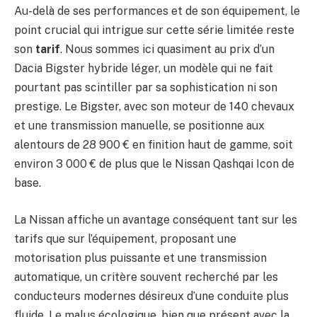
Au-delà de ses performances et de son équipement, le
point crucial qui intrigue sur cette série limitée reste
son
tarif
. Nous sommes ici quasiment au prix d’un
Dacia Bigster hybride léger, un modèle qui ne fait
pourtant pas scintiller par sa sophistication ni son
prestige. Le Bigster, avec son moteur de 140 chevaux
et une transmission manuelle, se positionne aux
alentours de 28 900 € en finition haut de gamme, soit
environ 3 000 € de plus que le Nissan Qashqai Icon de
base.
La Nissan affiche un avantage conséquent tant sur les
tarifs que sur l’équipement, proposant une
motorisation plus puissante et une transmission
automatique, un critère souvent recherché par les
conducteurs modernes désireux d’une conduite plus
fluide. Le malus écologique, bien que présent avec la