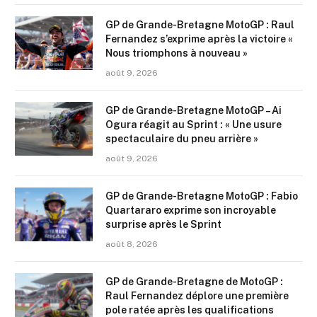
GP de Grande-Bretagne MotoGP : Raul
Fernandez s’exprime après la victoire «
Nous triomphons à nouveau »
août 9, 2026
GP de Grande-Bretagne MotoGP – Ai
Ogura réagit au Sprint : « Une usure
spectaculaire du pneu arrière »
août 9, 2026
GP de Grande-Bretagne MotoGP : Fabio
Quartararo exprime son incroyable
surprise après le Sprint
août 8, 2026
GP de Grande-Bretagne de MotoGP :
Raul Fernandez déplore une première
pole ratée après les qualifications