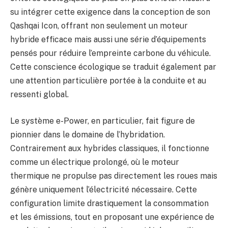
su intégrer cette exigence dans la conception de son
Qashqai Icon, offrant non seulement un moteur
hybride efficace mais aussi une série d’équipements
pensés pour réduire l’empreinte carbone du véhicule.
Cette conscience écologique se traduit également par
une attention particulière portée à la conduite et au
ressenti global.
Le système e-Power, en particulier, fait figure de
pionnier dans le domaine de l’hybridation.
Contrairement aux hybrides classiques, il fonctionne
comme un électrique prolongé, où le moteur
thermique ne propulse pas directement les roues mais
génère uniquement l’électricité nécessaire. Cette
configuration limite drastiquement la consommation
et les émissions, tout en proposant une expérience de