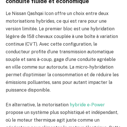
conduite fluide et économique
Le Nissan Qashqai Icon offre un choix entre deux
motorisations hybrides, ce qui est rare pour une
version limitée. Le premier bloc est une hybridation
légère de 158 chevaux couplée à une boîte à variation
continue (CVT). Avec cette configuration, le
conducteur profite d’une transmission automatique
souple et sans à-coup, gage d’une conduite agréable
en ville comme sur autoroute. La micro-hybridation
permet d’optimiser la consommation et de réduire les
émissions polluantes, sans pour autant impacter la
puissance disponible.
En alternative, la motorisation
hybride e-Power
propose un système plus sophistiqué et indépendant,
où le moteur thermique agit juste comme un