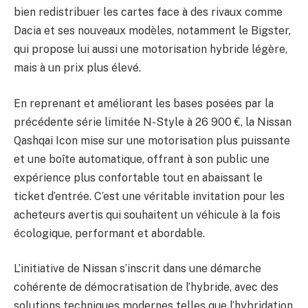
bien redistribuer les cartes face à des rivaux comme
Dacia et ses nouveaux modèles, notamment le Bigster,
qui propose lui aussi une motorisation hybride légère,
mais à un prix plus élevé.
En reprenant et améliorant les bases posées par la
précédente série limitée N-Style à 26 900 €, la Nissan
Qashqai Icon mise sur une motorisation plus puissante
et une boîte automatique, offrant à son public une
expérience plus confortable tout en abaissant le
ticket d’entrée. C’est une véritable invitation pour les
acheteurs avertis qui souhaitent un véhicule à la fois
écologique, performant et abordable.
L’initiative de Nissan s’inscrit dans une démarche
cohérente de démocratisation de l’hybride, avec des
solutions techniques modernes telles que l’hybridation