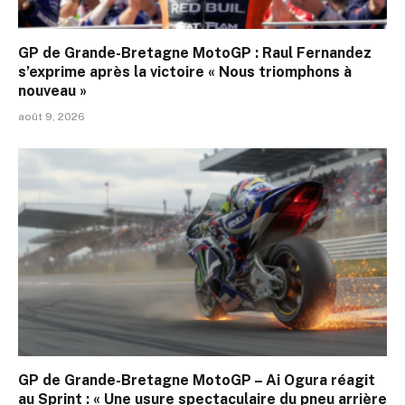
GP de Grande-Bretagne MotoGP : Raul Fernandez
s’exprime après la victoire « Nous triomphons à
nouveau »
août 9, 2026
GP de Grande-Bretagne MotoGP – Ai Ogura réagit
au Sprint : « Une usure spectaculaire du pneu arrière