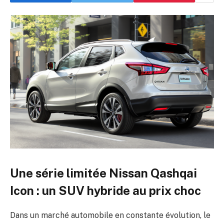
Une série limitée Nissan Qashqai
Icon : un SUV hybride au prix choc
Dans un marché automobile en constante évolution, le