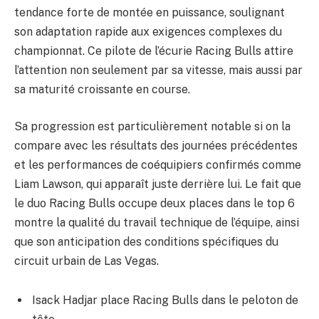
tendance forte de montée en puissance, soulignant
son adaptation rapide aux exigences complexes du
championnat. Ce pilote de l’écurie Racing Bulls attire
l’attention non seulement par sa vitesse, mais aussi par
sa maturité croissante en course.
Sa progression est particulièrement notable si on la
compare avec les résultats des journées précédentes
et les performances de coéquipiers confirmés comme
Liam Lawson, qui apparaît juste derrière lui. Le fait que
le duo Racing Bulls occupe deux places dans le top 6
montre la qualité du travail technique de l’équipe, ainsi
que son anticipation des conditions spécifiques du
circuit urbain de Las Vegas.
Isack Hadjar place Racing Bulls dans le peloton de