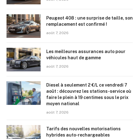
Peugeot 408 : une surprise de taille, son
remplacement est confirmé !
août 7, 2026
Les meilleures assurances auto pour
véhicules haut de gamme
août 7, 2026
Diesel à seulement 2 €/L ce vendredi 7
août : découvrez les stations-service où
faire le plein à 19 centimes sous le prix
moyen national
août 7, 2026
Tarifs des nouvelles motorisations
hybrides auto-rechargeables