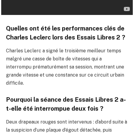
Quelles ont été les performances clés de
Charles Leclerc lors des Essais Libres 2 ?
Charles Leclerc a signé le troisième meilleur temps
malgré une casse de boîte de vitesses qui a
interrompu prématurément sa session, montrant une
grande vitesse et une constance sur ce circuit urbain
difficile.
Pourquoi la séance des Essais Libres 2 a-
t-elle été interrompue deux fois ?
Deux drapeaux rouges sont intervenus : d’abord suite à
la suspicion d’une plaque d’égout détachée, puis