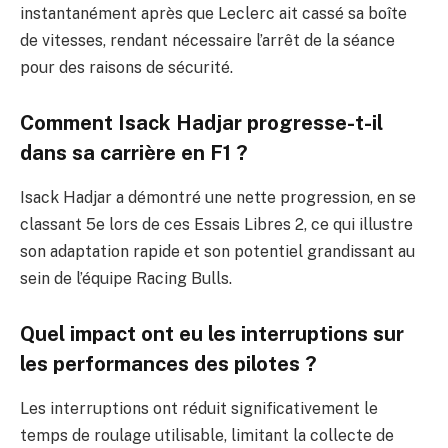
instantanément après que Leclerc ait cassé sa boîte
de vitesses, rendant nécessaire l’arrêt de la séance
pour des raisons de sécurité.
Comment Isack Hadjar progresse-t-il
dans sa carrière en F1 ?
Isack Hadjar a démontré une nette progression, en se
classant 5e lors de ces Essais Libres 2, ce qui illustre
son adaptation rapide et son potentiel grandissant au
sein de l’équipe Racing Bulls.
Quel impact ont eu les interruptions sur
les performances des pilotes ?
Les interruptions ont réduit significativement le
temps de roulage utilisable, limitant la collecte de