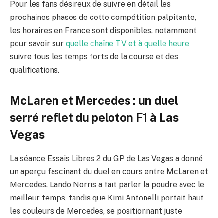
Pour les fans désireux de suivre en détail les
prochaines phases de cette compétition palpitante,
les horaires en France sont disponibles, notamment
pour savoir sur
quelle chaîne TV et à quelle heure
suivre tous les temps forts de la course et des
qualifications.
McLaren et Mercedes : un duel
serré reflet du peloton F1 à Las
Vegas
La séance Essais Libres 2 du GP de Las Vegas a donné
un aperçu fascinant du duel en cours entre McLaren et
Mercedes. Lando Norris a fait parler la poudre avec le
meilleur temps, tandis que Kimi Antonelli portait haut
les couleurs de Mercedes, se positionnant juste