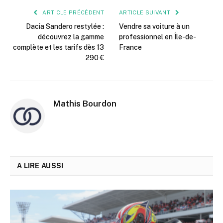
ARTICLE PRÉCÉDENT
ARTICLE SUIVANT
Dacia Sandero restylée :
Vendre sa voiture à un
découvrez la gamme
professionnel en Île-de-
complète et les tarifs dès 13
France
290 €
Mathis Bourdon
A LIRE AUSSI