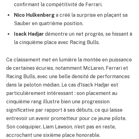
confirmant la compétitivité de Ferrari.
Nico Hulkenberg
a créé la surprise en plaçant sa
Sauber en quatrième position.
Isack Hadjar
démontre un net progrès, se hissant à
la cinquième place avec Racing Bulls.
Ce classement met en lumière la montée en puissance
de certaines écuries, notamment McLaren, Ferrari et
Racing Bulls, avec une belle densité de performances
dans le peloton médian. Le cas d’Isack Hadjar est
particulièrement intéressant : son placement au
cinquième rang illustre bien une progression
significative par rapport à ses débuts, ce qui laisse
entrevoir un avenir prometteur pour ce jeune pilote.
Son coéquipier, Liam Lawson, n’est pas en reste,
accrochant une sixième place honorable.