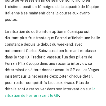
boîte de vitesses en fin de séance, son chrono en
troisième position témoigne de la capacité de l’équipe
italienne à se maintenir dans la course aux avant-
postes.
La situation de cette interruption mécanique est
d’autant plus frustrante que Ferrari affichait une belle
constance depuis le début du weekend, avec
notamment Carlos Sainz aussi performant et classé
dans le top 10. Frédéric Vasseur, l’un des piliers de
Ferrari F1, a évoqué dans une récente interview sa
détermination à tout donner avant le GP de Las Vegas,
insistant sur la nécessité d’exploiter chaque détail
pour rester compétitifs face aux rivaux. Plus de
détails sont à retrouver dans son intervention sur
la
situation de Ferrari avant le GP
.