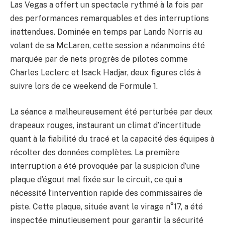
Las Vegas a offert un spectacle rythmé à la fois par
des performances remarquables et des interruptions
inattendues. Dominée en temps par Lando Norris au
volant de sa McLaren, cette session a néanmoins été
marquée par de nets progrès de pilotes comme
Charles Leclerc et Isack Hadjar, deux figures clés à
suivre lors de ce weekend de Formule 1.
La séance a malheureusement été perturbée par deux
drapeaux rouges, instaurant un climat d’incertitude
quant à la fiabilité du tracé et la capacité des équipes à
récolter des données complètes. La première
interruption a été provoquée par la suspicion d’une
plaque d’égout mal fixée sur le circuit, ce qui a
nécessité l’intervention rapide des commissaires de
piste. Cette plaque, située avant le virage n°17, a été
inspectée minutieusement pour garantir la sécurité