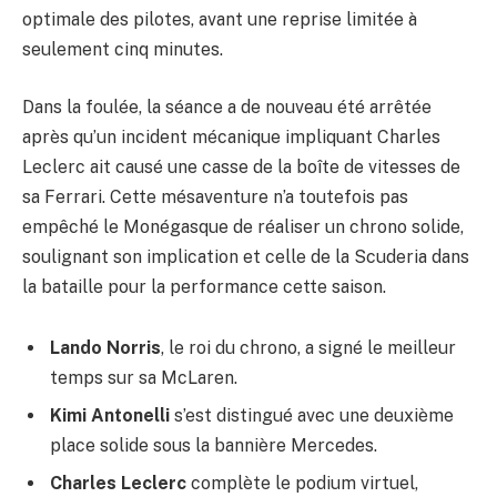
optimale des pilotes, avant une reprise limitée à
seulement cinq minutes.
Dans la foulée, la séance a de nouveau été arrêtée
après qu’un incident mécanique impliquant Charles
Leclerc ait causé une casse de la boîte de vitesses de
sa Ferrari. Cette mésaventure n’a toutefois pas
empêché le Monégasque de réaliser un chrono solide,
soulignant son implication et celle de la Scuderia dans
la bataille pour la performance cette saison.
Lando Norris
, le roi du chrono, a signé le meilleur
temps sur sa McLaren.
Kimi Antonelli
s’est distingué avec une deuxième
place solide sous la bannière Mercedes.
Charles Leclerc
complète le podium virtuel,