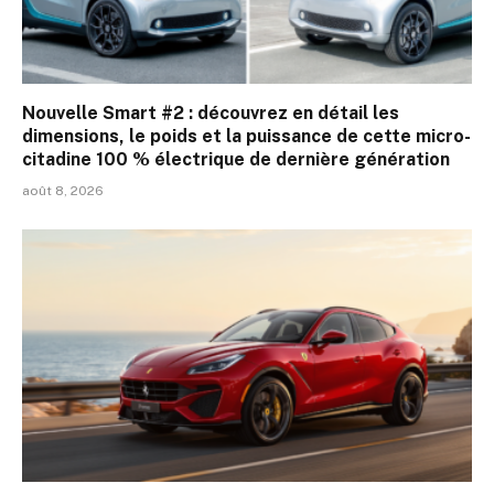
Nouvelle Smart #2 : découvrez en détail les
dimensions, le poids et la puissance de cette micro-
citadine 100 % électrique de dernière génération
août 8, 2026