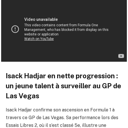
Isack Hadjar en nette progression :
un jeune talent à surveiller au GP de
Las Vegas
Isack Hadjar confirme son ascension en Formule 1 à
travers ce GP de Las Vegas. Sa performance lors des
Essais Libres 2, où il s’est classé 5e, illustre une