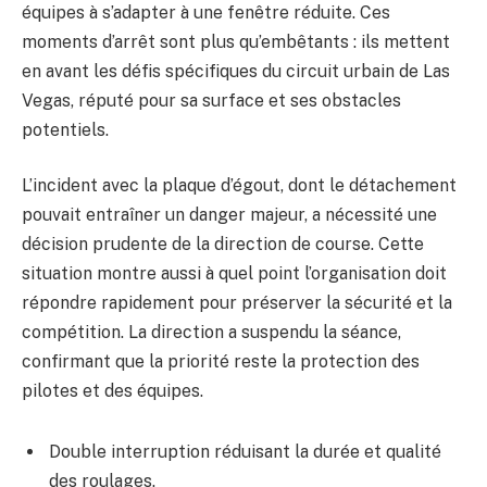
équipes à s’adapter à une fenêtre réduite. Ces
moments d’arrêt sont plus qu’embêtants : ils mettent
en avant les défis spécifiques du circuit urbain de Las
Vegas, réputé pour sa surface et ses obstacles
potentiels.
L’incident avec la plaque d’égout, dont le détachement
pouvait entraîner un danger majeur, a nécessité une
décision prudente de la direction de course. Cette
situation montre aussi à quel point l’organisation doit
répondre rapidement pour préserver la sécurité et la
compétition. La direction a suspendu la séance,
confirmant que la priorité reste la protection des
pilotes et des équipes.
Double interruption réduisant la durée et qualité
des roulages.