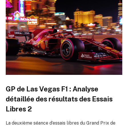
GP de Las Vegas F1 : Analyse
détaillée des résultats des Essais
Libres 2
La deuxième séance d’essais libres du Grand Prix de