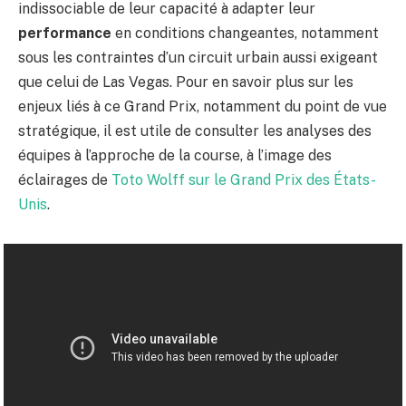
indissociable de leur capacité à adapter leur
performance
en conditions changeantes, notamment
sous les contraintes d’un circuit urbain aussi exigeant
que celui de Las Vegas. Pour en savoir plus sur les
enjeux liés à ce Grand Prix, notamment du point de vue
stratégique, il est utile de consulter les analyses des
équipes à l’approche de la course, à l’image des
éclairages de
Toto Wolff sur le Grand Prix des États-
Unis
.