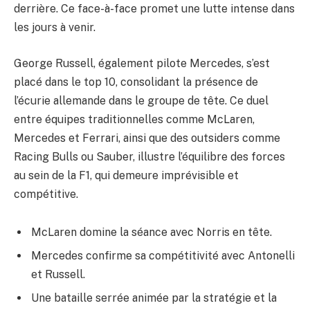
derrière. Ce face-à-face promet une lutte intense dans
les jours à venir.
George Russell, également pilote Mercedes, s’est
placé dans le top 10, consolidant la présence de
l’écurie allemande dans le groupe de tête. Ce duel
entre équipes traditionnelles comme McLaren,
Mercedes et Ferrari, ainsi que des outsiders comme
Racing Bulls ou Sauber, illustre l’équilibre des forces
au sein de la F1, qui demeure imprévisible et
compétitive.
McLaren domine la séance avec Norris en tête.
Mercedes confirme sa compétitivité avec Antonelli
et Russell.
Une bataille serrée animée par la stratégie et la