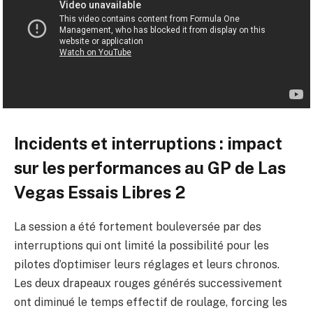
Incidents et interruptions : impact
sur les performances au GP de Las
Vegas Essais Libres 2
La session a été fortement bouleversée par des
interruptions qui ont limité la possibilité pour les
pilotes d’optimiser leurs réglages et leurs chronos.
Les deux drapeaux rouges générés successivement
ont diminué le temps effectif de roulage, forcing les