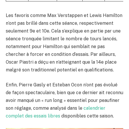
Les favoris comme Max Verstappen et Lewis Hamilton
n’ont pas brillé dans cette séance, respectivement
seulement 9e et 10e. Cela s’explique en partie par une
séance tronquée limitant le nombre de tours lancés,
notamment pour Hamilton qui semblait ne pas
chercher à forcer en condition d’essais. Par ailleurs,
Oscar Piastri a déçu en n’atteignant que la 14e place
malgré son traditionnel potentiel en qualifications.
Enfin, Pierre Gasly et Esteban Ocon n’ont pas évolué
de façon spectaculaire, bien que ce dernier ait reconnu
avoir manqué un « run long » essentiel pour peaufiner
son réglage, comme analysé dans le
calendrier
complet des essais libres
disponibles cette saison.