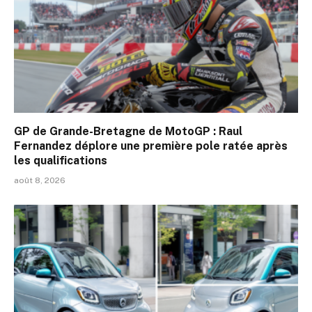
GP de Grande-Bretagne de MotoGP : Raul
Fernandez déplore une première pole ratée après
les qualifications
août 8, 2026