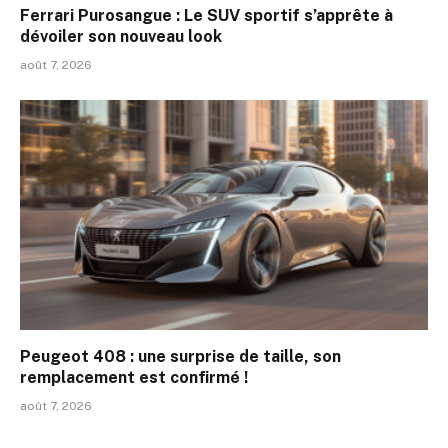
Ferrari Purosangue : Le SUV sportif s’apprête à
dévoiler son nouveau look
août 7, 2026
Peugeot 408 : une surprise de taille, son
remplacement est confirmé !
août 7, 2026