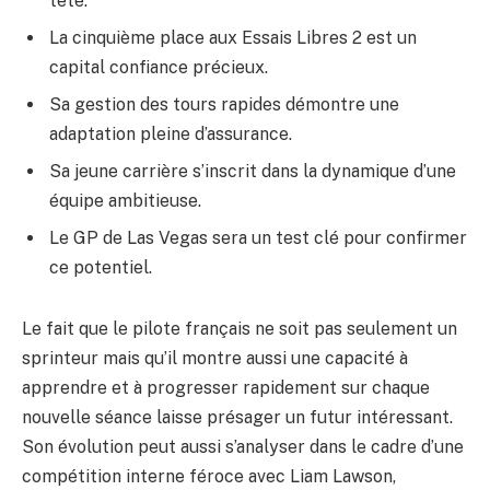
tête.
La cinquième place aux Essais Libres 2 est un
capital confiance précieux.
Sa gestion des tours rapides démontre une
adaptation pleine d’assurance.
Sa jeune carrière s’inscrit dans la dynamique d’une
équipe ambitieuse.
Le GP de Las Vegas sera un test clé pour confirmer
ce potentiel.
Le fait que le pilote français ne soit pas seulement un
sprinteur mais qu’il montre aussi une capacité à
apprendre et à progresser rapidement sur chaque
nouvelle séance laisse présager un futur intéressant.
Son évolution peut aussi s’analyser dans le cadre d’une
compétition interne féroce avec Liam Lawson,