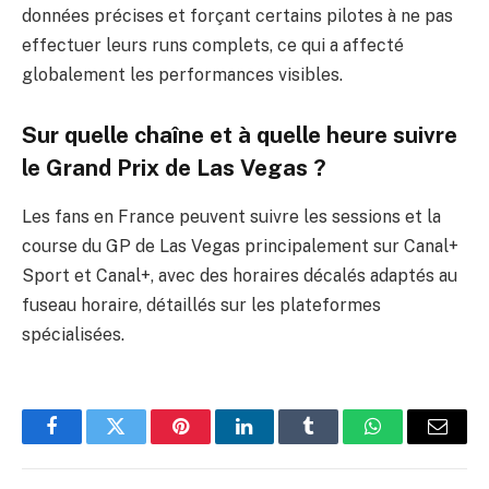
données précises et forçant certains pilotes à ne pas
effectuer leurs runs complets, ce qui a affecté
globalement les performances visibles.
Sur quelle chaîne et à quelle heure suivre
le Grand Prix de Las Vegas ?
Les fans en France peuvent suivre les sessions et la
course du GP de Las Vegas principalement sur Canal+
Sport et Canal+, avec des horaires décalés adaptés au
fuseau horaire, détaillés sur les plateformes
spécialisées.
Facebook
Twitter
Pinterest
LinkedIn
Tumblr
WhatsApp
E-
mail