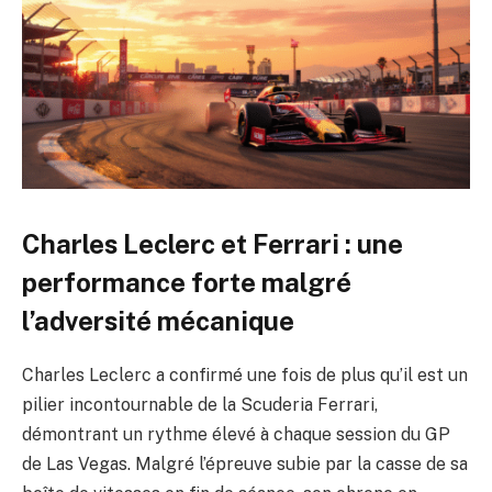
Charles Leclerc et Ferrari : une
performance forte malgré
l’adversité mécanique
Charles Leclerc a confirmé une fois de plus qu’il est un
pilier incontournable de la Scuderia Ferrari,
démontrant un rythme élevé à chaque session du GP
de Las Vegas. Malgré l’épreuve subie par la casse de sa