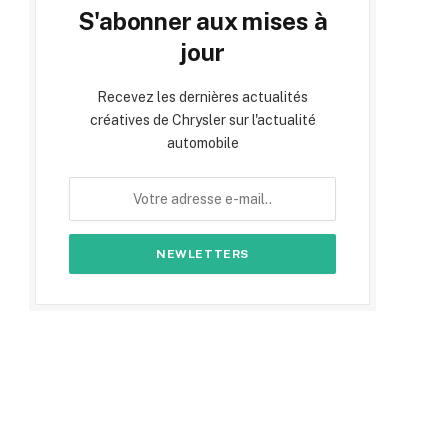
S'abonner aux mises à
jour
Recevez les dernières actualités
créatives de Chrysler sur l'actualité
automobile