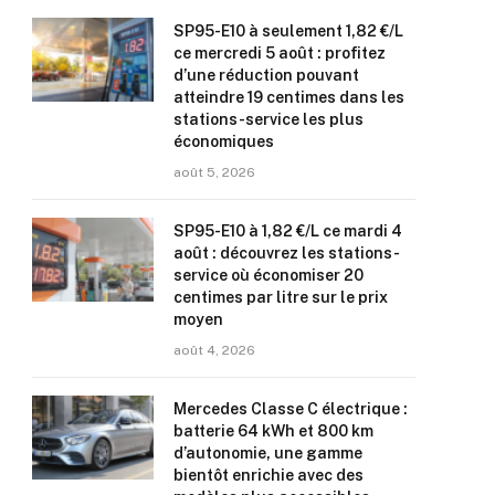
SP95-E10 à seulement 1,82 €/L
ce mercredi 5 août : profitez
d’une réduction pouvant
atteindre 19 centimes dans les
stations-service les plus
économiques
août 5, 2026
SP95-E10 à 1,82 €/L ce mardi 4
août : découvrez les stations-
service où économiser 20
centimes par litre sur le prix
moyen
août 4, 2026
Mercedes Classe C électrique :
batterie 64 kWh et 800 km
d’autonomie, une gamme
bientôt enrichie avec des