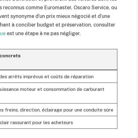
tes reconnus comme Euromaster, Oscaro Service, ou
ouvent synonyme d’un prix mieux négocié et d’une
hant à concilier budget et préservation, consulter
que
est une étape à ne pas négliger.
 concrets
des arrêts imprévus et coûts de réparation
puissance moteur et consommation de carburant
s freins, direction, éclairage pour une conduite sûre
clair rassurant pour les acheteurs