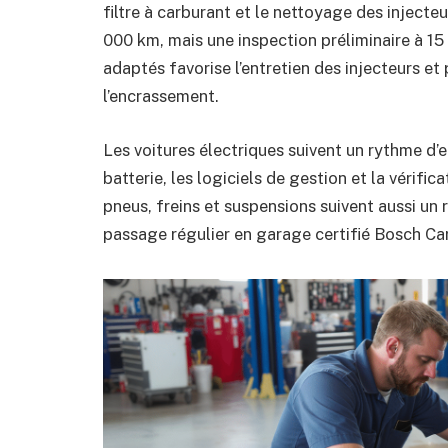
filtre à carburant et le nettoyage des injecte
000 km, mais une inspection préliminaire à 1
adaptés favorise l’entretien des injecteurs et 
l’encrassement.
Les voitures électriques suivent un rythme d’e
batterie, les logiciels de gestion et la vérifi
pneus, freins et suspensions suivent aussi un 
passage régulier en garage certifié Bosch Ca