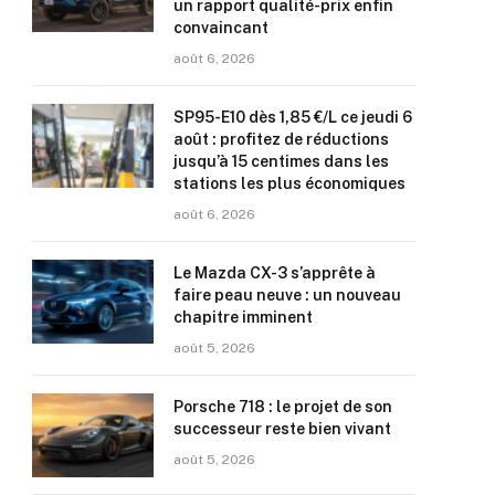
un rapport qualité-prix enfin
convaincant
août 6, 2026
SP95-E10 dès 1,85 €/L ce jeudi 6
août : profitez de réductions
jusqu’à 15 centimes dans les
stations les plus économiques
août 6, 2026
Le Mazda CX-3 s’apprête à
faire peau neuve : un nouveau
chapitre imminent
août 5, 2026
Porsche 718 : le projet de son
successeur reste bien vivant
août 5, 2026