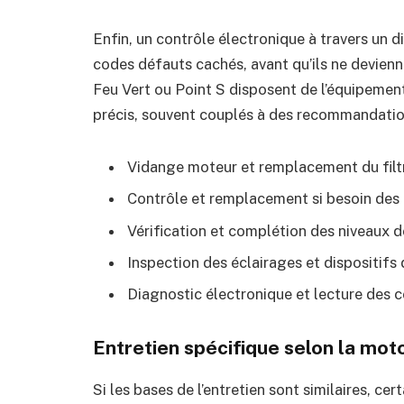
Enfin, un contrôle électronique à travers un
codes défauts cachés, avant qu’ils ne devie
Feu Vert ou Point S disposent de l’équipement 
précis, souvent couplés à des recommandation
Vidange moteur et remplacement du filtr
Contrôle et remplacement si besoin des 
Vérification et complétion des niveaux d
Inspection des éclairages et dispositifs 
Diagnostic électronique et lecture des 
Entretien spécifique selon la moto
Si les bases de l’entretien sont similaires, cer