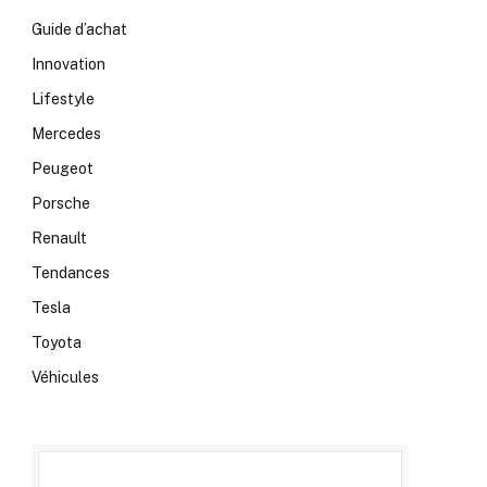
Guide d’achat
Innovation
Lifestyle
Mercedes
Peugeot
Porsche
Renault
Tendances
Tesla
Toyota
Véhicules