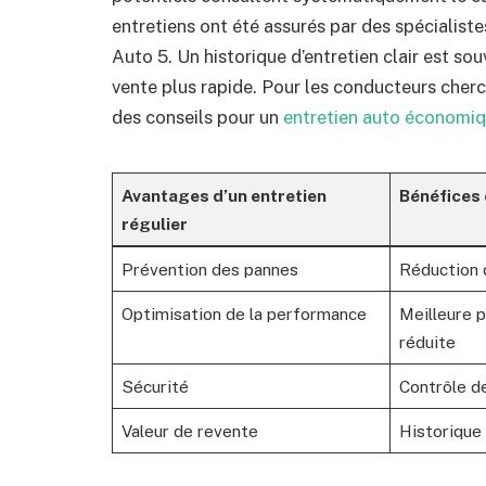
entretiens ont été assurés par des spécialis
Auto 5. Un historique d’entretien clair est s
vente plus rapide. Pour les conducteurs cherc
des conseils pour un
entretien auto économi
Avantages d’un entretien
Bénéfices
régulier
Prévention des pannes
Réduction 
Optimisation de la performance
Meilleure 
réduite
Sécurité
Contrôle de
Valeur de revente
Historique 