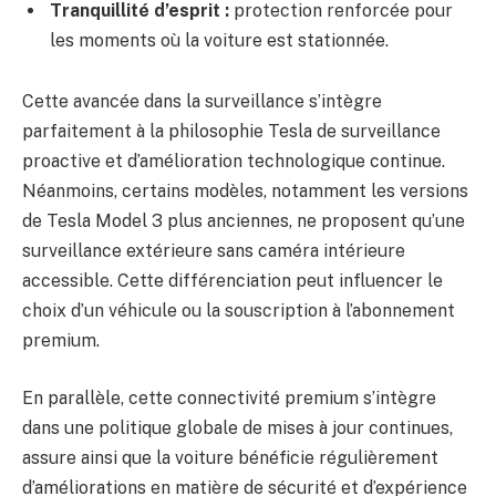
Tranquillité d’esprit :
protection renforcée pour
les moments où la voiture est stationnée.
Cette avancée dans la surveillance s’intègre
parfaitement à la philosophie Tesla de surveillance
proactive et d’amélioration technologique continue.
Néanmoins, certains modèles, notamment les versions
de Tesla Model 3 plus anciennes, ne proposent qu’une
surveillance extérieure sans caméra intérieure
accessible. Cette différenciation peut influencer le
choix d’un véhicule ou la souscription à l’abonnement
premium.
En parallèle, cette connectivité premium s’intègre
dans une politique globale de mises à jour continues,
assure ainsi que la voiture bénéficie régulièrement
d’améliorations en matière de sécurité et d’expérience