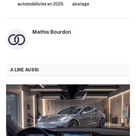
automobilistes en 2025
piratage
Mathis Bourdon
A LIRE AUSSI