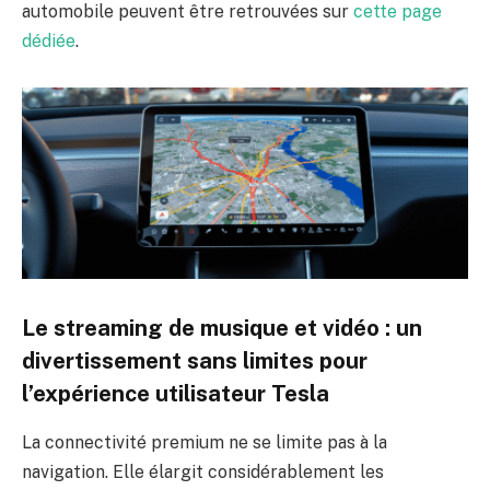
automobile peuvent être retrouvées sur
cette page
dédiée
.
Le streaming de musique et vidéo : un
divertissement sans limites pour
l’expérience utilisateur Tesla
La connectivité premium ne se limite pas à la
navigation. Elle élargit considérablement les