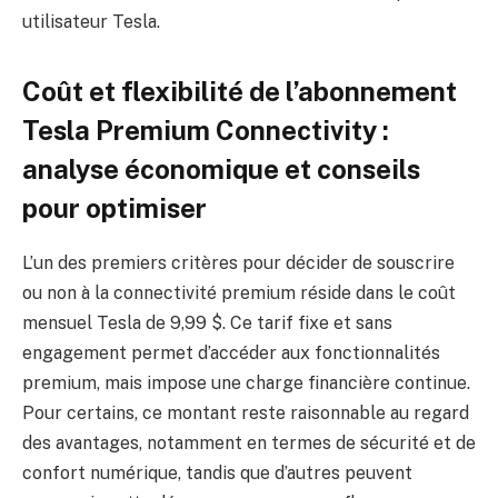
utilisateur Tesla.
Coût et flexibilité de l’abonnement
Tesla Premium Connectivity :
analyse économique et conseils
pour optimiser
L’un des premiers critères pour décider de souscrire
ou non à la connectivité premium réside dans le coût
mensuel Tesla de 9,99 $. Ce tarif fixe et sans
engagement permet d’accéder aux fonctionnalités
premium, mais impose une charge financière continue.
Pour certains, ce montant reste raisonnable au regard
des avantages, notamment en termes de sécurité et de
confort numérique, tandis que d’autres peuvent