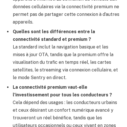
données cellulaires via la connectivité premium ne
permet pas de partager cette connexion à d’autres
appareils.
Quelles sont les différences entre la
connectivité standard et premium ?
La standard inclut la navigation basique et les
mises à jour OTA, tandis que la premium offre la
visualisation du trafic en temps réel, les cartes
satellites, le streaming via connexion cellulaire, et
le mode Sentry en direct.
La connectivité premium vaut-elle
l’investissement pour tous les conducteurs ?
Cela dépend des usages : les conducteurs urbains
et ceux désirant un confort numérique avancé y
trouveront un réel bénéfice, tandis que les
utilisateurs occasionnels ou ceux vivant en zones