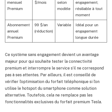
mensuel
$/mois
selon
engagement,
Premium
modèle
résiliable à tout
moment
Abonnement
99 $/an
Variable
Idéal pour un
annuel
(réduction)
engagement
Premium
longue durée
Ce système sans engagement devient un avantage
majeur pour qui souhaite tester la connectivité
premium et interrompre le service s’il ne correspond
pas à ses attentes. Par ailleurs, il est conseillé de
vérifier l’optimisation du forfait téléphonique si l’on
utilise le hotspot du smartphone comme solution
alternative. Toutefois, cela ne remplace pas les
fonctionnalités exclusives du forfait premium Tesla.