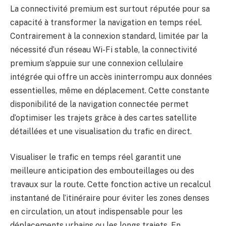
La connectivité premium est surtout réputée pour sa
capacité à transformer la navigation en temps réel.
Contrairement à la connexion standard, limitée par la
nécessité d’un réseau Wi-Fi stable, la connectivité
premium s’appuie sur une connexion cellulaire
intégrée qui offre un accès ininterrompu aux données
essentielles, même en déplacement. Cette constante
disponibilité de la navigation connectée permet
d’optimiser les trajets grâce à des cartes satellite
détaillées et une visualisation du trafic en direct.
Visualiser le trafic en temps réel garantit une
meilleure anticipation des embouteillages ou des
travaux sur la route. Cette fonction active un recalcul
instantané de l’itinéraire pour éviter les zones denses
en circulation, un atout indispensable pour les
déplacements urbains ou les longs trajets. En