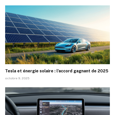
Tesla et énergie solaire : l’accord gagnant de 2025
octobre 9, 2025