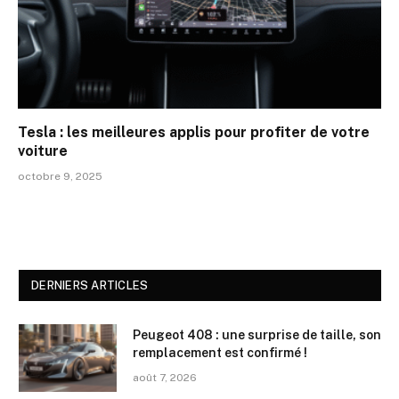
Tesla : les meilleures applis pour profiter de votre
voiture
octobre 9, 2025
DERNIERS ARTICLES
Peugeot 408 : une surprise de taille, son
remplacement est confirmé !
août 7, 2026