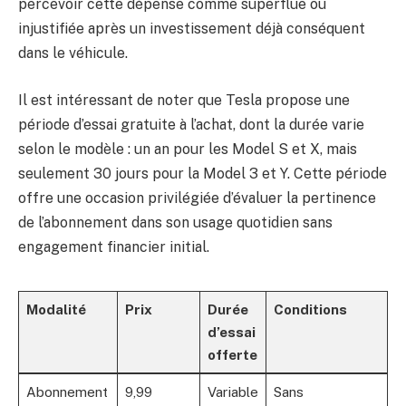
percevoir cette dépense comme superflue ou
injustifiée après un investissement déjà conséquent
dans le véhicule.
Il est intéressant de noter que Tesla propose une
période d’essai gratuite à l’achat, dont la durée varie
selon le modèle : un an pour les Model S et X, mais
seulement 30 jours pour la Model 3 et Y. Cette période
offre une occasion privilégiée d’évaluer la pertinence
de l’abonnement dans son usage quotidien sans
engagement financier initial.
Modalité
Prix
Durée
Conditions
d’essai
offerte
Abonnement
9,99
Variable
Sans