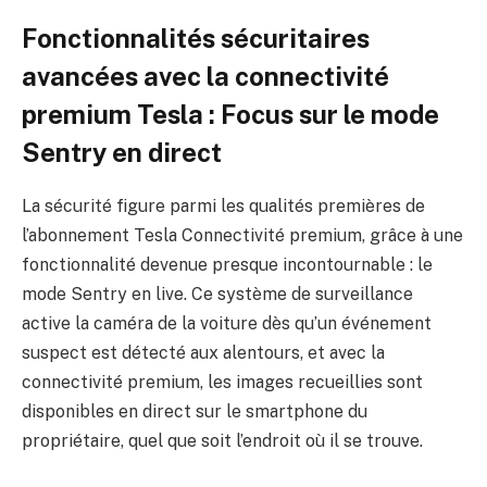
Fonctionnalités sécuritaires
avancées avec la connectivité
premium Tesla : Focus sur le mode
Sentry en direct
La sécurité figure parmi les qualités premières de
l’abonnement Tesla Connectivité premium, grâce à une
fonctionnalité devenue presque incontournable : le
mode Sentry en live. Ce système de surveillance
active la caméra de la voiture dès qu’un événement
suspect est détecté aux alentours, et avec la
connectivité premium, les images recueillies sont
disponibles en direct sur le smartphone du
propriétaire, quel que soit l’endroit où il se trouve.