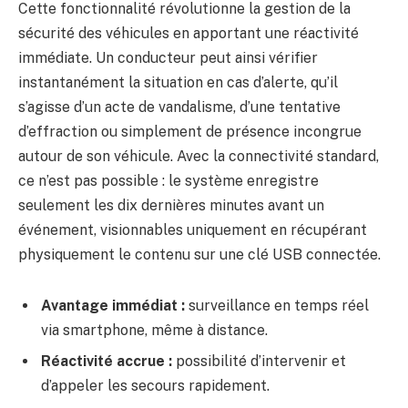
Cette fonctionnalité révolutionne la gestion de la
sécurité des véhicules en apportant une réactivité
immédiate. Un conducteur peut ainsi vérifier
instantanément la situation en cas d’alerte, qu’il
s’agisse d’un acte de vandalisme, d’une tentative
d’effraction ou simplement de présence incongrue
autour de son véhicule. Avec la connectivité standard,
ce n’est pas possible : le système enregistre
seulement les dix dernières minutes avant un
événement, visionnables uniquement en récupérant
physiquement le contenu sur une clé USB connectée.
Avantage immédiat :
surveillance en temps réel
via smartphone, même à distance.
Réactivité accrue :
possibilité d’intervenir et
d’appeler les secours rapidement.