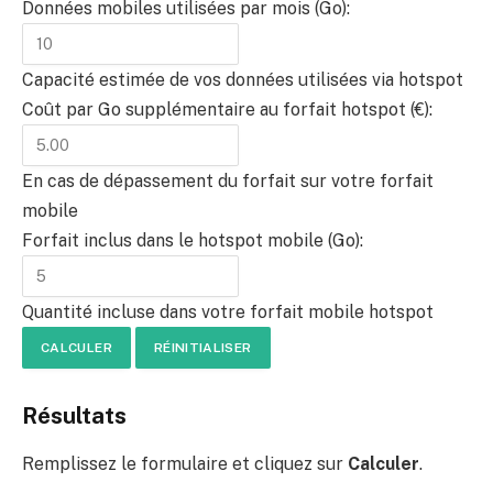
Données mobiles utilisées par mois (Go):
Capacité estimée de vos données utilisées via hotspot
Coût par Go supplémentaire au forfait hotspot (€):
En cas de dépassement du forfait sur votre forfait
mobile
Forfait inclus dans le hotspot mobile (Go):
Quantité incluse dans votre forfait mobile hotspot
CALCULER
RÉINITIALISER
Résultats
Remplissez le formulaire et cliquez sur
Calculer
.