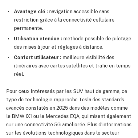
Avantage clé :
navigation accessible sans
restriction grâce à la connectivité cellulaire
permanente.
Utilisation étendue :
méthode possible de pilotage
des mises à jour et réglages à distance.
Confort utilisateur :
meilleure visibilité des
itinéraires avec cartes satellites et trafic en temps
réel.
Pour ceux intéressés par les SUV haut de gamme, ce
type de technologie rapproche Tesla des standards
avancés constatés en 2025 dans des modèles comme
le BMW iX1 ou le Mercedes EQA, qui misent également
sur une connectivité 5G améliorée. Plus d’informations
sur les évolutions technologiques dans le secteur