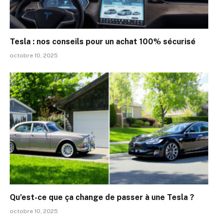
Tesla : nos conseils pour un achat 100% sécurisé
octobre 10, 2025
Qu’est-ce que ça change de passer à une Tesla ?
octobre 10, 2025