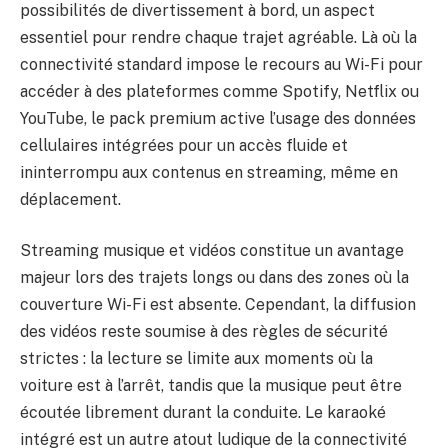
possibilités de divertissement à bord, un aspect
essentiel pour rendre chaque trajet agréable. Là où la
connectivité standard impose le recours au Wi-Fi pour
accéder à des plateformes comme Spotify, Netflix ou
YouTube, le pack premium active l’usage des données
cellulaires intégrées pour un accès fluide et
ininterrompu aux contenus en streaming, même en
déplacement.
Streaming musique et vidéos constitue un avantage
majeur lors des trajets longs ou dans des zones où la
couverture Wi-Fi est absente. Cependant, la diffusion
des vidéos reste soumise à des règles de sécurité
strictes : la lecture se limite aux moments où la
voiture est à l’arrêt, tandis que la musique peut être
écoutée librement durant la conduite. Le karaoké
intégré est un autre atout ludique de la connectivité