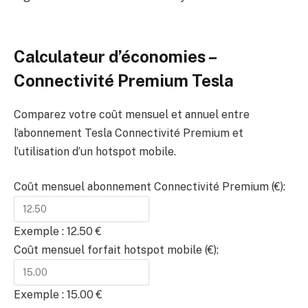
Calculateur d’économies –
Connectivité Premium Tesla
Comparez votre coût mensuel et annuel entre
l’abonnement Tesla Connectivité Premium et
l’utilisation d’un hotspot mobile.
Coût mensuel abonnement Connectivité Premium (€):
Exemple : 12.50 €
Coût mensuel forfait hotspot mobile (€):
Exemple : 15.00 €