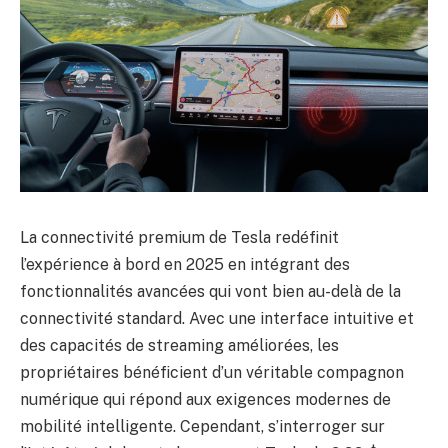
La connectivité premium de Tesla redéfinit
l’expérience à bord en 2025 en intégrant des
fonctionnalités avancées qui vont bien au-delà de la
connectivité standard. Avec une interface intuitive et
des capacités de streaming améliorées, les
propriétaires bénéficient d’un véritable compagnon
numérique qui répond aux exigences modernes de
mobilité intelligente. Cependant, s’interroger sur