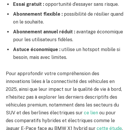
Essai gratuit :
opportunité d’essayer sans risque.
Abonnement flexible :
possibilité de résilier quand
on le souhaite.
Abonnement annuel réduit :
avantage économique
pour les utilisateurs fidèles.
Astuce économique :
utilise un hotspot mobile si
besoin, mais avec limites.
Pour approfondir votre compréhension des
innovations liées à la connectivité des véhicules en
2025, ainsi que leur impact sur la qualité de vie à bord,
n’hésitez pas à explorer les derniers descriptifs des
véhicules premium, notamment dans les secteurs du
SUV et des berlines électriques sur
ce lien
ou pour
des comparatifs hybrides et électriques comme le
Jaguar E-Pace face au BMW X1 hybrid sur
cette étude
.