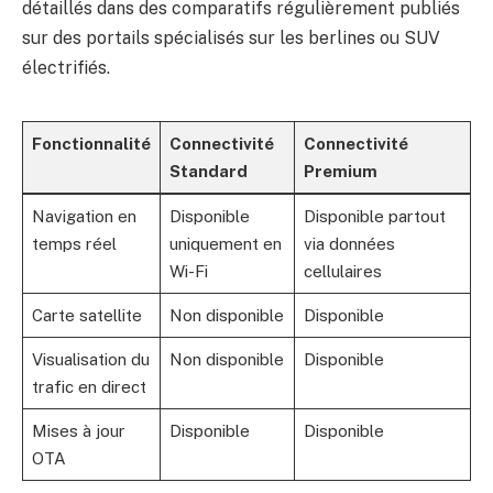
détaillés dans des comparatifs régulièrement publiés
sur des portails spécialisés sur les berlines ou SUV
électrifiés.
Fonctionnalité
Connectivité
Connectivité
Standard
Premium
Navigation en
Disponible
Disponible partout
temps réel
uniquement en
via données
Wi-Fi
cellulaires
Carte satellite
Non disponible
Disponible
Visualisation du
Non disponible
Disponible
trafic en direct
Mises à jour
Disponible
Disponible
OTA