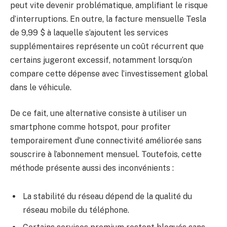
peut vite devenir problématique, amplifiant le risque
d’interruptions. En outre, la facture mensuelle Tesla
de 9,99 $ à laquelle s’ajoutent les services
supplémentaires représente un coût récurrent que
certains jugeront excessif, notamment lorsqu’on
compare cette dépense avec l’investissement global
dans le véhicule.
De ce fait, une alternative consiste à utiliser un
smartphone comme hotspot, pour profiter
temporairement d’une connectivité améliorée sans
souscrire à l’abonnement mensuel. Toutefois, cette
méthode présente aussi des inconvénients :
La stabilité du réseau dépend de la qualité du
réseau mobile du téléphone.