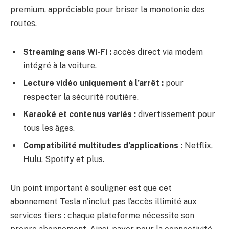
premium, appréciable pour briser la monotonie des
routes.
Streaming sans Wi-Fi :
accès direct via modem
intégré à la voiture.
Lecture vidéo uniquement à l’arrêt :
pour
respecter la sécurité routière.
Karaoké et contenus variés :
divertissement pour
tous les âges.
Compatibilité multitudes d’applications :
Netflix,
Hulu, Spotify et plus.
Un point important à souligner est que cet
abonnement Tesla n’inclut pas l’accès illimité aux
services tiers : chaque plateforme nécessite son