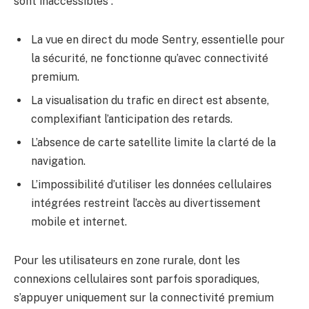
sont inaccessibles :
La vue en direct du mode Sentry, essentielle pour
la sécurité, ne fonctionne qu’avec connectivité
premium.
La visualisation du trafic en direct est absente,
complexifiant l’anticipation des retards.
L’absence de carte satellite limite la clarté de la
navigation.
L’impossibilité d’utiliser les données cellulaires
intégrées restreint l’accès au divertissement
mobile et internet.
Pour les utilisateurs en zone rurale, dont les
connexions cellulaires sont parfois sporadiques,
s’appuyer uniquement sur la connectivité premium