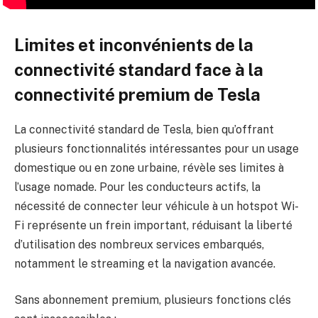
Limites et inconvénients de la
connectivité standard face à la
connectivité premium de Tesla
La connectivité standard de Tesla, bien qu’offrant
plusieurs fonctionnalités intéressantes pour un usage
domestique ou en zone urbaine, révèle ses limites à
l’usage nomade. Pour les conducteurs actifs, la
nécessité de connecter leur véhicule à un hotspot Wi-
Fi représente un frein important, réduisant la liberté
d’utilisation des nombreux services embarqués,
notamment le streaming et la navigation avancée.
Sans abonnement premium, plusieurs fonctions clés