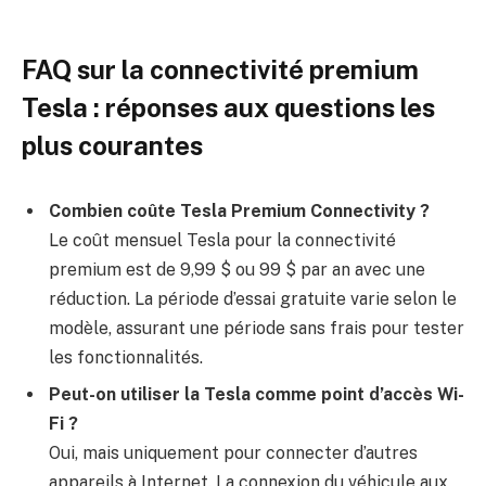
FAQ sur la connectivité premium
Tesla : réponses aux questions les
plus courantes
Combien coûte Tesla Premium Connectivity ?
Le coût mensuel Tesla pour la connectivité
premium est de 9,99 $ ou 99 $ par an avec une
réduction. La période d’essai gratuite varie selon le
modèle, assurant une période sans frais pour tester
les fonctionnalités.
Peut-on utiliser la Tesla comme point d’accès Wi-
Fi ?
Oui, mais uniquement pour connecter d’autres
appareils à Internet. La connexion du véhicule aux