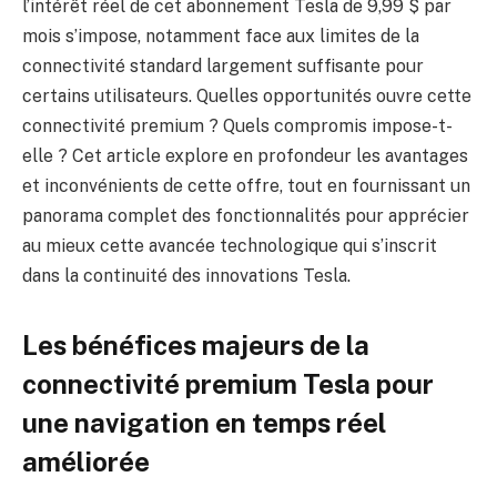
l’intérêt réel de cet abonnement Tesla de 9,99 $ par
mois s’impose, notamment face aux limites de la
connectivité standard largement suffisante pour
certains utilisateurs. Quelles opportunités ouvre cette
connectivité premium ? Quels compromis impose-t-
elle ? Cet article explore en profondeur les avantages
et inconvénients de cette offre, tout en fournissant un
panorama complet des fonctionnalités pour apprécier
au mieux cette avancée technologique qui s’inscrit
dans la continuité des innovations Tesla.
Les bénéfices majeurs de la
connectivité premium Tesla pour
une navigation en temps réel
améliorée