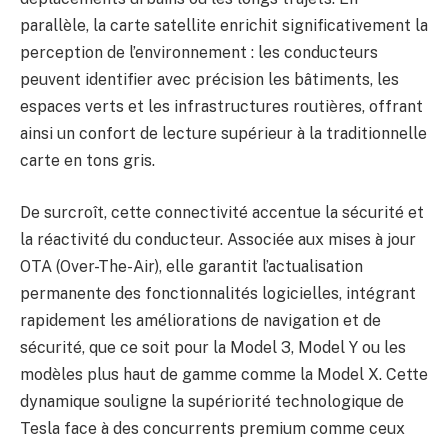
parallèle, la carte satellite enrichit significativement la
perception de l’environnement : les conducteurs
peuvent identifier avec précision les bâtiments, les
espaces verts et les infrastructures routières, offrant
ainsi un confort de lecture supérieur à la traditionnelle
carte en tons gris.
De surcroît, cette connectivité accentue la sécurité et
la réactivité du conducteur. Associée aux mises à jour
OTA (Over-The-Air), elle garantit l’actualisation
permanente des fonctionnalités logicielles, intégrant
rapidement les améliorations de navigation et de
sécurité, que ce soit pour la Model 3, Model Y ou les
modèles plus haut de gamme comme la Model X. Cette
dynamique souligne la supériorité technologique de
Tesla face à des concurrents premium comme ceux