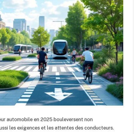
eur automobile en 2025 bouleversent non
si les exigences et les attentes des conducteurs.