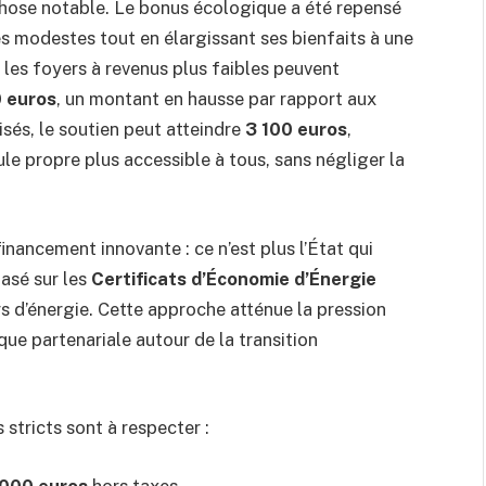
hose notable. Le bonus écologique a été repensé
 modestes tout en élargissant ses bienfaits à une
 les foyers à revenus plus faibles peuvent
 euros
, un montant en hausse par rapport aux
sés, le soutien peut atteindre
3 100 euros
,
le propre plus accessible à tous, sans négliger la
inancement innovante : ce n’est plus l’État qui
asé sur les
Certificats d’Économie d’Énergie
rs d’énergie. Cette approche atténue la pression
que partenariale autour de la transition
 stricts sont à respecter :