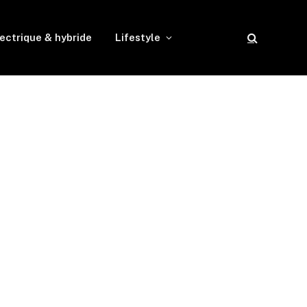
ectrique & hybride
Lifestyle