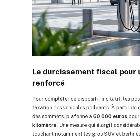
Le durcissement fiscal pour
renforcé
Pour compléter ce dispositif incitatif, les pou
taxation des véhicules polluants. À partir de c
des sommets, plafonné à
60 000 euros
pour
kilomètre
. Une mesure qui élargit considéra
touchant notamment les gros SUV et berline