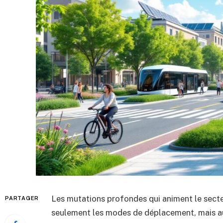
Les mutations profondes qui animent le sect
PARTAGER
seulement les modes de déplacement, mais aus