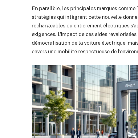
En parallèle, les principales marques comme
stratégies qui intègrent cette nouvelle donne
rechargeables ou entièrement électriques s’
exigences. L’impact de ces aides revalorisées
démocratisation de la voiture électrique, mai
envers une mobilité respectueuse de l’enviro