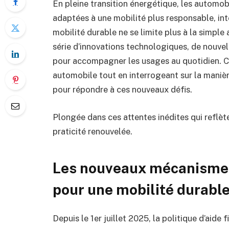
En pleine transition énergétique, les automob
adaptées à une mobilité plus responsable, in
mobilité durable ne se limite plus à la simple
série d’innovations technologiques, de nouvel
pour accompagner les usages au quotidien. C
automobile tout en interrogeant sur la manièr
pour répondre à ces nouveaux défis.
Plongée dans ces attentes inédites qui reflète
praticité renouvelée.
Les nouveaux mécanismes 
pour une mobilité durabl
Depuis le 1er juillet 2025, la politique d’aide