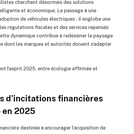
ilistes cherchent désormais des solutions
telligente et économique. Le passage à une
 adoption de véhicules électriques : il englobe une
les régulations fiscales et des services repensés
ette dynamique contribue à redessiner le paysage
e dont les marques et autorités doivent s’adapter
nt l’esprit 2025, entre écologie affirmée et
d’incitations financières
e en 2025
 financière destinée à encourager l’acquisition de