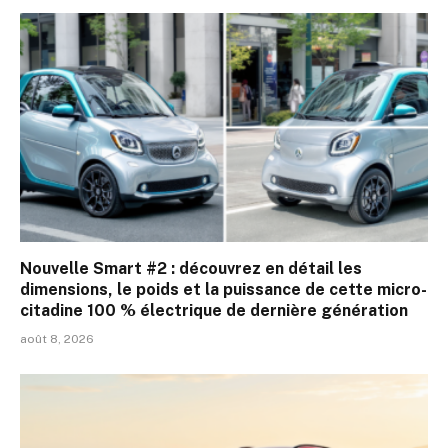
Nouvelle Smart #2 : découvrez en détail les
dimensions, le poids et la puissance de cette micro-
citadine 100 % électrique de dernière génération
août 8, 2026