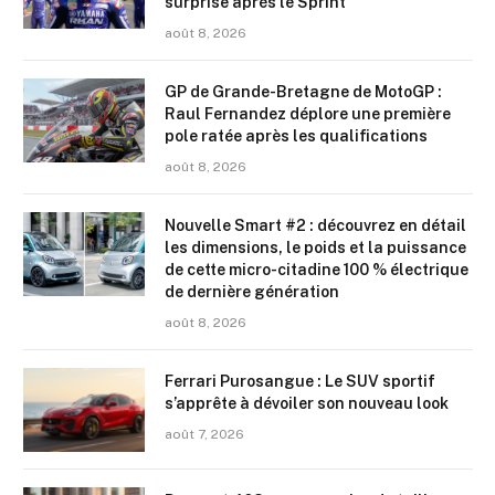
surprise après le Sprint
août 8, 2026
GP de Grande-Bretagne de MotoGP :
Raul Fernandez déplore une première
pole ratée après les qualifications
août 8, 2026
Nouvelle Smart #2 : découvrez en détail
les dimensions, le poids et la puissance
de cette micro-citadine 100 % électrique
de dernière génération
août 8, 2026
Ferrari Purosangue : Le SUV sportif
s’apprête à dévoiler son nouveau look
août 7, 2026