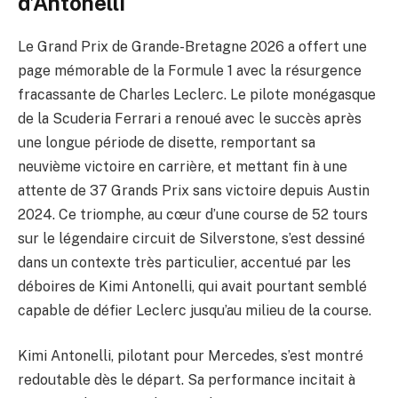
d’Antonelli
Le Grand Prix de Grande-Bretagne 2026 a offert une
page mémorable de la Formule 1 avec la résurgence
fracassante de Charles Leclerc. Le pilote monégasque
de la Scuderia Ferrari a renoué avec le succès après
une longue période de disette, remportant sa
neuvième victoire en carrière, et mettant fin à une
attente de 37 Grands Prix sans victoire depuis Austin
2024. Ce triomphe, au cœur d’une course de 52 tours
sur le légendaire circuit de Silverstone, s’est dessiné
dans un contexte très particulier, accentué par les
déboires de Kimi Antonelli, qui avait pourtant semblé
capable de défier Leclerc jusqu’au milieu de la course.
Kimi Antonelli, pilotant pour Mercedes, s’est montré
redoutable dès le départ. Sa performance incitait à