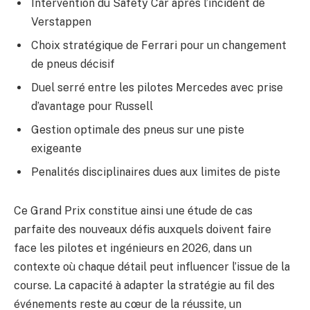
Intervention du Safety Car après l’incident de
Verstappen
Choix stratégique de Ferrari pour un changement
de pneus décisif
Duel serré entre les pilotes Mercedes avec prise
d’avantage pour Russell
Gestion optimale des pneus sur une piste
exigeante
Penalités disciplinaires dues aux limites de piste
Ce Grand Prix constitue ainsi une étude de cas
parfaite des nouveaux défis auxquels doivent faire
face les pilotes et ingénieurs en 2026, dans un
contexte où chaque détail peut influencer l’issue de la
course. La capacité à adapter la stratégie au fil des
événements reste au cœur de la réussite, un