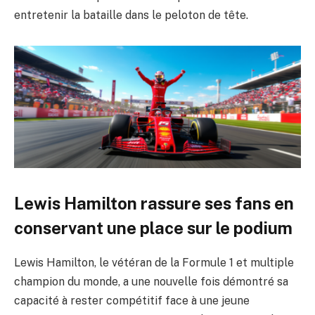
entretenir la bataille dans le peloton de tête.
Lewis Hamilton rassure ses fans en
conservant une place sur le podium
Lewis Hamilton, le vétéran de la Formule 1 et multiple
champion du monde, a une nouvelle fois démontré sa
capacité à rester compétitif face à une jeune