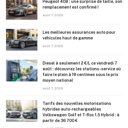
Peugeot 408 : une surprise de taille, son
remplacement est confirmé !
août 7, 2026
Les meilleures assurances auto pour
véhicules haut de gamme
août 7, 2026
Diesel à seulement 2 €/L ce vendredi 7
août : découvrez les stations-service où
faire le plein à 19 centimes sous le prix
moyen national
août 7, 2026
Tarifs des nouvelles motorisations
hybrides auto-rechargeables
Volkswagen Golf et T-Roc 1.5 Hybrid : à
partir de 36 700 €