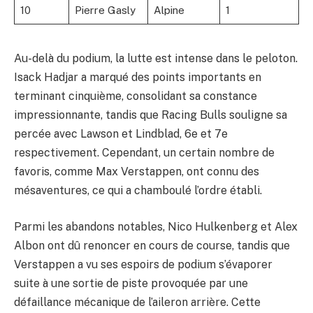
10
Pierre Gasly
Alpine
1
Au-delà du podium, la lutte est intense dans le peloton.
Isack Hadjar a marqué des points importants en
terminant cinquième, consolidant sa constance
impressionnante, tandis que Racing Bulls souligne sa
percée avec Lawson et Lindblad, 6e et 7e
respectivement. Cependant, un certain nombre de
favoris, comme Max Verstappen, ont connu des
mésaventures, ce qui a chamboulé l’ordre établi.
Parmi les abandons notables, Nico Hulkenberg et Alex
Albon ont dû renoncer en cours de course, tandis que
Verstappen a vu ses espoirs de podium s’évaporer
suite à une sortie de piste provoquée par une
défaillance mécanique de l’aileron arrière. Cette