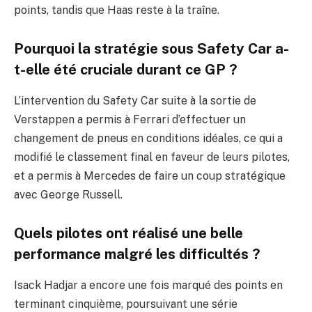
points, tandis que Haas reste à la traîne.
Pourquoi la stratégie sous Safety Car a-
t-elle été cruciale durant ce GP ?
L’intervention du Safety Car suite à la sortie de
Verstappen a permis à Ferrari d’effectuer un
changement de pneus en conditions idéales, ce qui a
modifié le classement final en faveur de leurs pilotes,
et a permis à Mercedes de faire un coup stratégique
avec George Russell.
Quels pilotes ont réalisé une belle
performance malgré les difficultés ?
Isack Hadjar a encore une fois marqué des points en
terminant cinquième, poursuivant une série