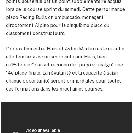
points, soutenus par un point supplémentaire acquis
lors de la course sprint du samedi. Cette performance
place Racing Bulls en embuscade, menaçant
directement Alpine pour la cinquième place du
classement constructeurs.
L’opposition entre Haas et Aston Martin reste quant à
elle tendue, avec un score nul pour Haas, bien
qu’Esteban Ocon ait reconnu des progrès malgré une
14e place finale. La régularité et la capacité à saisir
chaque opportunité seront primordiales pour toutes
ces formations dans les prochaines courses.