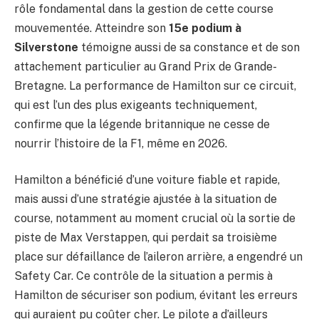
rôle fondamental dans la gestion de cette course
mouvementée. Atteindre son
15e podium à
Silverstone
témoigne aussi de sa constance et de son
attachement particulier au Grand Prix de Grande-
Bretagne. La performance de Hamilton sur ce circuit,
qui est l’un des plus exigeants techniquement,
confirme que la légende britannique ne cesse de
nourrir l’histoire de la F1, même en 2026.
Hamilton a bénéficié d’une voiture fiable et rapide,
mais aussi d’une stratégie ajustée à la situation de
course, notamment au moment crucial où la sortie de
piste de Max Verstappen, qui perdait sa troisième
place sur défaillance de l’aileron arrière, a engendré un
Safety Car. Ce contrôle de la situation a permis à
Hamilton de sécuriser son podium, évitant les erreurs
qui auraient pu coûter cher. Le pilote a d’ailleurs