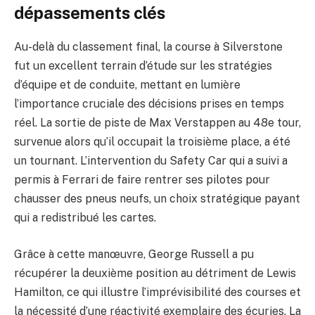
dépassements clés
Au-delà du classement final, la course à Silverstone
fut un excellent terrain d’étude sur les stratégies
d’équipe et de conduite, mettant en lumière
l’importance cruciale des décisions prises en temps
réel. La sortie de piste de Max Verstappen au 48e tour,
survenue alors qu’il occupait la troisième place, a été
un tournant. L’intervention du Safety Car qui a suivi a
permis à Ferrari de faire rentrer ses pilotes pour
chausser des pneus neufs, un choix stratégique payant
qui a redistribué les cartes.
Grâce à cette manœuvre, George Russell a pu
récupérer la deuxième position au détriment de Lewis
Hamilton, ce qui illustre l’imprévisibilité des courses et
la nécessité d’une réactivité exemplaire des écuries. La