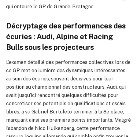
qui entoure le GP de Grande-Bretagne.
Décryptage des performances des
écuries : Audi, Alpine et Racing
Bulls sous les projecteurs
L’examen détaillé des performances collectives lors de
ce GP met en lumière des dynamiques intéressantes
au sein des écuries, souvent décisives pour leur
position au championnat des constructeurs. Audi, qui
avait jusqu’ici rencontré quelques difficultés pour
concrétiser ses potentiels en qualifications et essais
libres, a vu Gabriel Bortoleto terminer à la 8e place,
marquant ainsi ses premiers points importants. Malgré
l’abandon de Nico Hulkenberg, cette performance
rassure l’équipe allemande qui semble enfin trouver la