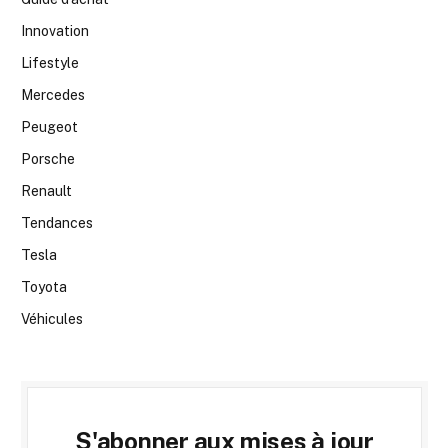
Innovation
Lifestyle
Mercedes
Peugeot
Porsche
Renault
Tendances
Tesla
Toyota
Véhicules
S'abonner aux mises à jour