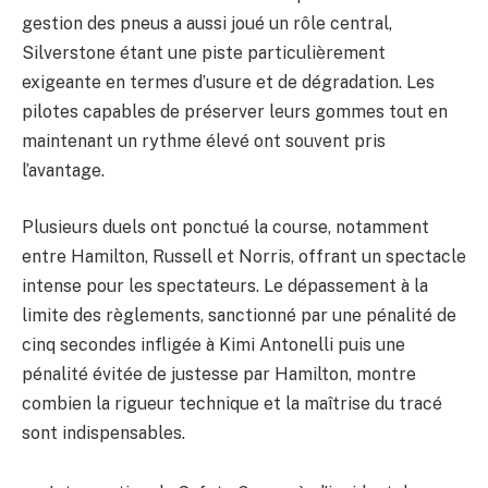
gestion des pneus a aussi joué un rôle central,
Silverstone étant une piste particulièrement
exigeante en termes d’usure et de dégradation. Les
pilotes capables de préserver leurs gommes tout en
maintenant un rythme élevé ont souvent pris
l’avantage.
Plusieurs duels ont ponctué la course, notamment
entre Hamilton, Russell et Norris, offrant un spectacle
intense pour les spectateurs. Le dépassement à la
limite des règlements, sanctionné par une pénalité de
cinq secondes infligée à Kimi Antonelli puis une
pénalité évitée de justesse par Hamilton, montre
combien la rigueur technique et la maîtrise du tracé
sont indispensables.