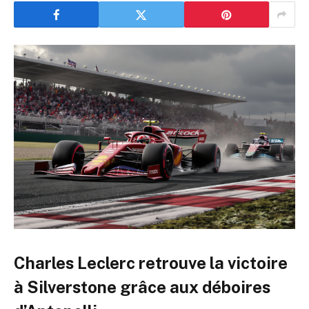
Charles Leclerc retrouve la victoire
à Silverstone grâce aux déboires