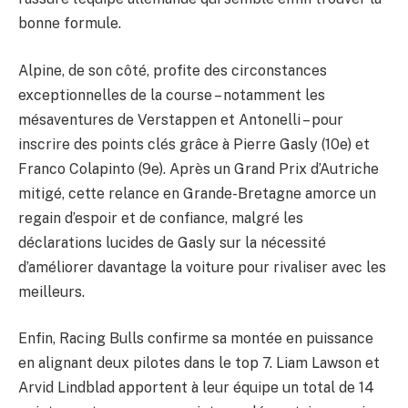
bonne formule.
Alpine, de son côté, profite des circonstances
exceptionnelles de la course – notamment les
mésaventures de Verstappen et Antonelli – pour
inscrire des points clés grâce à Pierre Gasly (10e) et
Franco Colapinto (9e). Après un Grand Prix d’Autriche
mitigé, cette relance en Grande-Bretagne amorce un
regain d’espoir et de confiance, malgré les
déclarations lucides de Gasly sur la nécessité
d’améliorer davantage la voiture pour rivaliser avec les
meilleurs.
Enfin, Racing Bulls confirme sa montée en puissance
en alignant deux pilotes dans le top 7. Liam Lawson et
Arvid Lindblad apportent à leur équipe un total de 14