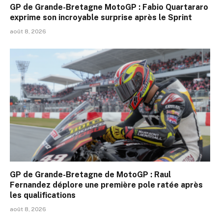
GP de Grande-Bretagne MotoGP : Fabio Quartararo
exprime son incroyable surprise après le Sprint
août 8, 2026
GP de Grande-Bretagne de MotoGP : Raul
Fernandez déplore une première pole ratée après
les qualifications
août 8, 2026