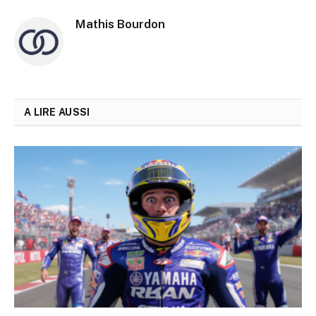
Mathis Bourdon
A LIRE AUSSI