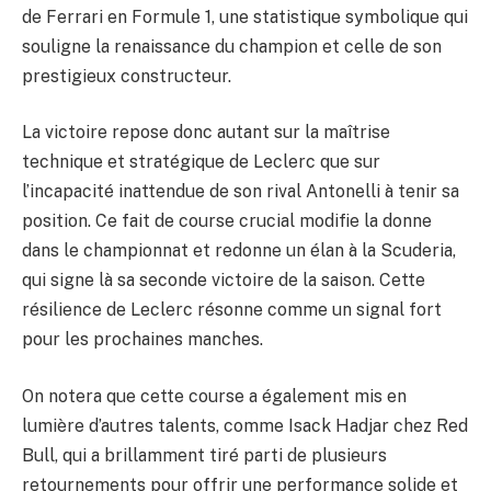
de Ferrari en Formule 1, une statistique symbolique qui
souligne la renaissance du champion et celle de son
prestigieux constructeur.
La victoire repose donc autant sur la maîtrise
technique et stratégique de Leclerc que sur
l’incapacité inattendue de son rival Antonelli à tenir sa
position. Ce fait de course crucial modifie la donne
dans le championnat et redonne un élan à la Scuderia,
qui signe là sa seconde victoire de la saison. Cette
résilience de Leclerc résonne comme un signal fort
pour les prochaines manches.
On notera que cette course a également mis en
lumière d’autres talents, comme Isack Hadjar chez Red
Bull, qui a brillamment tiré parti de plusieurs
retournements pour offrir une performance solide et