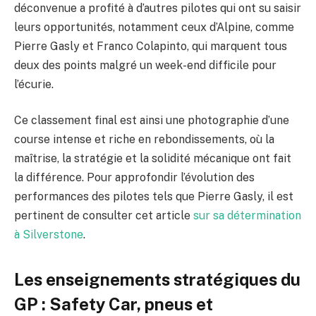
déconvenue a profité à d’autres pilotes qui ont su saisir
leurs opportunités, notamment ceux d’Alpine, comme
Pierre Gasly et Franco Colapinto, qui marquent tous
deux des points malgré un week-end difficile pour
l’écurie.
Ce classement final est ainsi une photographie d’une
course intense et riche en rebondissements, où la
maîtrise, la stratégie et la solidité mécanique ont fait
la différence. Pour approfondir l’évolution des
performances des pilotes tels que Pierre Gasly, il est
pertinent de consulter cet article
sur sa détermination
à Silverstone
.
Les enseignements stratégiques du
GP : Safety Car, pneus et