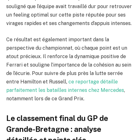
souligné que l’équipe avait travaillé dur pour retrouver
un feeling optimal sur cette piste réputée pour ses
virages rapides et ses changements d’appuis intenses.
Ce résultat est également important dans la
perspective du championnat, où chaque point est un
atout précieux. Il renforce la dynamique positive de
Ferrari et souligne l’importance de la cohésion au sein
de l’écurie. Pour suivre de plus près la lutte serrée
entre Hamilton et Russell,
ce reportage détaille
parfaitement les batailles internes chez Mercedes
,
notamment lors de ce Grand Prix.
Le classement final du GP de
Grande-Bretagne : analyse