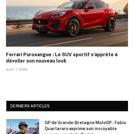
Ferrari Purosangue : Le SUV sportif s’apprête à
dévoiler son nouveau look
août 7, 2026
DERNIERS ARTICLES
GP de Grande-Bretagne MotoGP : Fabio
Quartararo exprime son incroyable