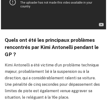
Quels ont été les principaux problèmes
rencontrés par Kimi Antonelli pendant le
GP ?
Kimi Antonelli a été victime d’un problème technique
majeur, probablement lié à la suspension ou à la
direction, qui a considérablement ralenti sa voiture.
Une pénalité de cinq secondes pour dépassement des
limites de piste est également venue aggraver sa
situation, le reléguant à la 16e place.