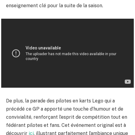
enseignement clé pour la suite de la saison.
De plus, la parade des pilotes en karts Lego qui a
précédé ce GP a apporté une touche d’humour et de
convivialité, renforçant l’esprit de compétition tout en
fédérant pilotes et fans. Cet événement original est à
découvrir
ici
, illustrant parfaitement l’ambiance unique