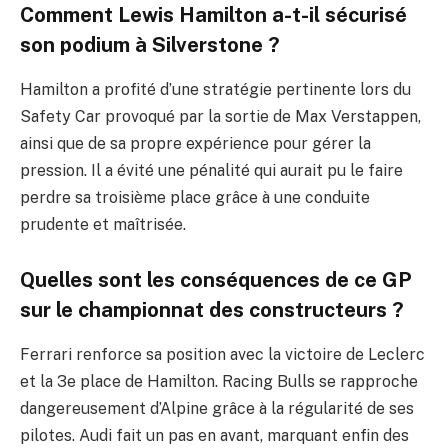
Comment Lewis Hamilton a-t-il sécurisé
son podium à Silverstone ?
Hamilton a profité d’une stratégie pertinente lors du
Safety Car provoqué par la sortie de Max Verstappen,
ainsi que de sa propre expérience pour gérer la
pression. Il a évité une pénalité qui aurait pu le faire
perdre sa troisième place grâce à une conduite
prudente et maîtrisée.
Quelles sont les conséquences de ce GP
sur le championnat des constructeurs ?
Ferrari renforce sa position avec la victoire de Leclerc
et la 3e place de Hamilton. Racing Bulls se rapproche
dangereusement d’Alpine grâce à la régularité de ses
pilotes. Audi fait un pas en avant, marquant enfin des