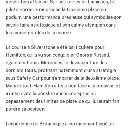
génération affamée. Sur ses terres britanniques, le
pilote Ferrari a raccroché la troisième place du
podium, une performance précieuse qui symbolise son
savoir-faire stratégique et son calme olympien dans
les moments-clés de la course.
La course à Silverstone a été particulière pour
Hamilton, qui a vu son coéquipier George Russell,
également chez Mercedes, le devancer lors des
derniers tours, profitant notamment d’une stratégie
sous Safety Car pour s’emparer de la deuxième place.
Malgré tout, Hamilton a tenu bon face à la pression et
a enfin évité la pénalité annoncée après un
dépassement des limites de piste, ce qui lui aurait fait
perdre sa position.
L’expérience du Britannique a certainement joué un