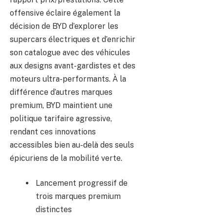
offensive éclaire également la
décision de BYD d’explorer les
supercars électriques et d’enrichir
son catalogue avec des véhicules
aux designs avant-gardistes et des
moteurs ultra-performants. À la
différence d’autres marques
premium, BYD maintient une
politique tarifaire agressive,
rendant ces innovations
accessibles bien au-delà des seuls
épicuriens de la mobilité verte.
Lancement progressif de
trois marques premium
distinctes