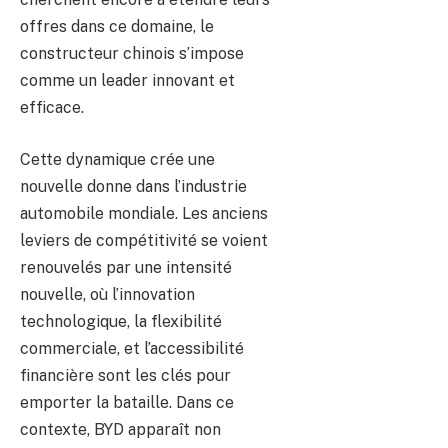
offres dans ce domaine, le
constructeur chinois s’impose
comme un leader innovant et
efficace.
Cette dynamique crée une
nouvelle donne dans l’industrie
automobile mondiale. Les anciens
leviers de compétitivité se voient
renouvelés par une intensité
nouvelle, où l’innovation
technologique, la flexibilité
commerciale, et l’accessibilité
financière sont les clés pour
emporter la bataille. Dans ce
contexte, BYD apparaît non