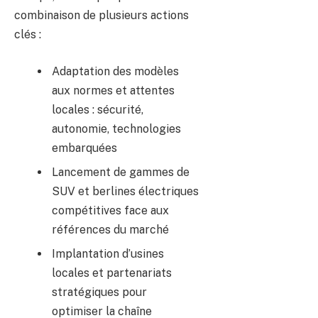
combinaison de plusieurs actions
clés :
Adaptation des modèles
aux normes et attentes
locales : sécurité,
autonomie, technologies
embarquées
Lancement de gammes de
SUV et berlines électriques
compétitives face aux
références du marché
Implantation d’usines
locales et partenariats
stratégiques pour
optimiser la chaîne