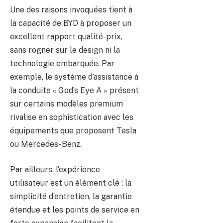
Une des raisons invoquées tient à
la capacité de BYD à proposer un
excellent rapport qualité-prix,
sans rogner sur le design ni la
technologie embarquée. Par
exemple, le système d’assistance à
la conduite « God’s Eye A » présent
sur certains modèles premium
rivalise en sophistication avec les
équipements que proposent Tesla
ou Mercedes-Benz.
Par ailleurs, l’expérience
utilisateur est un élément clé : la
simplicité d’entretien, la garantie
étendue et les points de service en