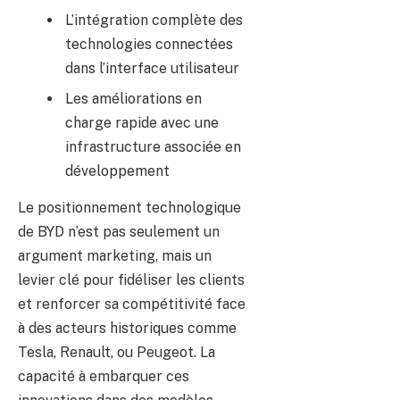
L’intégration complète des
technologies connectées
dans l’interface utilisateur
Les améliorations en
charge rapide avec une
infrastructure associée en
développement
Le positionnement technologique
de BYD n’est pas seulement un
argument marketing, mais un
levier clé pour fidéliser les clients
et renforcer sa compétitivité face
à des acteurs historiques comme
Tesla, Renault, ou Peugeot. La
capacité à embarquer ces