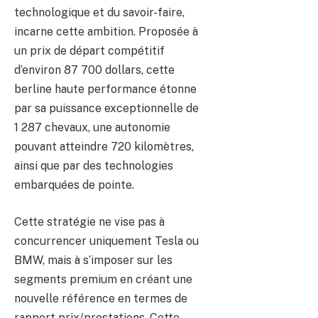
technologique et du savoir-faire,
incarne cette ambition. Proposée à
un prix de départ compétitif
d’environ 87 700 dollars, cette
berline haute performance étonne
par sa puissance exceptionnelle de
1 287 chevaux, une autonomie
pouvant atteindre 720 kilomètres,
ainsi que par des technologies
embarquées de pointe.
Cette stratégie ne vise pas à
concurrencer uniquement Tesla ou
BMW, mais à s’imposer sur les
segments premium en créant une
nouvelle référence en termes de
rapport prix/prestations. Cette