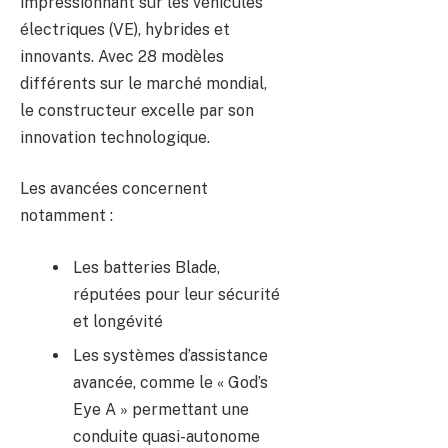
impressionnant sur les véhicules
électriques (VE), hybrides et
innovants. Avec 28 modèles
différents sur le marché mondial,
le constructeur excelle par son
innovation technologique.
Les avancées concernent
notamment :
Les batteries Blade,
réputées pour leur sécurité
et longévité
Les systèmes d’assistance
avancée, comme le « God’s
Eye A » permettant une
conduite quasi-autonome