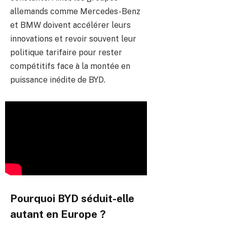
allemands comme Mercedes-Benz
et BMW doivent accélérer leurs
innovations et revoir souvent leur
politique tarifaire pour rester
compétitifs face à la montée en
puissance inédite de BYD.
Pourquoi BYD séduit-elle
autant en Europe ?