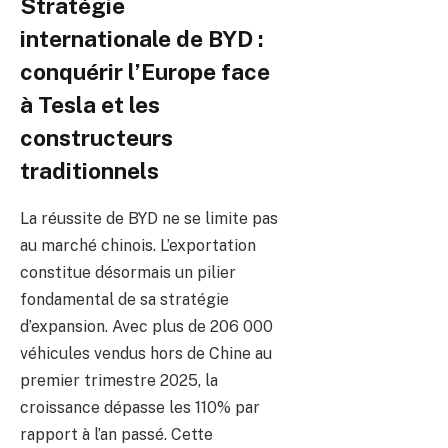
Stratégie
internationale de BYD :
conquérir l’Europe face
à Tesla et les
constructeurs
traditionnels
La réussite de BYD ne se limite pas
au marché chinois. L’exportation
constitue désormais un pilier
fondamental de sa stratégie
d’expansion. Avec plus de 206 000
véhicules vendus hors de Chine au
premier trimestre 2025, la
croissance dépasse les 110% par
rapport à l’an passé. Cette