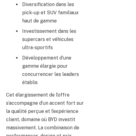
Diversification dans les
pick-up et SUV familiaux
haut de gamme
Investissement dans les
supercars et véhicules
ultra-sportifs
Développement d’une
gamme élargie pour
concurrencer les leaders
établis
Cet élargissement de l’offre
s’accompagne d’un accent fort sur
la qualité perçue et l’expérience
client, domaine où BYD investit
massivement. La combinaison de
performances, design et prix