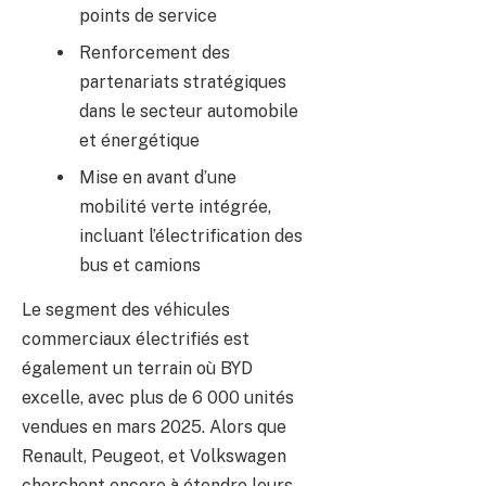
points de service
Renforcement des
partenariats stratégiques
dans le secteur automobile
et énergétique
Mise en avant d’une
mobilité verte intégrée,
incluant l’électrification des
bus et camions
Le segment des véhicules
commerciaux électrifiés est
également un terrain où BYD
excelle, avec plus de 6 000 unités
vendues en mars 2025. Alors que
Renault, Peugeot, et Volkswagen
cherchent encore à étendre leurs