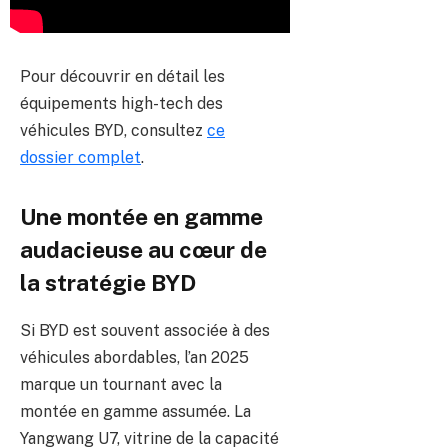
Pour découvrir en détail les
équipements high-tech des
véhicules BYD, consultez
ce
dossier complet
.
Une montée en gamme
audacieuse au cœur de
la stratégie BYD
Si BYD est souvent associée à des
véhicules abordables, l’an 2025
marque un tournant avec la
montée en gamme assumée. La
Yangwang U7, vitrine de la capacité