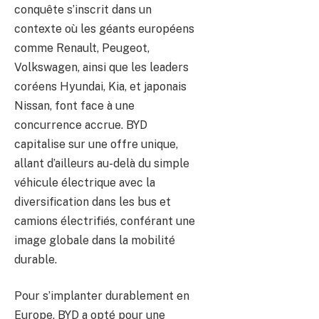
conquête s’inscrit dans un
contexte où les géants européens
comme Renault, Peugeot,
Volkswagen, ainsi que les leaders
coréens Hyundai, Kia, et japonais
Nissan, font face à une
concurrence accrue. BYD
capitalise sur une offre unique,
allant d’ailleurs au-delà du simple
véhicule électrique avec la
diversification dans les bus et
camions électrifiés, conférant une
image globale dans la mobilité
durable.
Pour s’implanter durablement en
Europe, BYD a opté pour une