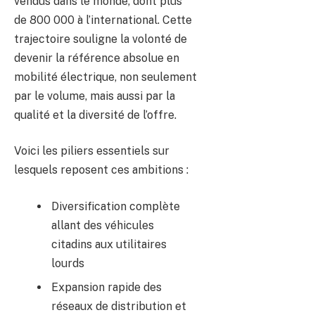
vendus dans le monde, dont plus
de 800 000 à l’international. Cette
trajectoire souligne la volonté de
devenir la référence absolue en
mobilité électrique, non seulement
par le volume, mais aussi par la
qualité et la diversité de l’offre.
Voici les piliers essentiels sur
lesquels reposent ces ambitions :
Diversification complète
allant des véhicules
citadins aux utilitaires
lourds
Expansion rapide des
réseaux de distribution et