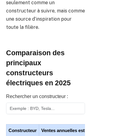
seulement comme un
constructeur à suivre, mais comme
une source d’inspiration pour
toute la filière.
Comparaison des
principaux
constructeurs
électriques en 2025
Rechercher un constructeur :
Constructeur
Ventes annuelles estimées
Nombre de mod