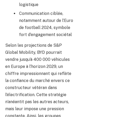
logistique
Communication ciblée,
notamment autour de l’Euro
de football 2024, symbole
fort d’engagement sociétal
Selon les projections de S&P
Global Mobility, BYD pourrait
vendre jusqu’à 400 000 véhicules
en Europe à l’horizon 2029, un
chiffre impressionnant qui reflète
la confiance du marché envers ce
constructeur vétéran dans
l’électrification. Cette stratégie
n’anéantit pas les autres acteurs,
mais leur impose une pression
constante. Ainsi, les groupes