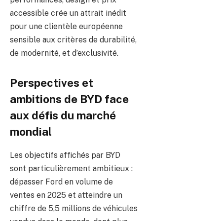
accessible crée un attrait inédit
pour une clientèle européenne
sensible aux critères de durabilité,
de modernité, et d’exclusivité.
Perspectives et
ambitions de BYD face
aux défis du marché
mondial
Les objectifs affichés par BYD
sont particulièrement ambitieux :
dépasser Ford en volume de
ventes en 2025 et atteindre un
chiffre de 5,5 millions de véhicules