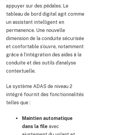
appuyer sur des pédales. Le
tableau de bord digital agit comme
un assistant intelligent en
permanence. Une nouvelle
dimension de la conduite sécurisée
et confortable s’ouvre, notamment
grâce à l’intégration des aides à la
conduite et des outils d’analyse
contextuelle.
Le système ADAS de niveau 2
intégré fournit des fonctionnalités
telles que :
Maintien automatique
dans la file
avec
ajustement du volant et