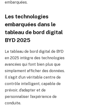
embarquées.
Les technologies
embarquées dans le
tableau de bord digital
BYD 2025
Le tableau de bord digital de BYD
en 2025 intègre des technologies
avancées qui font bien plus que
simplement afficher des données.
Il s’agit d’un véritable centre de
contrôle intelligent, capable de
prévoir, d’adapter et de
personnaliser l’expérience de
conduite.