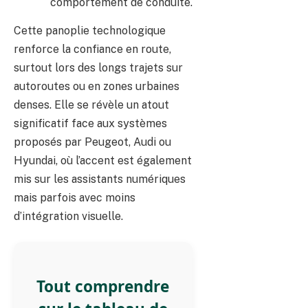
comportement de conduite.
Cette panoplie technologique
renforce la confiance en route,
surtout lors des longs trajets sur
autoroutes ou en zones urbaines
denses. Elle se révèle un atout
significatif face aux systèmes
proposés par Peugeot, Audi ou
Hyundai, où l’accent est également
mis sur les assistants numériques
mais parfois avec moins
d’intégration visuelle.
Tout comprendre