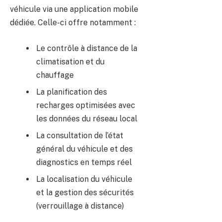
véhicule via une application mobile
dédiée. Celle-ci offre notamment :
Le contrôle à distance de la
climatisation et du
chauffage
La planification des
recharges optimisées avec
les données du réseau local
La consultation de l’état
général du véhicule et des
diagnostics en temps réel
La localisation du véhicule
et la gestion des sécurités
(verrouillage à distance)