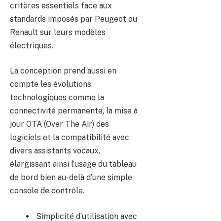
critères essentiels face aux
standards imposés par Peugeot ou
Renault sur leurs modèles
électriques.
La conception prend aussi en
compte les évolutions
technologiques comme la
connectivité permanente, la mise à
jour OTA (Over The Air) des
logiciels et la compatibilité avec
divers assistants vocaux,
élargissant ainsi l’usage du tableau
de bord bien au-delà d’une simple
console de contrôle.
Simplicité d’utilisation avec