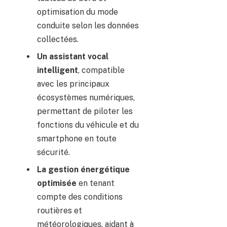
optimisation du mode
conduite selon les données
collectées.
Un assistant vocal
intelligent
, compatible
avec les principaux
écosystèmes numériques,
permettant de piloter les
fonctions du véhicule et du
smartphone en toute
sécurité.
La gestion énergétique
optimisée
en tenant
compte des conditions
routières et
météorologiques, aidant à