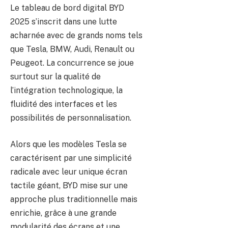
Le tableau de bord digital BYD
2025 s’inscrit dans une lutte
acharnée avec de grands noms tels
que Tesla, BMW, Audi, Renault ou
Peugeot. La concurrence se joue
surtout sur la qualité de
l’intégration technologique, la
fluidité des interfaces et les
possibilités de personnalisation.
Alors que les modèles Tesla se
caractérisent par une simplicité
radicale avec leur unique écran
tactile géant, BYD mise sur une
approche plus traditionnelle mais
enrichie, grâce à une grande
modularité des écrans et une