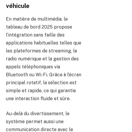
véhicule
En matière de multimédia, le
tableau de bord 2025 propose
l’intégration sans faille des
applications habituelles telles que
les plateformes de streaming, la
radio numérique et la gestion des
appels téléphoniques via
Bluetooth ou Wi-Fi. Grâce à l’écran
principal rotatif, la sélection est
simple et rapide, ce qui garantie
une interaction fluide et sûre.
Au-delà du divertissement, le
système permet aussi une
communication directe avec le