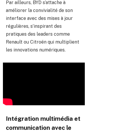
Par ailleurs, BYD s’attache à
améliorer la convivialité de son
interface avec des mises à jour
régulières, s’inspirant des
pratiques des leaders comme
Renault ou Citroën qui multiplient
les innovations numériques.
Intégration multimédia et
communication avec le