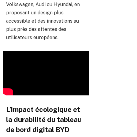
Volkswagen, Audi ou Hyundai, en
proposant un design plus
accessible et des innovations au
plus près des attentes des
utilisateurs européens.
L’impact écologique et
la durabilité du tableau
de bord digital BYD