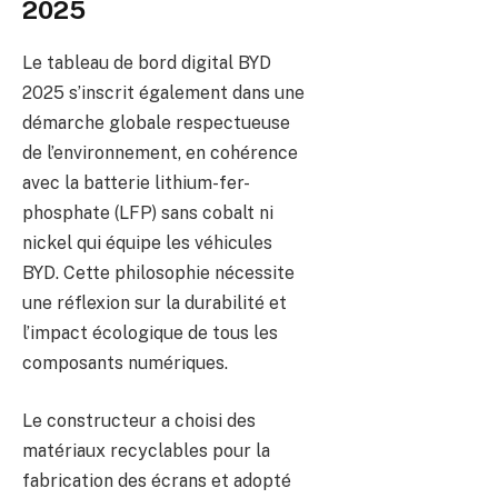
2025
Le tableau de bord digital BYD
2025 s’inscrit également dans une
démarche globale respectueuse
de l’environnement, en cohérence
avec la batterie lithium-fer-
phosphate (LFP) sans cobalt ni
nickel qui équipe les véhicules
BYD. Cette philosophie nécessite
une réflexion sur la durabilité et
l’impact écologique de tous les
composants numériques.
Le constructeur a choisi des
matériaux recyclables pour la
fabrication des écrans et adopté