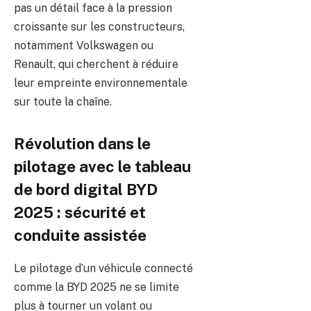
pas un détail face à la pression
croissante sur les constructeurs,
notamment Volkswagen ou
Renault, qui cherchent à réduire
leur empreinte environnementale
sur toute la chaîne.
Révolution dans le
pilotage avec le tableau
de bord digital BYD
2025 : sécurité et
conduite assistée
Le pilotage d’un véhicule connecté
comme la BYD 2025 ne se limite
plus à tourner un volant ou