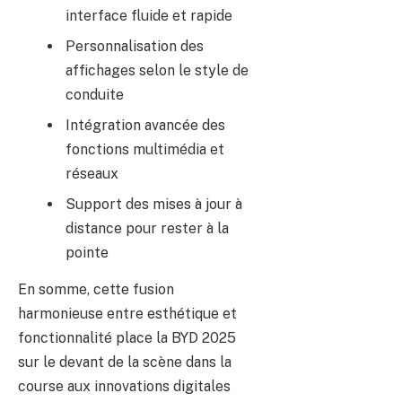
interface fluide et rapide
Personnalisation des
affichages selon le style de
conduite
Intégration avancée des
fonctions multimédia et
réseaux
Support des mises à jour à
distance pour rester à la
pointe
En somme, cette fusion
harmonieuse entre esthétique et
fonctionnalité place la BYD 2025
sur le devant de la scène dans la
course aux innovations digitales