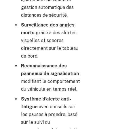
gestion automatique des
distances de sécurité.
Surveillance des angles
morts
grâce à des alertes
visuelles et sonores
directement sur le tableau
de bord.
Reconnaissance des
panneaux de signalisation
modifiant le comportement
du véhicule en temps réel.
Système d’alerte anti-
fatigue
avec conseils sur
les pauses à prendre, basé
sur le suivi du