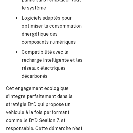
le système
Logiciels adaptés pour
optimiser la consommation
énergétique des
composants numériques
Compatibilité avec la
recharge intelligente et les
réseaux électriques
décarbonés
Cet engagement écologique
s’intègre parfaitement dans la
stratégie BYD qui propose un
véhicule à la fois performant
comme le BYD Sealion 7, et
responsable. Cette démarche n’est