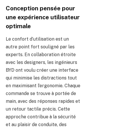
Conception pensée pour
une expérience utilisateur
optimale
Le confort d’utilisation est un
autre point fort souligné par les
experts. En collaboration étroite
avec les designers, les ingénieurs
BYD ont voulu créer une interface
qui minimise les distractions tout
en maximisant l’ergonomie. Chaque
commande se trouve à portée de
main, avec des réponses rapides et
un retour tactile précis. Cette
approche contribue à la sécurité
et au plaisir de conduite, des