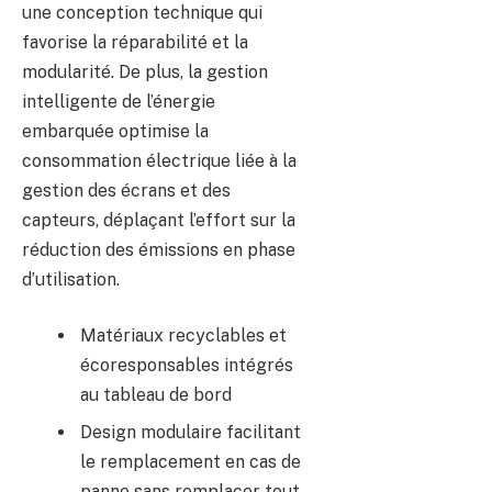
une conception technique qui
favorise la réparabilité et la
modularité. De plus, la gestion
intelligente de l’énergie
embarquée optimise la
consommation électrique liée à la
gestion des écrans et des
capteurs, déplaçant l’effort sur la
réduction des émissions en phase
d’utilisation.
Matériaux recyclables et
écoresponsables intégrés
au tableau de bord
Design modulaire facilitant
le remplacement en cas de
panne sans remplacer tout