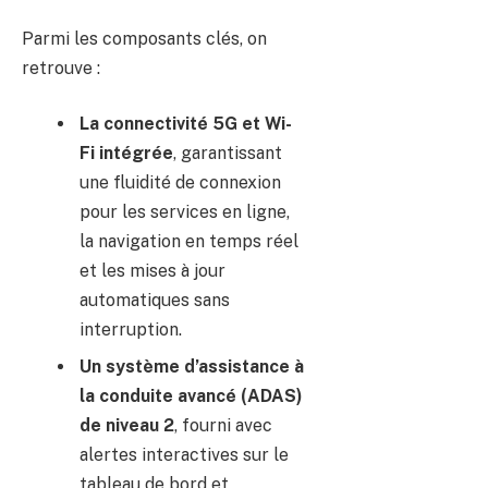
Parmi les composants clés, on
retrouve :
La connectivité 5G et Wi-
Fi intégrée
, garantissant
une fluidité de connexion
pour les services en ligne,
la navigation en temps réel
et les mises à jour
automatiques sans
interruption.
Un système d’assistance à
la conduite avancé (ADAS)
de niveau 2
, fourni avec
alertes interactives sur le
tableau de bord et