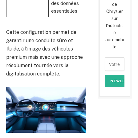
des données
Mercedes-
de
essentielles
Benz
Chrysler
sur
l'actualit
Cette configuration permet de
é
automobi
garantir une conduite sûre et
le
fluide, à l’image des véhicules
premium mais avec une approche
résolument tournée vers la
digitalisation complète.