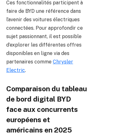
Ces fonctionnalités participent à
faire de BYD une référence dans
l’avenir des voitures électriques
connectées. Pour approfondir ce
sujet passionnant, il est possible
d’explorer les différentes offres
disponibles en ligne via des
partenaires comme
Chrysler
Electric
.
Comparaison du tableau
de bord digital BYD
face aux concurrents
européens et
américains en 2025