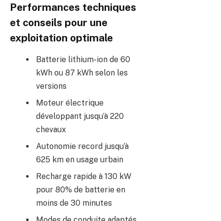
Performances techniques
et conseils pour une
exploitation optimale
Batterie lithium-ion de 60
kWh ou 87 kWh selon les
versions
Moteur électrique
développant jusqu’à 220
chevaux
Autonomie record jusqu’à
625 km en usage urbain
Recharge rapide à 130 kW
pour 80% de batterie en
moins de 30 minutes
Modes de conduite adaptés