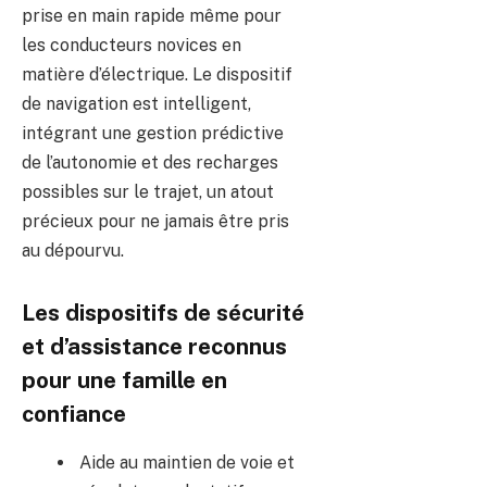
prise en main rapide même pour
les conducteurs novices en
matière d’électrique. Le dispositif
de navigation est intelligent,
intégrant une gestion prédictive
de l’autonomie et des recharges
possibles sur le trajet, un atout
précieux pour ne jamais être pris
au dépourvu.
Les dispositifs de sécurité
et d’assistance reconnus
pour une famille en
confiance
Aide au maintien de voie et