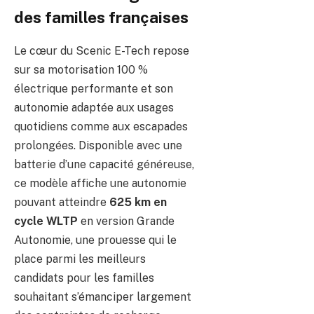
des familles françaises
Le cœur du Scenic E-Tech repose
sur sa motorisation 100 %
électrique performante et son
autonomie adaptée aux usages
quotidiens comme aux escapades
prolongées. Disponible avec une
batterie d’une capacité généreuse,
ce modèle affiche une autonomie
pouvant atteindre
625 km en
cycle WLTP
en version Grande
Autonomie, une prouesse qui le
place parmi les meilleurs
candidats pour les familles
souhaitant s’émanciper largement