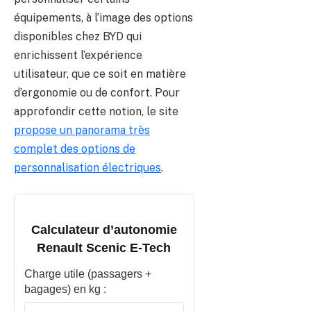
équipements, à l’image des options
disponibles chez BYD qui
enrichissent l’expérience
utilisateur, que ce soit en matière
d’ergonomie ou de confort. Pour
approfondir cette notion, le site
propose un panorama très
complet des options de
personnalisation électriques
.
Calculateur d’autonomie
Renault Scenic E-Tech
Charge utile (passagers +
bagages) en kg :