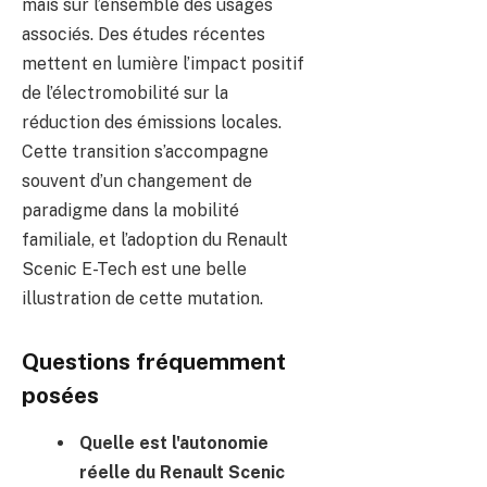
mais sur l’ensemble des usages
associés. Des études récentes
mettent en lumière l’impact positif
de l’électromobilité sur la
réduction des émissions locales.
Cette transition s’accompagne
souvent d’un changement de
paradigme dans la mobilité
familiale, et l’adoption du Renault
Scenic E-Tech est une belle
illustration de cette mutation.
Questions fréquemment
posées
Quelle est l'autonomie
réelle du Renault Scenic