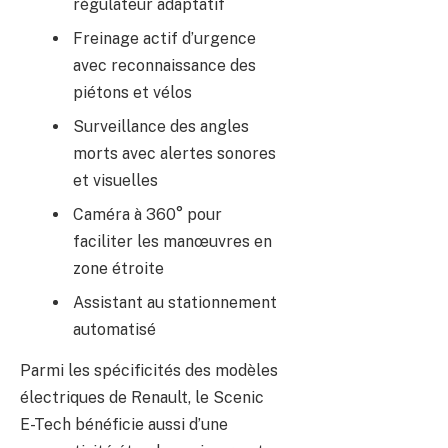
régulateur adaptatif
Freinage actif d’urgence
avec reconnaissance des
piétons et vélos
Surveillance des angles
morts avec alertes sonores
et visuelles
Caméra à 360° pour
faciliter les manœuvres en
zone étroite
Assistant au stationnement
automatisé
Parmi les spécificités des modèles
électriques de Renault, le Scenic
E-Tech bénéficie aussi d’une