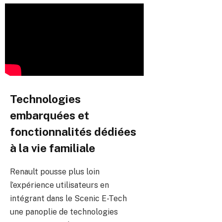
Technologies
embarquées et
fonctionnalités dédiées
à la vie familiale
Renault pousse plus loin
l’expérience utilisateurs en
intégrant dans le Scenic E-Tech
une panoplie de technologies