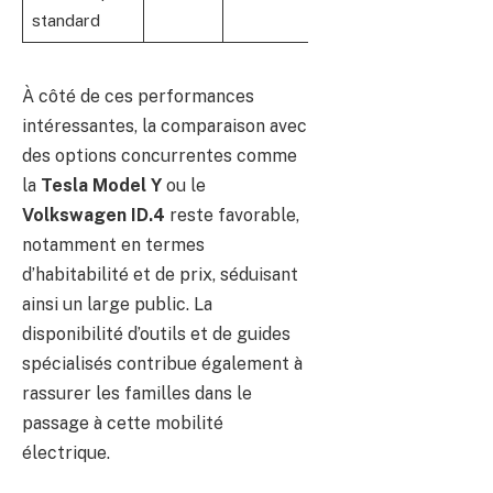
standard
À côté de ces performances
intéressantes, la comparaison avec
des options concurrentes comme
la
Tesla Model Y
ou le
Volkswagen ID.4
reste favorable,
notamment en termes
d’habitabilité et de prix, séduisant
ainsi un large public. La
disponibilité d’outils et de guides
spécialisés contribue également à
rassurer les familles dans le
passage à cette mobilité
électrique.