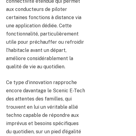
connectivité étendue qui permet
aux conducteurs de piloter
certaines fonctions à distance via
une application dédiée. Cette
fonctionnalité, particulièrement
utile pour préchauffer ou refroidir
l’habitacle avant un départ,
améliore considérablement la
qualité de vie au quotidien.
Ce type d’innovation rapproche
encore davantage le Scenic E-Tech
des attentes des familles, qui
trouvent en lui un véritable allié
techno capable de répondre aux
imprévus et besoins spécifiques
du quotidien, sur un pied d’égalité