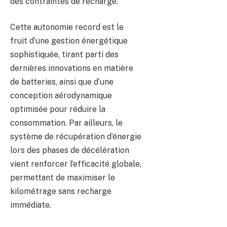
des contraintes de recharge.
Cette autonomie record est le
fruit d’une gestion énergétique
sophistiquée, tirant parti des
dernières innovations en matière
de batteries, ainsi que d’une
conception aérodynamique
optimisée pour réduire la
consommation. Par ailleurs, le
système de récupération d’énergie
lors des phases de décélération
vient renforcer l’efficacité globale,
permettant de maximiser le
kilométrage sans recharge
immédiate.