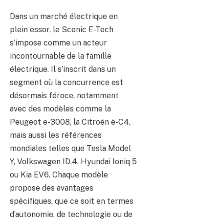
Dans un marché électrique en
plein essor, le Scenic E-Tech
s’impose comme un acteur
incontournable de la famille
électrique. Il s’inscrit dans un
segment où la concurrence est
désormais féroce, notamment
avec des modèles comme la
Peugeot e-3008, la Citroën ë-C4,
mais aussi les références
mondiales telles que Tesla Model
Y, Volkswagen ID.4, Hyundai Ioniq 5
ou Kia EV6. Chaque modèle
propose des avantages
spécifiques, que ce soit en termes
d’autonomie, de technologie ou de