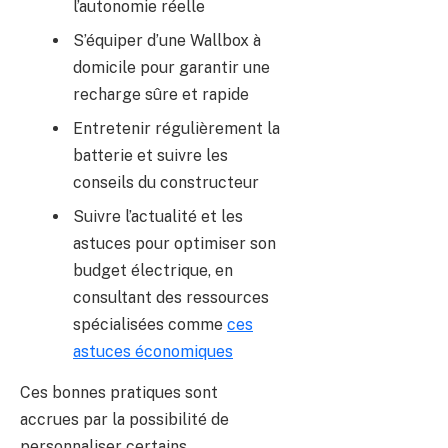
l’autonomie réelle
S’équiper d’une Wallbox à
domicile pour garantir une
recharge sûre et rapide
Entretenir régulièrement la
batterie et suivre les
conseils du constructeur
Suivre l’actualité et les
astuces pour optimiser son
budget électrique, en
consultant des ressources
spécialisées comme
ces
astuces économiques
Ces bonnes pratiques sont
accrues par la possibilité de
personnaliser certains