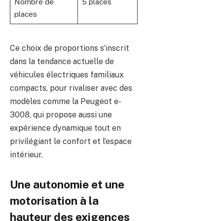
Nombre de
5 places
places
Ce choix de proportions s’inscrit
dans la tendance actuelle de
véhicules électriques familiaux
compacts, pour rivaliser avec des
modèles comme la Peugeot e-
3008, qui propose aussi une
expérience dynamique tout en
privilégiant le confort et l’espace
intérieur.
Une autonomie et une
motorisation à la
hauteur des exigences