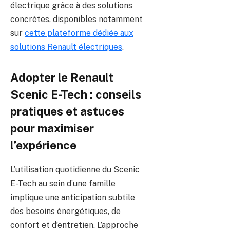
électrique grâce à des solutions
concrètes, disponibles notamment
sur
cette plateforme dédiée aux
solutions Renault électriques
.
Adopter le Renault
Scenic E-Tech : conseils
pratiques et astuces
pour maximiser
l’expérience
L’utilisation quotidienne du Scenic
E-Tech au sein d’une famille
implique une anticipation subtile
des besoins énergétiques, de
confort et d’entretien. L’approche