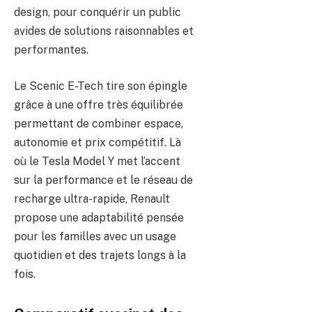
design, pour conquérir un public
avides de solutions raisonnables et
performantes.
Le Scenic E-Tech tire son épingle
grâce à une offre très équilibrée
permettant de combiner espace,
autonomie et prix compétitif. Là
où le Tesla Model Y met l’accent
sur la performance et le réseau de
recharge ultra-rapide, Renault
propose une adaptabilité pensée
pour les familles avec un usage
quotidien et des trajets longs à la
fois.