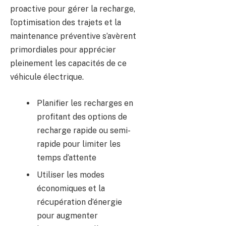
proactive pour gérer la recharge,
l’optimisation des trajets et la
maintenance préventive s’avèrent
primordiales pour apprécier
pleinement les capacités de ce
véhicule électrique.
Planifier les recharges en
profitant des options de
recharge rapide ou semi-
rapide pour limiter les
temps d’attente
Utiliser les modes
économiques et la
récupération d’énergie
pour augmenter