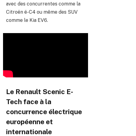
avec des concurrentes comme la
Citroën ë-C4 ou même des SUV
comme le Kia EV6.
Le Renault Scenic E-
Tech face à la
concurrence électrique
européenne et
internationale