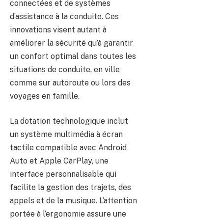
connectées et de systèmes
d’assistance à la conduite. Ces
innovations visent autant à
améliorer la sécurité qu’à garantir
un confort optimal dans toutes les
situations de conduite, en ville
comme sur autoroute ou lors des
voyages en famille.
La dotation technologique inclut
un système multimédia à écran
tactile compatible avec Android
Auto et Apple CarPlay, une
interface personnalisable qui
facilite la gestion des trajets, des
appels et de la musique. L’attention
portée à l’ergonomie assure une