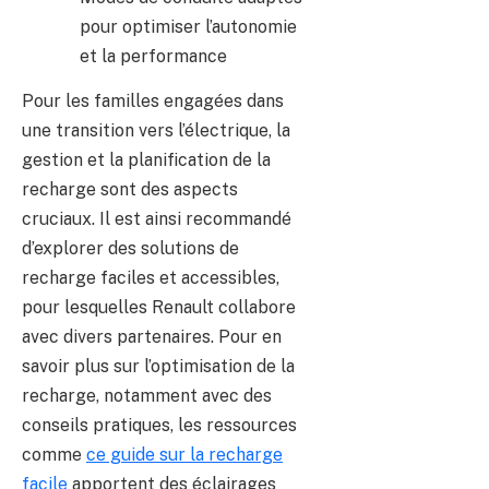
pour optimiser l’autonomie
et la performance
Pour les familles engagées dans
une transition vers l’électrique, la
gestion et la planification de la
recharge sont des aspects
cruciaux. Il est ainsi recommandé
d’explorer des solutions de
recharge faciles et accessibles,
pour lesquelles Renault collabore
avec divers partenaires. Pour en
savoir plus sur l’optimisation de la
recharge, notamment avec des
conseils pratiques, les ressources
comme
ce guide sur la recharge
facile
apportent des éclairages